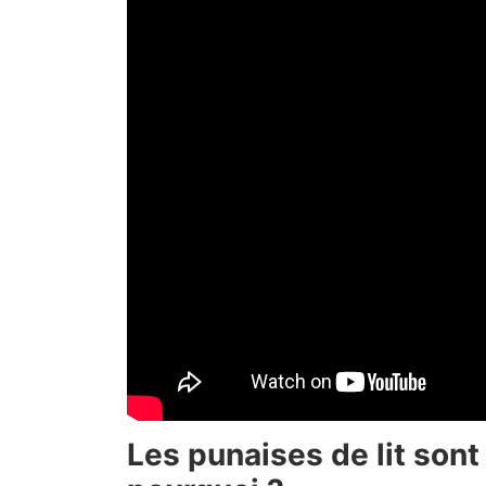
Les punaises de lit sont 