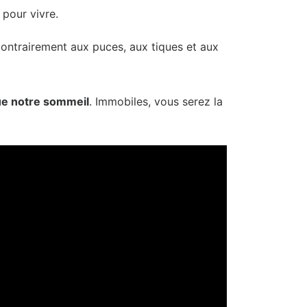
 pour vivre.
. Contrairement aux puces, aux tiques et aux
ue notre sommeil
. Immobiles, vous serez la