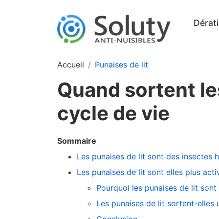
Dérati
Accueil
Punaises de lit
Quand sortent le
cycle de vie
Sommaire
Les punaises de lit sont des insectes
Les punaises de lit sont elles plus act
Pourquoi les punaises de lit sont 
Les punaises de lit sortent-elles