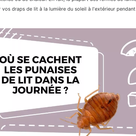
os draps de lit à la lumière du soleil à l'extérieur pendan