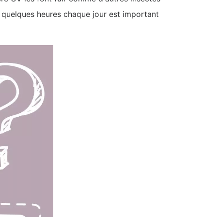
t quelques heures chaque jour est important