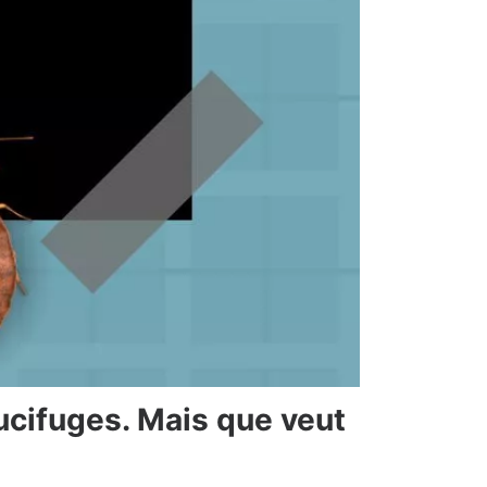
ucifuges. Mais que veut