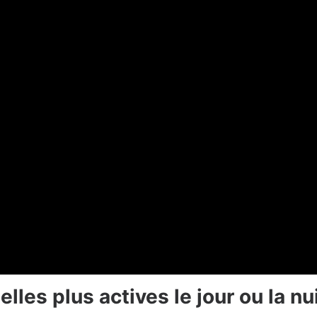
elles plus actives le jour ou la n