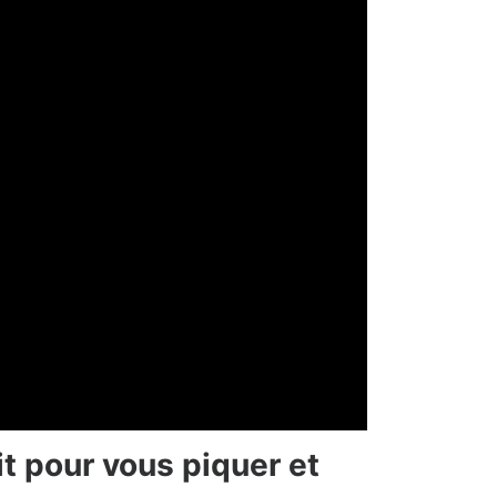
uit pour vous piquer et