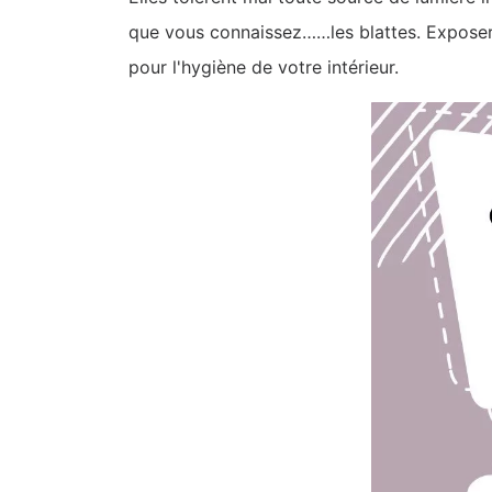
que vous connaissez……les blattes. Exposer v
pour l'hygiène de votre intérieur.