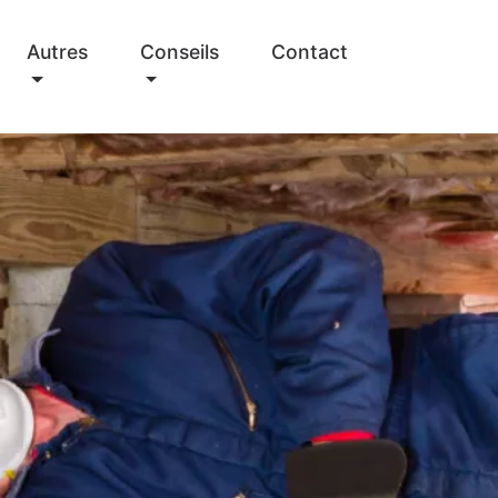
Autres
Conseils
Contact