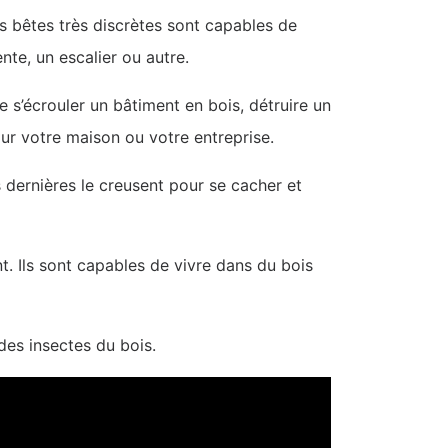
es bêtes très discrètes sont capables de
nte, un escalier ou autre.
e s’écrouler un bâtiment en bois, détruire un
our votre maison ou votre entreprise.
s dernières le creusent pour se cacher et
. Ils sont capables de vivre dans du bois
des insectes du bois.