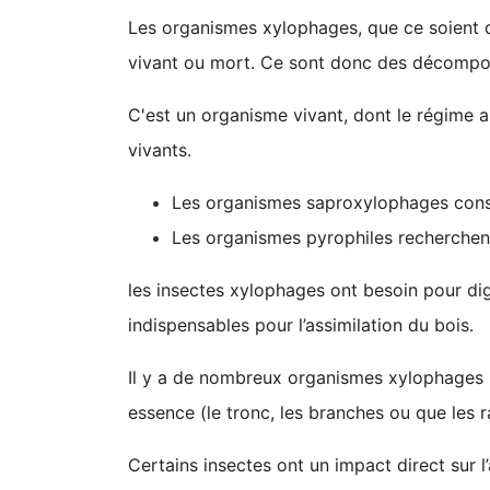
Les organismes xylophages, que ce soient de
vivant ou mort. Ce sont donc des décompo
C'est un organisme vivant, dont le régime al
vivants.
Les organismes saproxylophages cons
Les organismes pyrophiles recherchent 
les insectes xylophages ont besoin pour di
indispensables pour l’assimilation du bois.
Il y a de nombreux organismes xylophages 
essence (le tronc, les branches ou que les r
Certains insectes ont un impact direct sur