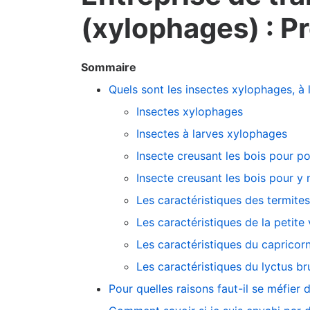
(xylophages) : P
Sommaire
Quels sont les insectes xylophages, à 
Insectes xylophages
Insectes à larves xylophages
Insecte creusant les bois pour p
Insecte creusant les bois pour y n
Les caractéristiques des termite
Les caractéristiques de la petite 
Les caractéristiques du caprico
Les caractéristiques du lyctus br
Pour quelles raisons faut-il se méfier 