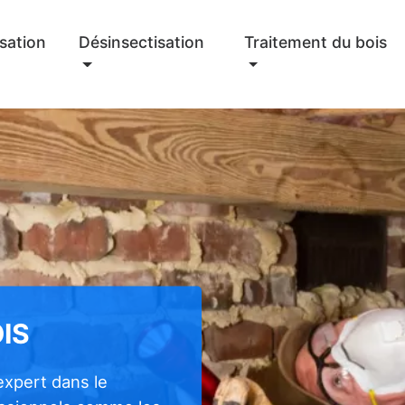
sation
Désinsectisation
Traitement du bois
IS
expert dans le