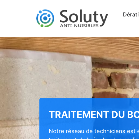
Dérati
TRAITEMENT DU BO
Notre réseau de techniciens est 