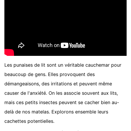
Les punaises de lit sont un véritable cauchemar pour
beaucoup de gens. Elles provoquent des
démangeaisons, des irritations et peuvent même
causer de l'anxiété. On les associe souvent aux lits,
mais ces petits insectes peuvent se cacher bien au-
delà de nos matelas. Explorons ensemble leurs
cachettes potentielles.