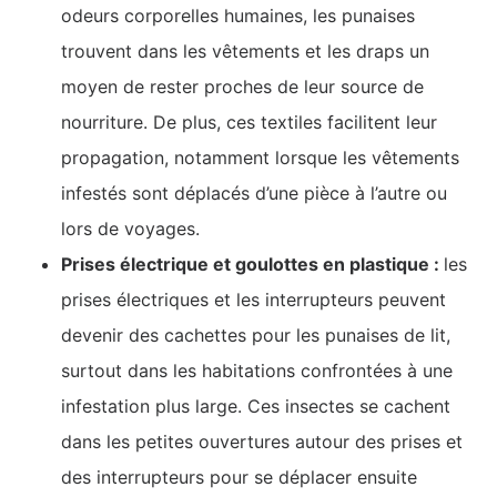
odeurs corporelles humaines, les punaises
trouvent dans les vêtements et les draps un
moyen de rester proches de leur source de
nourriture. De plus, ces textiles facilitent leur
propagation, notamment lorsque les vêtements
infestés sont déplacés d’une pièce à l’autre ou
lors de voyages.
Prises électrique et goulottes en plastique :
les
prises électriques et les interrupteurs peuvent
devenir des cachettes pour les punaises de lit,
surtout dans les habitations confrontées à une
infestation plus large. Ces insectes se cachent
dans les petites ouvertures autour des prises et
des interrupteurs pour se déplacer ensuite