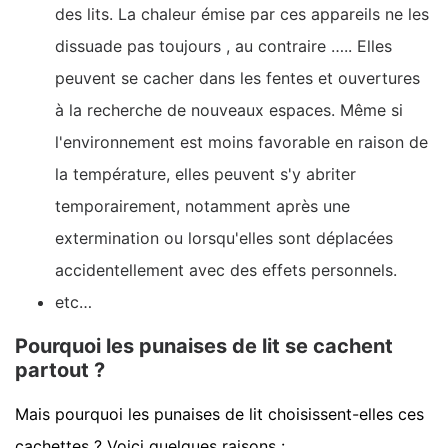
des lits. La chaleur émise par ces appareils ne les
dissuade pas toujours , au contraire ….. Elles
peuvent se cacher dans les fentes et ouvertures
à la recherche de nouveaux espaces. Même si
l'environnement est moins favorable en raison de
la température, elles peuvent s'y abriter
temporairement, notamment après une
extermination ou lorsqu'elles sont déplacées
accidentellement avec des effets personnels.
etc…
Pourquoi les punaises de lit se cachent
partout ?
Mais pourquoi les punaises de lit choisissent-elles ces
cachettes ? Voici quelques raisons :