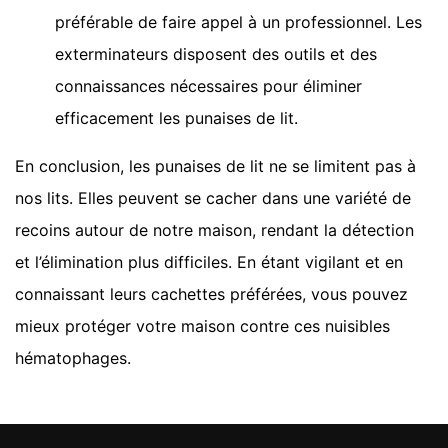
préférable de faire appel à un professionnel. Les
exterminateurs disposent des outils et des
connaissances nécessaires pour éliminer
efficacement les punaises de lit.
En conclusion, les punaises de lit ne se limitent pas à
nos lits. Elles peuvent se cacher dans une variété de
recoins autour de notre maison, rendant la détection
et l’élimination plus difficiles. En étant vigilant et en
connaissant leurs cachettes préférées, vous pouvez
mieux protéger votre maison contre ces nuisibles
hématophages.