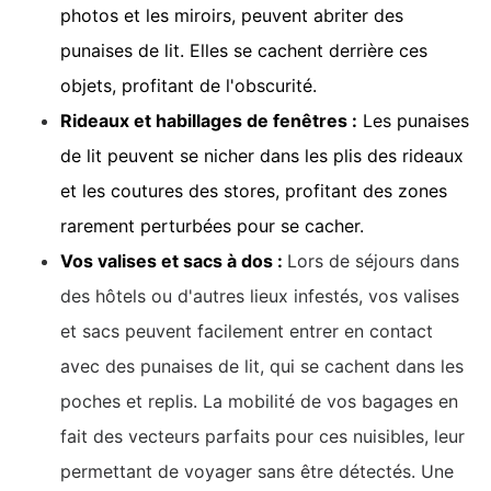
photos et les miroirs, peuvent abriter des
punaises de lit. Elles se cachent derrière ces
objets, profitant de l'obscurité.
Rideaux et habillages de fenêtres :
Les punaises
de lit peuvent se nicher dans les plis des rideaux
et les coutures des stores, profitant des zones
rarement perturbées pour se cacher.
Vos valises et sacs à dos :
Lors de séjours dans
des hôtels ou d'autres lieux infestés, vos valises
et sacs peuvent facilement entrer en contact
avec des punaises de lit, qui se cachent dans les
poches et replis. La mobilité de vos bagages en
fait des vecteurs parfaits pour ces nuisibles, leur
permettant de voyager sans être détectés. Une