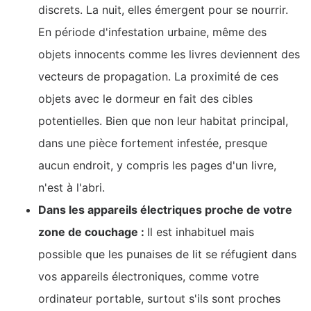
discrets. La nuit, elles émergent pour se nourrir.
En période d'infestation urbaine, même des
objets innocents comme les livres deviennent des
vecteurs de propagation. La proximité de ces
objets avec le dormeur en fait des cibles
potentielles. Bien que non leur habitat principal,
dans une pièce fortement infestée, presque
aucun endroit, y compris les pages d'un livre,
n'est à l'abri.
Dans les appareils électriques proche de votre
zone de couchage :
Il est inhabituel mais
possible que les punaises de lit se réfugient dans
vos appareils électroniques, comme votre
ordinateur portable, surtout s'ils sont proches