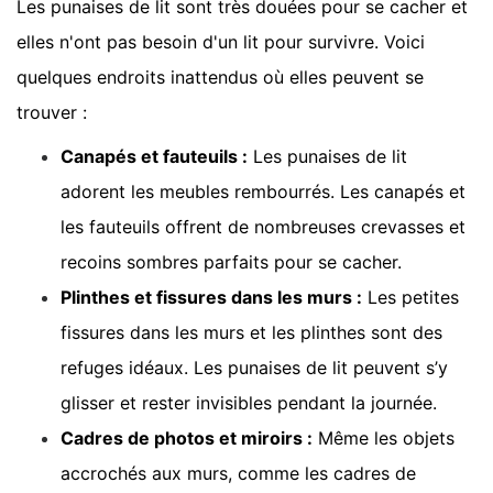
Les punaises de lit sont très douées pour se cacher et
elles n'ont pas besoin d'un lit pour survivre. Voici
quelques endroits inattendus où elles peuvent se
trouver :
Canapés et fauteuils :
Les punaises de lit
adorent les meubles rembourrés. Les canapés et
les fauteuils offrent de nombreuses crevasses et
recoins sombres parfaits pour se cacher.
Plinthes et fissures dans les murs :
Les petites
fissures dans les murs et les plinthes sont des
refuges idéaux. Les punaises de lit peuvent s’y
glisser et rester invisibles pendant la journée.
Cadres de photos et miroirs :
Même les objets
accrochés aux murs, comme les cadres de