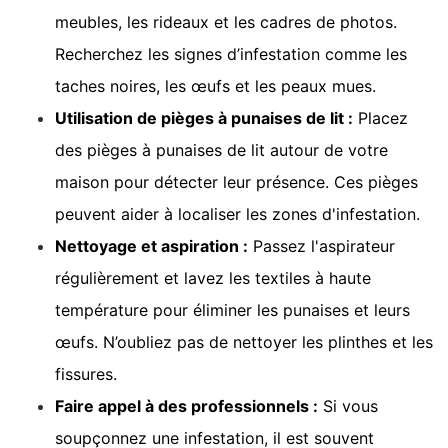
meubles, les rideaux et les cadres de photos.
Recherchez les signes d’infestation comme les
taches noires, les œufs et les peaux mues.
Utilisation de pièges à punaises de lit :
Placez
des pièges à punaises de lit autour de votre
maison pour détecter leur présence. Ces pièges
peuvent aider à localiser les zones d'infestation.
Nettoyage et aspiration :
Passez l'aspirateur
régulièrement et lavez les textiles à haute
température pour éliminer les punaises et leurs
œufs. N’oubliez pas de nettoyer les plinthes et les
fissures.
Faire appel à des professionnels :
Si vous
soupçonnez une infestation, il est souvent