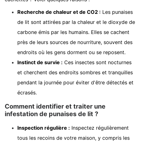
Recherche de chaleur et de CO2 :
Les punaises
de lit sont attirées par la chaleur et le dioxyde de
carbone émis par les humains. Elles se cachent
près de leurs sources de nourriture, souvent des
endroits où les gens dorment ou se reposent.
Instinct de survie :
Ces insectes sont nocturnes
et cherchent des endroits sombres et tranquilles
pendant la journée pour éviter d'être détectés et
écrasés.
Comment identifier et traiter une
infestation de punaises de lit ?
Inspection régulière :
Inspectez régulièrement
tous les recoins de votre maison, y compris les