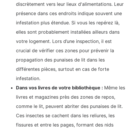
discrètement vers leur lieux d'alimentations. Leur
présence dans ces endroits indique souvent une
infestation plus étendue. Si vous les repérez là,
elles sont probablement installées ailleurs dans
votre logement. Lors d’une inspection, il est
crucial de vérifier ces zones pour prévenir la
propagation des punaises de lit dans les
différentes pièces, surtout en cas de forte
infestation.
Dans vos livres de votre bibliothèque :
Même les
livres et magazines près des zones de repos,
comme le lit, peuvent abriter des punaises de lit.
Ces insectes se cachent dans les reliures, les
fissures et entre les pages, formant des nids