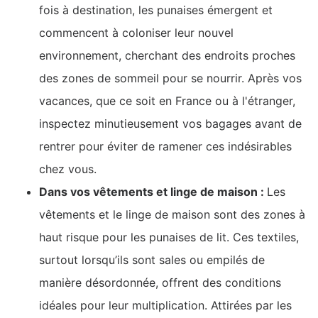
fois à destination, les punaises émergent et
commencent à coloniser leur nouvel
environnement, cherchant des endroits proches
des zones de sommeil pour se nourrir. Après vos
vacances, que ce soit en France ou à l'étranger,
inspectez minutieusement vos bagages avant de
rentrer pour éviter de ramener ces indésirables
chez vous.
Dans vos vêtements et linge de maison :
Les
vêtements et le linge de maison sont des zones à
haut risque pour les punaises de lit. Ces textiles,
surtout lorsqu’ils sont sales ou empilés de
manière désordonnée, offrent des conditions
idéales pour leur multiplication. Attirées par les