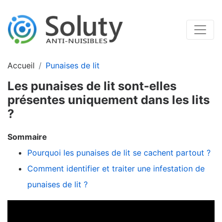
Accueil
Punaises de lit
Les punaises de lit sont-elles
présentes uniquement dans les lits
?
Sommaire
Pourquoi les punaises de lit se cachent partout ?
Comment identifier et traiter une infestation de
punaises de lit ?