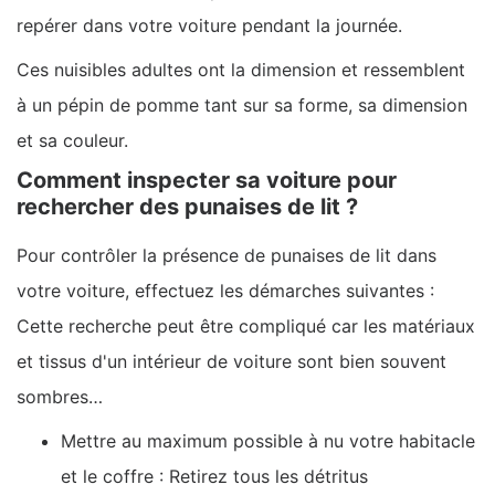
repérer dans votre voiture pendant la journée.
Ces nuisibles adultes ont la dimension et ressemblent
à un pépin de pomme tant sur sa forme, sa dimension
et sa couleur.
Comment inspecter sa voiture pour
rechercher des punaises de lit ?
Pour contrôler la présence de punaises de lit dans
votre voiture, effectuez les démarches suivantes :
Cette recherche peut être compliqué car les matériaux
et tissus d'un intérieur de voiture sont bien souvent
sombres…
Mettre au maximum possible à nu votre habitacle
et le coffre : Retirez tous les détritus