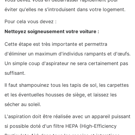
éviter qu'elles ne s'introduisent dans votre logement.
Pour cela vous devez :
Nettoyez soigneusement votre voiture :
Cette étape est très importante et permettra
d'éliminer un maximum d'individus rampants et d'œufs.
Un simple coup d'aspirateur ne sera certainement pas
suffisant.
Il faut shampouinez tous les tapis de sol, les carpettes
et les éventuelles housses de siège, et laissez les
sécher au soleil.
L'aspiration doit être réalisée avec un appareil puissant
si possible doté d'un filtre HEPA (High-Efficiency