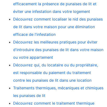
efficacement la présence de punaises de lit et
éviter une infestation dans votre logement
Découvrez comment localiser le nid des punaises
de lit dans votre maison pour une élimination
efficace de l'infestation
Découvrez les meilleures pratiques pour éviter
d'introduire des punaises de lit dans votre maison
ou votre appartement
Découvrez qui, du locataire ou du propriétaire,
est responsable du paiement du traitement
contre les punaises de lit dans une location
Traitements thermiques, mécaniques et chimiques
les punaises de lit
Découvrez comment le traitement thermique