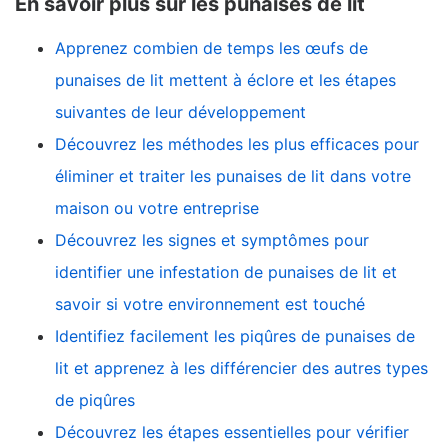
En savoir plus sur les punaises de lit
Apprenez combien de temps les œufs de
punaises de lit mettent à éclore et les étapes
suivantes de leur développement
Découvrez les méthodes les plus efficaces pour
éliminer et traiter les punaises de lit dans votre
maison ou votre entreprise
Découvrez les signes et symptômes pour
identifier une infestation de punaises de lit et
savoir si votre environnement est touché
Identifiez facilement les piqûres de punaises de
lit et apprenez à les différencier des autres types
de piqûres
Découvrez les étapes essentielles pour vérifier