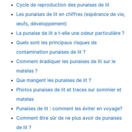
Cycle de reproduction des punaises de lit
Les punaises de lit en chiffres (espérance de vie,
œufs, développement)
La punaise de lit a t-elle une odeur particulière ?
Quels sont les principaux risques de
contamination punaises de lit ?
Comment éradiquer les punaises de lit sur le
matelas ?
Que mangent les punaises de lit ?
Photos punaises de lit et traces sur sommier et
matelas
Punaises de lit : comment les éviter en voyage?
Comment être sûr de ne plus avoir de punaises
de lit ?