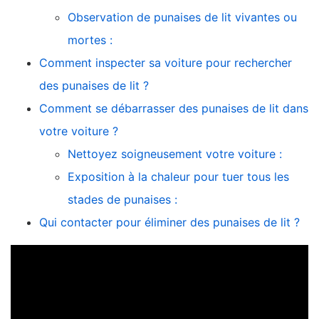
Observation de punaises de lit vivantes ou
mortes :
Comment inspecter sa voiture pour rechercher
des punaises de lit ?
Comment se débarrasser des punaises de lit dans
votre voiture ?
Nettoyez soigneusement votre voiture :
Exposition à la chaleur pour tuer tous les
stades de punaises :
Qui contacter pour éliminer des punaises de lit ?