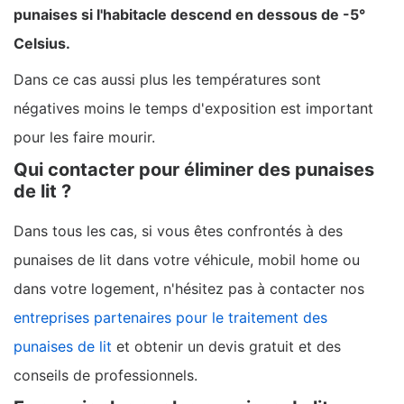
punaises si l'habitacle descend en dessous de -5°
Celsius.
Dans ce cas aussi plus les températures sont
négatives moins le temps d'exposition est important
pour les faire mourir.
Qui contacter pour éliminer des punaises
de lit ?
Dans tous les cas, si vous êtes confrontés à des
punaises de lit dans votre véhicule, mobil home ou
dans votre logement, n'hésitez pas à contacter nos
entreprises partenaires pour le traitement des
punaises de lit
et obtenir un devis gratuit et des
conseils de professionnels.