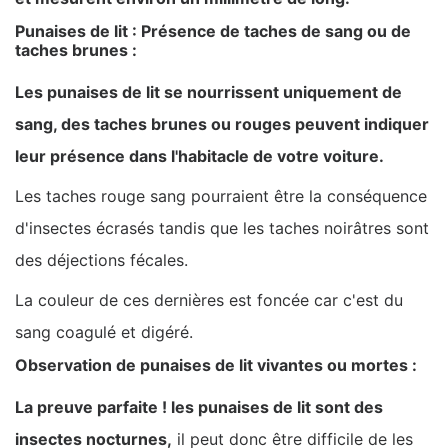
Punaises de lit : Présence de taches de sang ou de
taches brunes :
Les punaises de lit se nourrissent uniquement de
sang, des taches brunes ou rouges peuvent indiquer
leur présence dans l'habitacle de votre voiture.
Les taches rouge sang pourraient être la conséquence
d'insectes écrasés tandis que les taches noirâtres sont
des déjections fécales.
La couleur de ces dernières est foncée car c'est du
sang coagulé et digéré.
Observation de punaises de lit vivantes ou mortes :
La preuve parfaite ! les punaises de lit sont des
insectes nocturnes,
il peut donc être difficile de les