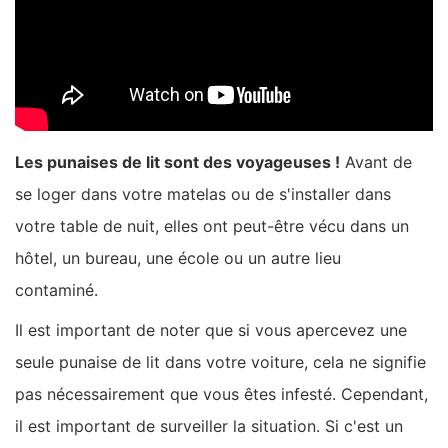
Les punaises de lit sont des voyageuses !
Avant de
se loger dans votre matelas ou de s'installer dans
votre table de nuit, elles ont peut-être vécu dans un
hôtel, un bureau, une école ou un autre lieu
contaminé.
Il est important de noter que si vous apercevez une
seule punaise de lit dans votre voiture, cela ne signifie
pas nécessairement que vous êtes infesté. Cependant,
il est important de surveiller la situation. Si c'est un