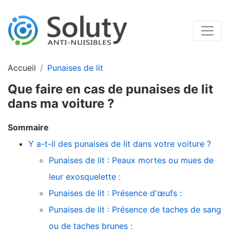
Accueil
Punaises de lit
Que faire en cas de punaises de lit
dans ma voiture ?
Sommaire
Y a-t-il des punaises de lit dans votre voiture ?
Punaises de lit : Peaux mortes ou mues de
leur exosquelette :
Punaises de lit : Présence d'œufs :
Punaises de lit : Présence de taches de sang
ou de taches brunes :