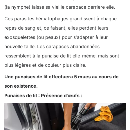
(la nymphe) laisse sa vieille carapace derrière elle.
Ces parasites hématophages grandissent à chaque
repas de sang et, ce faisant, elles perdent leurs
exosquelettes (ou peaux) pour s'adapter à leur
nouvelle taille. Les carapaces abandonnées
ressemblent à la punaise de lit elle-même, mais sont
plus légères et de couleur plus claire.
Une punaises de lit effectuera 5 mues au cours de
son existence.
Punaises de lit : Présence d'œufs :