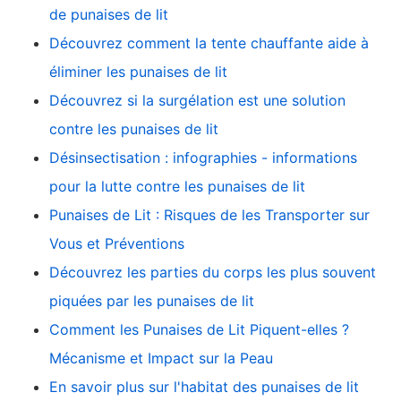
de punaises de lit
Découvrez comment la tente chauffante aide à
éliminer les punaises de lit
Découvrez si la surgélation est une solution
contre les punaises de lit
Désinsectisation : infographies - informations
pour la lutte contre les punaises de lit
Punaises de Lit : Risques de les Transporter sur
Vous et Préventions
Découvrez les parties du corps les plus souvent
piquées par les punaises de lit
Comment les Punaises de Lit Piquent-elles ?
Mécanisme et Impact sur la Peau
En savoir plus sur l'habitat des punaises de lit