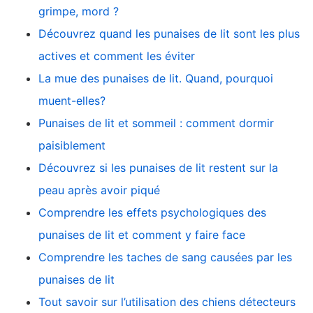
grimpe, mord ?
Découvrez quand les punaises de lit sont les plus
actives et comment les éviter
La mue des punaises de lit. Quand, pourquoi
muent-elles?
Punaises de lit et sommeil : comment dormir
paisiblement
Découvrez si les punaises de lit restent sur la
peau après avoir piqué
Comprendre les effets psychologiques des
punaises de lit et comment y faire face
Comprendre les taches de sang causées par les
punaises de lit
Tout savoir sur l’utilisation des chiens détecteurs