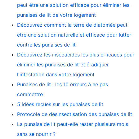
peut être une solution efficace pour éliminer les
punaises de lit de votre logement
Découvrez comment la terre de diatomée peut
être une solution naturelle et efficace pour lutter
contre les punaises de lit
Découvrez les insecticides les plus efficaces pour
éliminer les punaises de lit et éradiquer
l'infestation dans votre logement
Punaises de lit : les 10 erreurs à ne pas
commettre
5 idées reçues sur les punaises de lit
Protocole de désinsectisation des punaises de lit
La punaise de lit peut-elle rester plusieurs mois
sans se nourrir ?