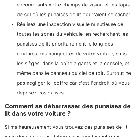
encombrants votre champs de vision et les tapis
de sol où les punaises de lit pourraient se cacher.
Réalisez une inspection visuelle minutieuse de
toutes les zones du véhicule, en recherchant les
punaises de lit prioritairement le long des
coutures des banquettes de votre voiture, sous
les sièges, dans la boîte à gants et la console, et
même dans le panneau du ciel de toit. Surtout ne
pas négliger le coffre car c'est l'endroit où vous
déposez vos valises.
Comment se débarrasser des punaises de
lit dans votre voiture ?
Si malheureusement vous trouvez des punaises de lit,
vous devez vous en débarrasser rapidement pour