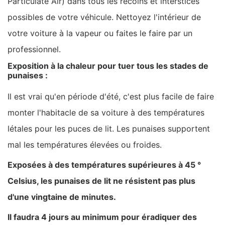
Particulate Air) dans tous les recoins et interstices
possibles de votre véhicule. Nettoyez l'intérieur de
votre voiture à la vapeur ou faites le faire par un
professionnel.
Exposition à la chaleur pour tuer tous les stades de
punaises :
Il est vrai qu'en période d'été, c'est plus facile de faire
monter l'habitacle de sa voiture à des températures
létales pour les puces de lit. Les punaises supportent
mal les températures élevées ou froides.
Exposées à des températures supérieures à 45 °
Celsius, les punaises de lit ne résistent pas plus
d'une vingtaine de minutes.
Il faudra 4 jours au minimum pour éradiquer des