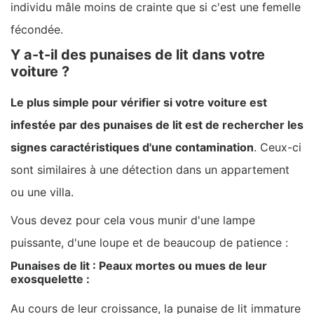
individu mâle moins de crainte que si c'est une femelle
fécondée.
Y a-t-il des punaises de lit dans votre
voiture ?
Le plus simple pour vérifier si votre voiture est
infestée par des punaises de lit est de rechercher les
signes caractéristiques d'une contamination
. Ceux-ci
sont similaires à une détection dans un appartement
ou une villa.
Vous devez pour cela vous munir d'une lampe
puissante, d'une loupe et de beaucoup de patience :
Punaises de lit : Peaux mortes ou mues de leur
exosquelette :
Au cours de leur croissance, la punaise de lit immature