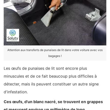
Attention aux transferts de punaises de lit dans votre voiture avec vos
bagages !
Les œufs de punaises de lit sont encore plus
minuscules et de ce fait beaucoup plus difficiles à
détecter, mais ils peuvent constituer un autre signe
d'infestation.
Ces œufs, d'un blanc nacré, se trouvent en grappes
et mesurent environ un millimètre de long.