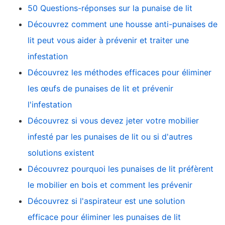
50 Questions-réponses sur la punaise de lit
Découvrez comment une housse anti-punaises de
lit peut vous aider à prévenir et traiter une
infestation
Découvrez les méthodes efficaces pour éliminer
les œufs de punaises de lit et prévenir
l'infestation
Découvrez si vous devez jeter votre mobilier
infesté par les punaises de lit ou si d'autres
solutions existent
Découvrez pourquoi les punaises de lit préfèrent
le mobilier en bois et comment les prévenir
Découvrez si l'aspirateur est une solution
efficace pour éliminer les punaises de lit