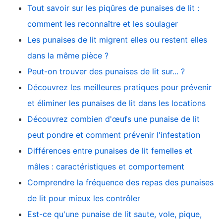
Tout savoir sur les piqûres de punaises de lit :
comment les reconnaître et les soulager
Les punaises de lit migrent elles ou restent elles
dans la même pièce ?
Peut-on trouver des punaises de lit sur... ?
Découvrez les meilleures pratiques pour prévenir
et éliminer les punaises de lit dans les locations
Découvrez combien d'œufs une punaise de lit
peut pondre et comment prévenir l'infestation
Différences entre punaises de lit femelles et
mâles : caractéristiques et comportement
Comprendre la fréquence des repas des punaises
de lit pour mieux les contrôler
Est-ce qu'une punaise de lit saute, vole, pique,