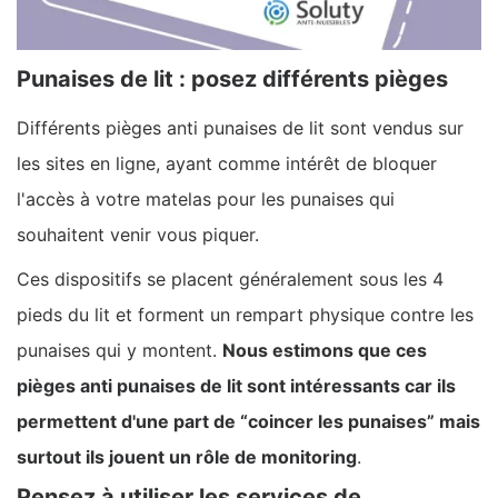
Punaises de lit : posez différents pièges
Différents pièges anti punaises de lit sont vendus sur
les sites en ligne, ayant comme intérêt de bloquer
l'accès à votre matelas pour les punaises qui
souhaitent venir vous piquer.
Ces dispositifs se placent généralement sous les 4
pieds du lit et forment un rempart physique contre les
punaises qui y montent.
Nous estimons que ces
pièges anti punaises de lit sont intéressants car ils
permettent d'une part de “coincer les punaises” mais
surtout ils jouent un rôle de monitoring
.
Pensez à utiliser les services de