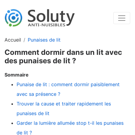
Accueil
Punaises de lit
Comment dormir dans un lit avec
des punaises de lit ?
Sommaire
Punaise de lit : comment dormir paisiblement
avec sa présence ?
Trouver la cause et traiter rapidement les
punaises de lit
Garder la lumière allumée stop t-il les punaises
de lit ?