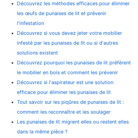
Découvrez les méthodes efficaces pour éliminer
les œufs de punaises de lit et prévenir
l'infestation
Découvrez si vous devez jeter votre mobilier
infesté par les punaises de lit ou si d'autres
solutions existent
Découvrez pourquoi les punaises de lit préfèrent
le mobilier en bois et comment les prévenir
Découvrez si l'aspirateur est une solution
efficace pour éliminer les punaises de lit
Tout savoir sur les piqûres de punaises de lit :
comment les reconnaître et les soulager
Les punaises de lit migrent elles ou restent elles
dans la même pièce ?