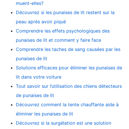
muent-elles?
Découvrez si les punaises de lit restent sur la
peau après avoir piqué
Comprendre les effets psychologiques des
punaises de lit et comment y faire face
Comprendre les taches de sang causées par les
punaises de lit
Solutions efficaces pour éliminer les punaises de
lit dans votre voiture
Tout savoir sur l’utilisation des chiens détecteurs
de punaises de lit
Découvrez comment la tente chauffante aide à
éliminer les punaises de lit
Découvrez si la surgélation est une solution