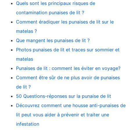
Quels sont les principaux risques de
contamination punaises de lit ?
Comment éradiquer les punaises de lit sur le
matelas ?
Que mangent les punaises de lit ?
Photos punaises de lit et traces sur sommier et
matelas
Punaises de lit : comment les éviter en voyage?
Comment être sûr de ne plus avoir de punaises
de lit ?
50 Questions-réponses sur la punaise de lit
Découvrez comment une housse anti-punaises de
lit peut vous aider à prévenir et traiter une
infestation