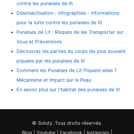
contre les punaises de lit
Désinsectisation : infographies - informations
pour la lutte contre les punaises de lit
Punaises de Lit : Risques de les Transporter sur
Vous et Préventions
Découvrez les parties du corps les plus souvent
piquées par les punaises de lit
Comment les Punaises de Lit Piquent-elles ?
Mécanisme et Impact sur la Peau
En savoir plus sur l'habitat des punaises de lit
© Soluty. Tous droits réservés.
Blog
|
Youtube
|
Facebook
|
Instagram
|