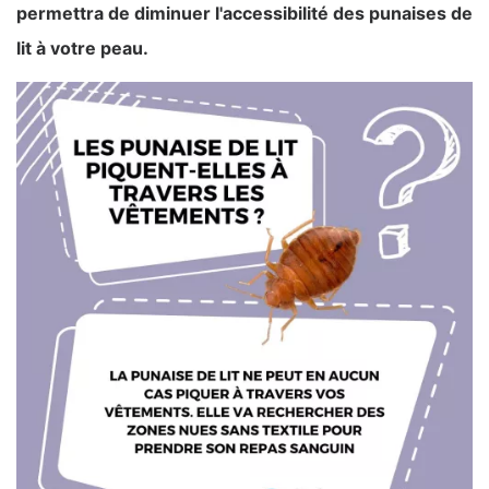
permettra de diminuer l'accessibilité des punaises de
lit à votre peau.