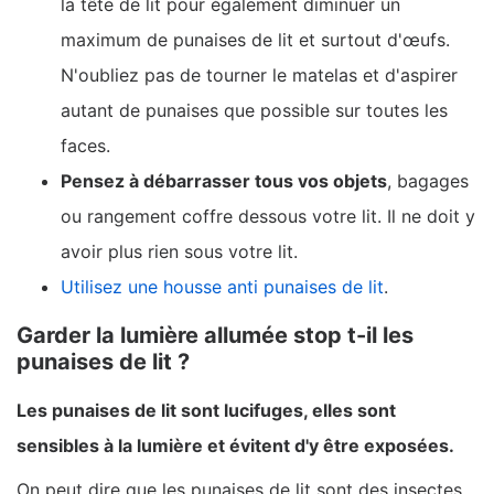
la tête de lit pour également diminuer un
maximum de punaises de lit et surtout d'œufs.
N'oubliez pas de tourner le matelas et d'aspirer
autant de punaises que possible sur toutes les
faces.
Pensez à débarrasser tous vos objets
, bagages
ou rangement coffre dessous votre lit. Il ne doit y
avoir plus rien sous votre lit.
Utilisez une housse anti punaises de lit
.
Garder la lumière allumée stop t-il les
punaises de lit ?
Les punaises de lit sont lucifuges, elles sont
sensibles à la lumière et évitent d'y être exposées.
On peut dire que les punaises de lit sont des insectes