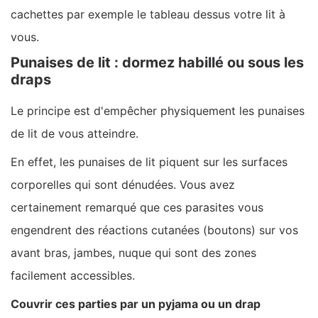
cachettes par exemple le tableau dessus votre lit à
vous.
Punaises de lit : dormez habillé ou sous les
draps
Le principe est d'empêcher physiquement les punaises
de lit de vous atteindre.
En effet, les punaises de lit piquent sur les surfaces
corporelles qui sont dénudées. Vous avez
certainement remarqué que ces parasites vous
engendrent des réactions cutanées (boutons) sur vos
avant bras, jambes, nuque qui sont des zones
facilement accessibles.
Couvrir ces parties par un pyjama ou un drap