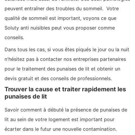
peuvent entraîner des troubles du sommeil. Votre
qualité de sommeil est important, voyons ce que
Soluty anti nuisibles peut vous proposer comme
conseils.
Dans tous les cas, si vous êtes piqués le jour ou la nuit
n'hésitez pas à contacter nos
entreprises partenaires
pour le traitement des punaises de lit
et obtenir un
devis gratuit et des conseils de professionnels.
Trouver la cause et traiter rapidement les
punaises de lit
Savoir comment à débuté la présence de punaises de
lit au sein de votre logement est important pour
écarter dans le futur une nouvelle contamination.