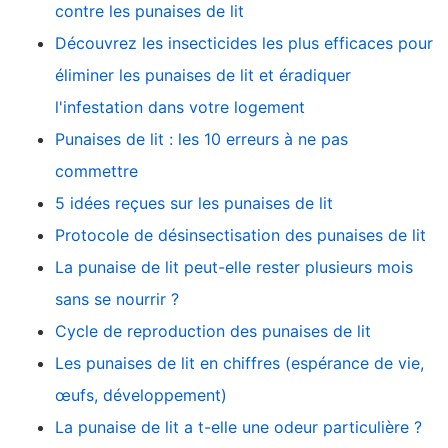
contre les punaises de lit
Découvrez les insecticides les plus efficaces pour
éliminer les punaises de lit et éradiquer
l'infestation dans votre logement
Punaises de lit : les 10 erreurs à ne pas
commettre
5 idées reçues sur les punaises de lit
Protocole de désinsectisation des punaises de lit
La punaise de lit peut-elle rester plusieurs mois
sans se nourrir ?
Cycle de reproduction des punaises de lit
Les punaises de lit en chiffres (espérance de vie,
œufs, développement)
La punaise de lit a t-elle une odeur particulière ?