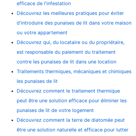
efficace de l'infestation
Découvrez les meilleures pratiques pour éviter
d'introduire des punaises de lit dans votre maison
ou votre appartement
Découvrez qui, du locataire ou du propriétaire,
est responsable du paiement du traitement
contre les punaises de lit dans une location
Traitements thermiques, mécaniques et chimiques
les punaises de lit
Découvrez comment le traitement thermique
peut être une solution efficace pour éliminer les
punaises de lit de votre logement
Découvrez comment la terre de diatomée peut
être une solution naturelle et efficace pour lutter