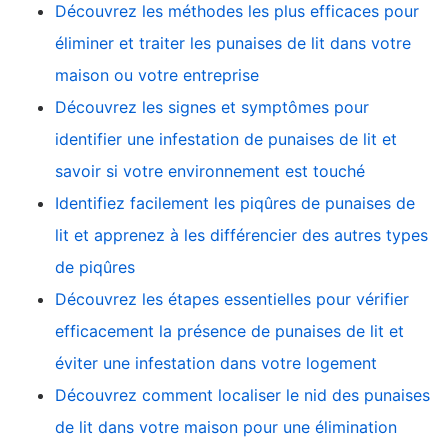
Découvrez les méthodes les plus efficaces pour
éliminer et traiter les punaises de lit dans votre
maison ou votre entreprise
Découvrez les signes et symptômes pour
identifier une infestation de punaises de lit et
savoir si votre environnement est touché
Identifiez facilement les piqûres de punaises de
lit et apprenez à les différencier des autres types
de piqûres
Découvrez les étapes essentielles pour vérifier
efficacement la présence de punaises de lit et
éviter une infestation dans votre logement
Découvrez comment localiser le nid des punaises
de lit dans votre maison pour une élimination