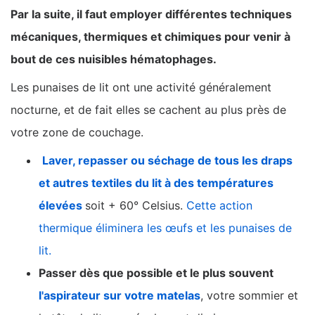
Par la suite, il faut employer différentes techniques
mécaniques, thermiques et chimiques pour venir à
bout de ces nuisibles hématophages.
Les punaises de lit ont une activité généralement
nocturne, et de fait elles se cachent au plus près de
votre zone de couchage.
Laver, repasser ou séchage de tous les draps
et autres textiles du lit à des températures
élevées
soit + 60° Celsius.
Cette action
thermique éliminera les œufs et les punaises de
lit.
Passer dès que possible et le plus souvent
l'aspirateur sur votre matelas
, votre sommier et