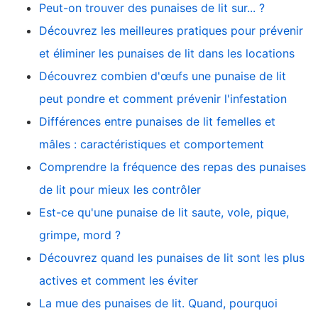
Peut-on trouver des punaises de lit sur... ?
Découvrez les meilleures pratiques pour prévenir
et éliminer les punaises de lit dans les locations
Découvrez combien d'œufs une punaise de lit
peut pondre et comment prévenir l'infestation
Différences entre punaises de lit femelles et
mâles : caractéristiques et comportement
Comprendre la fréquence des repas des punaises
de lit pour mieux les contrôler
Est-ce qu'une punaise de lit saute, vole, pique,
grimpe, mord ?
Découvrez quand les punaises de lit sont les plus
actives et comment les éviter
La mue des punaises de lit. Quand, pourquoi