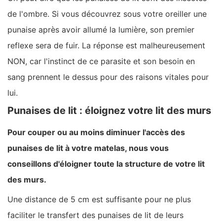
de l'ombre. Si vous découvrez sous votre oreiller une
punaise après avoir allumé la lumière, son premier
reflexe sera de fuir. La réponse est malheureusement
NON, car l'instinct de ce parasite et son besoin en
sang prennent le dessus pour des raisons vitales pour
lui.
Punaises de lit : éloignez votre lit des murs
Pour couper ou au moins diminuer l'accès des
punaises de lit à votre matelas, nous vous
conseillons d'éloigner toute la structure de votre lit
des murs.
Une distance de 5 cm est suffisante pour ne plus
faciliter le transfert des punaises de lit de leurs