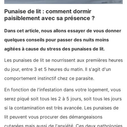
Punaise de lit : comment dormir
paisiblement avec sa présence ?
Dans cet article, nous allons essayer de vous donner
quelques conseils pour passer des nuits moins
agitées à cause du stress des punaises de lit.
Les punaises de lit se nourrissent aux premières heures
du jour, entre 3 et 5 heures du matin. Il s'agit d'un
comportement instinctif chez ce parasite.
En fonction de l'infestation dans votre logement, vous
serez piqué soit tous les 2 à 5 jours, soit tous les jours
si la contamination est très avancée. Les punaises de
lit peuvent vous procurer des démangeaisons
cutanées mais aussi de l'anxiété. Ces deux pathologies