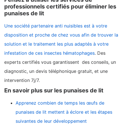
professionnels certifiés pour éliminer les
punaises de lit
Une société partenaire anti nuisibles est à votre
disposition et proche de chez vous afin de trouver la
solution et le traitement les plus adaptés à votre
infestation de ces insectes hématophages
. Des
experts certifiés vous garantissent des conseils, un
diagnostic, un devis téléphonique gratuit, et une
intervention 7j/7.
En savoir plus sur les punaises de lit
Apprenez combien de temps les œufs de
punaises de lit mettent à éclore et les étapes
suivantes de leur développement