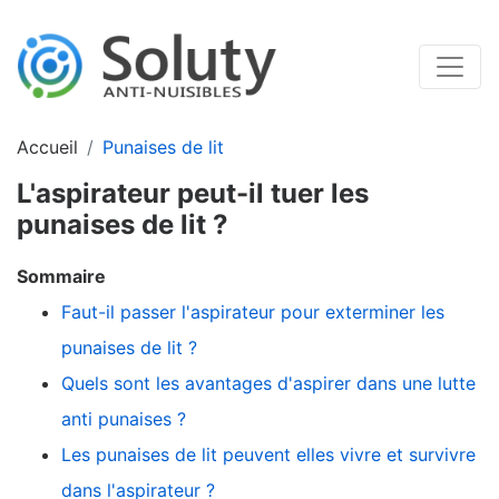
Accueil
Punaises de lit
L'aspirateur peut-il tuer les
punaises de lit ?
Sommaire
Faut-il passer l'aspirateur pour exterminer les
punaises de lit ?
Quels sont les avantages d'aspirer dans une lutte
anti punaises ?
Les punaises de lit peuvent elles vivre et survivre
dans l'aspirateur ?