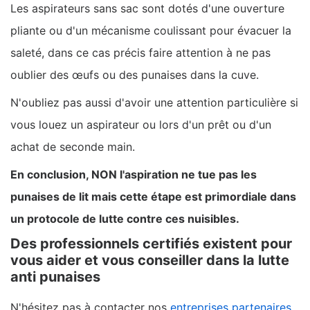
Les aspirateurs sans sac sont dotés d'une ouverture
pliante ou d'un mécanisme coulissant pour évacuer la
saleté, dans ce cas précis faire attention à ne pas
oublier des œufs ou des punaises dans la cuve.
N'oubliez pas aussi d'avoir une attention particulière si
vous louez un aspirateur ou lors d'un prêt ou d'un
achat de seconde main.
En conclusion, NON l'aspiration ne tue pas les
punaises de lit mais cette étape est primordiale dans
un protocole de lutte contre ces nuisibles.
Des professionnels certifiés existent pour
vous aider et vous conseiller dans la lutte
anti punaises
N'hésitez pas à contacter nos
entreprises partenaires