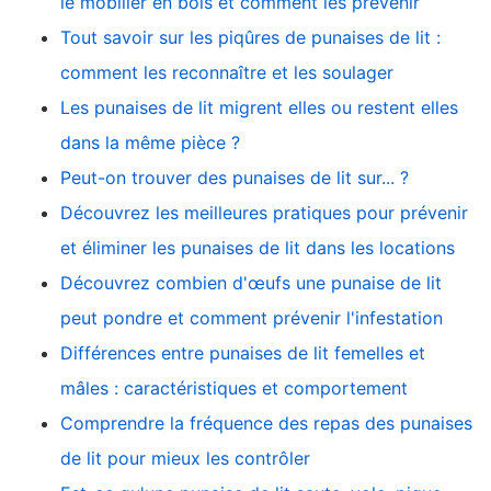
le mobilier en bois et comment les prévenir
Tout savoir sur les piqûres de punaises de lit :
comment les reconnaître et les soulager
Les punaises de lit migrent elles ou restent elles
dans la même pièce ?
Peut-on trouver des punaises de lit sur... ?
Découvrez les meilleures pratiques pour prévenir
et éliminer les punaises de lit dans les locations
Découvrez combien d'œufs une punaise de lit
peut pondre et comment prévenir l'infestation
Différences entre punaises de lit femelles et
mâles : caractéristiques et comportement
Comprendre la fréquence des repas des punaises
de lit pour mieux les contrôler