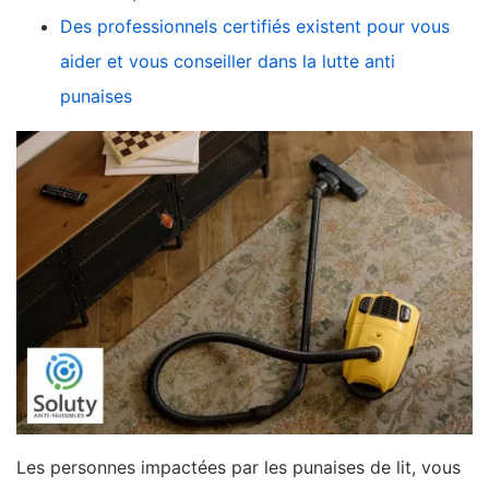
Des professionnels certifiés existent pour vous
aider et vous conseiller dans la lutte anti
punaises
Les personnes impactées par les punaises de lit, vous