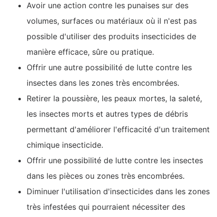
Avoir une action contre les punaises sur des
volumes, surfaces ou matériaux où il n'est pas
possible d'utiliser des produits insecticides de
manière efficace, sûre ou pratique.
Offrir une autre possibilité de lutte contre les
insectes dans les zones très encombrées.
Retirer la poussière, les peaux mortes, la saleté,
les insectes morts et autres types de débris
permettant d'améliorer l'efficacité d'un traitement
chimique insecticide.
Offrir une possibilité de lutte contre les insectes
dans les pièces ou zones très encombrées.
Diminuer l'utilisation d'insecticides dans les zones
très infestées qui pourraient nécessiter des