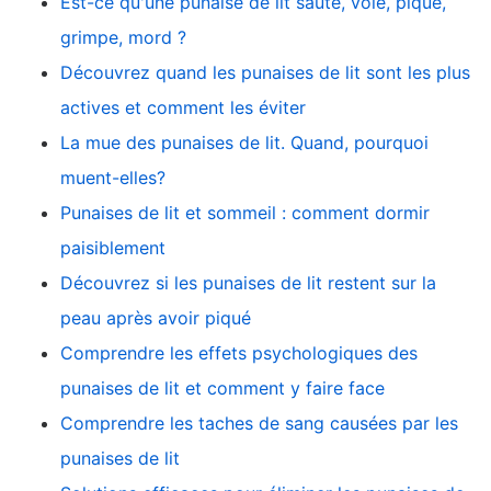
Est-ce qu'une punaise de lit saute, vole, pique,
grimpe, mord ?
Découvrez quand les punaises de lit sont les plus
actives et comment les éviter
La mue des punaises de lit. Quand, pourquoi
muent-elles?
Punaises de lit et sommeil : comment dormir
paisiblement
Découvrez si les punaises de lit restent sur la
peau après avoir piqué
Comprendre les effets psychologiques des
punaises de lit et comment y faire face
Comprendre les taches de sang causées par les
punaises de lit