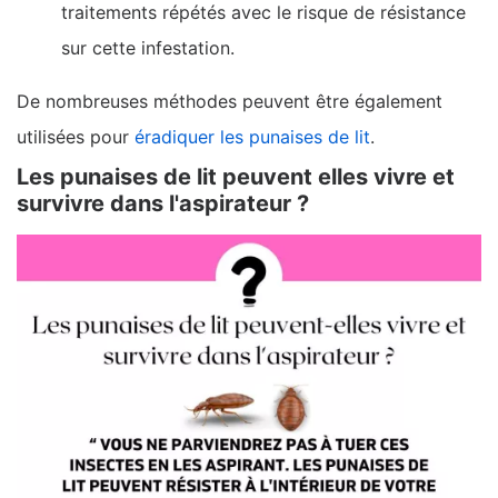
traitements répétés avec le risque de résistance
sur cette infestation.
De nombreuses méthodes peuvent être également
utilisées pour
éradiquer les punaises de lit
.
Les punaises de lit peuvent elles vivre et
survivre dans l'aspirateur ?