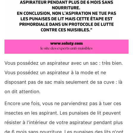
Vous possédez un aspirateur avec un sac : très bien.
Vous possédez un aspirateur à la mode et ne
disposant pas de sac mais seulement de sa cuve : là
on dit attention.
Encore une fois, vous ne parviendrez pas à tuer ces
insectes en les aspirant. Les punaises de lit peuvent
résister à l'intérieur de votre aspirateur pendant plus
de 6 mois sans nourriture. Les punaises des lits n'ont