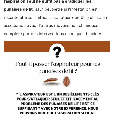
l'aspiration seul ne suffit pas à éradiquer les
punaises de lit,
sauf peut-être si l'infestation est
récente et très limitée. L'aspirateur doit être utilisé en
association avec d'autres moyens non chimiques
complété par des interventions chimiques biocides.