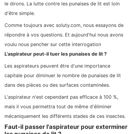
le dirons. La lutte contre les punaises de lit est loin
d'être simple.
Comme toujours avec soluty.com, nous essayons de
répondre à vos questions. Et aujourd'hui nous avons
voulu nous pencher sur cette interrogation
L'aspirateur peut-il tuer les punaises de lit ?
Les aspirateurs peuvent être d'une importance
capitale pour diminuer le nombre de punaises de lit
dans des pièces ou des surfaces contaminées.
L'aspirateur n'est cependant pas efficace à 100 %,
mais il vous permettra tout de même d'éliminer
mécaniquement les différents stades de ces insectes.
Faut-il passer l'aspirateur pour exterminer