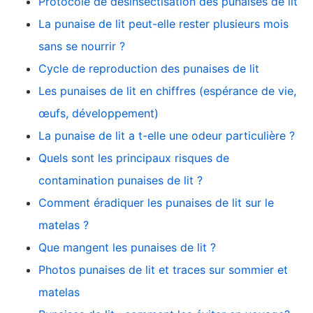
Protocole de désinsectisation des punaises de lit
La punaise de lit peut-elle rester plusieurs mois
sans se nourrir ?
Cycle de reproduction des punaises de lit
Les punaises de lit en chiffres (espérance de vie,
œufs, développement)
La punaise de lit a t-elle une odeur particulière ?
Quels sont les principaux risques de
contamination punaises de lit ?
Comment éradiquer les punaises de lit sur le
matelas ?
Que mangent les punaises de lit ?
Photos punaises de lit et traces sur sommier et
matelas