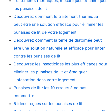
Traitements thermiques, mécaniques et chimiques
les punaises de lit
Découvrez comment le traitement thermique
peut être une solution efficace pour éliminer les
punaises de lit de votre logement
Découvrez comment la terre de diatomée peut
être une solution naturelle et efficace pour lutter
contre les punaises de lit
Découvrez les insecticides les plus efficaces pour
éliminer les punaises de lit et éradiquer
l'infestation dans votre logement
Punaises de lit : les 10 erreurs à ne pas
commettre
5 idées reçues sur les punaises de lit