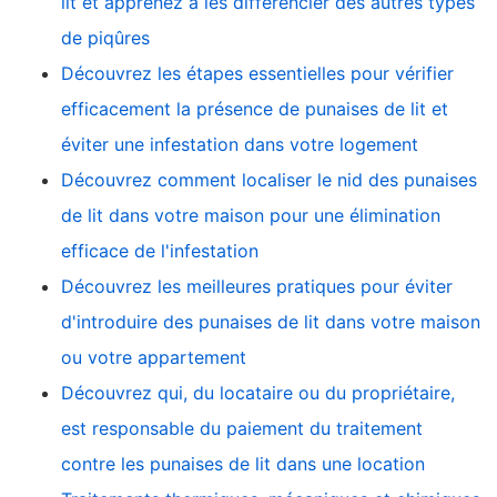
lit et apprenez à les différencier des autres types
de piqûres
Découvrez les étapes essentielles pour vérifier
efficacement la présence de punaises de lit et
éviter une infestation dans votre logement
Découvrez comment localiser le nid des punaises
de lit dans votre maison pour une élimination
efficace de l'infestation
Découvrez les meilleures pratiques pour éviter
d'introduire des punaises de lit dans votre maison
ou votre appartement
Découvrez qui, du locataire ou du propriétaire,
est responsable du paiement du traitement
contre les punaises de lit dans une location