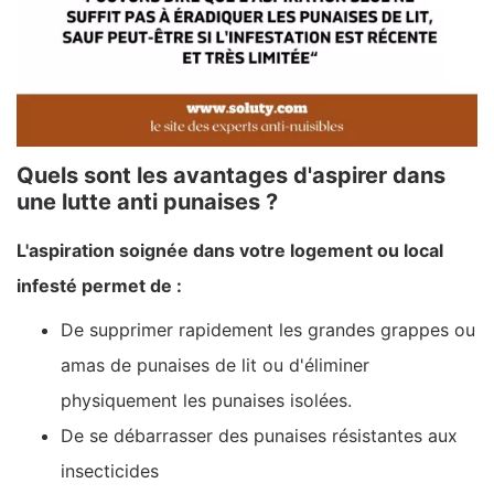
Quels sont les avantages d'aspirer dans
une lutte anti punaises ?
L'aspiration soignée dans votre logement ou local
infesté permet de :
De supprimer rapidement les grandes grappes ou
amas de punaises de lit ou d'éliminer
physiquement les punaises isolées.
De se débarrasser des punaises résistantes aux
insecticides