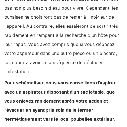
pas non plus besoin d'eau pour vivre. Cependant, les
punaises ne choisiront pas de rester à l'intérieur de
l'appareil. Au contraire, elles essaieront de sortir très
rapidement en rampant à la recherche d'un hôte pour
leur repas. Vous avez compris que si vous déposez
votre aspirateur dans une autre pièce ou un placard,
cela pourra avoir la conséquence de déplacer
l'infestation.
Pour schématiser, nous vous conseillons d'aspirer
avec un aspirateur disposant d'un sac jetable, que
vous enlevez rapidement après votre action et
l'évacuer en ayant pris soin de le fermer
hermétiquement vers le local poubelles extérieur.