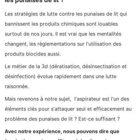
les punaises de lit ?
Les stratégies de lutte contre les punaises de lit qui
bannissent les produits chimiques sont louables
surtout de nos jours. Il est vrai que les mentalités
changent, les règlementations sur l'utilisation des
produits biocides aussi.
Le métier de la 3d (dératisation, désinsectisation et
désinfection) évolue rapidement dans une lutte
raisonnée.
Mais revenons à notre sujet, l'aspirateur est l'un des
éléments clés pour s'attaquer seul et efficacement au
problème des punaises de lit ? Est-ce suffisant ?
Avec notre expérience, nous pouvons dire que