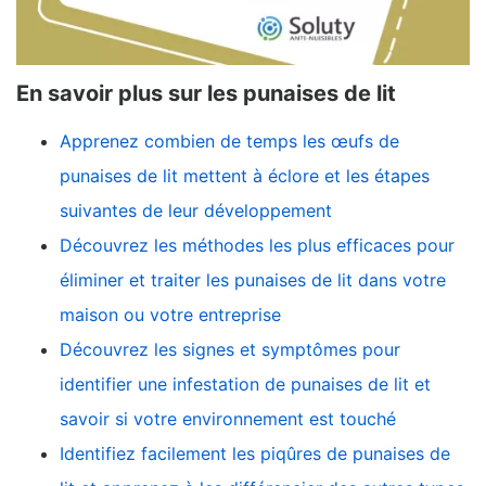
En savoir plus sur les punaises de lit
Apprenez combien de temps les œufs de
punaises de lit mettent à éclore et les étapes
suivantes de leur développement
Découvrez les méthodes les plus efficaces pour
éliminer et traiter les punaises de lit dans votre
maison ou votre entreprise
Découvrez les signes et symptômes pour
identifier une infestation de punaises de lit et
savoir si votre environnement est touché
Identifiez facilement les piqûres de punaises de