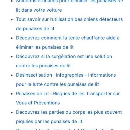
Solutions efficaces pour éliminer les punaises de
lit dans votre voiture
Tout savoir sur l’utilisation des chiens détecteurs
de punaises de lit
Découvrez comment la tente chauffante aide à
éliminer les punaises de lit
Découvrez si la surgélation est une solution
contre les punaises de lit
Désinsectisation : infographies - informations
pour la lutte contre les punaises de lit
Punaises de Lit : Risques de les Transporter sur
Vous et Préventions
Découvrez les parties du corps les plus souvent
piquées par les punaises de lit