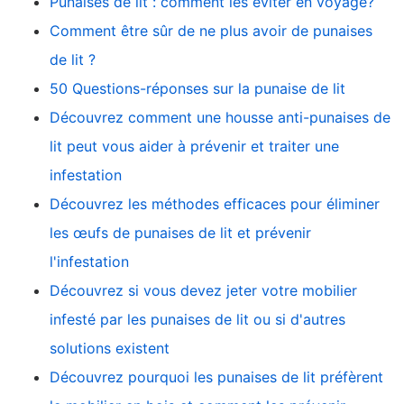
Punaises de lit : comment les éviter en voyage?
Comment être sûr de ne plus avoir de punaises
de lit ?
50 Questions-réponses sur la punaise de lit
Découvrez comment une housse anti-punaises de
lit peut vous aider à prévenir et traiter une
infestation
Découvrez les méthodes efficaces pour éliminer
les œufs de punaises de lit et prévenir
l'infestation
Découvrez si vous devez jeter votre mobilier
infesté par les punaises de lit ou si d'autres
solutions existent
Découvrez pourquoi les punaises de lit préfèrent