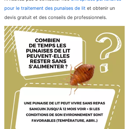
pour le traitement des punaises de lit
et obtenir un
devis gratuit et des conseils de professionnels.