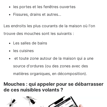
les portes et les fenêtres ouvertes
Fissures, drains et autres…
Les endroits les plus courants de la maison où l'on
trouve des mouches sont les suivants :
Les salles de bains
les cuisines
et toute zone autour de la maison qui a une
source d'ordures (ou des zones avec des
matières organiques, en décomposition).
Mouches : qui appeler pour se débarrasser
de ces nuisibles volants ?