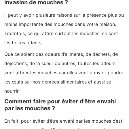
invasion de mouches ?
Il peut y avoir plusieurs raisons sur la présence plus ou
moins importante des mouches dans votre maison.
Toutefois, ce qui attire surtout les mouches, ce sont
les fortes odeurs.
Que ce soient des odeurs d’aliments, de déchets, de
déjections, de la sueur ou autres, toutes les odeurs
vont attirer les mouches car elles vont pouvoir pondre
les œufs sur nos denrées alimentaires et aussi se
nourrir.
Comment faire pour éviter d’être envahi
par les mouches ?
En fait, pour éviter d’être envahi par les mouches c’est