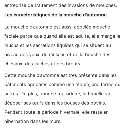
entreprise de traitement des invasions de mouches.
Les caractéristiques de la mouche d’automne
La mouche d’automne est aussi appelée mouche
faciale parce que quand elle est adulte, elle mange le
mucus et les sécrétions liquides qui se situent au
niveau des yeux, du museau et de la bouche des
chevaux, des vaches et des bœufs.
Cette mouche d’automne est très présente dans les
bâtiments agricoles comme une étable, une ferme ou
autres. De plus, pour se reproduire, la femelle va
déposer ses œufs dans les bouses des bovins.
Pendant toute la période hivernale, elle reste en
hibernation dans les murs.