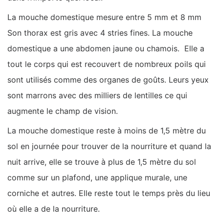
La mouche domestique mesure entre 5 mm et 8 mm
Son thorax est gris avec 4 stries fines. La mouche
domestique a une abdomen jaune ou chamois. Elle a
tout le corps qui est recouvert de nombreux poils qui
sont utilisés comme des organes de goûts. Leurs yeux
sont marrons avec des milliers de lentilles ce qui
augmente le champ de vision.
La mouche domestique reste à moins de 1,5 mètre du
sol en journée pour trouver de la nourriture et quand la
nuit arrive, elle se trouve à plus de 1,5 mètre du sol
comme sur un plafond, une applique murale, une
corniche et autres. Elle reste tout le temps près du lieu
où elle a de la nourriture.