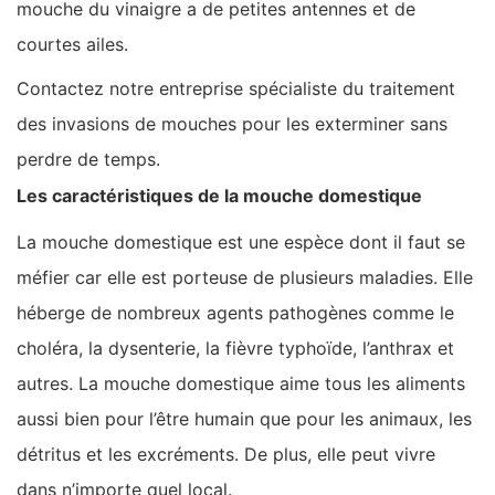
mouche du vinaigre a de petites antennes et de
courtes ailes.
Contactez notre entreprise spécialiste du traitement
des invasions de mouches pour les exterminer sans
perdre de temps.
Les caractéristiques de la mouche domestique
La mouche domestique est une espèce dont il faut se
méfier car elle est porteuse de plusieurs maladies. Elle
héberge de nombreux agents pathogènes comme le
choléra, la dysenterie, la fièvre typhoïde, l’anthrax et
autres. La mouche domestique aime tous les aliments
aussi bien pour l’être humain que pour les animaux, les
détritus et les excréments. De plus, elle peut vivre
dans n’importe quel local.