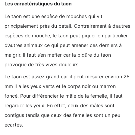
Les caractéristiques du taon
Le taon est une espèce de mouches qui vit
principalement près du bétail. Contrairement à d’autres
espèces de mouche, le taon peut piquer en particulier
d’autres animaux ce qui peut amener ces derniers à
maigrir. Il faut s’en méfier car la piqûre du taon
provoque de très vives douleurs.
Le taon est assez grand car il peut mesurer environ 25
mm Il a les yeux verts et le corps noir ou marron
foncé. Pour différencier le mâle de la femelle, il faut
regarder les yeux. En effet, ceux des mâles sont
contigus tandis que ceux des femelles sont un peu
écartés.