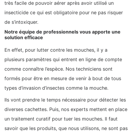
très facile de pouvoir aérer après avoir utilisé un
insecticide ce qui est obligatoire pour ne pas risquer
de s’intoxiquer.
Notre équipe de professionnels vous apporte une
solution efficace
En effet, pour lutter contre les mouches, il y a
plusieurs paramètres qui entrent en ligne de compte
comme connaître l’espèce. Nos techniciens sont
formés pour être en mesure de venir à bout de tous
types d’invasion d’insectes comme la mouche.
Ils vont prendre le temps nécessaire pour détecter les
diverses cachettes. Puis, nos experts mettent en place
un traitement curatif pour tuer les mouches. Il faut
savoir que les produits, que nous utilisons, ne sont pas