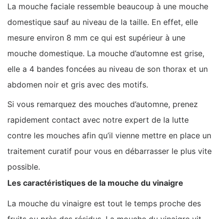
La mouche faciale ressemble beaucoup à une mouche
domestique sauf au niveau de la taille. En effet, elle
mesure environ 8 mm ce qui est supérieur à une
mouche domestique. La mouche d’automne est grise,
elle a 4 bandes foncées au niveau de son thorax et un
abdomen noir et gris avec des motifs.
Si vous remarquez des mouches d’automne, prenez
rapidement contact avec notre expert de la lutte
contre les mouches afin qu’il vienne mettre en place un
traitement curatif pour vous en débarrasser le plus vite
possible.
Les caractéristiques de la mouche du vinaigre
La mouche du vinaigre est tout le temps proche des