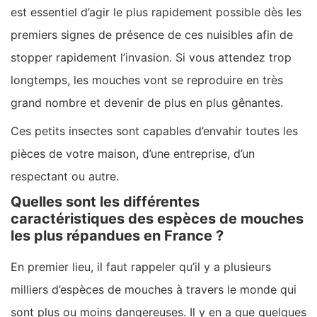
est essentiel d’agir le plus rapidement possible dès les
premiers signes de présence de ces nuisibles afin de
stopper rapidement l’invasion. Si vous attendez trop
longtemps, les mouches vont se reproduire en très
grand nombre et devenir de plus en plus gênantes.
Ces petits insectes sont capables d’envahir toutes les
pièces de votre maison, d’une entreprise, d’un
respectant ou autre.
Quelles sont les différentes
caractéristiques des espèces de mouches
les plus répandues en France ?
En premier lieu, il faut rappeler qu’il y a plusieurs
milliers d’espèces de mouches à travers le monde qui
sont plus ou moins dangereuses. Il y en a que quelques