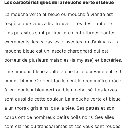
Les caractéristiques de la mouche verte et bleue
La mouche verte et bleue ou mouche à viande est
l’espèce que vous allez trouver près des poubelles.
Ces parasites sont particulièrement attirées par les
excréments, les cadavres d’insectes ou d’animaux. La
mouche bleue est un insecte charognard qui est
porteur de plusieurs maladies (la myiase) et bactéries.
Une mouche bleue adulte a une taille qui varie entre 6
mm et 14 mm On peut facilement la reconnaître grâce
à leur couleur bleu vert ou bleu métallisé. Les larves
sont aussi de cette couleur. La mouche verte et bleue
a un thorax gris ainsi que la tête. Ses pattes et son
corps ont de nombreux petits poils noirs. Ses ailes
sont claires ou transparentes et ses yeux sont rouges.