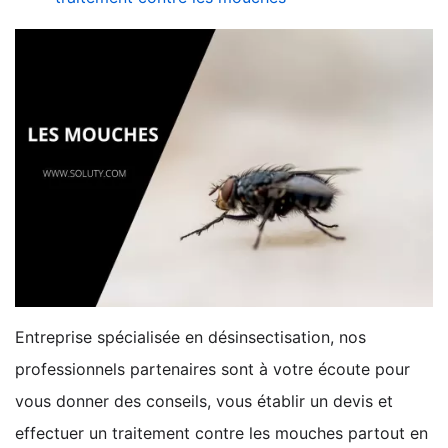
Entreprise spécialisée en désinsectisation, nos
professionnels partenaires sont à votre écoute pour
vous donner des conseils, vous établir un devis et
effectuer un traitement contre les mouches partout en