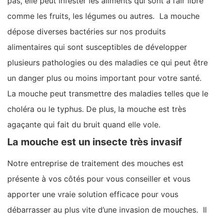
pas, elle peut infester les aliments qui sont à l’air libre
comme les fruits, les légumes ou autres. La mouche
dépose diverses bactéries sur nos produits
alimentaires qui sont susceptibles de développer
plusieurs pathologies ou des maladies ce qui peut être
un danger plus ou moins important pour votre santé.
La mouche peut transmettre des maladies telles que le
choléra ou le typhus. De plus, la mouche est très
agaçante qui fait du bruit quand elle vole.
La mouche est un insecte très invasif
Notre entreprise de traitement des mouches est
présente à vos côtés pour vous conseiller et vous
apporter une vraie solution efficace pour vous
débarrasser au plus vite d’une invasion de mouches. Il