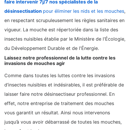
faire intervenir 7j/7 nos spécialistes de la
désinsectisation
pour éliminer les nids et les mouches
,
en respectant scrupuleusement les règles sanitaires en
vigueur. La mouche est répertoriée dans la liste des
insectes nuisibles établie par le Ministère de l'Écologie,
du Développement Durable et de l'Énergie.
Laissez notre professionnel de la lutte contre les
invasions de mouches agir
Comme dans toutes les luttes contre les invasions
d’insectes nuisibles et indésirables, il est préférable de
laisser faire notre désinsectiseur professionnel. En
effet, notre entreprise de traitement des mouches
vous garantit un résultat. Ainsi nous intervenons
jusqu’à vous avoir débarrassé de toutes les mouches,