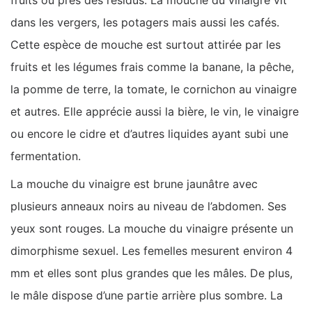
fruits ou près des résidus. La mouche du vinaigre vit
dans les vergers, les potagers mais aussi les cafés.
Cette espèce de mouche est surtout attirée par les
fruits et les légumes frais comme la banane, la pêche,
la pomme de terre, la tomate, le cornichon au vinaigre
et autres. Elle apprécie aussi la bière, le vin, le vinaigre
ou encore le cidre et d’autres liquides ayant subi une
fermentation.
La mouche du vinaigre est brune jaunâtre avec
plusieurs anneaux noirs au niveau de l’abdomen. Ses
yeux sont rouges. La mouche du vinaigre présente un
dimorphisme sexuel. Les femelles mesurent environ 4
mm et elles sont plus grandes que les mâles. De plus,
le mâle dispose d’une partie arrière plus sombre. La