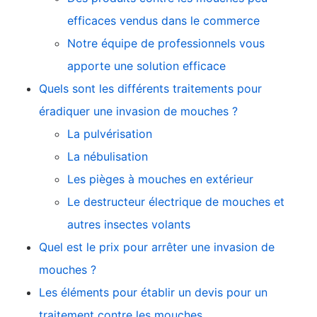
efficaces vendus dans le commerce
Notre équipe de professionnels vous
apporte une solution efficace
Quels sont les différents traitements pour
éradiquer une invasion de mouches ?
La pulvérisation
La nébulisation
Les pièges à mouches en extérieur
Le destructeur électrique de mouches et
autres insectes volants
Quel est le prix pour arrêter une invasion de
mouches ?
Les éléments pour établir un devis pour un
traitement contre les mouches