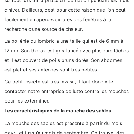
surtout lors de la phase d’hibernation pendant les mois
d’hiver. D’ailleurs, c’est pour cette raison que l’on peut
facilement en apercevoir près des fenêtres à la
recherche d’une source de chaleur.
La pollénie du lombric a une taille qui est de 6 mm à
12 mm Son thorax est gris foncé avec plusieurs tâches
et il est couvert de poils bruns dorés. Son abdomen
est plat et ses antennes sont très petites.
Ce petit insecte est très invasif, il faut donc vite
contacter notre entreprise de lutte contre les mouches
pour les exterminer.
Les caractéristiques de la mouche des sables
La mouche des sables est présente à partir du mois
d’avril et jusqu’au mois de septembre. On trouve des