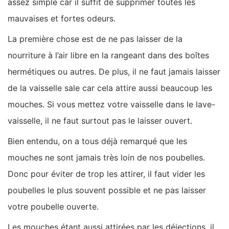
assez simple car il suffit de supprimer toutes les
mauvaises et fortes odeurs.
La première chose est de ne pas laisser de la
nourriture à l’air libre en la rangeant dans des boîtes
hermétiques ou autres. De plus, il ne faut jamais laisser
de la vaisselle sale car cela attire aussi beaucoup les
mouches. Si vous mettez votre vaisselle dans le lave-
vaisselle, il ne faut surtout pas le laisser ouvert.
Bien entendu, on a tous déjà remarqué que les
mouches ne sont jamais très loin de nos poubelles.
Donc pour éviter de trop les attirer, il faut vider les
poubelles le plus souvent possible et ne pas laisser
votre poubelle ouverte.
Les mouches étant aussi attirées par les déjections, il