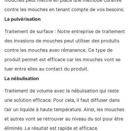
contre les mouches en tenant compte de vos besoins.
La pulvérisation
Traitement de surface : Notre entreprise de traitement
des invasions de mouches peut utiliser des produits
contre les mouches avec rémanence. Ce type de
produit permet est efficace car les mouches vont se
tuer entre elles au contact du produit.
La nébulisation
Traitement de volume avec la nébulisation qui reste
une solution efficace. Pour cela, il faut diffuser dans
l’air un liquide à haute température. Ainsi, les mouches
et autres vont se retrouver au niveau du sol pour être
éliminés .Le résultat est rapide et efficace.