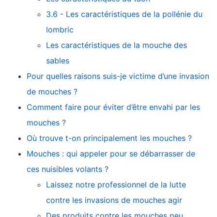
3.6 - Les caractéristiques de la pollénie du
lombric
Les caractéristiques de la mouche des
sables
Pour quelles raisons suis-je victime d’une invasion
de mouches ?
Comment faire pour éviter d’être envahi par les
mouches ?
Où trouve t-on principalement les mouches ?
Mouches : qui appeler pour se débarrasser de
ces nuisibles volants ?
Laissez notre professionnel de la lutte
contre les invasions de mouches agir
Des produits contre les mouches peu