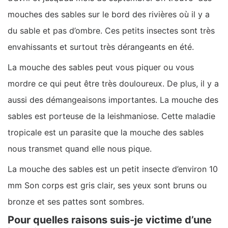
mouches des sables sur le bord des rivières où il y a
du sable et pas d’ombre. Ces petits insectes sont très
envahissants et surtout très dérangeants en été.
La mouche des sables peut vous piquer ou vous
mordre ce qui peut être très douloureux. De plus, il y a
aussi des démangeaisons importantes. La mouche des
sables est porteuse de la leishmaniose. Cette maladie
tropicale est un parasite que la mouche des sables
nous transmet quand elle nous pique.
La mouche des sables est un petit insecte d’environ 10
mm Son corps est gris clair, ses yeux sont bruns ou
bronze et ses pattes sont sombres.
Pour quelles raisons suis-je victime d’une