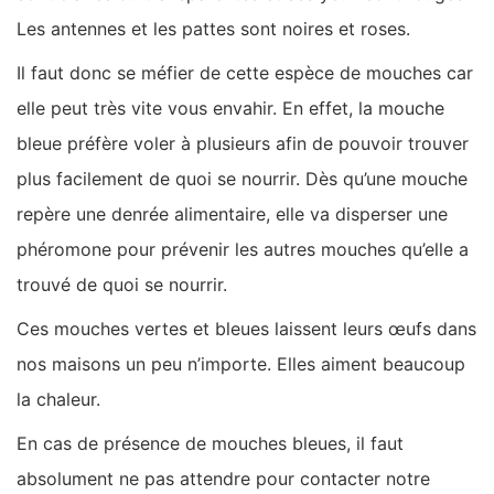
Les antennes et les pattes sont noires et roses.
Il faut donc se méfier de cette espèce de mouches car
elle peut très vite vous envahir. En effet, la mouche
bleue préfère voler à plusieurs afin de pouvoir trouver
plus facilement de quoi se nourrir. Dès qu’une mouche
repère une denrée alimentaire, elle va disperser une
phéromone pour prévenir les autres mouches qu’elle a
trouvé de quoi se nourrir.
Ces mouches vertes et bleues laissent leurs œufs dans
nos maisons un peu n’importe. Elles aiment beaucoup
la chaleur.
En cas de présence de mouches bleues, il faut
absolument ne pas attendre pour contacter notre