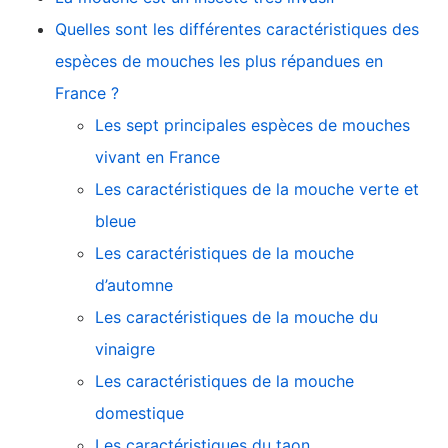
Quelles sont les différentes caractéristiques des
espèces de mouches les plus répandues en
France ?
Les sept principales espèces de mouches
vivant en France
Les caractéristiques de la mouche verte et
bleue
Les caractéristiques de la mouche
d’automne
Les caractéristiques de la mouche du
vinaigre
Les caractéristiques de la mouche
domestique
Les caractéristiques du taon