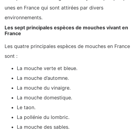
unes en France qui sont attirées par divers
environnements.
Les sept principales espèces de mouches vivant en
France
Les quatre principales espèces de mouches en France
sont :
La mouche verte et bleue.
La mouche d’automne.
La mouche du vinaigre.
La mouche domestique.
Le taon.
La pollénie du lombric.
La mouche des sables.