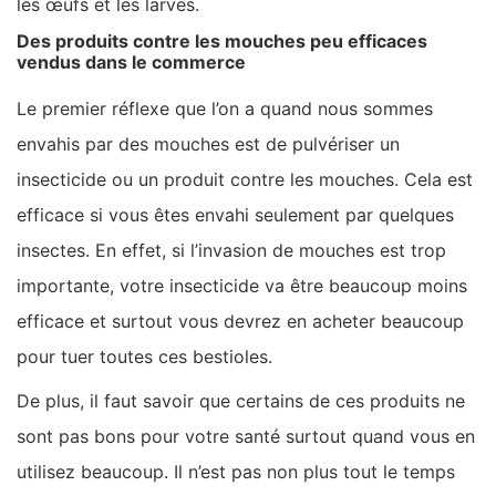
les œufs et les larves.
Des produits contre les mouches peu efficaces
vendus dans le commerce
Le premier réflexe que l’on a quand nous sommes
envahis par des mouches est de pulvériser un
insecticide ou un produit contre les mouches. Cela est
efficace si vous êtes envahi seulement par quelques
insectes. En effet, si l’invasion de mouches est trop
importante, votre insecticide va être beaucoup moins
efficace et surtout vous devrez en acheter beaucoup
pour tuer toutes ces bestioles.
De plus, il faut savoir que certains de ces produits ne
sont pas bons pour votre santé surtout quand vous en
utilisez beaucoup. Il n’est pas non plus tout le temps