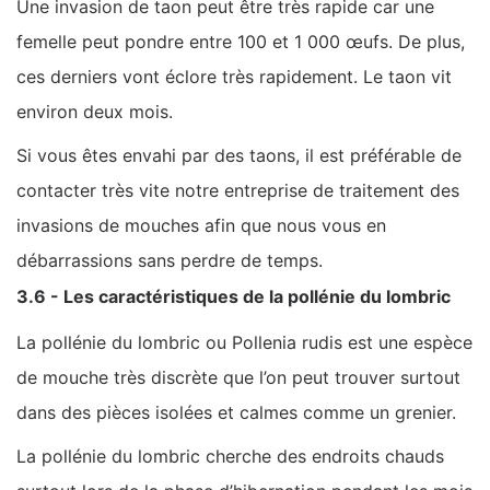
Une invasion de taon peut être très rapide car une
femelle peut pondre entre 100 et 1 000 œufs. De plus,
ces derniers vont éclore très rapidement. Le taon vit
environ deux mois.
Si vous êtes envahi par des taons, il est préférable de
contacter très vite notre entreprise de traitement des
invasions de mouches afin que nous vous en
débarrassions sans perdre de temps.
3.6 - Les caractéristiques de la pollénie du lombric
La pollénie du lombric ou Pollenia rudis est une espèce
de mouche très discrète que l’on peut trouver surtout
dans des pièces isolées et calmes comme un grenier.
La pollénie du lombric cherche des endroits chauds