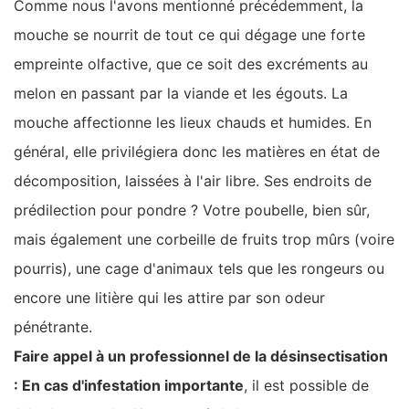
Comme nous l'avons mentionné précédemment, la
mouche se nourrit de tout ce qui dégage une forte
empreinte olfactive, que ce soit des excréments au
melon en passant par la viande et les égouts. La
mouche affectionne les lieux chauds et humides. En
général, elle privilégiera donc les matières en état de
décomposition, laissées à l'air libre. Ses endroits de
prédilection pour pondre ? Votre poubelle, bien sûr,
mais également une corbeille de fruits trop mûrs (voire
pourris), une cage d'animaux tels que les rongeurs ou
encore une litière qui les attire par son odeur
pénétrante.
Faire appel à un professionnel de la désinsectisation
: En cas d'infestation importante
, il est possible de