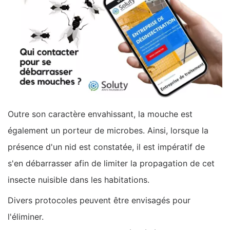
Outre son caractère envahissant, la mouche est
également un porteur de microbes. Ainsi, lorsque la
présence d'un nid est constatée, il est impératif de
s'en débarrasser afin de limiter la propagation de cet
insecte nuisible dans les habitations.
Divers protocoles peuvent être envisagés pour
l'éliminer.