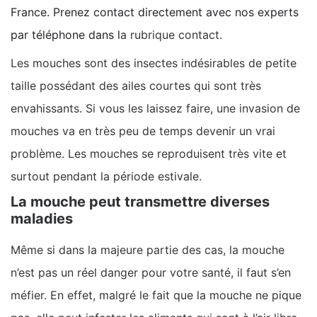
France. Prenez contact directement avec nos experts
par téléphone dans l
a rubrique contact.
Les mouches sont des insectes indésirables de petite
taille possédant des ailes courtes qui sont très
envahissants. Si vous les laissez faire, une invasion de
mouches va en très peu de temps devenir un vrai
problème. Les mouches se reproduisent très vite et
surtout pendant la période estivale.
La mouche peut transmettre diverses
maladies
Même si dans la majeure partie des cas, la mouche
n’est pas un réel danger pour votre santé, il faut s’en
méfier. En effet, malgré le fait que la mouche ne pique