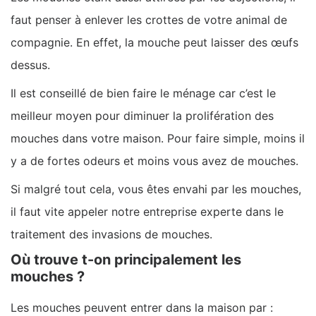
faut penser à enlever les crottes de votre animal de
compagnie. En effet, la mouche peut laisser des œufs
dessus.
Il est conseillé de bien faire le ménage car c’est le
meilleur moyen pour diminuer la prolifération des
mouches dans votre maison. Pour faire simple, moins il
y a de fortes odeurs et moins vous avez de mouches.
Si malgré tout cela, vous êtes envahi par les mouches,
il faut vite appeler notre entreprise experte dans le
traitement des invasions de mouches.
Où trouve t-on principalement les
mouches ?
Les mouches peuvent entrer dans la maison par :