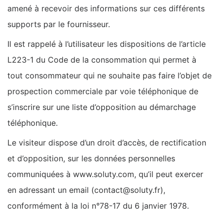
amené à recevoir des informations sur ces différents
supports par le fournisseur.
Il est rappelé à l’utilisateur les dispositions de l’article
L223-1 du Code de la consommation qui permet à
tout consommateur qui ne souhaite pas faire l’objet de
prospection commerciale par voie téléphonique de
s’inscrire sur une liste d’opposition au démarchage
téléphonique.
Le visiteur dispose d’un droit d’accès, de rectification
et d’opposition, sur les données personnelles
communiquées à www.soluty.com, qu’il peut exercer
en adressant un email (contact@soluty.fr),
conformément à la loi n°78-17 du 6 janvier 1978.