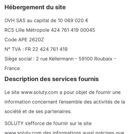
Hébergement du site
OVH SAS au capital de 10 069 020 €
RCS Lille Métropole 424 761 419 00045
Code APE 2620Z
N° TVA : FR 22 424 761 419
Siège social : 2 rue Kellermann - 59100 Roubaix -
France
Description des services fournis
Le site www.soluty.com a pour objet de fournir une
information concernant l’ensemble des activités de la
société et de ses partenaires.
SOLUTY s’efforce de fournir sur le site
www.soluty.com des informations aussi précises que