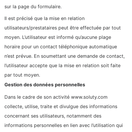
sur la page du formulaire.
Il est précisé que la mise en relation
utilisateurs/prestataires peut être effectuée par tout
moyen. L’utilisateur est informé qu’aucune plage
horaire pour un contact téléphonique automatique
n’est prévue. En soumettant une demande de contact,
l’utilisateur accepte que la mise en relation soit faite
par tout moyen.
Gestion des données personnelles
Dans le cadre de son activité www.soluty.com
collecte, utilise, traite et divulgue des informations
concernant ses utilisateurs, notamment des
informations personnelles en lien avec l’utilisation qui