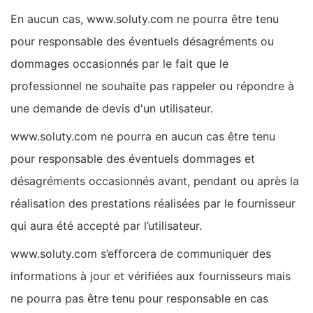
En aucun cas, www.soluty.com ne pourra être tenu
pour responsable des éventuels désagréments ou
dommages occasionnés par le fait que le
professionnel ne souhaite pas rappeler ou répondre à
une demande de devis d'un utilisateur.
www.soluty.com ne pourra en aucun cas être tenu
pour responsable des éventuels dommages et
désagréments occasionnés avant, pendant ou après la
réalisation des prestations réalisées par le fournisseur
qui aura été accepté par l’utilisateur.
www.soluty.com s’efforcera de communiquer des
informations à jour et vérifiées aux fournisseurs mais
ne pourra pas être tenu pour responsable en cas