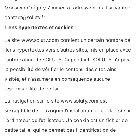
Monsieur Grégory Zimmer, à l’adresse e-mail suivante :
contact@soluty.fr
Liens hypertextes et cookies
Le site www.soluty.com contient un certain nombre de
liens hypertextes vers d’autres sites, mis en place avec
l’autorisation de SOLUTY. Cependant, SOLUTY n’a pas
la possibilité de vérifier le contenu des sites ainsi
visités, et n’assumera en conséquence aucune
responsabilité de ce fait.
La navigation sur le site www.soluty.com est
susceptible de provoquer l’installation de cookie(s) sur
l’ordinateur de l’utilisateur. Un cookie est un fichier de
petite taille, qui ne permet pas l’identification de