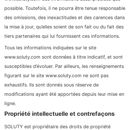
possible. Toutefois, il ne pourra être tenue responsable
des omissions, des inexactitudes et des carences dans
la mise à jour, qu’elles soient de son fait ou du fait des
tiers partenaires qui lui fournissent ces informations.
Tous les informations indiquées sur le site
www.soluty.com sont données à titre indicatif, et sont
susceptibles d’évoluer. Par ailleurs, les renseignements
figurant sur le site www.soluty.com ne sont pas
exhaustifs. Ils sont donnés sous réserve de
modifications ayant été apportées depuis leur mise en
ligne.
Propriété intellectuelle et contrefaçons
SOLUTY est propriétaire des droits de propriété