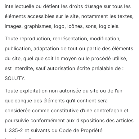
intellectuelle ou détient les droits d’usage sur tous les
éléments accessibles sur le site, notamment les textes,
images, graphismes, logo, icônes, sons, logiciels.
Toute reproduction, représentation, modification,
publication, adaptation de tout ou partie des éléments
du site, quel que soit le moyen ou le procédé utilisé,
est interdite, sauf autorisation écrite préalable de :
SOLUTY.
Toute exploitation non autorisée du site ou de l’un
quelconque des éléments qu’il contient sera
considérée comme constitutive d’une contrefaçon et
poursuivie conformément aux dispositions des articles
L.335-2 et suivants du Code de Propriété