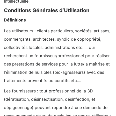
Intellectuelle.
Conditions Générales d’Utilisation
Définitions
Les utilisateurs : clients particuliers, sociétés, artisans,
commerçants, architectes, syndic de copropriété,
collectivités locales, administrations etc..... qui
recherchent un fournisseur/professionnel pour réaliser
des prestations de services pour la lutte/la maîtrise et
l'élimination de nuisibles (bio-agresseurs) avec des
traitements préventifs ou curatifs etc....
Les fournisseurs : tout professionnel de la 3D
(dératisation, désinsectisation, désinfection, et
dépigeonnage) pouvant répondre à une demande de
renseignements et/ou de devis émise par un utilisateur