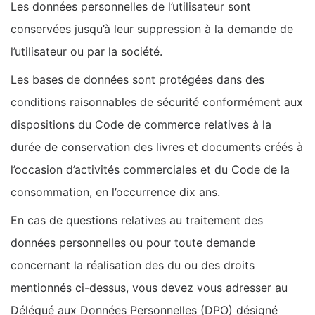
Les données personnelles de l’utilisateur sont
conservées jusqu’à leur suppression à la demande de
l’utilisateur ou par la société.
Les bases de données sont protégées dans des
conditions raisonnables de sécurité conformément aux
dispositions du Code de commerce relatives à la
durée de conservation des livres et documents créés à
l’occasion d’activités commerciales et du Code de la
consommation, en l’occurrence dix ans.
En cas de questions relatives au traitement des
données personnelles ou pour toute demande
concernant la réalisation des du ou des droits
mentionnés ci-dessus, vous devez vous adresser au
Délégué aux Données Personnelles (DPO) désigné