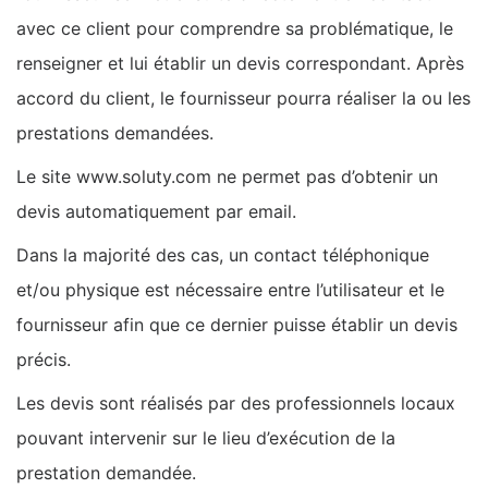
avec ce client pour comprendre sa problématique, le
renseigner et lui établir un devis correspondant. Après
accord du client, le fournisseur pourra réaliser la ou les
prestations demandées.
Le site www.soluty.com ne permet pas d’obtenir un
devis automatiquement par email.
Dans la majorité des cas, un contact téléphonique
et/ou physique est nécessaire entre l’utilisateur et le
fournisseur afin que ce dernier puisse établir un devis
précis.
Les devis sont réalisés par des professionnels locaux
pouvant intervenir sur le lieu d’exécution de la
prestation demandée.