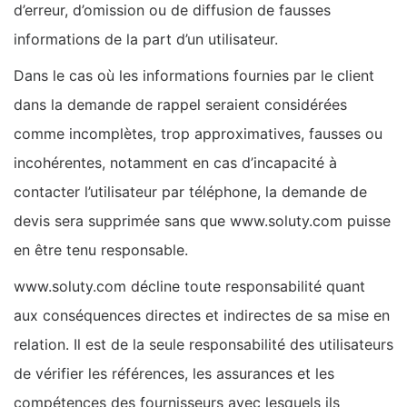
d’erreur, d’omission ou de diffusion de fausses
informations de la part d’un utilisateur.
Dans le cas où les informations fournies par le client
dans la demande de rappel seraient considérées
comme incomplètes, trop approximatives, fausses ou
incohérentes, notamment en cas d’incapacité à
contacter l’utilisateur par téléphone, la demande de
devis sera supprimée sans que www.soluty.com puisse
en être tenu responsable.
www.soluty.com décline toute responsabilité quant
aux conséquences directes et indirectes de sa mise en
relation. Il est de la seule responsabilité des utilisateurs
de vérifier les références, les assurances et les
compétences des fournisseurs avec lesquels ils