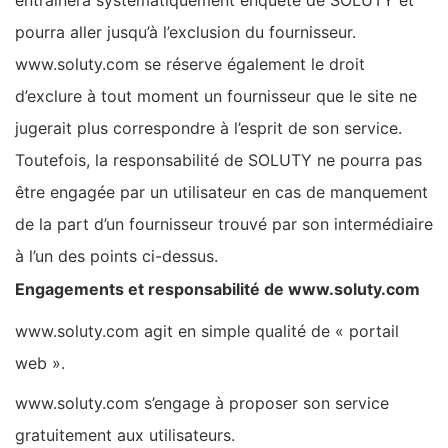
entraînera systématiquement enquête de SOLUTY et
pourra aller jusqu’à l’exclusion du fournisseur.
www.soluty.com se réserve également le droit
d’exclure à tout moment un fournisseur que le site ne
jugerait plus correspondre à l’esprit de son service.
Toutefois, la responsabilité de SOLUTY ne pourra pas
être engagée par un utilisateur en cas de manquement
de la part d’un fournisseur trouvé par son intermédiaire
à l’un des points ci-dessus.
Engagements et responsabilité de www.soluty.com
www.soluty.com agit en simple qualité de « portail
web ».
www.soluty.com s’engage à proposer son service
gratuitement aux utilisateurs.