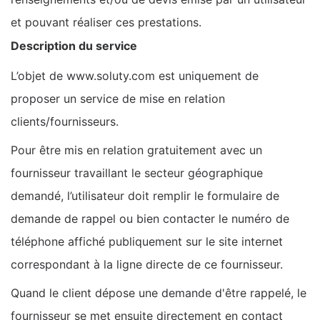
et pouvant réaliser ces prestations.
Description du service
L’objet de www.soluty.com est uniquement de
proposer un service de mise en relation
clients/fournisseurs.
Pour être mis en relation gratuitement avec un
fournisseur travaillant le secteur géographique
demandé, l’utilisateur doit remplir le formulaire de
demande de rappel ou bien contacter le numéro de
téléphone affiché publiquement sur le site internet
correspondant à la ligne directe de ce fournisseur.
Quand le client dépose une demande d'être rappelé, le
fournisseur se met ensuite directement en contact