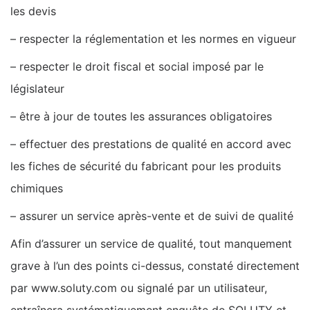
les devis
– respecter la réglementation et les normes en vigueur
– respecter le droit fiscal et social imposé par le
législateur
– être à jour de toutes les assurances obligatoires
– effectuer des prestations de qualité en accord avec
les fiches de sécurité du fabricant pour les produits
chimiques
– assurer un service après-vente et de suivi de qualité
Afin d’assurer un service de qualité, tout manquement
grave à l’un des points ci-dessus, constaté directement
par www.soluty.com ou signalé par un utilisateur,