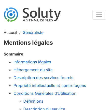
Accueil
Généraliste
Mentions légales
Sommaire
Informations légales
Hébergement du site
Description des services fournis
Propriété intellectuelle et contrefaçons
Conditions Générales d’Utilisation
Définitions
Description du service