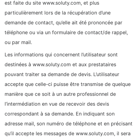
est faite du site www.soluty.com, et plus
particulièrement lors de la récupération d’une
demande de contact, qu’elle ait été prononcée par
téléphone ou via un formulaire de contact/de rappel,
ou par mail.
Les informations qui concernent l’utilisateur sont
destinées à www.soluty.com et aux prestataires
pouvant traiter sa demande de devis. L’utilisateur
accepte que celle-ci puisse être transmise de quelque
manière que ce soit à un autre professionnel de
l’intermédiation en vue de recevoir des devis
correspondant à sa demande. En indiquant son
adresse mail, son numéro de téléphone et en précisant
qu’il accepte les messages de www.soluty.com, il sera