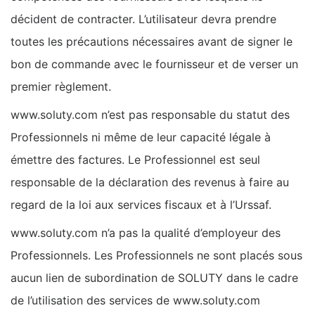
décident de contracter. L’utilisateur devra prendre
toutes les précautions nécessaires avant de signer le
bon de commande avec le fournisseur et de verser un
premier règlement.
www.soluty.com n’est pas responsable du statut des
Professionnels ni même de leur capacité légale à
émettre des factures. Le Professionnel est seul
responsable de la déclaration des revenus à faire au
regard de la loi aux services fiscaux et à l’Urssaf.
www.soluty.com n’a pas la qualité d’employeur des
Professionnels. Les Professionnels ne sont placés sous
aucun lien de subordination de SOLUTY dans le cadre
de l’utilisation des services de www.soluty.com