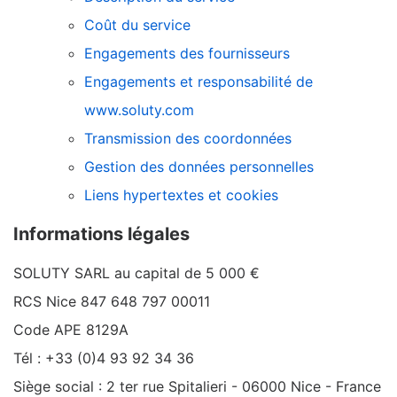
Coût du service
Engagements des fournisseurs
Engagements et responsabilité de
www.soluty.com
Transmission des coordonnées
Gestion des données personnelles
Liens hypertextes et cookies
Informations légales
SOLUTY SARL au capital de 5 000 €
RCS Nice 847 648 797 00011
Code APE 8129A
Tél : +33 (0)4 93 92 34 36
Siège social : 2 ter rue Spitalieri - 06000 Nice - France