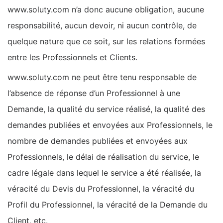
www.soluty.com n’a donc aucune obligation, aucune
responsabilité, aucun devoir, ni aucun contrôle, de
quelque nature que ce soit, sur les relations formées
entre les Professionnels et Clients.
www.soluty.com ne peut être tenu responsable de
l’absence de réponse d’un Professionnel à une
Demande, la qualité du service réalisé, la qualité des
demandes publiées et envoyées aux Professionnels, le
nombre de demandes publiées et envoyées aux
Professionnels, le délai de réalisation du service, le
cadre légale dans lequel le service a été réalisée, la
véracité du Devis du Professionnel, la véracité du
Profil du Professionnel, la véracité de la Demande du
Client, etc.