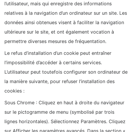
l’utilisateur, mais qui enregistre des informations
relatives à la navigation d’un ordinateur sur un site. Les
données ainsi obtenues visent à faciliter la navigation
ultérieure sur le site, et ont également vocation à
permettre diverses mesures de fréquentation.
Le refus d’installation d’un cookie peut entraîner
l’impossibilité d’accéder à certains services.
L’utilisateur peut toutefois configurer son ordinateur de
la manière suivante, pour refuser l’installation des
cookies :
Sous Chrome : Cliquez en haut à droite du navigateur
sur le pictogramme de menu (symbolisé par trois
lignes horizontales). Sélectionnez Paramètres. Cliquez
sur Afficher les paramètres avancés. Dans la section «