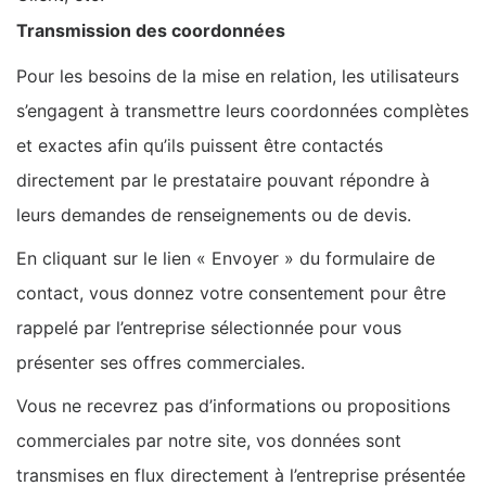
Transmission des coordonnées
Pour les besoins de la mise en relation, les utilisateurs
s’engagent à transmettre leurs coordonnées complètes
et exactes afin qu’ils puissent être contactés
directement par le prestataire pouvant répondre à
leurs demandes de renseignements ou de devis.
En cliquant sur le lien « Envoyer » du formulaire de
contact, vous donnez votre consentement pour être
rappelé par l’entreprise sélectionnée pour vous
présenter ses offres commerciales.
Vous ne recevrez pas d’informations ou propositions
commerciales par notre site, vos données sont
transmises en flux directement à l’entreprise présentée