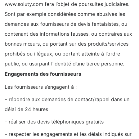
www.soluty.com fera l’objet de poursuites judiciaires.
Sont par exemple considérées comme abusives les
demandes aux fournisseurs de devis fantaisistes, ou
contenant des informations fausses, ou contraires aux
bonnes mœurs, ou portant sur des produits/services
prohibés ou illégaux, ou portant atteinte à l’ordre
public, ou usurpant l’identité d’une tierce personne.
Engagements des fournisseurs
Les fournisseurs s’engagent à :
– répondre aux demandes de contact/rappel dans un
délai de 24 heures
– réaliser des devis téléphoniques gratuits
– respecter les engagements et les délais indiqués sur