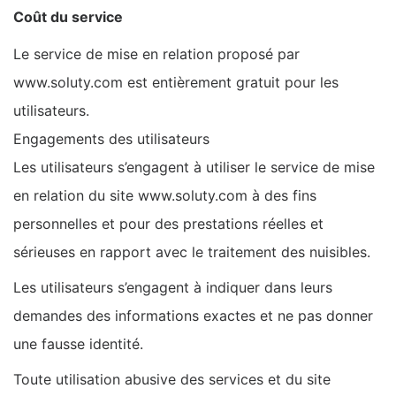
Coût du service
Le service de mise en relation proposé par
www.soluty.com est entièrement gratuit pour les
utilisateurs.
Engagements des utilisateurs
Les utilisateurs s’engagent à utiliser le service de mise
en relation du site www.soluty.com à des fins
personnelles et pour des prestations réelles et
sérieuses en rapport avec le traitement des nuisibles.
Les utilisateurs s’engagent à indiquer dans leurs
demandes des informations exactes et ne pas donner
une fausse identité.
Toute utilisation abusive des services et du site