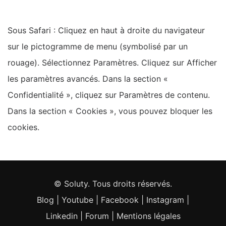
Sous Safari : Cliquez en haut à droite du navigateur
sur le pictogramme de menu (symbolisé par un
rouage). Sélectionnez Paramètres. Cliquez sur Afficher
les paramètres avancés. Dans la section «
Confidentialité », cliquez sur Paramètres de contenu.
Dans la section « Cookies », vous pouvez bloquer les
cookies.
© Soluty. Tous droits réservés.
Blog
|
Youtube
|
Facebook
|
Instagram
|
Linkedin
|
Forum
|
Mentions légales