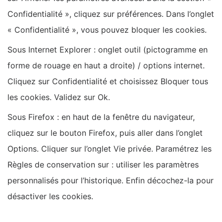
Confidentialité », cliquez sur préférences. Dans l’onglet
« Confidentialité », vous pouvez bloquer les cookies.
Sous Internet Explorer : onglet outil (pictogramme en
forme de rouage en haut a droite) / options internet.
Cliquez sur Confidentialité et choisissez Bloquer tous
les cookies. Validez sur Ok.
Sous Firefox : en haut de la fenêtre du navigateur,
cliquez sur le bouton Firefox, puis aller dans l’onglet
Options. Cliquer sur l’onglet Vie privée. Paramétrez les
Règles de conservation sur : utiliser les paramètres
personnalisés pour l’historique. Enfin décochez-la pour
désactiver les cookies.