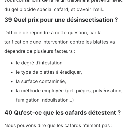
vous conseillons de faire un traitement préventif avec
du gel biocide spécial cafard, et d’avoir l'œil…
39 Quel prix pour une désinsectisation ?
Difficile de répondre à cette question, car la
tarification d’une intervention contre les blattes va
dépendre de plusieurs facteurs :
le degré d’infestation,
le type de blattes à éradiquer,
la surface contaminée,
la méthode employée (gel, pièges, pulvérisation,
fumigation, nébulisation…)
40 Qu'est-ce que les cafards détestent ?
Nous pouvons dire que les cafards n’aiment pas :