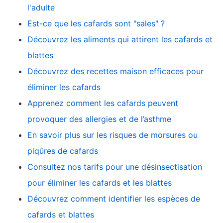
l'adulte
Est-ce que les cafards sont "sales" ?
Découvrez les aliments qui attirent les cafards et
blattes
Découvrez des recettes maison efficaces pour
éliminer les cafards
Apprenez comment les cafards peuvent
provoquer des allergies et de l’asthme
En savoir plus sur les risques de morsures ou
piqûres de cafards
Consultez nos tarifs pour une désinsectisation
pour éliminer les cafards et les blattes
Découvrez comment identifier les espèces de
cafards et blattes