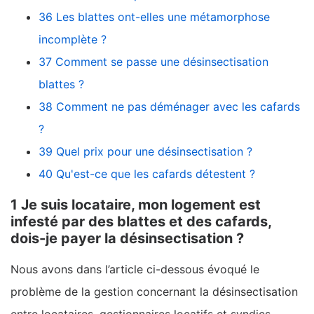
36 Les blattes ont-elles une métamorphose
incomplète ?
37 Comment se passe une désinsectisation
blattes ?
38 Comment ne pas déménager avec les cafards
?
39 Quel prix pour une désinsectisation ?
40 Qu'est-ce que les cafards détestent ?
1 Je suis locataire, mon logement est
infesté par des blattes et des cafards,
dois-je payer la désinsectisation ?
Nous avons dans l’article ci-dessous évoqué le
problème de la gestion concernant la désinsectisation