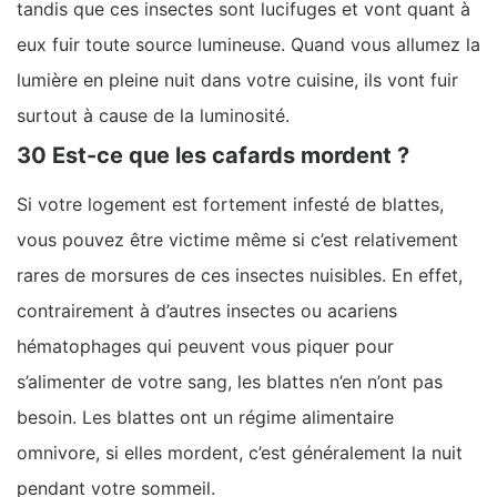
tandis que ces insectes sont lucifuges et vont quant à
eux fuir toute source lumineuse. Quand vous allumez la
lumière en pleine nuit dans votre cuisine, ils vont fuir
surtout à cause de la luminosité.
30 Est-ce que les cafards mordent ?
Si votre logement est fortement infesté de blattes,
vous pouvez être victime même si c’est relativement
rares de morsures de ces insectes nuisibles. En effet,
contrairement à d’autres insectes ou acariens
hématophages qui peuvent vous piquer pour
s’alimenter de votre sang, les blattes n’en n’ont pas
besoin. Les blattes ont un régime alimentaire
omnivore, si elles mordent, c’est généralement la nuit
pendant votre sommeil.