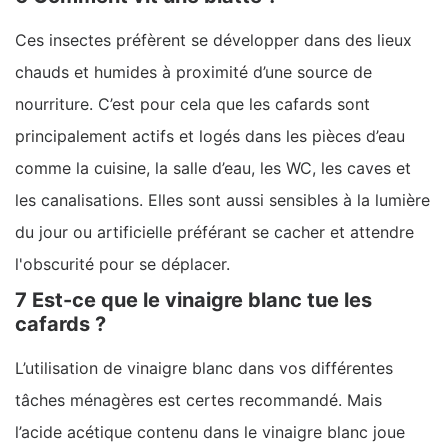
Ces insectes préfèrent se développer dans des lieux
chauds et humides à proximité d’une source de
nourriture. C’est pour cela que les cafards sont
principalement actifs et logés dans les pièces d’eau
comme la cuisine, la salle d’eau, les WC, les caves et
les canalisations. Elles sont aussi sensibles à la lumière
du jour ou artificielle préférant se cacher et attendre
l'obscurité pour se déplacer.
7 Est-ce que le vinaigre blanc tue les
cafards ?
L’utilisation de vinaigre blanc dans vos différentes
tâches ménagères est certes recommandé. Mais
l’acide acétique contenu dans le vinaigre blanc joue