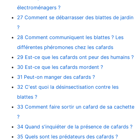
électroménagers ?
27 Comment se débarrasser des blattes de jardin
?
28 Comment communiquent les blattes ? Les
différentes phéromones chez les cafards
29 Est-ce que les cafards ont peur des humains ?
30 Est-ce que les cafards mordent ?
31 Peut-on manger des cafards ?
32 C'est quoi la désinsectisation contre les
blattes ?
33 Comment faire sortir un cafard de sa cachette
?
34 Quand s'inquiéter de la présence de cafards ?
35 Quels sont les prédateurs des cafards ?