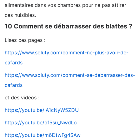
alimentaires dans vos chambres pour ne pas attirer
ces nuisibles.
10 Comment se débarrasser des blattes ?
Lisez ces pages :
https://www.soluty.com/comment-ne-plus-avoir-de-
cafards
https://www.soluty.com/comment-se-debarrasser-des-
cafards
et des vidéos :
https://youtu.be/iA1cNyW5ZDU
https://youtu.be/of5su_NwdLo
https://youtu.be/m6DtwFg4SAw