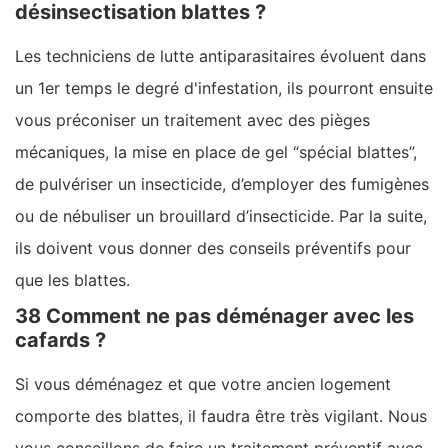
désinsectisation blattes ?
Les techniciens de lutte antiparasitaires évoluent dans
un 1er temps le degré d'infestation, ils pourront ensuite
vous préconiser un traitement avec des pièges
mécaniques, la mise en place de gel “spécial blattes”,
de pulvériser un insecticide, d’employer des fumigènes
ou de nébuliser un brouillard d’insecticide. Par la suite,
ils doivent vous donner des conseils préventifs pour
que les blattes.
38 Comment ne pas déménager avec les
cafards ?
Si vous déménagez et que votre ancien logement
comporte des blattes, il faudra être très vigilant. Nous