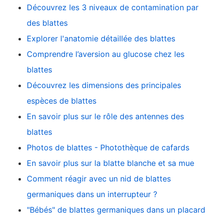
Découvrez les 3 niveaux de contamination par
des blattes
Explorer l'anatomie détaillée des blattes
Comprendre l’aversion au glucose chez les
blattes
Découvrez les dimensions des principales
espèces de blattes
En savoir plus sur le rôle des antennes des
blattes
Photos de blattes - Photothèque de cafards
En savoir plus sur la blatte blanche et sa mue
Comment réagir avec un nid de blattes
germaniques dans un interrupteur ?
"Bébés" de blattes germaniques dans un placard