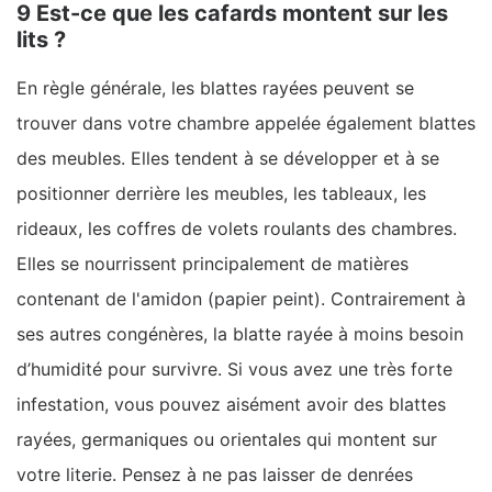
9 Est-ce que les cafards montent sur les
lits ?
En règle générale, les blattes rayées peuvent se
trouver dans votre chambre appelée également blattes
des meubles. Elles tendent à se développer et à se
positionner derrière les meubles, les tableaux, les
rideaux, les coffres de volets roulants des chambres.
Elles se nourrissent principalement de matières
contenant de l'amidon (papier peint). Contrairement à
ses autres congénères, la blatte rayée à moins besoin
d’humidité pour survivre. Si vous avez une très forte
infestation, vous pouvez aisément avoir des blattes
rayées, germaniques ou orientales qui montent sur
votre literie. Pensez à ne pas laisser de denrées