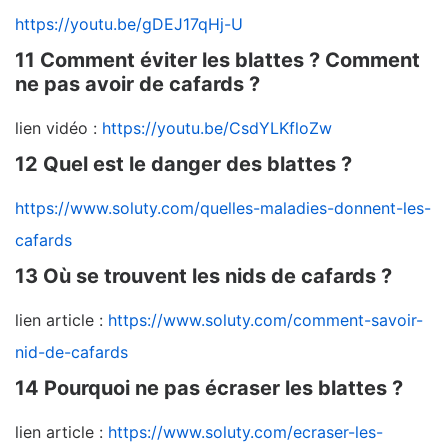
https://youtu.be/gDEJ17qHj-U
11 Comment éviter les blattes ? Comment
ne pas avoir de cafards ?
lien vidéo :
https://youtu.be/CsdYLKfloZw
12 Quel est le danger des blattes ?
https://www.soluty.com/quelles-maladies-donnent-les-
cafards
13 Où se trouvent les nids de cafards ?
lien article :
https://www.soluty.com/comment-savoir-
nid-de-cafards
14 Pourquoi ne pas écraser les blattes ?
lien article :
https://www.soluty.com/ecraser-les-