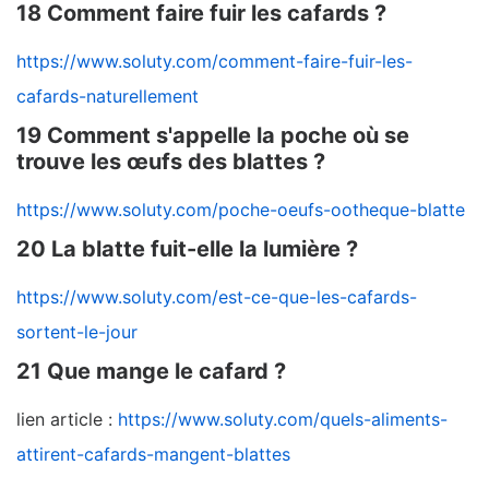
18 Comment faire fuir les cafards ?
https://www.soluty.com/comment-faire-fuir-les-
cafards-naturellement
19 Comment s'appelle la poche où se
trouve les œufs des blattes ?
https://www.soluty.com/poche-oeufs-ootheque-blatte
20 La blatte fuit-elle la lumière ?
https://www.soluty.com/est-ce-que-les-cafards-
sortent-le-jour
21 Que mange le cafard ?
lien article :
https://www.soluty.com/quels-aliments-
attirent-cafards-mangent-blattes