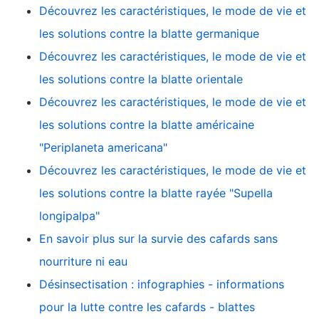
Découvrez les caractéristiques, le mode de vie et
les solutions contre la blatte germanique
Découvrez les caractéristiques, le mode de vie et
les solutions contre la blatte orientale
Découvrez les caractéristiques, le mode de vie et
les solutions contre la blatte américaine
"Periplaneta americana"
Découvrez les caractéristiques, le mode de vie et
les solutions contre la blatte rayée "Supella
longipalpa"
En savoir plus sur la survie des cafards sans
nourriture ni eau
Désinsectisation : infographies - informations
pour la lutte contre les cafards - blattes