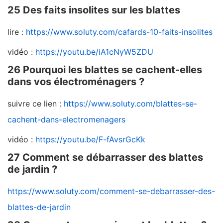
25 Des faits insolites sur les blattes
lire :
https://www.soluty.com/cafards-10-faits-insolites
vidéo :
https://youtu.be/iA1cNyW5ZDU
26 Pourquoi les blattes se cachent-elles
dans vos électroménagers ?
suivre ce lien :
https://www.soluty.com/blattes-se-
cachent-dans-electromenagers
vidéo :
https://youtu.be/F-fAvsrGcKk
27 Comment se débarrasser des blattes
de jardin ?
https://www.soluty.com/comment-se-debarrasser-des-
blattes-de-jardin