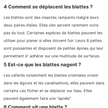
4 Comment se déplacent les blattes ?
Les blattes sont des insectes rampants malgré leurs
deux paires d’ailes. Elles s’en servent rarement voire
pas du tout. Certaines espèces de blattes peuvent les
utiliser pour planer si elles doivent fuir. Leurs 6 pattes
sont puissantes et disposent de petites épines qui leur
permettent d' adhérer sur une multitude de surfaces.
5 Est-ce que les blattes nagent ?
Les cafards notamment les blattes orientales vivent
dans les égouts et les canalisations, elles peuvent dans
certains cas flotter et se déplacer sur l’eau. Elles
peuvent également faire une “apnée”.
6 Comment vit une blatte ?