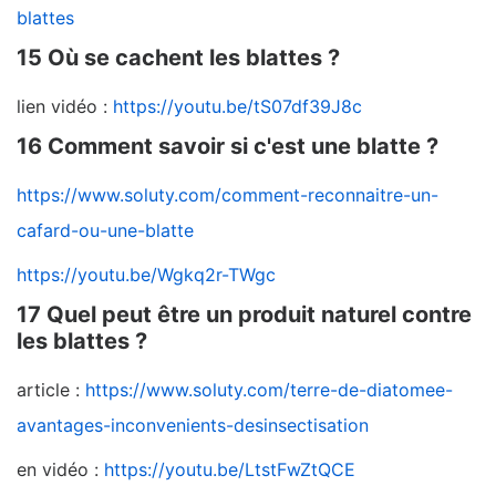
blattes
15 Où se cachent les blattes ?
lien vidéo :
https://youtu.be/tS07df39J8c
16 Comment savoir si c'est une blatte ?
https://www.soluty.com/comment-reconnaitre-un-
cafard-ou-une-blatte
https://youtu.be/Wgkq2r-TWgc
17 Quel peut être un produit naturel contre
les blattes ?
article :
https://www.soluty.com/terre-de-diatomee-
avantages-inconvenients-desinsectisation
en vidéo :
https://youtu.be/LtstFwZtQCE