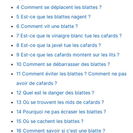
4 Comment se déplacent les blattes ?
5 Est-ce que les blattes nagent ?
6 Comment vit une blatte ?
7 Est-ce que le vinaigre blanc tue les cafards ?
8 Est-ce que la javel tue les cafards ?
9 Est-ce que les cafards montent sur les lits ?
10 Comment se débarrasser des blattes ?
11 Comment éviter les blattes ? Comment ne pas
avoir de cafards ?
12 Quel est le danger des blattes ?
13 Où se trouvent les nids de cafards ?
14 Pourquoi ne pas écraser les blattes ?
15 Où se cachent les blattes ?
16 Comment savoir si c'est une blatte ?