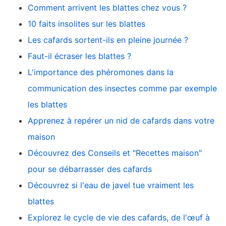
Comment arrivent les blattes chez vous ?
10 faits insolites sur les blattes
Les cafards sortent-ils en pleine journée ?
Faut-il écraser les blattes ?
L'importance des phéromones dans la
communication des insectes comme par exemple
les blattes
Apprenez à repérer un nid de cafards dans votre
maison
Découvrez des Conseils et "Recettes maison"
pour se débarrasser des cafards
Découvrez si l'eau de javel tue vraiment les
blattes
Explorez le cycle de vie des cafards, de l'œuf à