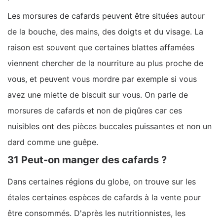
Les morsures de cafards peuvent être situées autour
de la bouche, des mains, des doigts et du visage. La
raison est souvent que certaines blattes affamées
viennent chercher de la nourriture au plus proche de
vous, et peuvent vous mordre par exemple si vous
avez une miette de biscuit sur vous. On parle de
morsures de cafards et non de piqûres car ces
nuisibles ont des pièces buccales puissantes et non un
dard comme une guêpe.
31 Peut-on manger des cafards ?
Dans certaines régions du globe, on trouve sur les
étales certaines espèces de cafards à la vente pour
être consommés. D'après les nutritionnistes, les