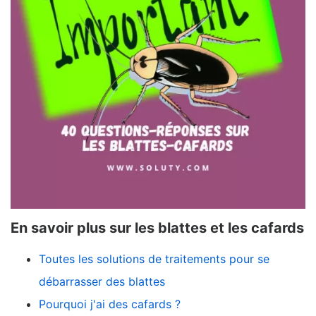
En savoir plus sur les blattes et les cafards
Toutes les solutions de traitements pour se
débarrasser des blattes
Pourquoi j'ai des cafards ?