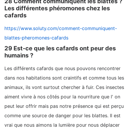
28 Comment communiquent les blattes ?
Les différentes phéromones chez les
cafards
https://www.soluty.com/comment-communiquent-
blattes-pheromones-cafards
29 Est-ce que les cafards ont peur des
humains ?
Les différents cafards que nous pouvons rencontrer
dans nos habitations sont craintifs et comme tous les
animaux, ils vont surtout chercher à fuir. Ces insectes
aiment vivre à nos côtés pour la nourriture que l' on
peut leur offrir mais pas notre présence qui est perçu
comme une source de danger pour les blattes. Il est
vrai que nous aimons la lumière pour nous déplacer