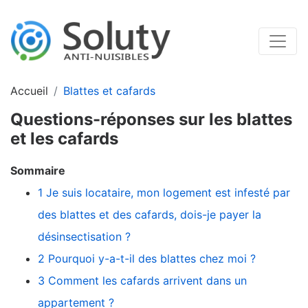
Accueil
Blattes et cafards
Questions-réponses sur les blattes
et les cafards
Sommaire
1 Je suis locataire, mon logement est infesté par
des blattes et des cafards, dois-je payer la
désinsectisation ?
2 Pourquoi y-a-t-il des blattes chez moi ?
3 Comment les cafards arrivent dans un
appartement ?