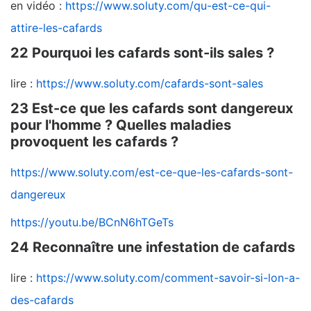
en vidéo :
https://www.soluty.com/qu-est-ce-qui-
attire-les-cafards
22 Pourquoi les cafards sont-ils sales ?
lire :
https://www.soluty.com/cafards-sont-sales
23 Est-ce que les cafards sont dangereux
pour l'homme ? Quelles maladies
provoquent les cafards ?
https://www.soluty.com/est-ce-que-les-cafards-sont-
dangereux
https://youtu.be/BCnN6hTGeTs
24 Reconnaître une infestation de cafards
lire :
https://www.soluty.com/comment-savoir-si-lon-a-
des-cafards