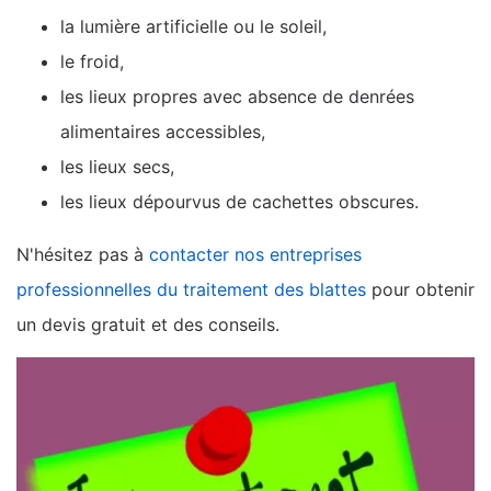
la lumière artificielle ou le soleil,
le froid,
les lieux propres avec absence de denrées
alimentaires accessibles,
les lieux secs,
les lieux dépourvus de cachettes obscures.
N'hésitez pas à
contacter nos entreprises
professionnelles du traitement des blattes
pour obtenir
un devis gratuit et des conseils.