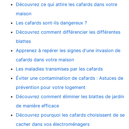
Découvrez ce qui attire les cafards dans votre
maison
Les cafards sont-ils dangereux ?
Découvrez comment différencier les différentes
blattes
Apprenez à repérer les signes d'une invasion de
cafards dans votre maison
Les maladies transmises par les cafards
Éviter une contamination de cafards : Astuces de
prévention pour votre logement
Découvrez comment éliminer les blattes de jardin
de manière efficace
Découvrez pourquoi les cafards choisissent de se
cacher dans vos électroménagers