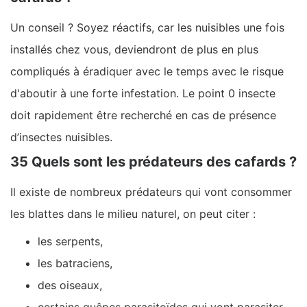
Un conseil ? Soyez réactifs, car les nuisibles une fois
installés chez vous, deviendront de plus en plus
compliqués à éradiquer avec le temps avec le risque
d'aboutir à une forte infestation. Le point 0 insecte
doit rapidement être recherché en cas de présence
d’insectes nuisibles.
35 Quels sont les prédateurs des cafards ?
Il existe de nombreux prédateurs qui vont consommer
les blattes dans le milieu naturel, on peut citer :
les serpents,
les batraciens,
des oiseaux,