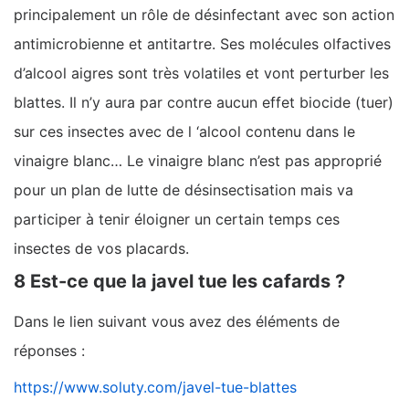
principalement un rôle de désinfectant avec son action
antimicrobienne et antitartre. Ses molécules olfactives
d’alcool aigres sont très volatiles et vont perturber les
blattes. Il n’y aura par contre aucun effet biocide (tuer)
sur ces insectes avec de l ‘alcool contenu dans le
vinaigre blanc… Le vinaigre blanc n’est pas approprié
pour un plan de lutte de désinsectisation mais va
participer à tenir éloigner un certain temps ces
insectes de vos placards.
8 Est-ce que la javel tue les cafards ?
Dans le lien suivant vous avez des éléments de
réponses :
https://www.soluty.com/javel-tue-blattes