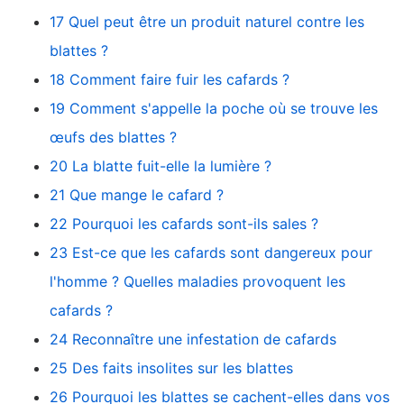
17 Quel peut être un produit naturel contre les
blattes ?
18 Comment faire fuir les cafards ?
19 Comment s'appelle la poche où se trouve les
œufs des blattes ?
20 La blatte fuit-elle la lumière ?
21 Que mange le cafard ?
22 Pourquoi les cafards sont-ils sales ?
23 Est-ce que les cafards sont dangereux pour
l'homme ? Quelles maladies provoquent les
cafards ?
24 Reconnaître une infestation de cafards
25 Des faits insolites sur les blattes
26 Pourquoi les blattes se cachent-elles dans vos