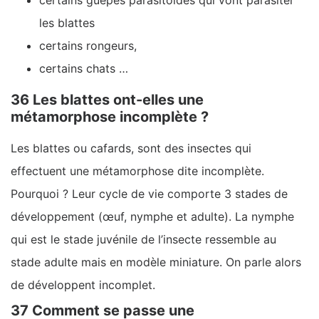
certains guêpes parasitoïdes qui vont parasiter
les blattes
certains rongeurs,
certains chats …
36 Les blattes ont-elles une
métamorphose incomplète ?
Les blattes ou cafards, sont des insectes qui
effectuent une métamorphose dite incomplète.
Pourquoi ? Leur cycle de vie comporte 3 stades de
développement (œuf, nymphe et adulte). La nymphe
qui est le stade juvénile de l’insecte ressemble au
stade adulte mais en modèle miniature. On parle alors
de développent incomplet.
37 Comment se passe une