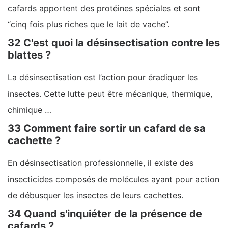
cafards apportent des protéines spéciales et sont
“cinq fois plus riches que le lait de vache”.
32 C'est quoi la désinsectisation contre les
blattes ?
La désinsectisation est l’action pour éradiquer les
insectes. Cette lutte peut être mécanique, thermique,
chimique …
33 Comment faire sortir un cafard de sa
cachette ?
En désinsectisation professionnelle, il existe des
insecticides composés de molécules ayant pour action
de débusquer les insectes de leurs cachettes.
34 Quand s'inquiéter de la présence de
cafards ?