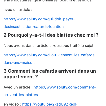
entre locataires, gestionnaires locatifs et syndics.
avec un article :
https://www.soluty.com/qui-doit-payer-
desinsectisation-cafards-location
2 Pourquoi y-a-t-il des blattes chez moi ?
Nous avons dans l’article ci-dessous traité le sujet :
https://www.soluty.com/d-ou-viennent-les-cafards-
dans-une-maison
3 Comment les cafards arrivent dans un
appartement ?
Avec un article :
https://www.soluty.com/comment-
arrivent-les-blattes
en vidéo :
https://youtu.be/2-zdU9ZRedk