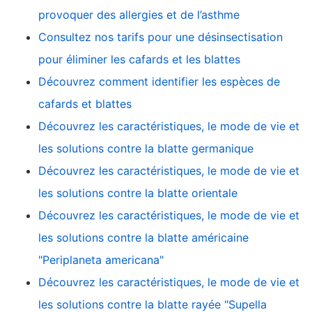
provoquer des allergies et de l’asthme
Consultez nos tarifs pour une désinsectisation
pour éliminer les cafards et les blattes
Découvrez comment identifier les espèces de
cafards et blattes
Découvrez les caractéristiques, le mode de vie et
les solutions contre la blatte germanique
Découvrez les caractéristiques, le mode de vie et
les solutions contre la blatte orientale
Découvrez les caractéristiques, le mode de vie et
les solutions contre la blatte américaine
"Periplaneta americana"
Découvrez les caractéristiques, le mode de vie et
les solutions contre la blatte rayée "Supella