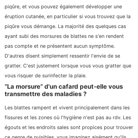
piqûre, et vous pouvez également développer une
éruption cutanée, en particulier si vous trouvez que la
piqûre vous démange. La majorité des quelques cas
ayant subi des morsures de blattes ne s'en rendent
pas compte et ne présentent aucun symptôme.
D'autres disent simplement ressentir l'envie de se
gratter. C'est justement lorsque vous vous gratter que
vous risquer de surinfecter la plaie.
“La morsure” d'un cafard peut-elle vous
transmettre des maladies ?
Les blattes rampent et vivent principalement dans les
fissures et les zones où l'hygiène n'est pas au rdv. Les
égouts et les endroits sales sont propices pour trouver
ce genre de nuisibles, vous imaginez aisément qu'ils