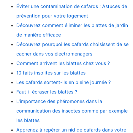
Éviter une contamination de cafards : Astuces de
prévention pour votre logement
Découvrez comment éliminer les blattes de jardin
de manière efficace
Découvrez pourquoi les cafards choisissent de se
cacher dans vos électroménagers
Comment arrivent les blattes chez vous ?
10 faits insolites sur les blattes
Les cafards sortent-ils en pleine journée ?
Faut-il écraser les blattes ?
L'importance des phéromones dans la
communication des insectes comme par exemple
les blattes
Apprenez à repérer un nid de cafards dans votre