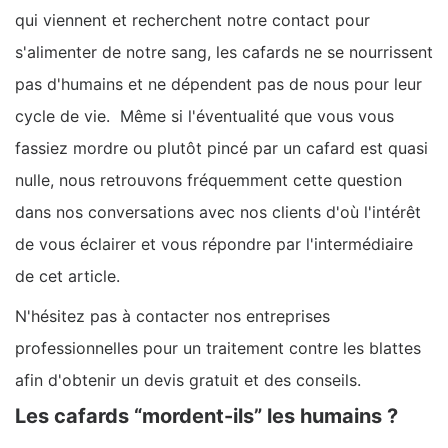
qui viennent et recherchent notre contact pour
s'alimenter de notre sang, les cafards ne se nourrissent
pas d'humains et ne dépendent pas de nous pour leur
cycle de vie. Même si l'éventualité que vous vous
fassiez mordre ou plutôt pincé par un cafard est quasi
nulle, nous retrouvons fréquemment cette question
dans nos conversations avec nos clients d'où l'intérêt
de vous éclairer et vous répondre par l'intermédiaire
de cet article.
N'hésitez pas à contacter nos entreprises
professionnelles pour un traitement contre les blattes
afin d'obtenir un devis gratuit et des conseils.
Les cafards “mordent-ils” les humains ?