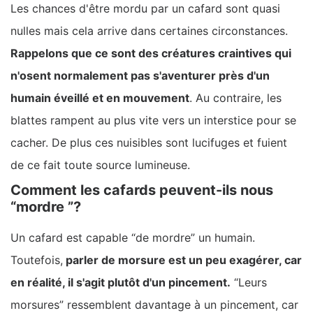
Les chances d'être mordu par un cafard sont quasi
nulles mais cela arrive dans certaines circonstances.
Rappelons que ce sont des créatures craintives qui
n'osent normalement pas s'aventurer près d'un
humain éveillé et en mouvement
. Au contraire, les
blattes rampent au plus vite vers un interstice pour se
cacher. De plus ces nuisibles sont lucifuges et fuient
de ce fait toute source lumineuse.
Comment les cafards peuvent-ils nous
“mordre ”?
Un cafard est capable “de mordre” un humain.
Toutefois,
parler de morsure est un peu exagérer, car
en réalité, il s'agit plutôt d'un pincement.
“Leurs
morsures” ressemblent davantage à un pincement, car