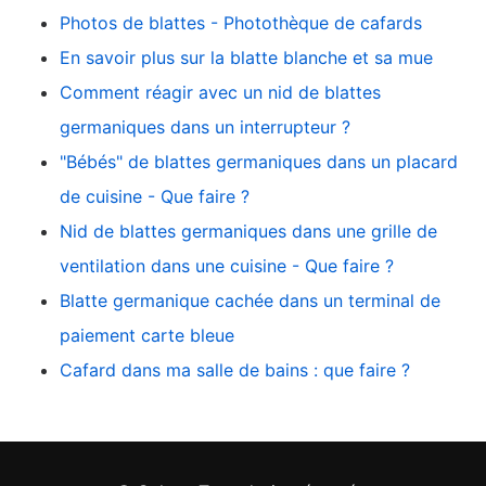
Photos de blattes - Photothèque de cafards
En savoir plus sur la blatte blanche et sa mue
Comment réagir avec un nid de blattes
germaniques dans un interrupteur ?
"Bébés" de blattes germaniques dans un placard
de cuisine - Que faire ?
Nid de blattes germaniques dans une grille de
ventilation dans une cuisine - Que faire ?
Blatte germanique cachée dans un terminal de
paiement carte bleue
Cafard dans ma salle de bains : que faire ?