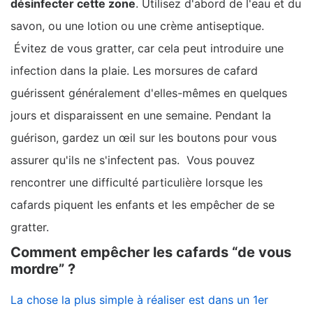
désinfecter cette zone
. Utilisez d'abord de l'eau et du
savon, ou une lotion ou une crème antiseptique.
Évitez de vous gratter, car cela peut introduire une
infection dans la plaie. Les morsures de cafard
guérissent généralement d'elles-mêmes en quelques
jours et disparaissent en une semaine. Pendant la
guérison, gardez un œil sur les boutons pour vous
assurer qu'ils ne s'infectent pas. Vous pouvez
rencontrer une difficulté particulière lorsque les
cafards piquent les enfants et les empêcher de se
gratter.
Comment empêcher les cafards “de vous
mordre” ?
La chose la plus simple à réaliser est dans un 1er