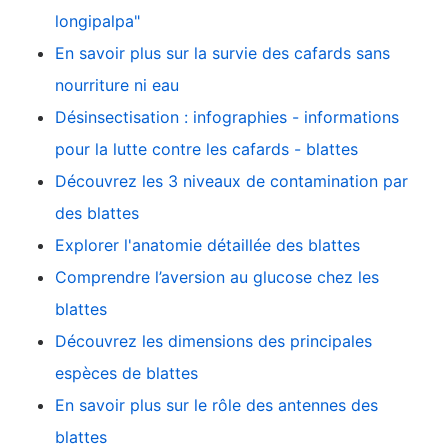
longipalpa"
En savoir plus sur la survie des cafards sans
nourriture ni eau
Désinsectisation : infographies - informations
pour la lutte contre les cafards - blattes
Découvrez les 3 niveaux de contamination par
des blattes
Explorer l'anatomie détaillée des blattes
Comprendre l’aversion au glucose chez les
blattes
Découvrez les dimensions des principales
espèces de blattes
En savoir plus sur le rôle des antennes des
blattes