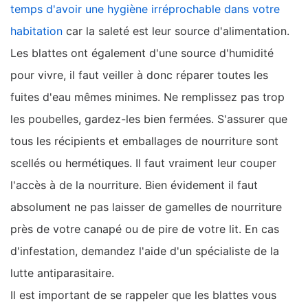
temps d'avoir une hygiène irréprochable dans votre
habitation
car la saleté est leur source d'alimentation.
Les blattes ont également d'une source d'humidité
pour vivre, il faut veiller à donc réparer toutes les
fuites d'eau mêmes minimes. Ne remplissez pas trop
les poubelles, gardez-les bien fermées. S'assurer que
tous les récipients et emballages de nourriture sont
scellés ou hermétiques. Il faut vraiment leur couper
l'accès à de la nourriture. Bien évidement il faut
absolument ne pas laisser de gamelles de nourriture
près de votre canapé ou de pire de votre lit. En cas
d'infestation, demandez l'aide d'un spécialiste de la
lutte antiparasitaire.
Il est important de se rappeler que les blattes vous