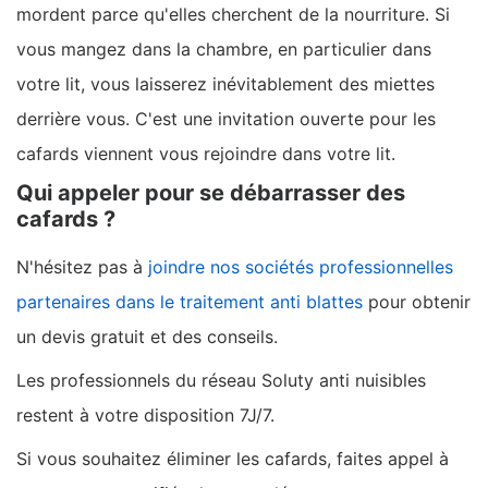
mordent parce qu'elles cherchent de la nourriture. Si
vous mangez dans la chambre, en particulier dans
votre lit, vous laisserez inévitablement des miettes
derrière vous. C'est une invitation ouverte pour les
cafards viennent vous rejoindre dans votre lit.
Qui appeler pour se débarrasser des
cafards ?
N'hésitez pas à
joindre nos sociétés professionnelles
partenaires dans le traitement anti blattes
pour obtenir
un devis gratuit et des conseils.
Les professionnels du réseau Soluty anti nuisibles
restent à votre disposition 7J/7.
Si vous souhaitez éliminer les cafards, faites appel à