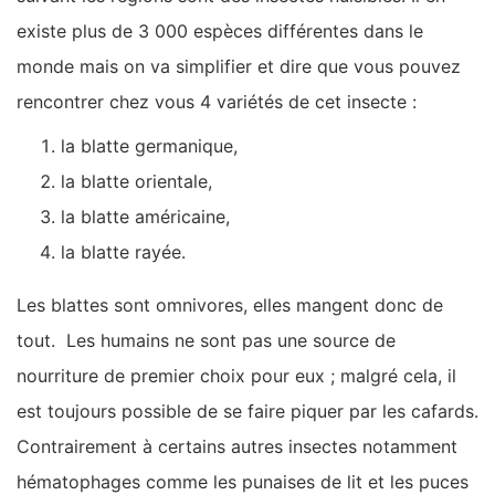
existe plus de 3 000 espèces différentes dans le
monde mais on va simplifier et dire que vous pouvez
rencontrer chez vous 4 variétés de cet insecte :
la blatte germanique,
la blatte orientale,
la blatte américaine,
la blatte rayée.
Les blattes sont omnivores, elles mangent donc de
tout. Les humains ne sont pas une source de
nourriture de premier choix pour eux ; malgré cela, il
est toujours possible de se faire piquer par les cafards.
Contrairement à certains autres insectes notamment
hématophages comme les punaises de lit et les puces