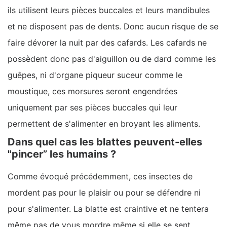
ils utilisent leurs pièces buccales et leurs mandibules
et ne disposent pas de dents. Donc aucun risque de se
faire dévorer la nuit par des cafards. Les cafards ne
possèdent donc pas d'aiguillon ou de dard comme les
guêpes, ni d'organe piqueur suceur comme le
moustique, ces morsures seront engendrées
uniquement par ses pièces buccales qui leur
permettent de s'alimenter en broyant les aliments.
Dans quel cas les blattes peuvent-elles
"pincer” les humains ?
Comme évoqué précédemment, ces insectes de
mordent pas pour le plaisir ou pour se défendre ni
pour s'alimenter. La blatte est craintive et ne tentera
même pas de vous mordre même si elle se sent