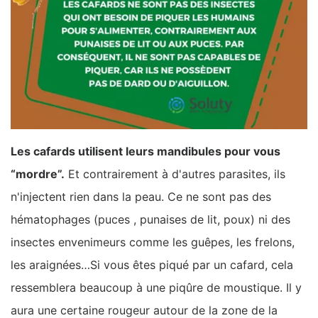
Les cafards utilisent leurs mandibules pour vous
“mordre”.
Et contrairement à d'autres parasites, ils
n'injectent rien dans la peau. Ce ne sont pas des
hématophages (puces , punaises de lit, poux) ni des
insectes envenimeurs comme les guêpes, les frelons,
les araignées…Si vous êtes piqué par un cafard, cela
ressemblera beaucoup à une piqûre de moustique. Il y
aura une certaine rougeur autour de la zone de la