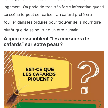
logement. On parle de très très forte infestation quand
ce scénario peut se réaliser. Un cafard préférera
fouiller dans les ordures pour trouver de la nourriture
plutôt que de se nourrir d'un être humain…
À quoi ressemblent “les morsures de
cafards” sur votre peau ?