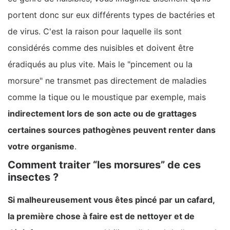
portent donc sur eux différents types de bactéries et
de virus. C'est la raison pour laquelle ils sont
considérés comme des nuisibles et doivent être
éradiqués au plus vite. Mais le "pincement ou la
morsure" ne transmet pas directement de maladies
comme la tique ou le moustique par exemple, mais
indirectement lors de son acte ou de grattages
certaines sources pathogènes peuvent renter dans
votre organisme
.
Comment traiter “les morsures” de ces
insectes ?
Si malheureusement vous êtes pincé par un cafard,
la première chose à faire est de nettoyer et de