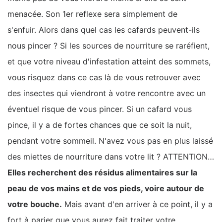
menacée. Son 1er reflexe sera simplement de
s'enfuir. Alors dans quel cas les cafards peuvent-ils
nous pincer ? Si les sources de nourriture se raréfient,
et que votre niveau d'infestation atteint des sommets,
vous risquez dans ce cas là de vous retrouver avec
des insectes qui viendront à votre rencontre avec un
éventuel risque de vous pincer. Si un cafard vous
pince, il y a de fortes chances que ce soit la nuit,
pendant votre sommeil. N'avez vous pas en plus laissé
des miettes de nourriture dans votre lit ? ATTENTION…
Elles recherchent des résidus alimentaires sur la
peau de vos mains et de vos pieds, voire autour de
votre bouche.
Mais avant d'en arriver à ce point, il y a
fort à parier que vous aurez fait traiter votre