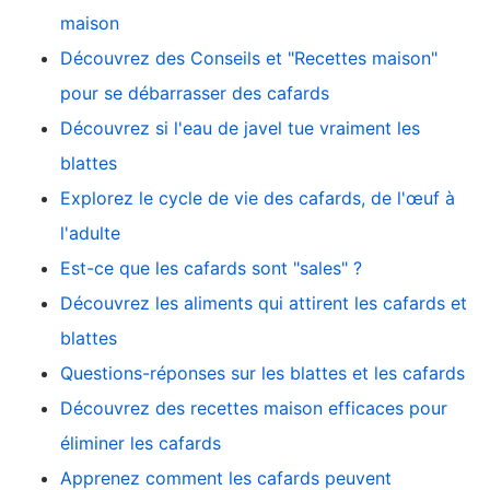
maison
Découvrez des Conseils et "Recettes maison"
pour se débarrasser des cafards
Découvrez si l'eau de javel tue vraiment les
blattes
Explorez le cycle de vie des cafards, de l'œuf à
l'adulte
Est-ce que les cafards sont "sales" ?
Découvrez les aliments qui attirent les cafards et
blattes
Questions-réponses sur les blattes et les cafards
Découvrez des recettes maison efficaces pour
éliminer les cafards
Apprenez comment les cafards peuvent