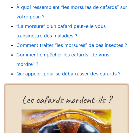
À quoi ressemblent “les morsures de cafards” sur
votre peau ?
“La morsure” d'un cafard peut-elle vous
transmettre des maladies ?
Comment traiter “les morsures” de ces insectes ?
Comment empêcher les cafards “de vous
mordre” ?
Qui appeler pour se débarrasser des cafards ?