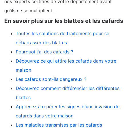
nos experts certifiés de votre département avant
qu'ils ne se multiplient….
En savoir plus sur les blattes et les cafards
Toutes les solutions de traitements pour se
débarrasser des blattes
Pourquoi j'ai des cafards ?
Découvrez ce qui attire les cafards dans votre
maison
Les cafards sont-ils dangereux ?
Découvrez comment différencier les différentes
blattes
Apprenez à repérer les signes d'une invasion de
cafards dans votre maison
Les maladies transmises par les cafards