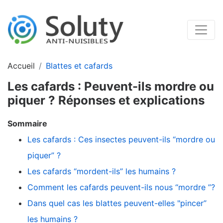
Accueil
Blattes et cafards
Les cafards : Peuvent-ils mordre ou
piquer ? Réponses et explications
Sommaire
Les cafards : Ces insectes peuvent-ils “mordre ou
piquer” ?
Les cafards “mordent-ils” les humains ?
Comment les cafards peuvent-ils nous “mordre ”?
Dans quel cas les blattes peuvent-elles "pincer”
les humains ?