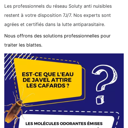
Les professionnels du réseau Soluty anti nuisibles
restent à votre disposition 7J/7. Nos experts sont
agrées et certifiés dans la lutte antiparasitaire.
Nous offrons des solutions professionnelles pour
traiter les blattes.