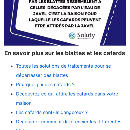
En savoir plus sur les blattes et les cafards
Toutes les solutions de traitements pour se
débarrasser des blattes
Pourquoi j'ai des cafards ?
Découvrez ce qui attire les cafards dans votre
maison
Les cafards sont-ils dangereux ?
Découvrez comment différencier les différentes