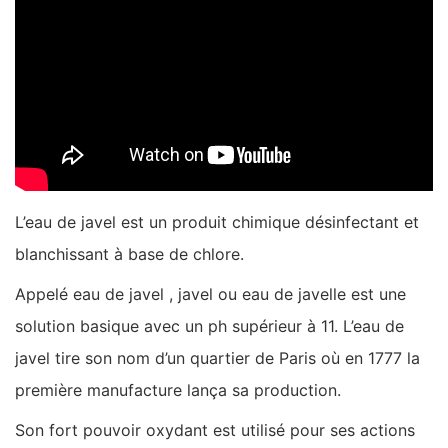
L’eau de javel est un produit chimique désinfectant et
blanchissant à base de chlore.
Appelé eau de javel , javel ou eau de javelle est une
solution basique avec un ph supérieur à 11. L’eau de
javel tire son nom d’un quartier de Paris où en 1777 la
première manufacture lança sa production.
Son fort pouvoir oxydant est utilisé pour ses actions