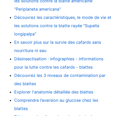
les solutions contre la blatte américaine
"Periplaneta americana"
Découvrez les caractéristiques, le mode de vie et
les solutions contre la blatte rayée "Supella
longipalpa"
En savoir plus sur la survie des cafards sans
nourriture ni eau
Désinsectisation : infographies - informations
pour la lutte contre les cafards - blattes
Découvrez les 3 niveaux de contamination par
des blattes
Explorer l'anatomie détaillée des blattes
Comprendre l’aversion au glucose chez les
blattes