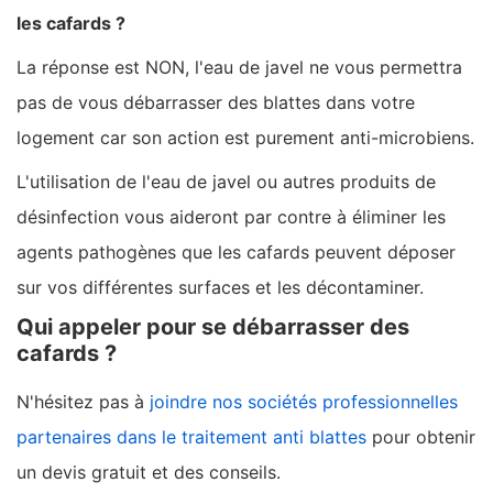
les cafards ?
La réponse est NON, l'eau de javel ne vous permettra
pas de vous débarrasser des blattes dans votre
logement car son action est purement anti-microbiens.
L'utilisation de l'eau de javel ou autres produits de
désinfection vous aideront par contre à éliminer les
agents pathogènes que les cafards peuvent déposer
sur vos différentes surfaces et les décontaminer.
Qui appeler pour se débarrasser des
cafards ?
N'hésitez pas à
joindre nos sociétés professionnelles
partenaires dans le traitement anti blattes
pour obtenir
un devis gratuit et des conseils.