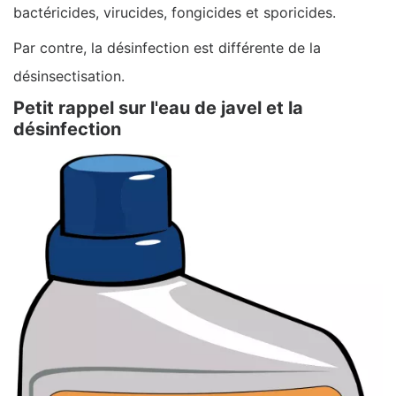
bactéricides, virucides, fongicides et sporicides.
Par contre, la désinfection est différente de la
désinsectisation.
Petit rappel sur l'eau de javel et la
désinfection