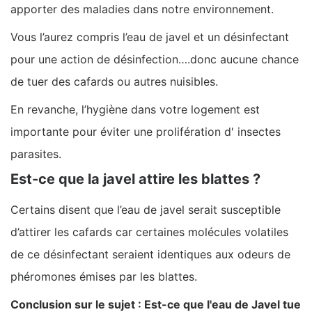
apporter des maladies dans notre environnement.
Vous l’aurez compris l’eau de javel et un désinfectant
pour une action de désinfection….donc aucune chance
de tuer des cafards ou autres nuisibles.
En revanche, l’hygiène dans votre logement est
importante pour éviter une prolifération d' insectes
parasites.
Est-ce que la javel attire les blattes ?
Certains disent que l’eau de javel serait susceptible
d’attirer les cafards car certaines molécules volatiles
de ce désinfectant seraient identiques aux odeurs de
phéromones émises par les blattes.
Conclusion sur le sujet : Est-ce que l'eau de Javel tue