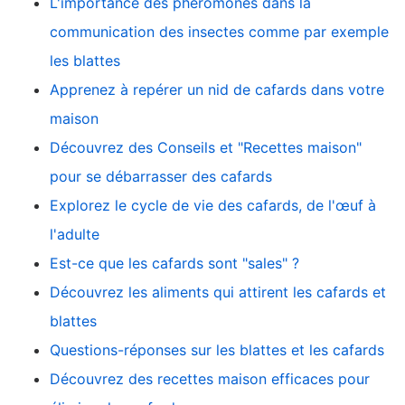
L'importance des phéromones dans la
communication des insectes comme par exemple
les blattes
Apprenez à repérer un nid de cafards dans votre
maison
Découvrez des Conseils et "Recettes maison"
pour se débarrasser des cafards
Explorez le cycle de vie des cafards, de l'œuf à
l'adulte
Est-ce que les cafards sont "sales" ?
Découvrez les aliments qui attirent les cafards et
blattes
Questions-réponses sur les blattes et les cafards
Découvrez des recettes maison efficaces pour