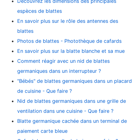
Découvrez les dimensions des principales
espèces de blattes
En savoir plus sur le rôle des antennes des
blattes
Photos de blattes - Photothèque de cafards
En savoir plus sur la blatte blanche et sa mue
Comment réagir avec un nid de blattes
germaniques dans un interrupteur ?
"Bébés" de blattes germaniques dans un placard
de cuisine - Que faire ?
Nid de blattes germaniques dans une grille de
ventilation dans une cuisine - Que faire ?
Blatte germanique cachée dans un terminal de
paiement carte bleue