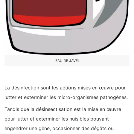
EAU DE JAVEL
La désinfection sont les actions mises en œuvre pour
lutter et exterminer les micro-organismes pathogènes.
Tandis que la désinsectisation est la mise en œuvre
pour lutter et exterminer les nuisibles pouvant
engendrer une gêne, occasionner des dégâts ou