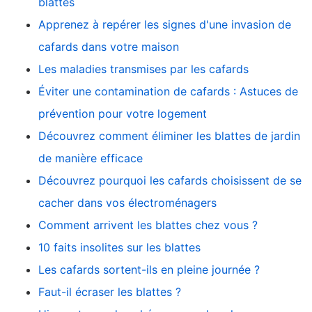
blattes
Apprenez à repérer les signes d'une invasion de
cafards dans votre maison
Les maladies transmises par les cafards
Éviter une contamination de cafards : Astuces de
prévention pour votre logement
Découvrez comment éliminer les blattes de jardin
de manière efficace
Découvrez pourquoi les cafards choisissent de se
cacher dans vos électroménagers
Comment arrivent les blattes chez vous ?
10 faits insolites sur les blattes
Les cafards sortent-ils en pleine journée ?
Faut-il écraser les blattes ?