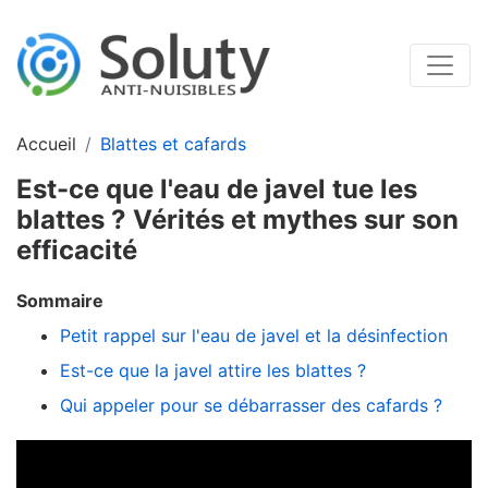
Accueil
Blattes et cafards
Est-ce que l'eau de javel tue les
blattes ? Vérités et mythes sur son
efficacité
Sommaire
Petit rappel sur l'eau de javel et la désinfection
Est-ce que la javel attire les blattes ?
Qui appeler pour se débarrasser des cafards ?