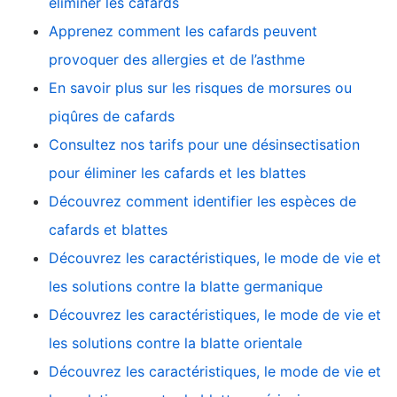
éliminer les cafards
Apprenez comment les cafards peuvent
provoquer des allergies et de l’asthme
En savoir plus sur les risques de morsures ou
piqûres de cafards
Consultez nos tarifs pour une désinsectisation
pour éliminer les cafards et les blattes
Découvrez comment identifier les espèces de
cafards et blattes
Découvrez les caractéristiques, le mode de vie et
les solutions contre la blatte germanique
Découvrez les caractéristiques, le mode de vie et
les solutions contre la blatte orientale
Découvrez les caractéristiques, le mode de vie et