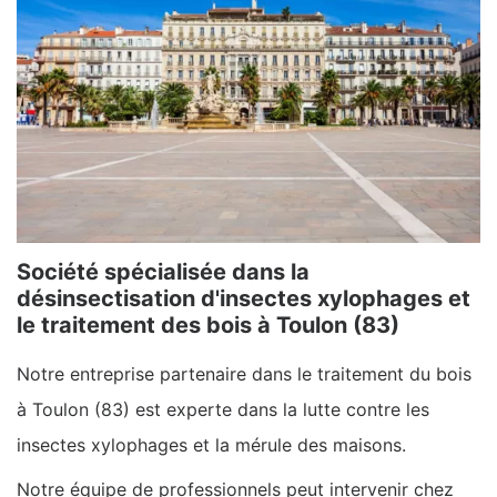
Société spécialisée dans la
désinsectisation d'insectes xylophages et
le traitement des bois à Toulon (83)
Notre entreprise partenaire dans le traitement du bois
à Toulon (83) est experte dans la lutte contre les
insectes xylophages et la mérule des maisons.
Notre équipe de professionnels peut intervenir chez