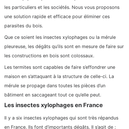
les particuliers et les sociétés. Nous vous proposons
une solution rapide et efficace pour éliminer ces
parasites du bois.
Que ce soient les insectes xylophages ou la mérule
pleureuse, les dégâts qu’ils sont en mesure de faire sur
les constructions en bois sont colossaux.
Les termites sont capables de faire s’effondrer une
maison en s’attaquant à la structure de celle-ci. La
mérule se propage dans toutes les pièces d’un
bâtiment en saccageant tout ce qu’elle peut.
Les insectes xylophages en France
Il y a six insectes xylophages qui sont très répandus
en France. Ils font d’importants dégâts. Il s’agit de :