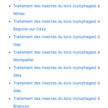
Traitement des insectes du bois (xylophages) à
Nîmes
Traitement des insectes du bois (xylophages) à
Bagnols-sur-Cèze
Traitement des insectes du bois (xylophages) à
Gap
Traitement des insectes du bois (xylophages) à
Montpellier
Traitement des insectes du bois (xylophages) à
Sète
Traitement des insectes du bois (xylophages) à
Alès
Traitement des insectes du bois (xylophages) à
Briançon