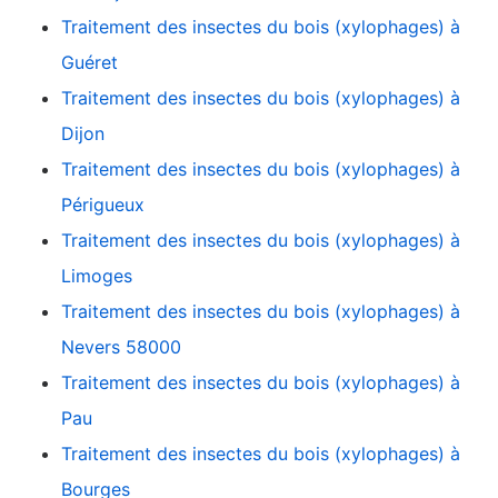
Traitement des insectes du bois (xylophages) à
Guéret
Traitement des insectes du bois (xylophages) à
Dijon
Traitement des insectes du bois (xylophages) à
Périgueux
Traitement des insectes du bois (xylophages) à
Limoges
Traitement des insectes du bois (xylophages) à
Nevers 58000
Traitement des insectes du bois (xylophages) à
Pau
Traitement des insectes du bois (xylophages) à
Bourges