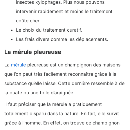
insectes xylophages. Plus nous pouvons
intervenir rapidement et moins le traitement
coûte cher.
Le choix du traitement curatif.
Les frais divers comme les déplacements.
La mérule pleureuse
La
mérule
pleureuse est un champignon des maisons
que l’on peut très facilement reconnaître grâce à la
substance qu’elle laisse. Cette dernière ressemble à de
la ouate ou une toile d’araignée.
Il faut préciser que la mérule a pratiquement
totalement disparu dans la nature. En fait, elle survit
grâce à l’homme. En effet, on trouve ce champignon