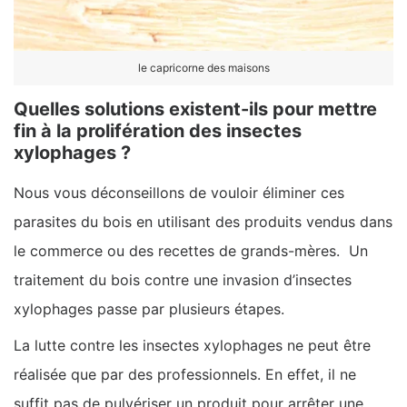
le capricorne des maisons
Quelles solutions existent-ils pour mettre
fin à la prolifération des insectes
xylophages ?
Nous vous déconseillons de vouloir éliminer ces
parasites du bois en utilisant des produits vendus dans
le commerce ou des recettes de grands-mères. Un
traitement du bois contre une invasion d’insectes
xylophages passe par plusieurs étapes.
La lutte contre les insectes xylophages ne peut être
réalisée que par des professionnels. En effet, il ne
suffit pas de pulvériser un produit pour arrêter une