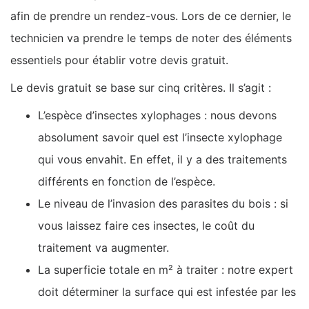
afin de prendre un rendez-vous. Lors de ce dernier, le
technicien va prendre le temps de noter des éléments
essentiels pour établir votre devis gratuit.
Le devis gratuit se base sur cinq critères. Il s’agit :
L’espèce d’insectes xylophages : nous devons
absolument savoir quel est l’insecte xylophage
qui vous envahit. En effet, il y a des traitements
différents en fonction de l’espèce.
Le niveau de l’invasion des parasites du bois : si
vous laissez faire ces insectes, le coût du
traitement va augmenter.
La superficie totale en m² à traiter : notre expert
doit déterminer la surface qui est infestée par les