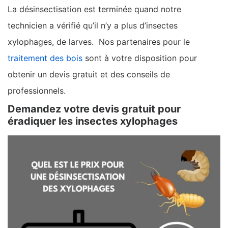
La désinsectisation est terminée quand notre
technicien a vérifié qu’il n’y a plus d’insectes
xylophages, de larves. Nos partenaires pour le
traitement des bois
sont à votre disposition pour
obtenir un devis gratuit et des conseils de
professionnels.
Demandez votre devis gratuit pour
éradiquer les insectes xylophages