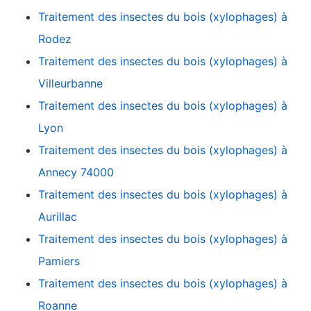
Traitement des insectes du bois (xylophages) à
Rodez
Traitement des insectes du bois (xylophages) à
Villeurbanne
Traitement des insectes du bois (xylophages) à
Lyon
Traitement des insectes du bois (xylophages) à
Annecy 74000
Traitement des insectes du bois (xylophages) à
Aurillac
Traitement des insectes du bois (xylophages) à
Pamiers
Traitement des insectes du bois (xylophages) à
Roanne