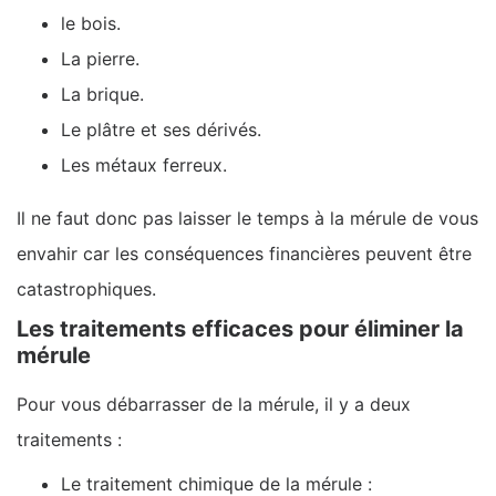
le bois.
La pierre.
La brique.
Le plâtre et ses dérivés.
Les métaux ferreux.
Il ne faut donc pas laisser le temps à la mérule de vous
envahir car les conséquences financières peuvent être
catastrophiques.
Les traitements efficaces pour éliminer la
mérule
Pour vous débarrasser de la mérule, il y a deux
traitements :
Le traitement chimique de la mérule :