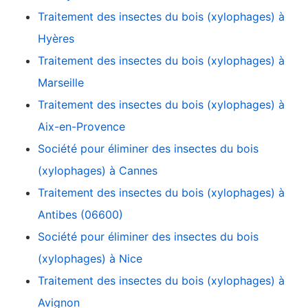
Traitement des insectes du bois (xylophages) à
Hyères
Traitement des insectes du bois (xylophages) à
Marseille
Traitement des insectes du bois (xylophages) à
Aix-en-Provence
Société pour éliminer des insectes du bois
(xylophages) à Cannes
Traitement des insectes du bois (xylophages) à
Antibes (06600)
Société pour éliminer des insectes du bois
(xylophages) à Nice
Traitement des insectes du bois (xylophages) à
Avignon