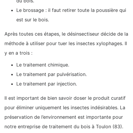
du bois.
Le brossage : il faut retirer toute la poussière qui
est sur le bois.
Après toutes ces étapes, le désinsectiseur décide de la
méthode à utiliser pour tuer les insectes xylophages. Il
y en a trois :
Le traitement chimique.
Le traitement par pulvérisation.
Le traitement par injection.
Il est important de bien savoir doser le produit curatif
pour éliminer uniquement les insectes indésirables. La
préservation de l’environnement est importante pour
notre entreprise de traitement du bois à Toulon (83).