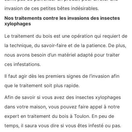
invasion de ces petites bêtes indésirables.
Nos traitements contre les invasions des insectes
xylophages
Le traitement du bois est une opération qui requiert de
la technique, du savoir-faire et de la patience. De plus,
nous avons besoin d’un matériel adapté pour traiter
ces infestations.
Il faut agir dès les premiers signes de l’invasion afin
que le traitement soit plus rapide.
Afin de savoir si vous avez des insectes xylophages
dans votre maison, vous pouvez faire appel à notre
expert en traitement du bois à Toulon. En peu de
temps, il saura vous dire si vous êtes infesté ou pas.