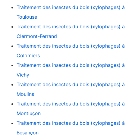
Traitement des insectes du bois (xylophages) à
Toulouse
Traitement des insectes du bois (xylophages) à
Clermont-Ferrand
Traitement des insectes du bois (xylophages) à
Colomiers
Traitement des insectes du bois (xylophages) à
Vichy
Traitement des insectes du bois (xylophages) à
Moulins
Traitement des insectes du bois (xylophages) à
Montluçon
Traitement des insectes du bois (xylophages) à
Besançon