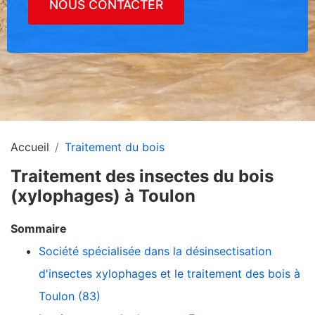
NOUS CONTACTER
Accueil
Traitement du bois
Traitement des insectes du bois
(xylophages) à Toulon
Sommaire
Société spécialisée dans la désinsectisation
d'insectes xylophages et le traitement des bois à
Toulon (83)