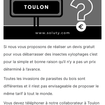
Si nous vous proposons de réaliser un devis gratuit
pour vous débarrasser des insectes xylophages c’est
pour la simple et bonne raison qu’il n’y a pas un prix
déterminé à l’avance.
Toutes les invasions de parasites du bois sont
différentes et il n’est pas envisageable de proposer le
même tarif à tout le monde.
Vous devez téléphoner à notre collaborateur à Toulon