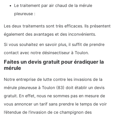
Le traitement par air chaud de la mérule
pleureuse :
Les deux traitements sont très efficaces. Ils présentent
également des avantages et des inconvénients.
Si vous souhaitez en savoir plus, il suffit de prendre
contact avec notre désinsectiseur à Toulon.
Faites un devis gratuit pour éradiquer la
mérule
Notre entreprise de lutte contre les invasions de la
mérule pleureuse à Toulon (83) doit établir un devis
gratuit. En effet, nous ne sommes pas en mesure de
vous annoncer un tarif sans prendre le temps de voir
l’étendue de l’invasion de ce champignon des