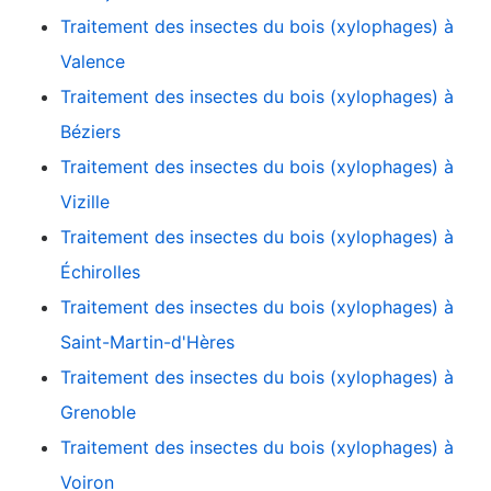
Traitement des insectes du bois (xylophages) à
Valence
Traitement des insectes du bois (xylophages) à
Béziers
Traitement des insectes du bois (xylophages) à
Vizille
Traitement des insectes du bois (xylophages) à
Échirolles
Traitement des insectes du bois (xylophages) à
Saint-Martin-d'Hères
Traitement des insectes du bois (xylophages) à
Grenoble
Traitement des insectes du bois (xylophages) à
Voiron