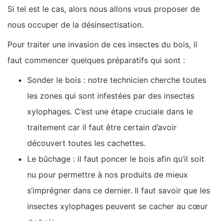
Si tel est le cas, alors nous allons vous proposer de
nous occuper de la désinsectisation.
Pour traiter une invasion de ces insectes du bois, il
faut commencer quelques préparatifs qui sont :
Sonder le bois : notre technicien cherche toutes
les zones qui sont infestées par des insectes
xylophages. C’est une étape cruciale dans le
traitement car il faut être certain d’avoir
découvert toutes les cachettes.
Le bûchage : il faut poncer le bois afin qu’il soit
nu pour permettre à nos produits de mieux
s’imprégner dans ce dernier. Il faut savoir que les
insectes xylophages peuvent se cacher au cœur