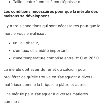
Taille : entre 1 cm et 2 cm d’épaisseur.
Les conditions nécessaires pour que la mérule des
maisons se développent
Il y a trois conditions qui sont nécessaires pour que la
mérule vous envahisse :
un lieu obscur,
d’un taux d’humidité important,
d’une température comprise entre 3° C et 26° C.
La mérule doit avoir du fer et du calcium pour
proliférer ce qu’elle trouve en s’attaquant à divers
matériaux comme la brique, le plâtre et autres.
Une mérule peut s’attaquer à diverses matières
comme :