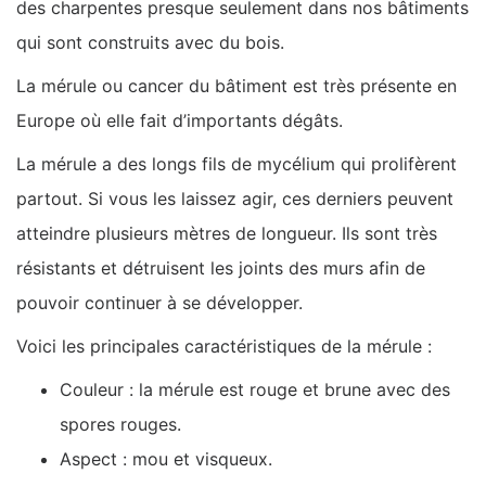
des charpentes presque seulement dans nos bâtiments
qui sont construits avec du bois.
La mérule ou cancer du bâtiment est très présente en
Europe où elle fait d’importants dégâts.
La mérule a des longs fils de mycélium qui prolifèrent
partout. Si vous les laissez agir, ces derniers peuvent
atteindre plusieurs mètres de longueur. Ils sont très
résistants et détruisent les joints des murs afin de
pouvoir continuer à se développer.
Voici les principales caractéristiques de la mérule :
Couleur : la mérule est rouge et brune avec des
spores rouges.
Aspect : mou et visqueux.