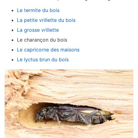
Le termite du bois
La petite vrillette du bois
La grosse vrillette
Le charançon du bois
Le capricorne des maisons
Le lyctus brun du bois