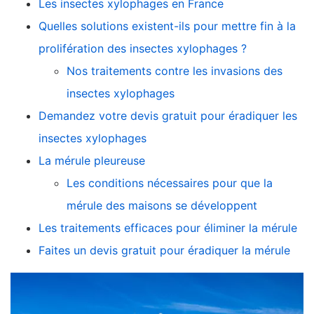
Les insectes xylophages en France
Quelles solutions existent-ils pour mettre fin à la
prolifération des insectes xylophages ?
Nos traitements contre les invasions des
insectes xylophages
Demandez votre devis gratuit pour éradiquer les
insectes xylophages
La mérule pleureuse
Les conditions nécessaires pour que la
mérule des maisons se développent
Les traitements efficaces pour éliminer la mérule
Faites un devis gratuit pour éradiquer la mérule