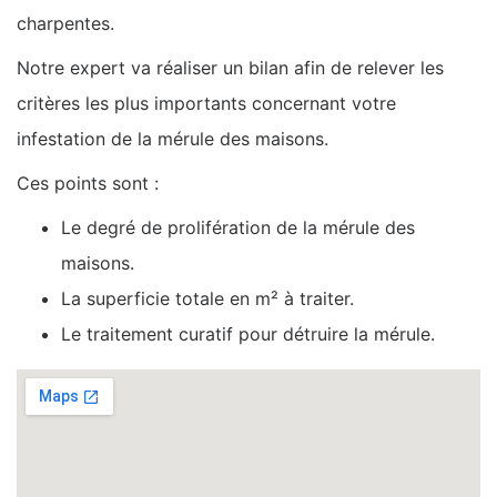
charpentes.
Notre expert va réaliser un bilan afin de relever les
critères les plus importants concernant votre
infestation de la mérule des maisons.
Ces points sont :
Le degré de prolifération de la mérule des
maisons.
La superficie totale en m² à traiter.
Le traitement curatif pour détruire la mérule.