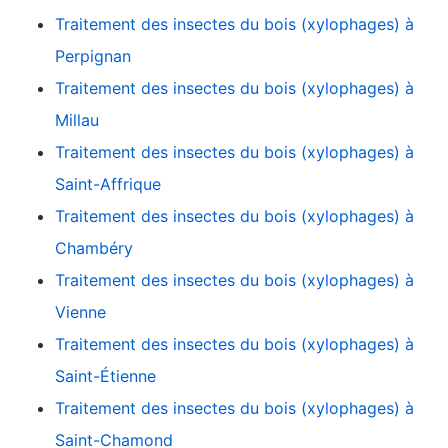
Traitement des insectes du bois (xylophages) à
Perpignan
Traitement des insectes du bois (xylophages) à
Millau
Traitement des insectes du bois (xylophages) à
Saint-Affrique
Traitement des insectes du bois (xylophages) à
Chambéry
Traitement des insectes du bois (xylophages) à
Vienne
Traitement des insectes du bois (xylophages) à
Saint-Étienne
Traitement des insectes du bois (xylophages) à
Saint-Chamond