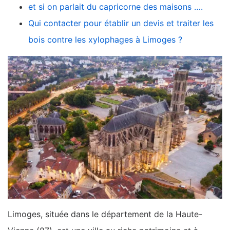
et si on parlait du capricorne des maisons ….
Qui contacter pour établir un devis et traiter les
bois contre les xylophages à Limoges ?
Limoges, située dans le département de la Haute-