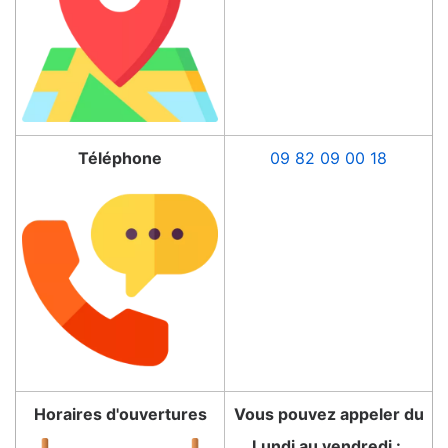
Téléphone
09 82 09 00 18
Horaires d'ouvertures
Vous pouvez appeler du
Lundi au vendredi :