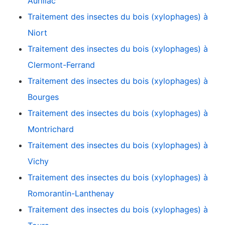
Aurillac
Traitement des insectes du bois (xylophages) à
Niort
Traitement des insectes du bois (xylophages) à
Clermont-Ferrand
Traitement des insectes du bois (xylophages) à
Bourges
Traitement des insectes du bois (xylophages) à
Montrichard
Traitement des insectes du bois (xylophages) à
Vichy
Traitement des insectes du bois (xylophages) à
Romorantin-Lanthenay
Traitement des insectes du bois (xylophages) à