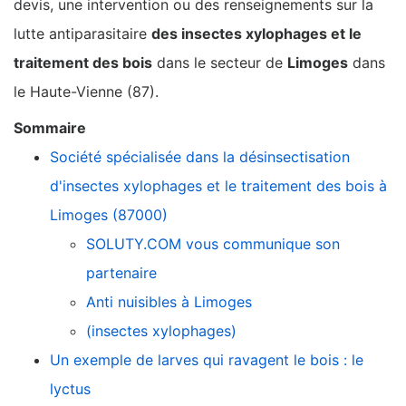
devis, une intervention ou des renseignements sur la
lutte antiparasitaire
des insectes xylophages et le
traitement des bois
dans le secteur de
Limoges
dans
le Haute-Vienne (87).
Sommaire
Société spécialisée dans la désinsectisation
d'insectes xylophages et le traitement des bois à
Limoges (87000)
SOLUTY.COM vous communique son
partenaire
Anti nuisibles à Limoges
(insectes xylophages)
Un exemple de larves qui ravagent le bois : le
lyctus