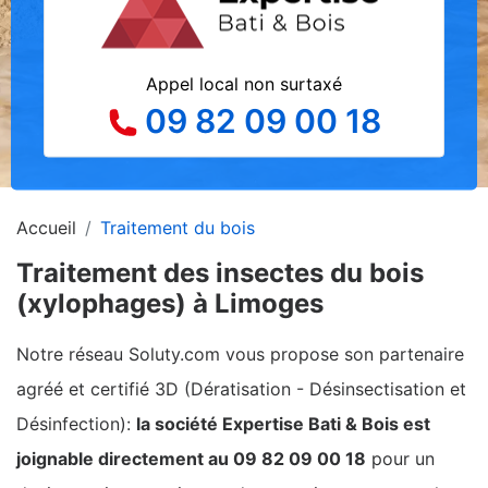
Appel local non surtaxé
09 82 09 00 18
Accueil
Traitement du bois
Traitement des insectes du bois
(xylophages) à Limoges
Notre réseau Soluty.com vous propose son partenaire
agréé et certifié 3D (Dératisation - Désinsectisation et
Désinfection):
la société Expertise Bati & Bois est
joignable directement au 09 82 09 00 18
pour un