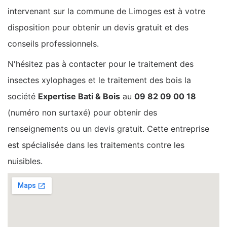
intervenant sur la commune de Limoges est à votre
disposition pour obtenir un devis gratuit et des
conseils professionnels.
N'hésitez pas à contacter pour le traitement des
insectes xylophages et le traitement des bois la
société
Expertise Bati & Bois
au
09 82 09 00 18
(numéro non surtaxé) pour obtenir des
renseignements ou un devis gratuit. Cette entreprise
est spécialisée dans les traitements contre les
nuisibles.