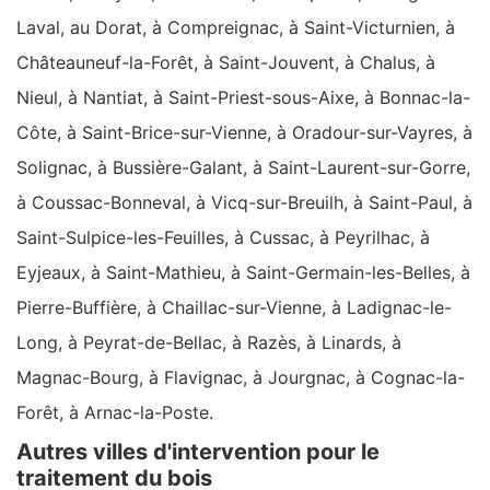
Laval, au Dorat, à Compreignac, à Saint-Victurnien, à
Châteauneuf-la-Forêt, à Saint-Jouvent, à Chalus, à
Nieul, à Nantiat, à Saint-Priest-sous-Aixe, à Bonnac-la-
Côte, à Saint-Brice-sur-Vienne, à Oradour-sur-Vayres, à
Solignac, à Bussière-Galant, à Saint-Laurent-sur-Gorre,
à Coussac-Bonneval, à Vicq-sur-Breuilh, à Saint-Paul, à
Saint-Sulpice-les-Feuilles, à Cussac, à Peyrilhac, à
Eyjeaux, à Saint-Mathieu, à Saint-Germain-les-Belles, à
Pierre-Buffière, à Chaillac-sur-Vienne, à Ladignac-le-
Long, à Peyrat-de-Bellac, à Razès, à Linards, à
Magnac-Bourg, à Flavignac, à Jourgnac, à Cognac-la-
Forêt, à Arnac-la-Poste.
Autres villes d'intervention pour le
traitement du bois