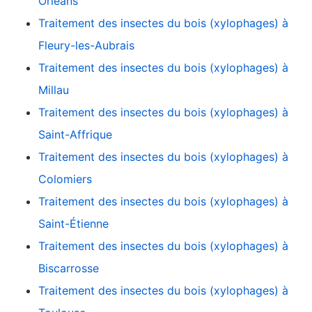
Orléans
Traitement des insectes du bois (xylophages) à
Fleury-les-Aubrais
Traitement des insectes du bois (xylophages) à
Millau
Traitement des insectes du bois (xylophages) à
Saint-Affrique
Traitement des insectes du bois (xylophages) à
Colomiers
Traitement des insectes du bois (xylophages) à
Saint-Étienne
Traitement des insectes du bois (xylophages) à
Biscarrosse
Traitement des insectes du bois (xylophages) à