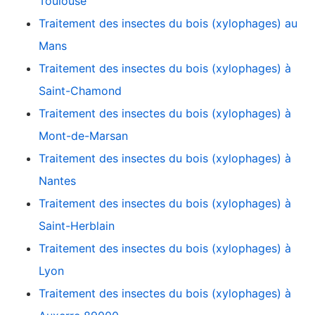
Toulouse
Traitement des insectes du bois (xylophages) au
Mans
Traitement des insectes du bois (xylophages) à
Saint-Chamond
Traitement des insectes du bois (xylophages) à
Mont-de-Marsan
Traitement des insectes du bois (xylophages) à
Nantes
Traitement des insectes du bois (xylophages) à
Saint-Herblain
Traitement des insectes du bois (xylophages) à
Lyon
Traitement des insectes du bois (xylophages) à