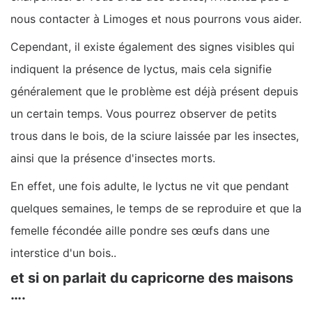
nous contacter à Limoges et nous pourrons vous aider.
Cependant, il existe également des signes visibles qui
indiquent la présence de lyctus, mais cela signifie
généralement que le problème est déjà présent depuis
un certain temps. Vous pourrez observer de petits
trous dans le bois, de la sciure laissée par les insectes,
ainsi que la présence d'insectes morts.
En effet, une fois adulte, le lyctus ne vit que pendant
quelques semaines, le temps de se reproduire et que la
femelle fécondée aille pondre ses œufs dans une
interstice d'un bois..
et si on parlait du capricorne des maisons
….