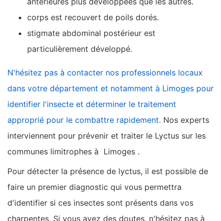
antérieures plus développées que les autres.
corps est recouvert de poils dorés.
stigmate abdominal postérieur est
particulièrement développé.
N'hésitez pas à contacter nos professionnels locaux
dans votre département et notamment à Limoges pour
identifier l'insecte et déterminer le traitement
approprié pour le combattre rapidement.
Nos experts
interviennent pour prévenir et traiter le Lyctus sur les
communes limitrophes à Limoges .
Pour détecter la présence de lyctus, il est possible de
faire un premier diagnostic qui vous permettra
d'identifier si ces insectes sont présents dans vos
charpentes. Si vous avez des doutes, n'hésitez pas à