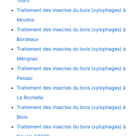
Tours
Traitement des insectes du bois (xylophages) à
Moulins
Traitement des insectes du bois (xylophages) à
Bordeaux
Traitement des insectes du bois (xylophages) à
Mérignac
Traitement des insectes du bois (xylophages) à
Pessac
Traitement des insectes du bois (xylophages) à
La Rochelle
Traitement des insectes du bois (xylophages) à
Blois
Traitement des insectes du bois (xylophages) à