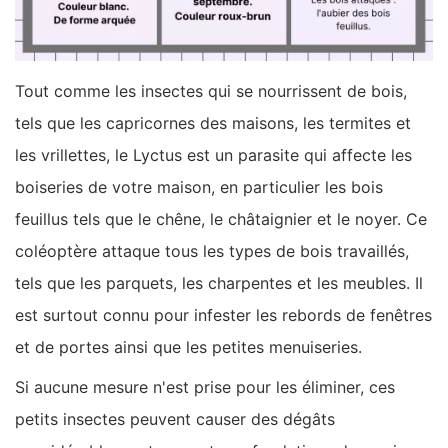
Tout comme les insectes qui se nourrissent de bois,
tels que les capricornes des maisons, les termites et
les vrillettes, le Lyctus est un parasite qui affecte les
boiseries de votre maison, en particulier les bois
feuillus tels que le chêne, le châtaignier et le noyer. Ce
coléoptère attaque tous les types de bois travaillés,
tels que les parquets, les charpentes et les meubles. Il
est surtout connu pour infester les rebords de fenêtres
et de portes ainsi que les petites menuiseries.
Si aucune mesure n'est prise pour les éliminer, ces
petits insectes peuvent causer des dégâts