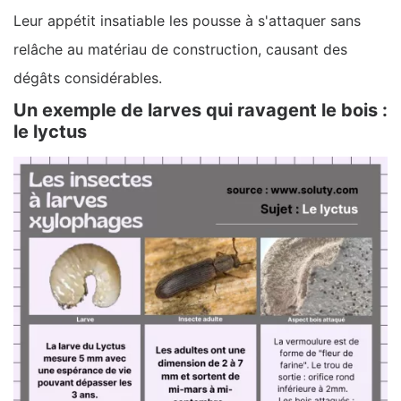
Leur appétit insatiable les pousse à s'attaquer sans
relâche au matériau de construction, causant des
dégâts considérables.
Un exemple de larves qui ravagent le bois :
le lyctus