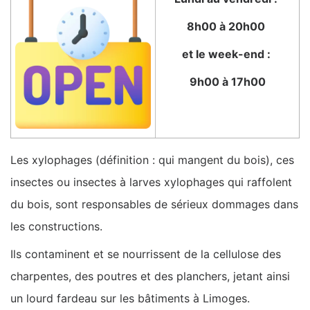
8h00 à 20h00
et le week-end :
9h00 à 17h00
Les xylophages (définition : qui mangent du bois), ces
insectes ou insectes à larves xylophages qui raffolent
du bois, sont responsables de sérieux dommages dans
les constructions.
Ils contaminent et se nourrissent de la cellulose des
charpentes, des poutres et des planchers, jetant ainsi
un lourd fardeau sur les bâtiments à Limoges.