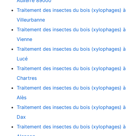
Auxerre 89000
Traitement des insectes du bois (xylophages) à
Villeurbanne
Traitement des insectes du bois (xylophages) à
Vienne
Traitement des insectes du bois (xylophages) à
Lucé
Traitement des insectes du bois (xylophages) à
Chartres
Traitement des insectes du bois (xylophages) à
Alès
Traitement des insectes du bois (xylophages) à
Dax
Traitement des insectes du bois (xylophages) à