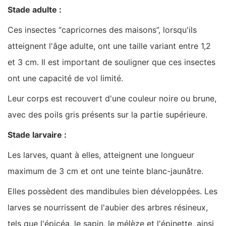
Stade adulte :
Ces insectes “capricornes des maisons”, lorsqu'ils
atteignent l'âge adulte, ont une taille variant entre 1,2
et 3 cm. Il est important de souligner que ces insectes
ont une capacité de vol limité.
Leur corps est recouvert d'une couleur noire ou brune,
avec des poils gris présents sur la partie supérieure.
Stade larvaire :
Les larves, quant à elles, atteignent une longueur
maximum de 3 cm et ont une teinte blanc-jaunâtre.
Elles possèdent des mandibules bien développées. Les
larves se nourrissent de l'aubier des arbres résineux,
tels que l'épicéa, le sapin, le mélèze et l'épinette, ainsi