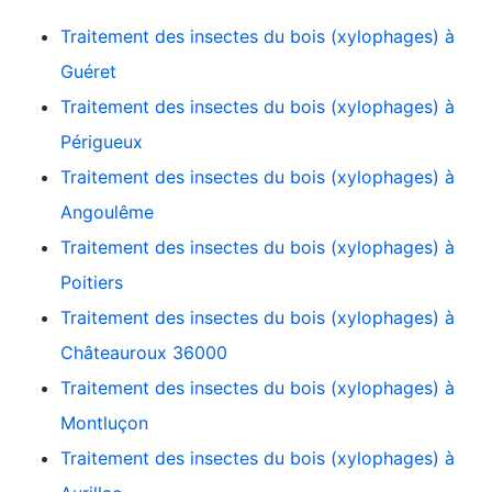
Traitement des insectes du bois (xylophages) à
Guéret
Traitement des insectes du bois (xylophages) à
Périgueux
Traitement des insectes du bois (xylophages) à
Angoulême
Traitement des insectes du bois (xylophages) à
Poitiers
Traitement des insectes du bois (xylophages) à
Châteauroux 36000
Traitement des insectes du bois (xylophages) à
Montluçon
Traitement des insectes du bois (xylophages) à