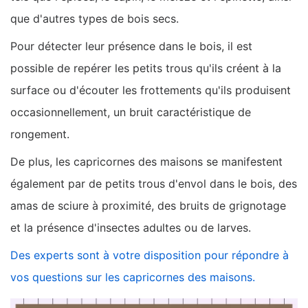
que d'autres types de bois secs.
Pour détecter leur présence dans le bois, il est
possible de repérer les petits trous qu'ils créent à la
surface ou d'écouter les frottements qu'ils produisent
occasionnellement, un bruit caractéristique de
rongement.
De plus, les capricornes des maisons se manifestent
également par de petits trous d'envol dans le bois, des
amas de sciure à proximité, des bruits de grignotage
et la présence d'insectes adultes ou de larves.
Des experts sont à votre disposition pour répondre à
vos questions sur les capricornes des maisons.