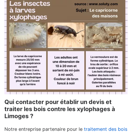
Qui contacter pour établir un devis et
traiter les bois contre les xylophages à
Limoges ?
Notre entreprise partenaire pour le
traitement des bois