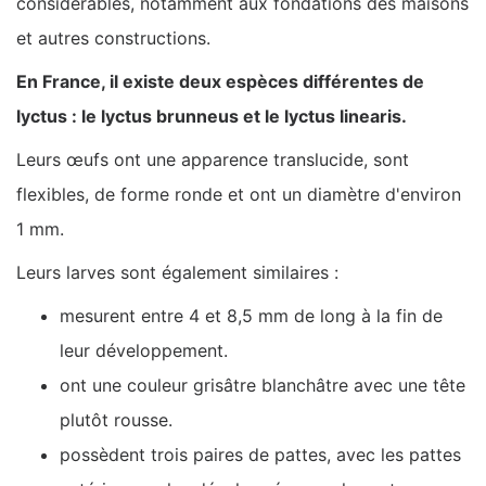
considérables, notamment aux fondations des maisons
et autres constructions.
En France, il existe deux espèces différentes de
lyctus : le lyctus brunneus et le lyctus linearis.
Leurs œufs ont une apparence translucide, sont
flexibles, de forme ronde et ont un diamètre d'environ
1 mm.
Leurs larves sont également similaires :
mesurent entre 4 et 8,5 mm de long à la fin de
leur développement.
ont une couleur grisâtre blanchâtre avec une tête
plutôt rousse.
possèdent trois paires de pattes, avec les pattes