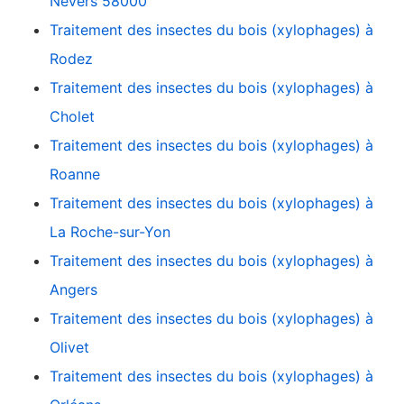
Nevers 58000
Traitement des insectes du bois (xylophages) à
Rodez
Traitement des insectes du bois (xylophages) à
Cholet
Traitement des insectes du bois (xylophages) à
Roanne
Traitement des insectes du bois (xylophages) à
La Roche-sur-Yon
Traitement des insectes du bois (xylophages) à
Angers
Traitement des insectes du bois (xylophages) à
Olivet
Traitement des insectes du bois (xylophages) à