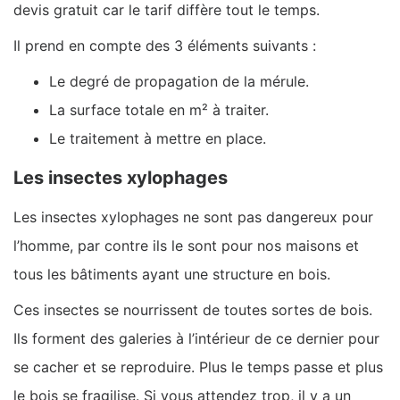
devis gratuit car le tarif diffère tout le temps.
Il prend en compte des 3 éléments suivants :
Le degré de propagation de la mérule.
La surface totale en m² à traiter.
Le traitement à mettre en place.
Les insectes xylophages
Les insectes xylophages ne sont pas dangereux pour
l’homme, par contre ils le sont pour nos maisons et
tous les bâtiments ayant une structure en bois.
Ces insectes se nourrissent de toutes sortes de bois.
Ils forment des galeries à l’intérieur de ce dernier pour
se cacher et se reproduire. Plus le temps passe et plus
le bois se fragilise. Si vous attendez trop, il y a un