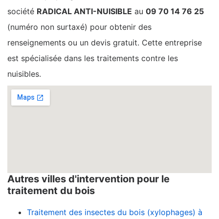
société
RADICAL ANTI-NUISIBLE
au
09 70 14 76 25
(numéro non surtaxé) pour obtenir des
renseignements ou un devis gratuit. Cette entreprise
est spécialisée dans les traitements contre les
nuisibles.
Autres villes d'intervention pour le
traitement du bois
Traitement des insectes du bois (xylophages) à