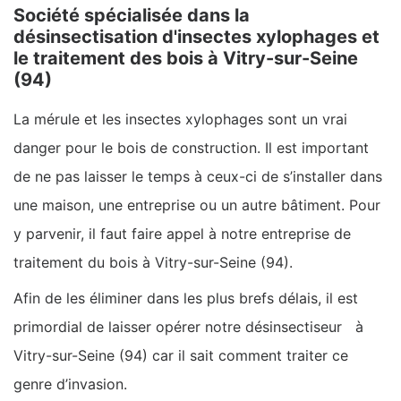
Société spécialisée dans la
désinsectisation d'insectes xylophages et
le traitement des bois à Vitry-sur-Seine
(94)
La mérule et les insectes xylophages sont un vrai
danger pour le bois de construction. Il est important
de ne pas laisser le temps à ceux-ci de s’installer dans
une maison, une entreprise ou un autre bâtiment. Pour
y parvenir, il faut faire appel à notre entreprise de
traitement du bois à Vitry-sur-Seine (94).
Afin de les éliminer dans les plus brefs délais, il est
primordial de laisser opérer notre désinsectiseur à
Vitry-sur-Seine (94) car il sait comment traiter ce
genre d’invasion.