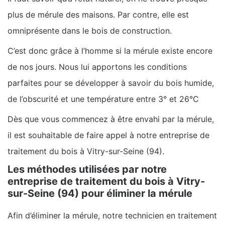
plus de mérule des maisons. Par contre, elle est
omniprésente dans le bois de construction.
C’est donc grâce à l’homme si la mérule existe encore
de nos jours. Nous lui apportons les conditions
parfaites pour se développer à savoir du bois humide,
de l’obscurité et une température entre 3° et 26°C
Dès que vous commencez à être envahi par la mérule,
il est souhaitable de faire appel à notre entreprise de
traitement du bois à Vitry-sur-Seine (94).
Les méthodes utilisées par notre
entreprise de traitement du bois à Vitry-
sur-Seine (94) pour éliminer la mérule
Afin d’éliminer la mérule, notre technicien en traitement