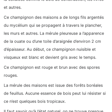
et autres.
Ce champignon des maisons a de longs fils argentés
du mycélium qui se propagent à travers le plancher,
les murs et autres. La mérule pleureuse a l’apparence
de la ouate ou d’une toile d’araignée d’environ 2 cm
d’épaisseur. Au début, ce champignon nuisible et
visqueux est blanc et devient gris avec le temps.
Ce champignon est rouge et brun avec des spores
rouges.
La mérule des maisons est issue des forêts boréales
de feuillus. Aucune essence de bois peut lui résister si
ce n’est quelques bois tropicaux.
Il faut savoir qu’à l’état naturel, on ne trouve presque