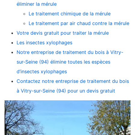
éliminer la mérule
Le traitement chimique de la mérule
Le traitement par air chaud contre la mérule
Votre devis gratuit pour traiter la mérule
Les insectes xylophages
Notre entreprise de traitement du bois à Vitry-
sur-Seine (94) élimine toutes les espèces
d’insectes xylophages
Contactez notre entreprise de traitement du bois
à Vitry-sur-Seine (94) pour un devis gratuit