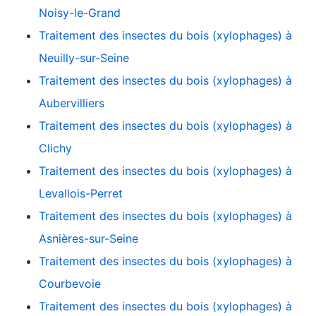
Noisy-le-Grand
Traitement des insectes du bois (xylophages) à
Neuilly-sur-Seine
Traitement des insectes du bois (xylophages) à
Aubervilliers
Traitement des insectes du bois (xylophages) à
Clichy
Traitement des insectes du bois (xylophages) à
Levallois-Perret
Traitement des insectes du bois (xylophages) à
Asnières-sur-Seine
Traitement des insectes du bois (xylophages) à
Courbevoie
Traitement des insectes du bois (xylophages) à