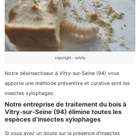
copyright - soluty
Notre désinsectiseur à Vitry-sur-Seine (94) vous
apporte une méthode préventive et curative sont les
insectes xylophages.
Notre entreprise de traitement du bois à
Vitry-sur-Seine (94) élimine toutes les
espèces d’insectes xylophages
Si vous avez un doute sur la présence d’insectes