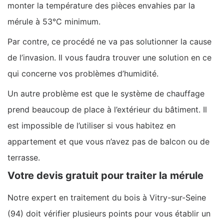
monter la température des pièces envahies par la
mérule à 53°C minimum.
Par contre, ce procédé ne va pas solutionner la cause
de l’invasion. Il vous faudra trouver une solution en ce
qui concerne vos problèmes d’humidité.
Un autre problème est que le système de chauffage
prend beaucoup de place à l’extérieur du bâtiment. Il
est impossible de l’utiliser si vous habitez en
appartement et que vous n’avez pas de balcon ou de
terrasse.
Votre devis gratuit pour traiter la mérule
Notre expert en traitement du bois à Vitry-sur-Seine
(94) doit vérifier plusieurs points pour vous établir un