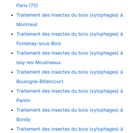
Paris (75)
Traitement des insectes du bois (xylophages) à
Montreuil
Traitement des insectes du bois (xylophages) à
Fontenay-sous-Bois
Traitement des insectes du bois (xylophages) à
Issy-les-Moulineaux
Traitement des insectes du bois (xylophages) à
Boulogne-Billancourt
Traitement des insectes du bois (xylophages) à
Pantin
Traitement des insectes du bois (xylophages) à
Bondy
Traitement des insectes du bois (xylophages) à