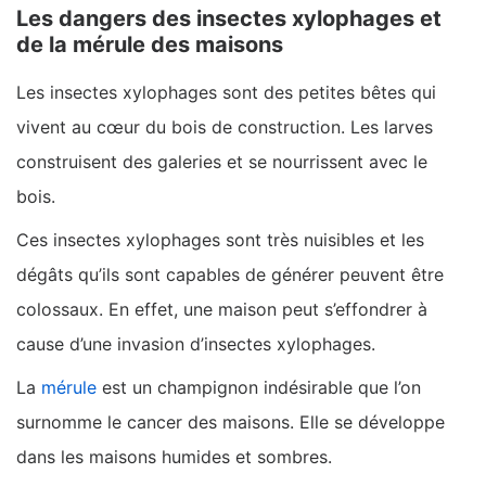
Les dangers des insectes xylophages et
de la mérule des maisons
Les insectes xylophages sont des petites bêtes qui
vivent au cœur du bois de construction. Les larves
construisent des galeries et se nourrissent avec le
bois.
Ces insectes xylophages sont très nuisibles et les
dégâts qu’ils sont capables de générer peuvent être
colossaux. En effet, une maison peut s’effondrer à
cause d’une invasion d’insectes xylophages.
La
mérule
est un champignon indésirable que l’on
surnomme le cancer des maisons. Elle se développe
dans les maisons humides et sombres.