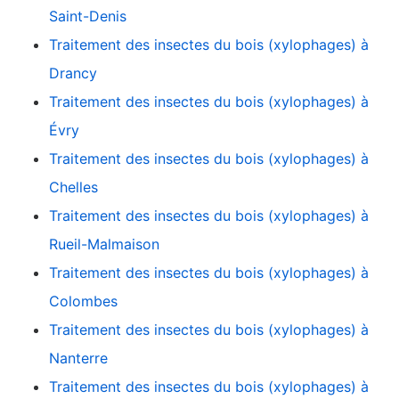
Saint-Denis
Traitement des insectes du bois (xylophages) à
Drancy
Traitement des insectes du bois (xylophages) à
Évry
Traitement des insectes du bois (xylophages) à
Chelles
Traitement des insectes du bois (xylophages) à
Rueil-Malmaison
Traitement des insectes du bois (xylophages) à
Colombes
Traitement des insectes du bois (xylophages) à
Nanterre
Traitement des insectes du bois (xylophages) à