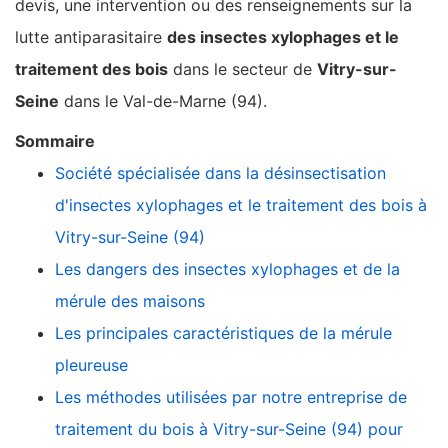
devis, une intervention ou des renseignements sur la
lutte antiparasitaire
des insectes xylophages et le
traitement des bois
dans le secteur de
Vitry-sur-
Seine
dans le Val-de-Marne (94).
Sommaire
Société spécialisée dans la désinsectisation
d'insectes xylophages et le traitement des bois à
Vitry-sur-Seine (94)
Les dangers des insectes xylophages et de la
mérule des maisons
Les principales caractéristiques de la mérule
pleureuse
Les méthodes utilisées par notre entreprise de
traitement du bois à Vitry-sur-Seine (94) pour