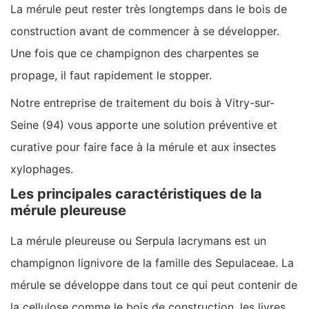
La mérule peut rester très longtemps dans le bois de
construction avant de commencer à se développer.
Une fois que ce champignon des charpentes se
propage, il faut rapidement le stopper.
Notre entreprise de traitement du bois à Vitry-sur-
Seine (94) vous apporte une solution préventive et
curative pour faire face à la mérule et aux insectes
xylophages.
Les principales caractéristiques de la
mérule pleureuse
La mérule pleureuse ou Serpula lacrymans est un
champignon lignivore de la famille des Sepulaceae. La
mérule se développe dans tout ce qui peut contenir de
la cellulose comme le bois de construction, les livres