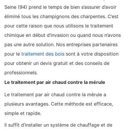
Seine (94) prend le temps de bien s’assurer d’avoir
éliminé tous les champignons des charpentes. C’est
pour cette raison que nous utilisons le traitement
chimique en début d’invasion ou quand nous n’avons
pas une autre solution. Nos entreprises partenaires
pour le
traitement des bois
sont à votre disposition
pour obtenir un devis gratuit et des conseils de
professionnels.
Le traitement par air chaud contre la mérule
Le traitement par air chaud contre la mérule a
plusieurs avantages. Cette méthode est efficace,
simple et rapide.
Il suffit d’installer un système de chauffage et de