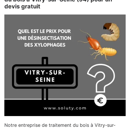
devis gratuit
Notre entreprise de traitement du bois à Vitry-sur-