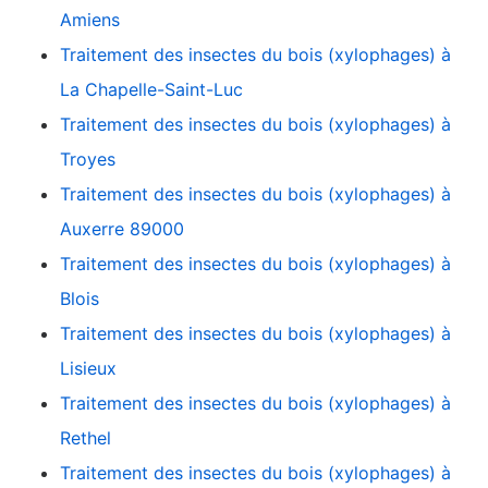
Amiens
Traitement des insectes du bois (xylophages) à
La Chapelle-Saint-Luc
Traitement des insectes du bois (xylophages) à
Troyes
Traitement des insectes du bois (xylophages) à
Auxerre 89000
Traitement des insectes du bois (xylophages) à
Blois
Traitement des insectes du bois (xylophages) à
Lisieux
Traitement des insectes du bois (xylophages) à
Rethel
Traitement des insectes du bois (xylophages) à