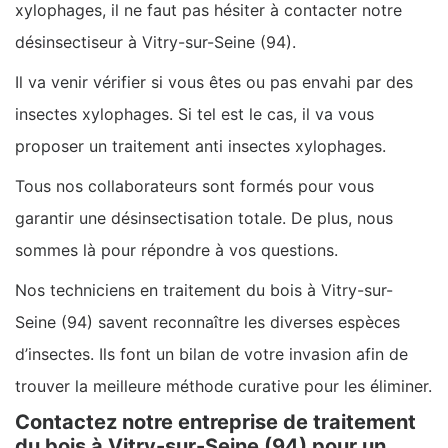
xylophages, il ne faut pas hésiter à contacter notre
désinsectiseur à Vitry-sur-Seine (94).
Il va venir vérifier si vous êtes ou pas envahi par des
insectes xylophages. Si tel est le cas, il va vous
proposer un traitement anti insectes xylophages.
Tous nos collaborateurs sont formés pour vous
garantir une désinsectisation totale. De plus, nous
sommes là pour répondre à vos questions.
Nos techniciens en traitement du bois à Vitry-sur-
Seine (94) savent reconnaître les diverses espèces
d’insectes. Ils font un bilan de votre invasion afin de
trouver la meilleure méthode curative pour les éliminer.
Contactez notre entreprise de traitement
du bois à Vitry-sur-Seine (94) pour un