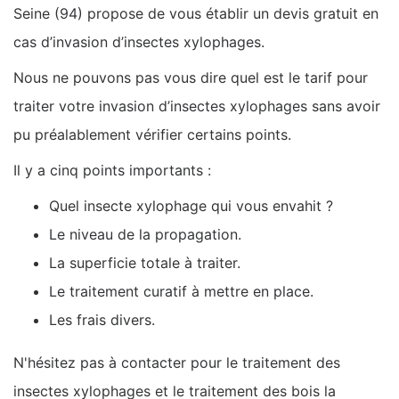
Seine (94) propose de vous établir un devis gratuit en
cas d’invasion d’insectes xylophages.
Nous ne pouvons pas vous dire quel est le tarif pour
traiter votre invasion d’insectes xylophages sans avoir
pu préalablement vérifier certains points.
Il y a cinq points importants :
Quel insecte xylophage qui vous envahit ?
Le niveau de la propagation.
La superficie totale à traiter.
Le traitement curatif à mettre en place.
Les frais divers.
N'hésitez pas à contacter pour le traitement des
insectes xylophages et le traitement des bois la