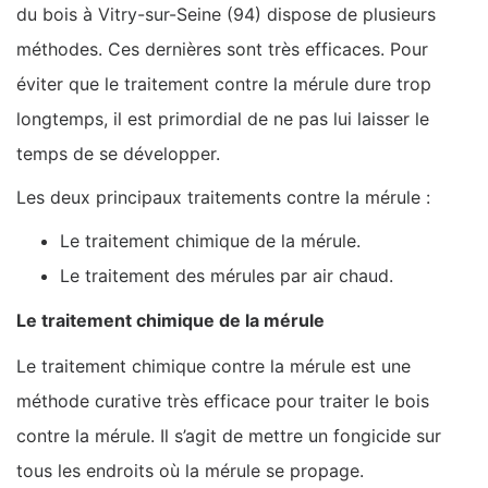
du bois à Vitry-sur-Seine (94) dispose de plusieurs
méthodes. Ces dernières sont très efficaces. Pour
éviter que le traitement contre la mérule dure trop
longtemps, il est primordial de ne pas lui laisser le
temps de se développer.
Les deux principaux traitements contre la mérule :
Le traitement chimique de la mérule.
Le traitement des mérules par air chaud.
Le traitement chimique de la mérule
Le traitement chimique contre la mérule est une
méthode curative très efficace pour traiter le bois
contre la mérule. Il s’agit de mettre un fongicide sur
tous les endroits où la mérule se propage.