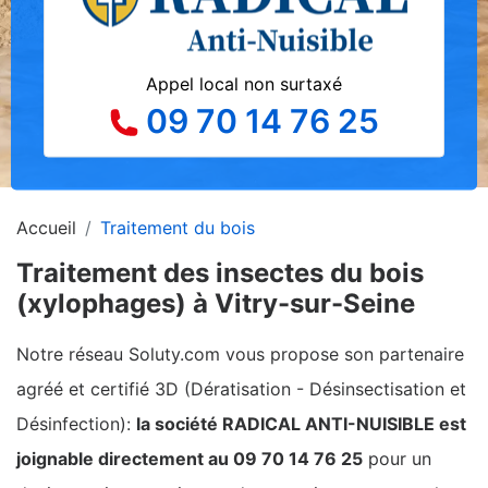
Appel local non surtaxé
09 70 14 76 25
Accueil
Traitement du bois
Traitement des insectes du bois
(xylophages) à Vitry-sur-Seine
Notre réseau Soluty.com vous propose son partenaire
agréé et certifié 3D (Dératisation - Désinsectisation et
Désinfection):
la société RADICAL ANTI-NUISIBLE est
joignable directement au 09 70 14 76 25
pour un