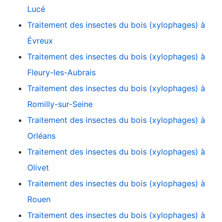
Lucé
Traitement des insectes du bois (xylophages) à
Évreux
Traitement des insectes du bois (xylophages) à
Fleury-les-Aubrais
Traitement des insectes du bois (xylophages) à
Romilly-sur-Seine
Traitement des insectes du bois (xylophages) à
Orléans
Traitement des insectes du bois (xylophages) à
Olivet
Traitement des insectes du bois (xylophages) à
Rouen
Traitement des insectes du bois (xylophages) à