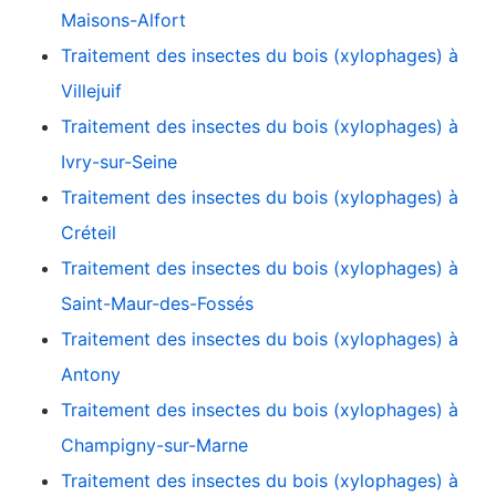
Maisons-Alfort
Traitement des insectes du bois (xylophages) à
Villejuif
Traitement des insectes du bois (xylophages) à
Ivry-sur-Seine
Traitement des insectes du bois (xylophages) à
Créteil
Traitement des insectes du bois (xylophages) à
Saint-Maur-des-Fossés
Traitement des insectes du bois (xylophages) à
Antony
Traitement des insectes du bois (xylophages) à
Champigny-sur-Marne
Traitement des insectes du bois (xylophages) à