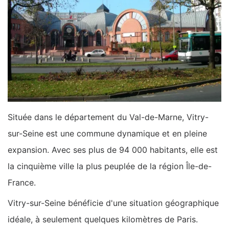
Située dans le département du Val-de-Marne, Vitry-
sur-Seine est une commune dynamique et en pleine
expansion. Avec ses plus de 94 000 habitants, elle est
la cinquième ville la plus peuplée de la région Île-de-
France.
Vitry-sur-Seine bénéficie d'une situation géographique
idéale, à seulement quelques kilomètres de Paris.