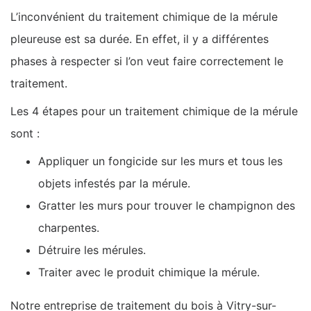
L’inconvénient du traitement chimique de la mérule
pleureuse est sa durée. En effet, il y a différentes
phases à respecter si l’on veut faire correctement le
traitement.
Les 4 étapes pour un traitement chimique de la mérule
sont :
Appliquer un fongicide sur les murs et tous les
objets infestés par la mérule.
Gratter les murs pour trouver le champignon des
charpentes.
Détruire les mérules.
Traiter avec le produit chimique la mérule.
Notre entreprise de traitement du bois à Vitry-sur-