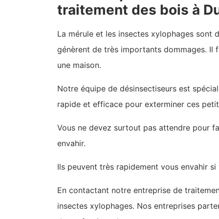
traitement des bois à D
La mérule et les insectes xylophages sont d
génèrent de très importants dommages. Il f
une maison.
Notre équipe de désinsectiseurs est spécia
rapide et efficace pour exterminer ces peti
Vous ne devez surtout pas attendre pour fa
envahir.
Ils peuvent très rapidement vous envahir si
En contactant notre entreprise de traiteme
insectes xylophages. Nos entreprises parte