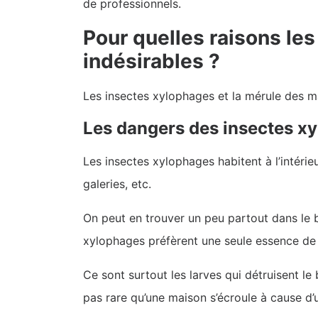
de professionnels.
Pour quelles raisons le
indésirables ?
Les insectes xylophages et la mérule des mai
Les dangers des insectes x
Les insectes xylophages habitent à l’intérie
galeries, etc.
On peut en trouver un peu partout dans le b
xylophages préfèrent une seule essence de 
Ce sont surtout les larves qui détruisent le b
pas rare qu’une maison s’écroule à cause d’