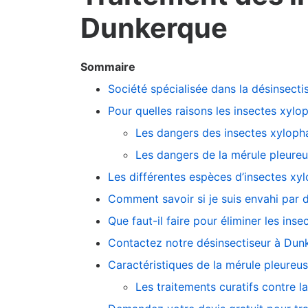
Dunkerque
Sommaire
Société spécialisée dans la désinsecti
Pour quelles raisons les insectes xylo
Les dangers des insectes xyloph
Les dangers de la mérule pleure
Les différentes espèces d’insectes xy
Comment savoir si je suis envahi par 
Que faut-il faire pour éliminer les ins
Contactez notre désinsectiseur à Dun
Caractéristiques de la mérule pleureu
Les traitements curatifs contre l