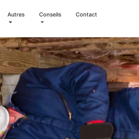
Autres
Conseils
Contact