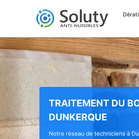
Dérati
TRAITEMENT DU BO
DUNKERQUE
Notre réseau de techniciens à D