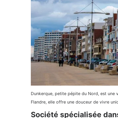
Dunkerque, petite pépite du Nord, est une v
Flandre, elle offre une douceur de vivre uni
Société spécialisée dans