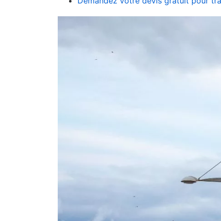
Demandez votre devis gratuit pour tra