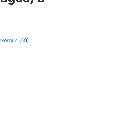
unkerque (59)