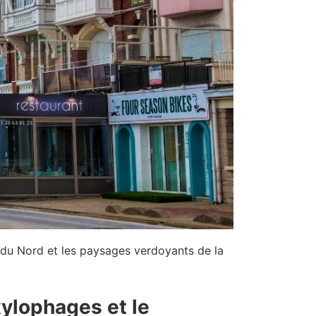
r du Nord et les paysages verdoyants de la
xylophages et le