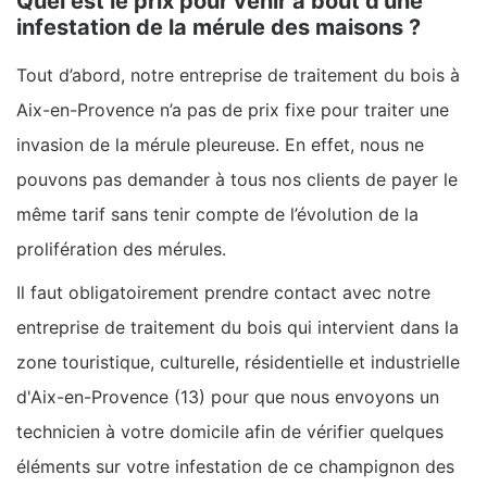
Quel est le prix pour venir à bout d’une
infestation de la mérule des maisons ?
Tout d’abord, notre entreprise de traitement du bois à
Aix-en-Provence n’a pas de prix fixe pour traiter une
invasion de la mérule pleureuse. En effet, nous ne
pouvons pas demander à tous nos clients de payer le
même tarif sans tenir compte de l’évolution de la
prolifération des mérules.
Il faut obligatoirement prendre contact avec notre
entreprise de traitement du bois qui intervient dans la
zone touristique, culturelle, résidentielle et industrielle
d'Aix-en-Provence (13) pour que nous envoyons un
technicien à votre domicile afin de vérifier quelques
éléments sur votre infestation de ce champignon des