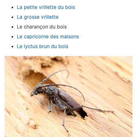
La petite vrillette du bois
La grosse vrillette
Le charançon du bois
Le capricorne des maisons
Le lyctus brun du bois