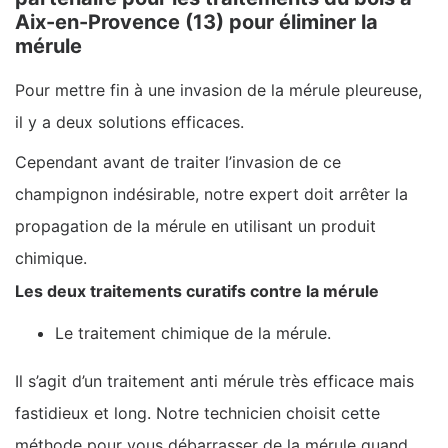
Aix-en-Provence (13) pour éliminer la
mérule
Pour mettre fin à une invasion de la mérule pleureuse,
il y a deux solutions efficaces.
Cependant avant de traiter l’invasion de ce
champignon indésirable, notre expert doit arrêter la
propagation de la mérule en utilisant un produit
chimique.
Les deux traitements curatifs contre la mérule
Le traitement chimique de la mérule.
Il s’agit d’un traitement anti mérule très efficace mais
fastidieux et long. Notre technicien choisit cette
méthode pour vous débarrasser de la mérule quand