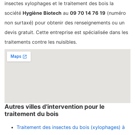
insectes xylophages et le traitement des bois la
société
Hygiène Biotech
au
09 70 14 76 19
(numéro
non surtaxé) pour obtenir des renseignements ou un
devis gratuit. Cette entreprise est spécialisée dans les
traitements contre les nuisibles.
Autres villes d'intervention pour le
traitement du bois
Traitement des insectes du bois (xylophages) à