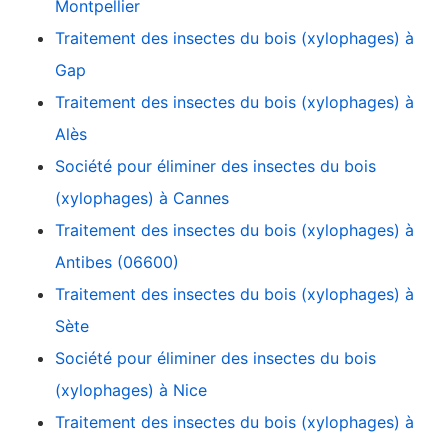
Montpellier
Traitement des insectes du bois (xylophages) à
Gap
Traitement des insectes du bois (xylophages) à
Alès
Société pour éliminer des insectes du bois
(xylophages) à Cannes
Traitement des insectes du bois (xylophages) à
Antibes (06600)
Traitement des insectes du bois (xylophages) à
Sète
Société pour éliminer des insectes du bois
(xylophages) à Nice
Traitement des insectes du bois (xylophages) à