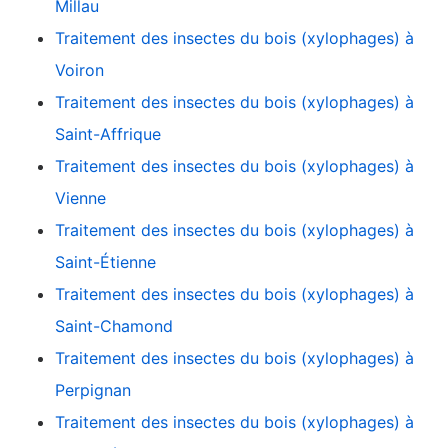
Millau
Traitement des insectes du bois (xylophages) à
Voiron
Traitement des insectes du bois (xylophages) à
Saint-Affrique
Traitement des insectes du bois (xylophages) à
Vienne
Traitement des insectes du bois (xylophages) à
Saint-Étienne
Traitement des insectes du bois (xylophages) à
Saint-Chamond
Traitement des insectes du bois (xylophages) à
Perpignan
Traitement des insectes du bois (xylophages) à