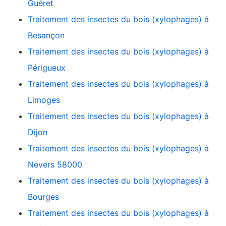
Guéret
Traitement des insectes du bois (xylophages) à
Besançon
Traitement des insectes du bois (xylophages) à
Périgueux
Traitement des insectes du bois (xylophages) à
Limoges
Traitement des insectes du bois (xylophages) à
Dijon
Traitement des insectes du bois (xylophages) à
Nevers 58000
Traitement des insectes du bois (xylophages) à
Bourges
Traitement des insectes du bois (xylophages) à