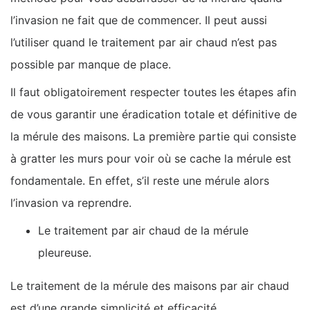
l’invasion ne fait que de commencer. Il peut aussi
l’utiliser quand le traitement par air chaud n’est pas
possible par manque de place.
Il faut obligatoirement respecter toutes les étapes afin
de vous garantir une éradication totale et définitive de
la mérule des maisons. La première partie qui consiste
à gratter les murs pour voir où se cache la mérule est
fondamentale. En effet, s’il reste une mérule alors
l’invasion va reprendre.
Le traitement par air chaud de la mérule
pleureuse.
Le traitement de la mérule des maisons par air chaud
est d’une grande simplicité et efficacité.