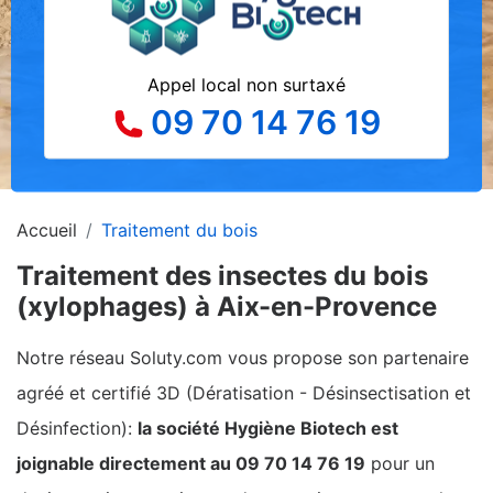
Appel local non surtaxé
09 70 14 76 19
Accueil
Traitement du bois
Traitement des insectes du bois
(xylophages) à Aix-en-Provence
Notre réseau Soluty.com vous propose son partenaire
agréé et certifié 3D (Dératisation - Désinsectisation et
Désinfection):
la société Hygiène Biotech est
joignable directement au 09 70 14 76 19
pour un