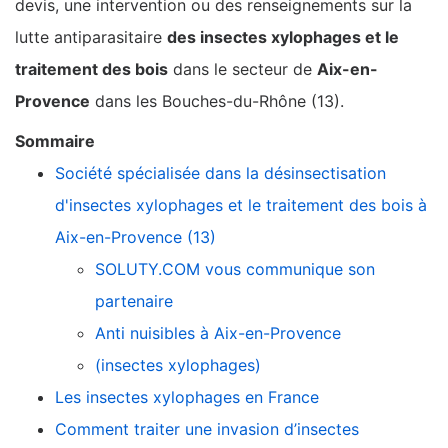
devis, une intervention ou des renseignements sur la
lutte antiparasitaire
des insectes xylophages et le
traitement des bois
dans le secteur de
Aix-en-
Provence
dans les Bouches-du-Rhône (13).
Sommaire
Société spécialisée dans la désinsectisation
d'insectes xylophages et le traitement des bois à
Aix-en-Provence (13)
SOLUTY.COM vous communique son
partenaire
Anti nuisibles à Aix-en-Provence
(insectes xylophages)
Les insectes xylophages en France
Comment traiter une invasion d’insectes