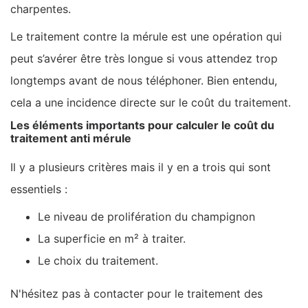
charpentes.
Le traitement contre la mérule est une opération qui
peut s’avérer être très longue si vous attendez trop
longtemps avant de nous téléphoner. Bien entendu,
cela a une incidence directe sur le coût du traitement.
Les éléments importants pour calculer le coût du
traitement anti mérule
Il y a plusieurs critères mais il y en a trois qui sont
essentiels :
Le niveau de prolifération du champignon
La superficie en m² à traiter.
Le choix du traitement.
N'hésitez pas à contacter pour le traitement des