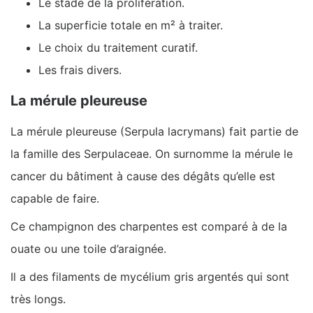
Le stade de la prolifération.
La superficie totale en m² à traiter.
Le choix du traitement curatif.
Les frais divers.
La mérule pleureuse
La mérule pleureuse (Serpula lacrymans) fait partie de
la famille des Serpulaceae. On surnomme la mérule le
cancer du bâtiment à cause des dégâts qu’elle est
capable de faire.
Ce champignon des charpentes est comparé à de la
ouate ou une toile d’araignée.
Il a des filaments de mycélium gris argentés qui sont
très longs.