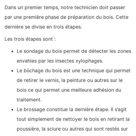
Dans un premier temps, notre technicien doit passer
par une première phase de préparation du bois. Cette
dernière se divise en trois étapes.
Les trois étapes sont :
Le sondage du bois permet de détecter les zones
envahies par les insectes xylophages.
Le bûchage du bois est une technique qui permet
de retirer le vernis, la peinture ou autres sur le
bois ce qui permet une meilleure adhésion du
traitement.
Le brossage constitue la dernière étape. Il s’agit
tout simplement de nettoyer le bois en retirant la
poussière, la sciure ou autres qui sont restés sur