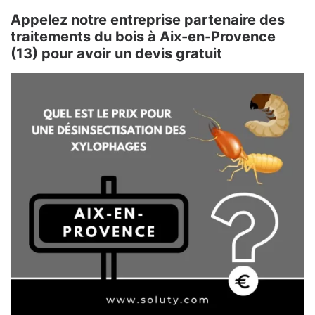
Appelez notre entreprise partenaire des
traitements du bois à Aix-en-Provence
(13) pour avoir un devis gratuit