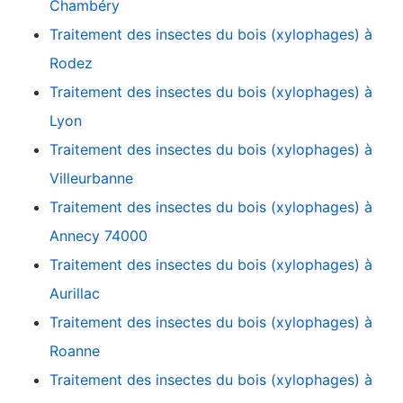
Chambéry
Traitement des insectes du bois (xylophages) à
Rodez
Traitement des insectes du bois (xylophages) à
Lyon
Traitement des insectes du bois (xylophages) à
Villeurbanne
Traitement des insectes du bois (xylophages) à
Annecy 74000
Traitement des insectes du bois (xylophages) à
Aurillac
Traitement des insectes du bois (xylophages) à
Roanne
Traitement des insectes du bois (xylophages) à