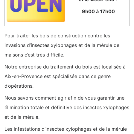
9h00 à 17h00
Pour traiter les bois de construction contre les
invasions d’insectes xylophages et de la mérule de
maisons c’est très difficile.
Notre entreprise du traitement du bois est localisée à
Aix-en-Provence est spécialisée dans ce genre
d’opérations.
Nous savons comment agir afin de vous garantir une
élimination totale et définitive des insectes xylophages
et de la mérule.
Les infestations d’insectes xylophages et de la mérule