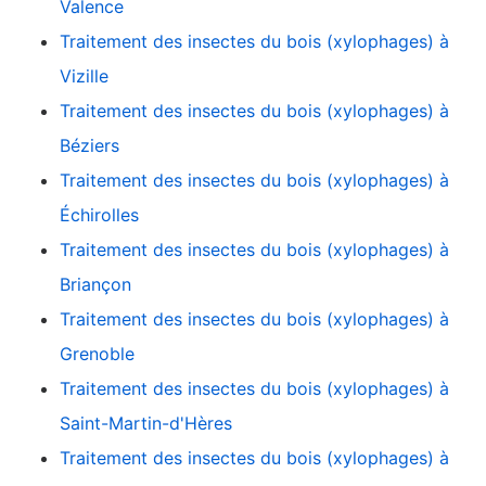
Valence
Traitement des insectes du bois (xylophages) à
Vizille
Traitement des insectes du bois (xylophages) à
Béziers
Traitement des insectes du bois (xylophages) à
Échirolles
Traitement des insectes du bois (xylophages) à
Briançon
Traitement des insectes du bois (xylophages) à
Grenoble
Traitement des insectes du bois (xylophages) à
Saint-Martin-d'Hères
Traitement des insectes du bois (xylophages) à