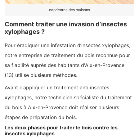
capricorne des maisons
Comment traiter une invasion d’insectes
xylophages ?
Pour éradiquer une infestation d’insectes xylophages,
notre entreprise de traitement du bois reconnue pour
sa fiabilité auprès des habitants d'Aix-en-Provence
(13) utilise plusieurs méthodes.
Avant d’appliquer un traitement anti insectes
xylophages, notre technicien spécialiste du traitement
du bois à Aix-en-Provence doit réaliser plusieurs
étapes de préparation du bois.
Les deux phases pour traiter le bois contre les
insectes xylophages