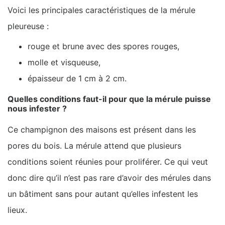
Voici les principales caractéristiques de la mérule
pleureuse :
rouge et brune avec des spores rouges,
molle et visqueuse,
épaisseur de 1 cm à 2 cm.
Quelles conditions faut-il pour que la mérule puisse
nous infester ?
Ce champignon des maisons est présent dans les
pores du bois. La mérule attend que plusieurs
conditions soient réunies pour proliférer. Ce qui veut
donc dire qu’il n’est pas rare d’avoir des mérules dans
un bâtiment sans pour autant qu’elles infestent les
lieux.