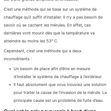
C’est une méthode qui se base sur un système de
chauffage qu’il suffit d’installer. Il n’y a pas besoin de
savoir où se cachent les mérules. En effet, ces
dernières vont mourir dès que la température va
atteindre au moins les 53° C.
Cependant, c’est une méthode qui a deux
inconvénients :
Un besoin de place afin d’être en mesure
d’installer le système de chauffage à l’extérieur.
Il faut absolument que vous trouviez une solution
pour traiter la cause de l’invasion de la mérule. La
principale cause est un problème de fuite d’eau.