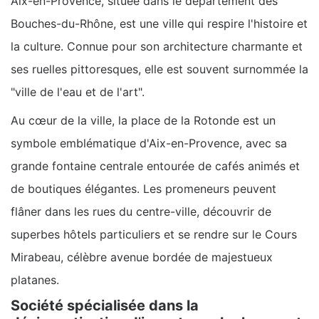
Aix-en-Provence, située dans le département des
Bouches-du-Rhône, est une ville qui respire l'histoire et
la culture. Connue pour son architecture charmante et
ses ruelles pittoresques, elle est souvent surnommée la
"ville de l'eau et de l'art".
Au cœur de la ville, la place de la Rotonde est un
symbole emblématique d'Aix-en-Provence, avec sa
grande fontaine centrale entourée de cafés animés et
de boutiques élégantes. Les promeneurs peuvent
flâner dans les rues du centre-ville, découvrir de
superbes hôtels particuliers et se rendre sur le Cours
Mirabeau, célèbre avenue bordée de majestueux
platanes.
Société spécialisée dans la