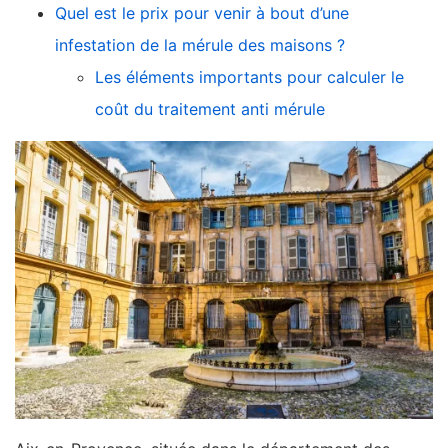
Quel est le prix pour venir à bout d’une
infestation de la mérule des maisons ?
Les éléments importants pour calculer le
coût du traitement anti mérule