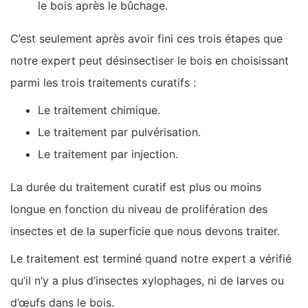
le bois après le bûchage.
C’est seulement après avoir fini ces trois étapes que
notre expert peut désinsectiser le bois en choisissant
parmi les trois traitements curatifs :
Le traitement chimique.
Le traitement par pulvérisation.
Le traitement par injection.
La durée du traitement curatif est plus ou moins
longue en fonction du niveau de prolifération des
insectes et de la superficie que nous devons traiter.
Le traitement est terminé quand notre expert a vérifié
qu’il n’y a plus d’insectes xylophages, ni de larves ou
d’œufs dans le bois.