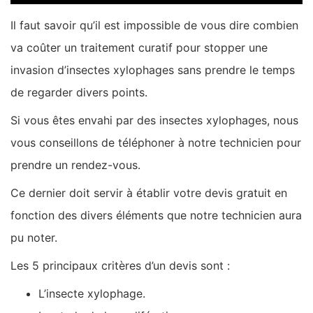
Il faut savoir qu’il est impossible de vous dire combien
va coûter un traitement curatif pour stopper une
invasion d’insectes xylophages sans prendre le temps
de regarder divers points.
Si vous êtes envahi par des insectes xylophages, nous
vous conseillons de téléphoner à notre technicien pour
prendre un rendez-vous.
Ce dernier doit servir à établir votre devis gratuit en
fonction des divers éléments que notre technicien aura
pu noter.
Les 5 principaux critères d’un devis sont :
L’insecte xylophage.