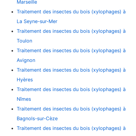
Marseille
Traitement des insectes du bois (xylophages) à
La Seyne-sur-Mer
Traitement des insectes du bois (xylophages) à
Toulon
Traitement des insectes du bois (xylophages) à
Avignon
Traitement des insectes du bois (xylophages) à
Hyères
Traitement des insectes du bois (xylophages) à
Nîmes
Traitement des insectes du bois (xylophages) à
Bagnols-sur-Cèze
Traitement des insectes du bois (xylophages) à