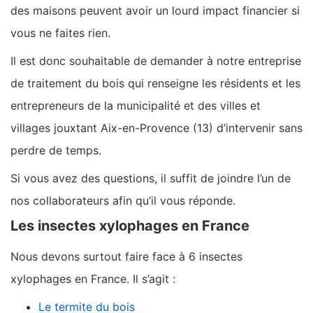
des maisons peuvent avoir un lourd impact financier si
vous ne faites rien.
Il est donc souhaitable de demander à notre entreprise
de traitement du bois qui renseigne les résidents et les
entrepreneurs de la municipalité et des villes et
villages jouxtant Aix-en-Provence (13) d’intervenir sans
perdre de temps.
Si vous avez des questions, il suffit de joindre l’un de
nos collaborateurs afin qu’il vous réponde.
Les insectes xylophages en France
Nous devons surtout faire face à 6 insectes
xylophages en France. Il s’agit :
Le termite du bois