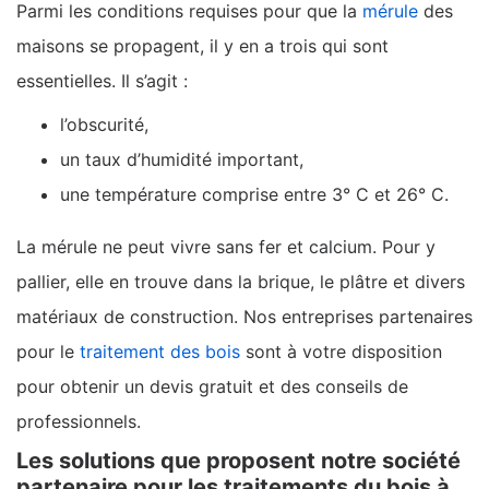
Parmi les conditions requises pour que la
mérule
des
maisons se propagent, il y en a trois qui sont
essentielles. Il s’agit :
l’obscurité,
un taux d’humidité important,
une température comprise entre 3° C et 26° C.
La mérule ne peut vivre sans fer et calcium. Pour y
pallier, elle en trouve dans la brique, le plâtre et divers
matériaux de construction. Nos entreprises partenaires
pour le
traitement des bois
sont à votre disposition
pour obtenir un devis gratuit et des conseils de
professionnels.
Les solutions que proposent notre société
partenaire pour les traitements du bois à