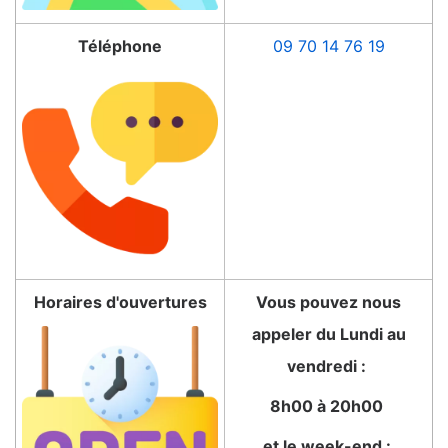
Téléphone
09 70 14 76 19
Horaires d'ouvertures
Vous pouvez nous
appeler du Lundi au
vendredi :
8h00 à 20h00
et le week-end :