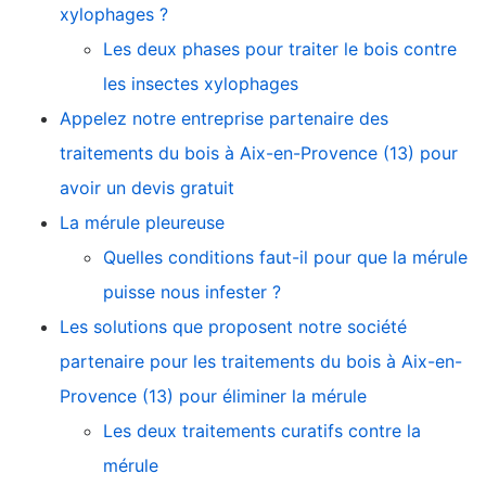
xylophages ?
Les deux phases pour traiter le bois contre
les insectes xylophages
Appelez notre entreprise partenaire des
traitements du bois à Aix-en-Provence (13) pour
avoir un devis gratuit
La mérule pleureuse
Quelles conditions faut-il pour que la mérule
puisse nous infester ?
Les solutions que proposent notre société
partenaire pour les traitements du bois à Aix-en-
Provence (13) pour éliminer la mérule
Les deux traitements curatifs contre la
mérule