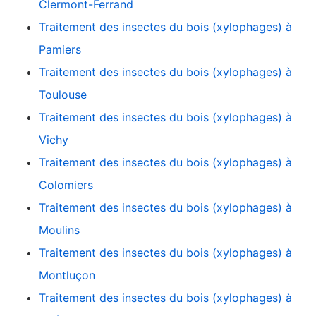
Clermont-Ferrand
Traitement des insectes du bois (xylophages) à
Pamiers
Traitement des insectes du bois (xylophages) à
Toulouse
Traitement des insectes du bois (xylophages) à
Vichy
Traitement des insectes du bois (xylophages) à
Colomiers
Traitement des insectes du bois (xylophages) à
Moulins
Traitement des insectes du bois (xylophages) à
Montluçon
Traitement des insectes du bois (xylophages) à