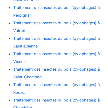
Traitement des insectes du bois (xylophages) à
Perpignan
Traitement des insectes du bois (xylophages) à
Voiron
Traitement des insectes du bois (xylophages) à
Saint-Étienne
Traitement des insectes du bois (xylophages) à
Vienne
Traitement des insectes du bois (xylophages) à
Saint-Chamond
Traitement des insectes du bois (xylophages) à
Rodez
Traitement des insectes du bois (xylophages) à
Chambéry