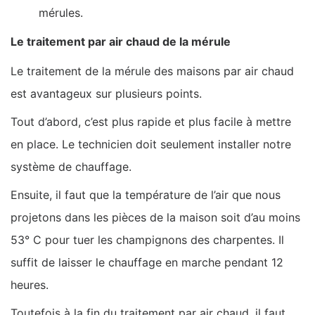
mérules.
Le traitement par air chaud de la mérule
Le traitement de la mérule des maisons par air chaud
est avantageux sur plusieurs points.
Tout d’abord, c’est plus rapide et plus facile à mettre
en place. Le technicien doit seulement installer notre
système de chauffage.
Ensuite, il faut que la température de l’air que nous
projetons dans les pièces de la maison soit d’au moins
53° C pour tuer les champignons des charpentes. Il
suffit de laisser le chauffage en marche pendant 12
heures.
Toutefois à la fin du traitement par air chaud, il faut