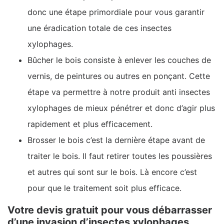
donc une étape primordiale pour vous garantir
une éradication totale de ces insectes
xylophages.
Bûcher le bois consiste à enlever les couches de
vernis, de peintures ou autres en ponçant. Cette
étape va permettre à notre produit anti insectes
xylophages de mieux pénétrer et donc d’agir plus
rapidement et plus efficacement.
Brosser le bois c’est la dernière étape avant de
traiter le bois. Il faut retirer toutes les poussières
et autres qui sont sur le bois. Là encore c’est
pour que le traitement soit plus efficace.
Votre devis gratuit pour vous débarrasser
d’une invasion d’insectes xylophages