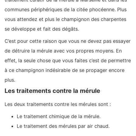
communes périphériques de la citée phocéenne. Plus
vous attendez et plus le champignon des charpentes
se développe et fait des dégâts.
C’est pour cette raison que vous ne devez pas essayer
de détruire la mérule avec vos propres moyens. En
effet, la seule chose que vous faites c’est de permettre
à ce champignon indésirable de se propager encore
plus.
Les traitements contre la mérule
Les deux traitements contre les mérules sont :
Le traitement chimique de la mérule.
Le traitement des mérules par air chaud.