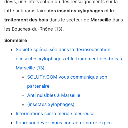
devis, une intervention ou des renseignements sur la
lutte antiparasitaire
des insectes xylophages et le
traitement des bois
dans le secteur de
Marseille
dans
les Bouches-du-Rhône (13).
Sommaire
Société spécialisée dans la désinsectisation
d'insectes xylophages et le traitement des bois à
Marseille (13)
SOLUTY.COM vous communique son
partenaire
Anti nuisibles à Marseille
(insectes xylophages)
Informations sur la mérule pleureuse
Pourquoi devez-vous contacter notre expert