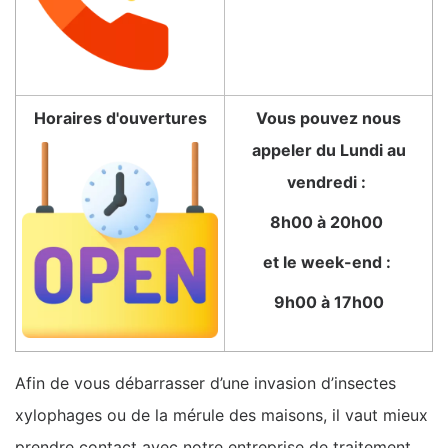
Horaires d'ouvertures
Vous pouvez nous
appeler du Lundi au
vendredi :
8h00 à 20h00
et le week-end :
9h00 à 17h00
Afin de vous débarrasser d’une invasion d’insectes
xylophages ou de la mérule des maisons, il vaut mieux
prendre contact avec notre entreprise de traitement