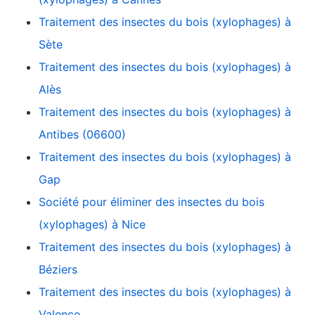
Traitement des insectes du bois (xylophages) à
Sète
Traitement des insectes du bois (xylophages) à
Alès
Traitement des insectes du bois (xylophages) à
Antibes (06600)
Traitement des insectes du bois (xylophages) à
Gap
Société pour éliminer des insectes du bois
(xylophages) à Nice
Traitement des insectes du bois (xylophages) à
Béziers
Traitement des insectes du bois (xylophages) à
Valence