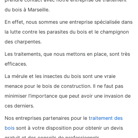
du bois à Marseille.
En effet, nous sommes une entreprise spécialisée dans
la lutte contre les parasites du bois et le champignon
des charpentes.
Les traitements, que nous mettons en place, sont très
efficaces.
La mérule et les insectes du bois sont une vraie
menace pour le bois de construction. Il ne faut pas
minimiser l’importance que peut avoir une invasion de
ces derniers.
Nos entreprises partenaires pour le
traitement des
bois
sont à votre disposition pour obtenir un devis
gratuit et des conseils de professionnels.