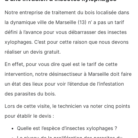
Notre entreprise de traitement du bois localisée dans
la dynamique ville de Marseille (13) n’ a pas un tarif
défini à l’avance pour vous débarrasser des insectes
xylophages. C’est pour cette raison que nous devons
réaliser un devis gratuit.
En effet, pour vous dire quel est le tarif de cette
intervention, notre désinsectiseur à Marseille doit faire
un état des lieux pour voir l’étendue de l’infestation
des parasites du bois.
Lors de cette visite, le technicien va noter cinq points
pour établir le devis :
Quelle est l’espèce d’insectes xylophages ?
Le niveau de la prolifération des parasites du