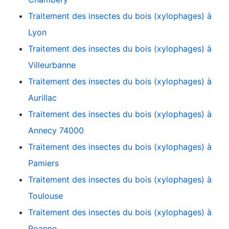
Traitement des insectes du bois (xylophages) à
Lyon
Traitement des insectes du bois (xylophages) à
Villeurbanne
Traitement des insectes du bois (xylophages) à
Aurillac
Traitement des insectes du bois (xylophages) à
Annecy 74000
Traitement des insectes du bois (xylophages) à
Pamiers
Traitement des insectes du bois (xylophages) à
Toulouse
Traitement des insectes du bois (xylophages) à
Roanne