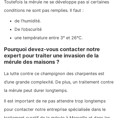
Toutefois la mérule ne se développe pas si certaines
conditions ne sont pas remplies. Il faut :
de l’humidité.
De l’obscurité
une température entre 3° et 26°C.
Pourquoi devez-vous contacter notre
expert pour traiter une invasion de la
mérule des maisons ?
La lutte contre ce champignon des charpentes est
d’une grande complexité. De plus, un traitement contre
la mérule peut durer longtemps.
Il est important de ne pas attendre trop longtemps
pour contacter notre entreprise spécialisée dans le
traitement curatif de la mérule à Marseille et dans les