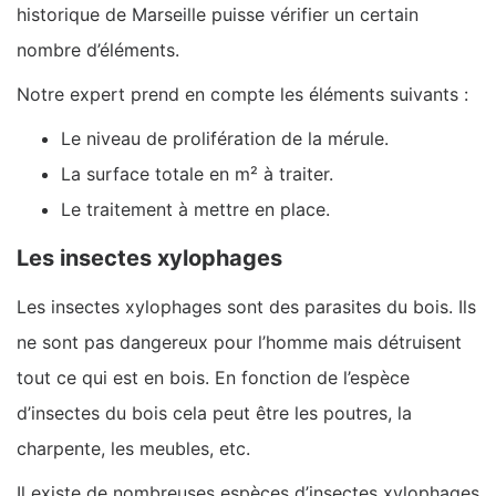
historique de Marseille puisse vérifier un certain
nombre d’éléments.
Notre expert prend en compte les éléments suivants :
Le niveau de prolifération de la mérule.
La surface totale en m² à traiter.
Le traitement à mettre en place.
Les insectes xylophages
Les insectes xylophages sont des parasites du bois. Ils
ne sont pas dangereux pour l’homme mais détruisent
tout ce qui est en bois. En fonction de l’espèce
d’insectes du bois cela peut être les poutres, la
charpente, les meubles, etc.
Il existe de nombreuses espèces d’insectes xylophages