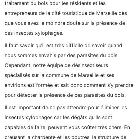
traitement du bois pour les résidents et les
entrepreneurs de la cité touristique de Marseille dès
que vous avez le moindre doute sur la présence de
ces insectes xylophages.
Il faut savoir qu’il est très difficile de savoir quand
nous sommes envahis par des parasites du bois.
Cependant, notre équipe de désinsectiseurs
spécialisés sur la commune de Marseille et ses
envirions est formée et sait donc comment s’y prendre
pour détecter la présence de ces parasites du bois.
Il est important de ne pas attendre pour éliminer les
insectes xylophages car les dégâts qu’ils sont
capables de faire, peuvent vous coûter très chers. En
creusant la charpente et les poutres, la structure de