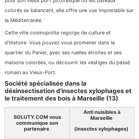
pour son vieux port pittoresque où les bateaux
colorés se balancent, elle offre une vue imprenable sur
la Méditerranée.
Cette ville cosmopolite regorge de culture et
d'histoire. Vous pouvez vous promener dans le
quartier du Panier, avec ses ruelles étroites et ses
maisons colorées, ou découvrir les vestiges du passé
romain au Vieux-Port.
Société spécialisée dans la
désinsectisation d'insectes xylophages et
le traitement des bois à Marseille (13)
Anti nuisibles à
SOLUTY.COM vous
Marseille
communique son
partenaire
(insectes xylophages)