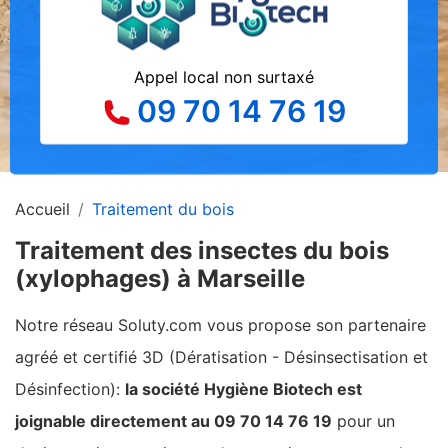
Appel local non surtaxé
09 70 14 76 19
Accueil
Traitement du bois
Traitement des insectes du bois
(xylophages) à Marseille
Notre réseau Soluty.com vous propose son partenaire
agréé et certifié 3D (Dératisation - Désinsectisation et
Désinfection):
la société Hygiène Biotech est
joignable directement au 09 70 14 76 19
pour un