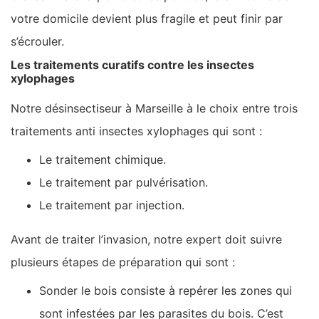
votre domicile devient plus fragile et peut finir par
s’écrouler.
Les traitements curatifs contre les insectes
xylophages
Notre désinsectiseur à Marseille à le choix entre trois
traitements anti insectes xylophages qui sont :
Le traitement chimique.
Le traitement par pulvérisation.
Le traitement par injection.
Avant de traiter l’invasion, notre expert doit suivre
plusieurs étapes de préparation qui sont :
Sonder le bois consiste à repérer les zones qui
sont infestées par les parasites du bois. C’est