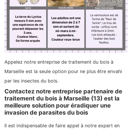
Appelez notre entreprise de traitement du bois à
Marseille est la seule option pour ne plus être envahi
par les insectes du bois.
Contactez notre entreprise partenaire de
traitement du bois à Marseille (13) est la
meilleure solution pour éradiquer une
invasion de parasites du bois
Il est indispensable de faire appel à notre expert en