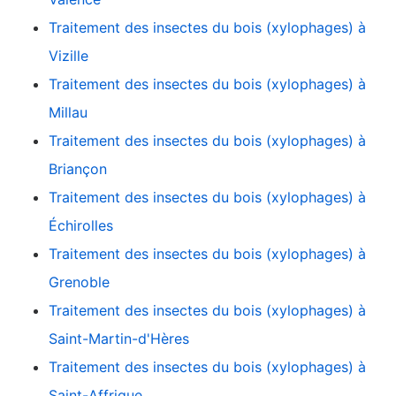
Traitement des insectes du bois (xylophages) à
Vizille
Traitement des insectes du bois (xylophages) à
Millau
Traitement des insectes du bois (xylophages) à
Briançon
Traitement des insectes du bois (xylophages) à
Échirolles
Traitement des insectes du bois (xylophages) à
Grenoble
Traitement des insectes du bois (xylophages) à
Saint-Martin-d'Hères
Traitement des insectes du bois (xylophages) à
Saint-Affrique