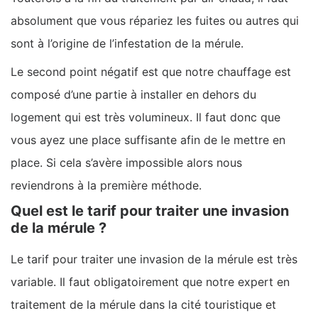
absolument que vous répariez les fuites ou autres qui
sont à l’origine de l’infestation de la mérule.
Le second point négatif est que notre chauffage est
composé d’une partie à installer en dehors du
logement qui est très volumineux. Il faut donc que
vous ayez une place suffisante afin de le mettre en
place. Si cela s’avère impossible alors nous
reviendrons à la première méthode.
Quel est le tarif pour traiter une invasion
de la mérule ?
Le tarif pour traiter une invasion de la mérule est très
variable. Il faut obligatoirement que notre expert en
traitement de la mérule dans la cité touristique et