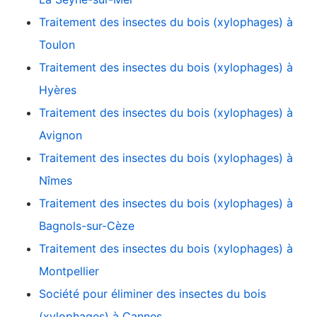
Traitement des insectes du bois (xylophages) à
Toulon
Traitement des insectes du bois (xylophages) à
Hyères
Traitement des insectes du bois (xylophages) à
Avignon
Traitement des insectes du bois (xylophages) à
Nîmes
Traitement des insectes du bois (xylophages) à
Bagnols-sur-Cèze
Traitement des insectes du bois (xylophages) à
Montpellier
Société pour éliminer des insectes du bois
(xylophages) à Cannes