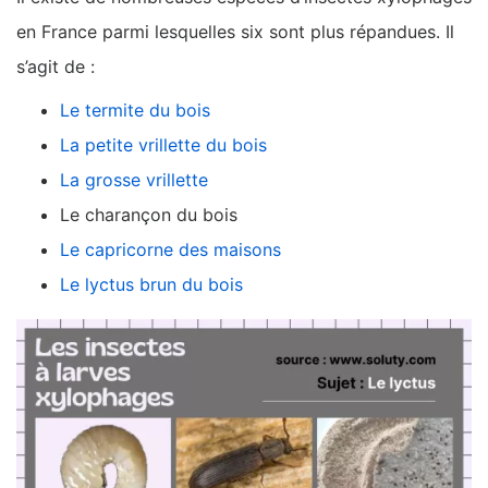
en France parmi lesquelles six sont plus répandues. Il
s’agit de :
Le termite du bois
La petite vrillette du bois
La grosse vrillette
Le charançon du bois
Le capricorne des maisons
Le lyctus brun du bois