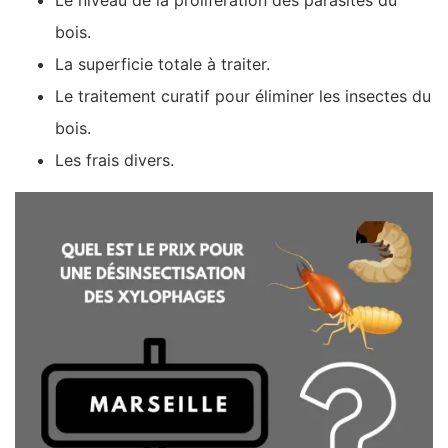
bois.
La superficie totale à traiter.
Le traitement curatif pour éliminer les insectes du
bois.
Les frais divers.