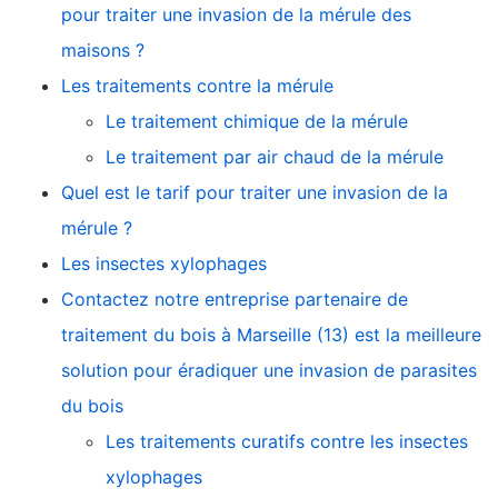
pour traiter une invasion de la mérule des
maisons ?
Les traitements contre la mérule
Le traitement chimique de la mérule
Le traitement par air chaud de la mérule
Quel est le tarif pour traiter une invasion de la
mérule ?
Les insectes xylophages
Contactez notre entreprise partenaire de
traitement du bois à Marseille (13) est la meilleure
solution pour éradiquer une invasion de parasites
du bois
Les traitements curatifs contre les insectes
xylophages