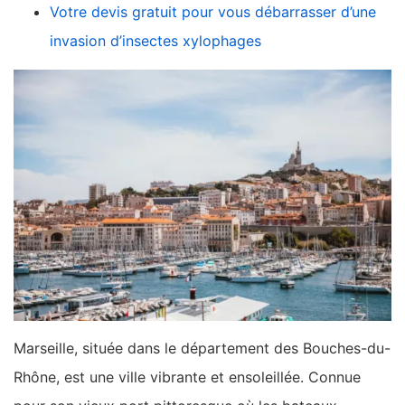
Votre devis gratuit pour vous débarrasser d’une
invasion d’insectes xylophages
Marseille, située dans le département des Bouches-du-
Rhône, est une ville vibrante et ensoleillée. Connue