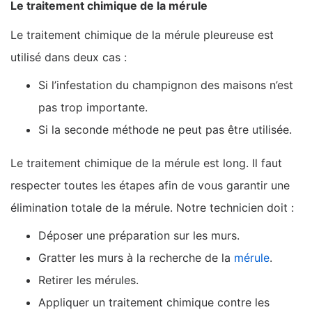
Le traitement chimique de la mérule
Le traitement chimique de la mérule pleureuse est
utilisé dans deux cas :
Si l’infestation du champignon des maisons n’est
pas trop importante.
Si la seconde méthode ne peut pas être utilisée.
Le traitement chimique de la mérule est long. Il faut
respecter toutes les étapes afin de vous garantir une
élimination totale de la mérule. Notre technicien doit :
Déposer une préparation sur les murs.
Gratter les murs à la recherche de la
mérule
.
Retirer les mérules.
Appliquer un traitement chimique contre les