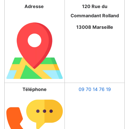
Adresse
120 Rue du
Commandant Rolland
13008 Marseille
Téléphone
09 70 14 76 19