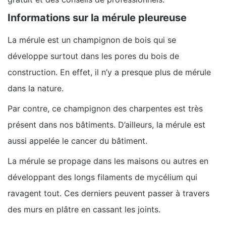
Informations sur la mérule pleureuse
La mérule est un champignon de bois qui se
développe surtout dans les pores du bois de
construction. En effet, il n’y a presque plus de mérule
dans la nature.
Par contre, ce champignon des charpentes est très
présent dans nos bâtiments. D’ailleurs, la mérule est
aussi appelée le cancer du bâtiment.
La mérule se propage dans les maisons ou autres en
développant des longs filaments de mycélium qui
ravagent tout. Ces derniers peuvent passer à travers
des murs en plâtre en cassant les joints.