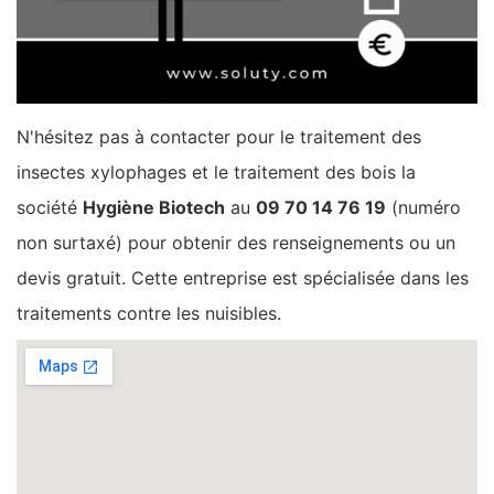
N'hésitez pas à contacter pour le traitement des
insectes xylophages et le traitement des bois la
société
Hygiène Biotech
au
09 70 14 76 19
(numéro
non surtaxé) pour obtenir des renseignements ou un
devis gratuit. Cette entreprise est spécialisée dans les
traitements contre les nuisibles.