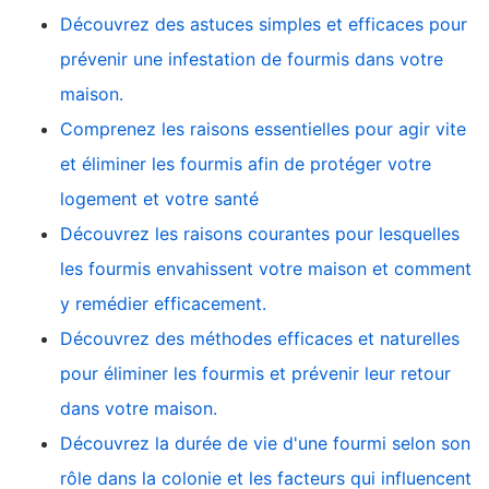
Découvrez des astuces simples et efficaces pour
prévenir une infestation de fourmis dans votre
maison.
Comprenez les raisons essentielles pour agir vite
et éliminer les fourmis afin de protéger votre
logement et votre santé
Découvrez les raisons courantes pour lesquelles
les fourmis envahissent votre maison et comment
y remédier efficacement.
Découvrez des méthodes efficaces et naturelles
pour éliminer les fourmis et prévenir leur retour
dans votre maison.
Découvrez la durée de vie d'une fourmi selon son
rôle dans la colonie et les facteurs qui influencent