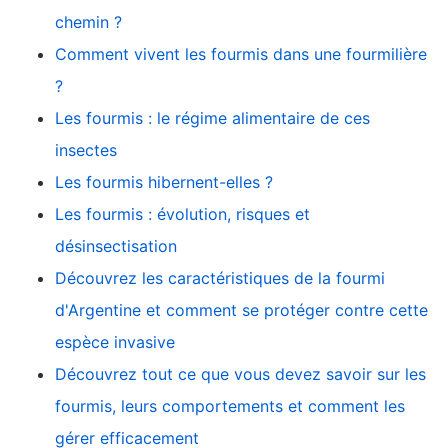
chemin ?
Comment vivent les fourmis dans une fourmilière
?
Les fourmis : le régime alimentaire de ces
insectes
Les fourmis hibernent-elles ?
Les fourmis : évolution, risques et
désinsectisation
Découvrez les caractéristiques de la fourmi
d'Argentine et comment se protéger contre cette
espèce invasive
Découvrez tout ce que vous devez savoir sur les
fourmis, leurs comportements et comment les
gérer efficacement