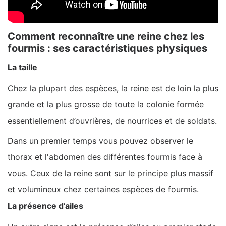
Comment reconnaître une reine chez les
fourmis : ses caractéristiques physiques
La taille
Chez la plupart des espèces, la reine est de loin la plus
grande et la plus grosse de toute la colonie formée
essentiellement d’ouvrières, de nourrices et de soldats.
Dans un premier temps vous pouvez observer le
thorax et l'abdomen des différentes fourmis face à
vous. Ceux de la reine sont sur le principe plus massif
et volumineux chez certaines espèces de fourmis.
La présence d’ailes