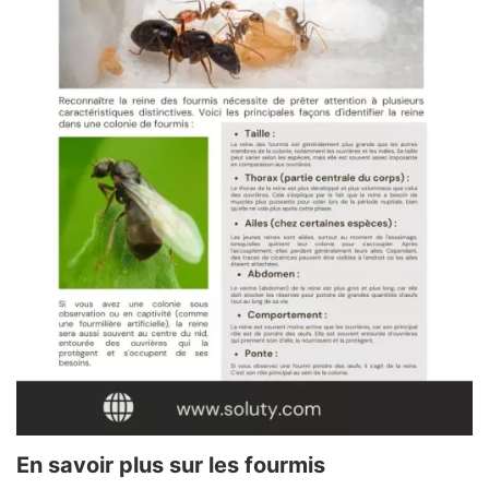
En savoir plus sur les fourmis