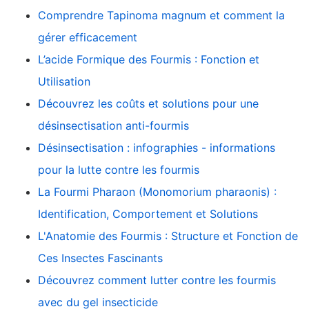
Comprendre Tapinoma magnum et comment la
gérer efficacement
L’acide Formique des Fourmis : Fonction et
Utilisation
Découvrez les coûts et solutions pour une
désinsectisation anti-fourmis
Désinsectisation : infographies - informations
pour la lutte contre les fourmis
La Fourmi Pharaon (Monomorium pharaonis) :
Identification, Comportement et Solutions
L'Anatomie des Fourmis : Structure et Fonction de
Ces Insectes Fascinants
Découvrez comment lutter contre les fourmis
avec du gel insecticide