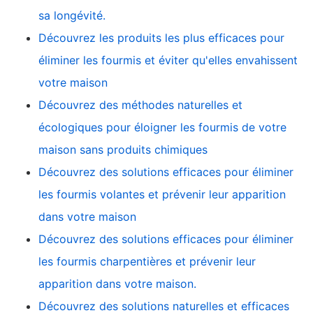
sa longévité.
Découvrez les produits les plus efficaces pour
éliminer les fourmis et éviter qu'elles envahissent
votre maison
Découvrez des méthodes naturelles et
écologiques pour éloigner les fourmis de votre
maison sans produits chimiques
Découvrez des solutions efficaces pour éliminer
les fourmis volantes et prévenir leur apparition
dans votre maison
Découvrez des solutions efficaces pour éliminer
les fourmis charpentières et prévenir leur
apparition dans votre maison.
Découvrez des solutions naturelles et efficaces