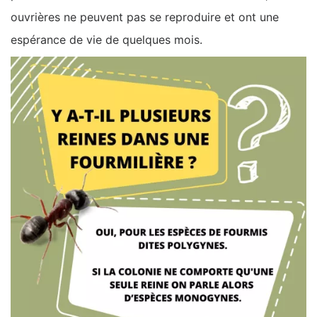
ouvrières ne peuvent pas se reproduire et ont une
espérance de vie de quelques mois.