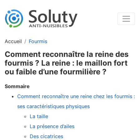
Accueil
Fourmis
Comment reconnaître la reine des
fourmis ? La reine : le maillon fort
ou faible d’une fourmilière ?
Sommaire
Comment reconnaître une reine chez les fourmis :
ses caractéristiques physiques
La taille
La présence d’ailes
Des cicatrices