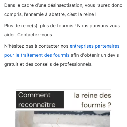
Dans le cadre d’une désinsectisation, vous l’aurez donc
compris, l’ennemie à abattre, c’est la reine !
Plus de reine(s), plus de fourmis ! Nous pouvons vous
aider. Contactez-nous
N'hésitez pas à contacter nos
entreprises partenaires
pour le traitement des fourmis
afin d'obtenir un devis
gratuit et des conseils de professionnels.