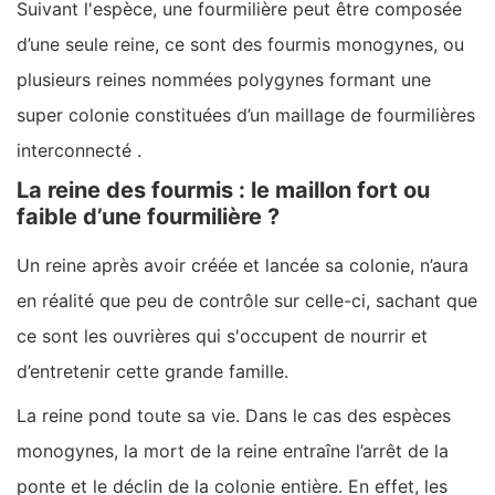
Suivant l'espèce, une fourmilière peut être composée
d’une seule reine, ce sont des fourmis monogynes, ou
plusieurs reines nommées polygynes formant une
super colonie constituées d’un maillage de fourmilières
interconnecté .
La reine des fourmis : le maillon fort ou
faible d’une fourmilière ?
Un reine après avoir créée et lancée sa colonie, n’aura
en réalité que peu de contrôle sur celle-ci, sachant que
ce sont les ouvrières qui s'occupent de nourrir et
d’entretenir cette grande famille.
La reine pond toute sa vie. Dans le cas des espèces
monogynes, la mort de la reine entraîne l’arrêt de la
ponte et le déclin de la colonie entière. En effet, les