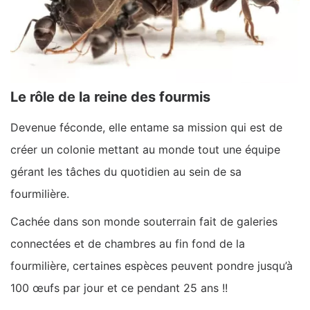
Le rôle de la reine des fourmis
Devenue féconde, elle entame sa mission qui est de
créer un colonie mettant au monde tout une équipe
gérant les tâches du quotidien au sein de sa
fourmilière.
Cachée dans son monde souterrain fait de galeries
connectées et de chambres au fin fond de la
fourmilière, certaines espèces peuvent pondre jusqu’à
100 œufs par jour et ce pendant 25 ans !!