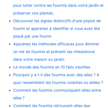
pour lutter contre les fourmis dans votre jardin et
préserver vos plantes.
Découvrez les signes distinctifs d'une piqûre de
fourmi et apprenez à identifier si vous avez été
piqué par une fourmi
Apprenez les méthodes efficaces pour éliminer
un nid de fourmis et prévenir les infestations
dans votre maison ou jardin.
Le monde des fourmis en 10 faits insolites
Pourquoi y a t-il des fourmis avec des ailes ? A
quoi ressemblent les fourmis volantes ou ailées ?
Comment les fourmis communiquent-elles entre
elles ?
Comment les fourmis retrouvent-elles leur