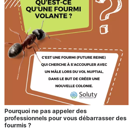
Pourquoi ne pas appeler des
professionnels pour vous débarrasser des
fourmis ?