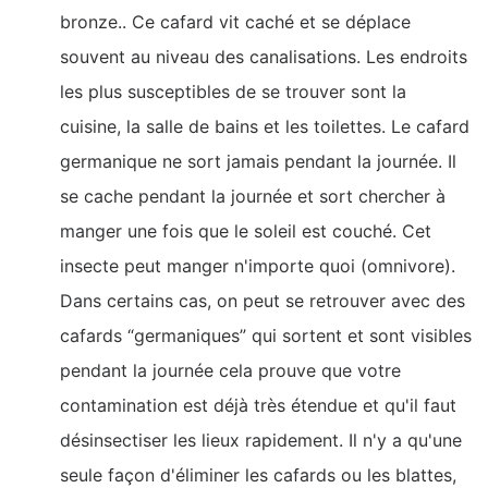
bronze.. Ce cafard vit caché et se déplace
souvent au niveau des canalisations. Les endroits
les plus susceptibles de se trouver sont la
cuisine, la salle de bains et les toilettes. Le cafard
germanique ne sort jamais pendant la journée. Il
se cache pendant la journée et sort chercher à
manger une fois que le soleil est couché. Cet
insecte peut manger n'importe quoi (omnivore).
Dans certains cas, on peut se retrouver avec des
cafards “germaniques” qui sortent et sont visibles
pendant la journée cela prouve que votre
contamination est déjà très étendue et qu'il faut
désinsectiser les lieux rapidement. Il n'y a qu'une
seule façon d'éliminer les cafards ou les blattes,