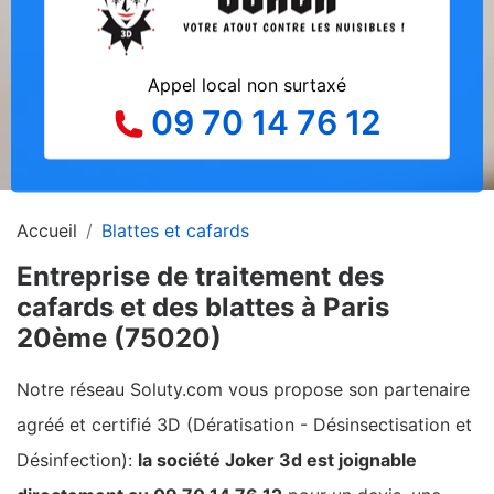
Appel local non surtaxé
09 70 14 76 12
Accueil
Blattes et cafards
Entreprise de traitement des
cafards et des blattes à Paris
20ème (75020)
Notre réseau Soluty.com vous propose son partenaire
agréé et certifié 3D (Dératisation - Désinsectisation et
Désinfection):
la société Joker 3d est joignable