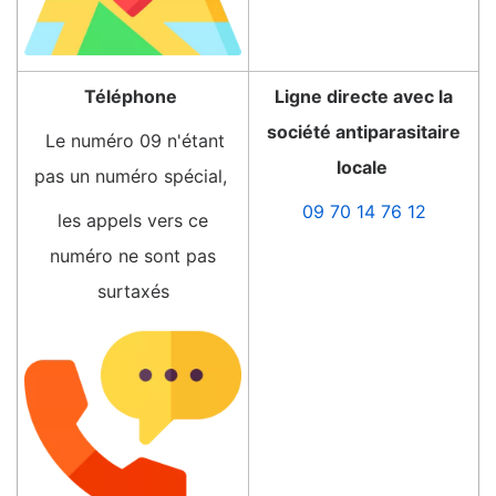
Téléphone
Ligne directe avec la
société antiparasitaire
Le numéro 09 n'étant
locale
pas un numéro spécial,
09 70 14 76 12
les appels vers ce
numéro ne sont pas
surtaxés