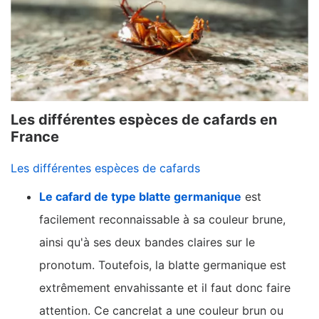
Les différentes espèces de cafards en
France
Les différentes espèces de cafards
Le cafard de type blatte germanique
est
facilement reconnaissable à sa couleur brune,
ainsi qu'à ses deux bandes claires sur le
pronotum. Toutefois, la blatte germanique est
extrêmement envahissante et il faut donc faire
attention. Ce cancrelat a une couleur brun ou