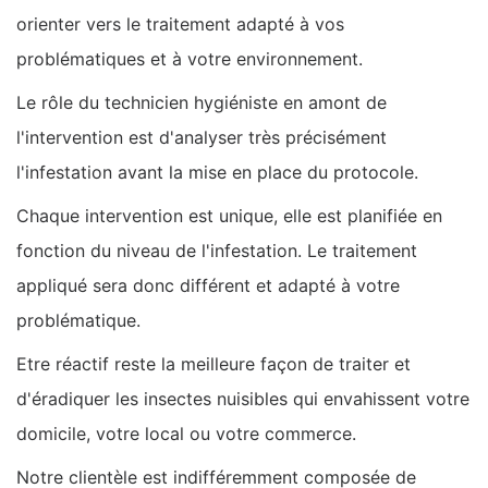
orienter vers le traitement adapté à vos
problématiques et à votre environnement.
Le rôle du technicien hygiéniste en amont de
l'intervention est d'analyser très précisément
l'infestation avant la mise en place du protocole.
Chaque intervention est unique, elle est planifiée en
fonction du niveau de l'infestation. Le traitement
appliqué sera donc différent et adapté à votre
problématique.
Etre réactif reste la meilleure façon de traiter et
d'éradiquer les insectes nuisibles qui envahissent votre
domicile, votre local ou votre commerce.
Notre clientèle est indifféremment composée de