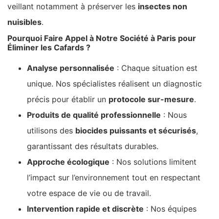
veillant notamment à préserver les
insectes non
nuisibles
.
Pourquoi Faire Appel à Notre Société à Paris pour
Éliminer les Cafards ?
Analyse personnalisée
: Chaque situation est
unique. Nos spécialistes réalisent un diagnostic
précis pour établir un
protocole sur-mesure
.
Produits de qualité professionnelle
: Nous
utilisons des
biocides puissants et sécurisés
,
garantissant des résultats durables.
Approche écologique
: Nos solutions limitent
l’impact sur l’environnement tout en respectant
votre espace de vie ou de travail.
Intervention rapide et discrète
: Nos équipes