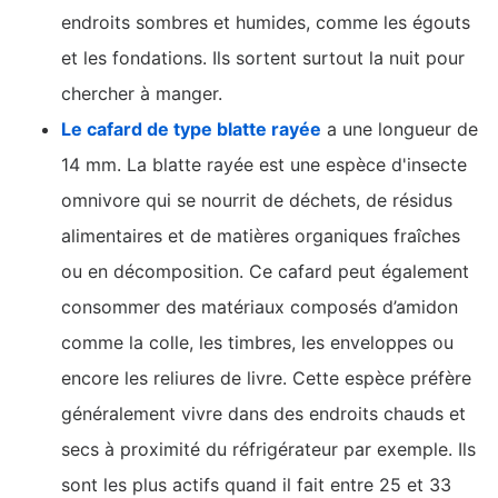
endroits sombres et humides, comme les égouts
et les fondations. Ils sortent surtout la nuit pour
chercher à manger.
Le cafard de type blatte rayée
a une longueur de
14 mm. La blatte rayée est une espèce d'insecte
omnivore qui se nourrit de déchets, de résidus
alimentaires et de matières organiques fraîches
ou en décomposition. Ce cafard peut également
consommer des matériaux composés d’amidon
comme la colle, les timbres, les enveloppes ou
encore les reliures de livre. Cette espèce préfère
généralement vivre dans des endroits chauds et
secs à proximité du réfrigérateur par exemple. Ils
sont les plus actifs quand il fait entre 25 et 33