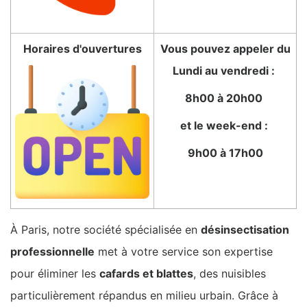
Horaires d'ouvertures
Vous pouvez appeler du
Lundi au vendredi :
8h00 à 20h00
et le week-end :
9h00 à 17h00
À Paris, notre société spécialisée en
désinsectisation
professionnelle
met à votre service son expertise
pour éliminer les
cafards et blattes
, des nuisibles
particulièrement répandus en milieu urbain. Grâce à