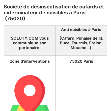
Société de désinsectisation de cafards et
exterminateur de nuisibles à Paris
(75020)
Anti nuisibles à Paris
SOLUTY.COM vous
(Cafard, Punaise de lit,
communique son
Puce, Fourmis, Frelon,
partenaire
Mouche…)
zone d'interventions
75020 Paris