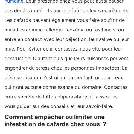
humaine
. Leur présence chez vous peut aussi causer
des dégâts matériels par le dépôt de leurs excréments.
Les cafards peuvent également vous faire souffrir de
maladies comme l’allergie, l’eczéma ou l’asthme si on
entre en contact avec leur déjection, leur salive ou leur
mue. Pour éviter cela, contactez-nous vite pour leur
destruction. D'autant plus que leurs nuisances peuvent
engendrer du stress chez les personnes impactées. La
désinsectisation n’est ni un jeu d’enfant, ni pour ceux
qui n’ont aucune connaissance du domaine. Contactez
notre société de lutte antiparasitaire et laissez les
vous guider sur des conseils et leur savoir-faire.
Comment empêcher ou limiter une
infestation de cafards chez vous ?