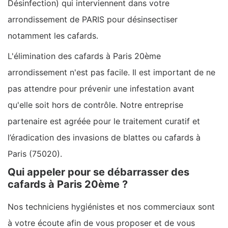
Désinfection) qui interviennent dans votre
arrondissement de PARIS pour désinsectiser
notamment les cafards.
L'élimination des cafards à Paris 20ème
arrondissement n'est pas facile. Il est important de ne
pas attendre pour prévenir une infestation avant
qu'elle soit hors de contrôle. Notre entreprise
partenaire est agréée pour le traitement curatif et
l’éradication des invasions de blattes ou cafards à
Paris (75020).
Qui appeler pour se débarrasser des
cafards à Paris 20ème ?
Nos techniciens hygiénistes et nos commerciaux sont
à votre écoute afin de vous proposer et de vous