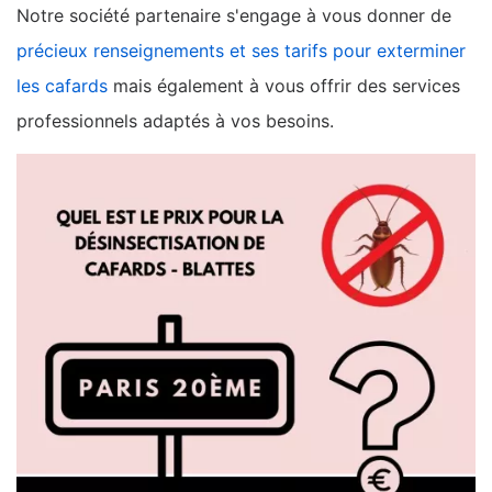
Notre société partenaire s'engage à vous donner de
précieux renseignements et ses tarifs pour exterminer
les cafards
mais également à vous offrir des services
professionnels adaptés à vos besoins.