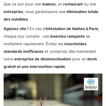
Que ce soit pour une
maison
, un
restaurant
ou une
entreprise
, nous garantissons une
élimination totale
des nuisibles
.
Agissez vite !
En cas d’
infestation de blattes à Paris
,
chaque jour compte : ces
insectes rampants
se
multiplient rapidement. Évitez les
insecticides
standards inefficaces
et contactez dès maintenant
notre
entreprise de désinsectisation
pour un
devis
gratuit et une intervention rapide
.