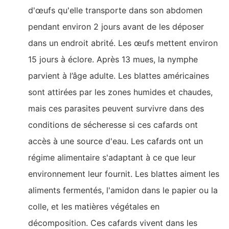
d'œufs qu'elle transporte dans son abdomen
pendant environ 2 jours avant de les déposer
dans un endroit abrité. Les œufs mettent environ
15 jours à éclore. Après 13 mues, la nymphe
parvient à l’âge adulte. Les blattes américaines
sont attirées par les zones humides et chaudes,
mais ces parasites peuvent survivre dans des
conditions de sécheresse si ces cafards ont
accès à une source d'eau. Les cafards ont un
régime alimentaire s'adaptant à ce que leur
environnement leur fournit. Les blattes aiment les
aliments fermentés, l'amidon dans le papier ou la
colle, et les matières végétales en
décomposition. Ces cafards vivent dans les