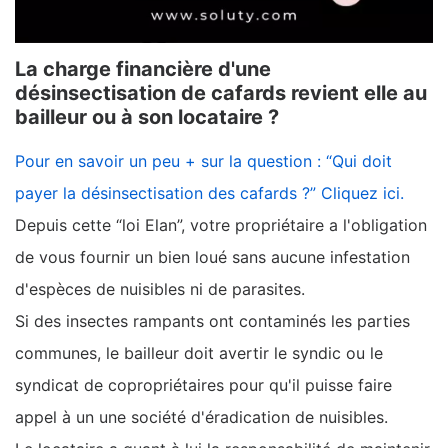
La charge financière d'une
désinsectisation de cafards revient elle au
bailleur ou à son locataire ?
Pour en savoir un peu + sur la question : “Qui doit
payer la désinsectisation des cafards ?” Cliquez ici.
Depuis cette “loi Elan”, votre propriétaire a l'obligation
de vous fournir un bien loué sans aucune infestation
d'espèces de nuisibles ni de parasites.
Si des insectes rampants ont contaminés les parties
communes, le bailleur doit avertir le syndic ou le
syndicat de copropriétaires pour qu'il puisse faire
appel à un une société d'éradication de nuisibles.