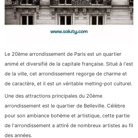
Le 20ème arrondissement de Paris est un quartier
animé et diversifié de la capitale française. Situé à l'est
de la ville, cet arrondissement regorge de charme et
de caractère, et il est un véritable melting-pot culturel.
Une des attractions principales du 20ème
arrondissement est le quartier de Belleville. Célèbre
pour son ambiance bohème et artistique, cette partie
de l'arrondissement a attiré de nombreux artistes au fil
des années.