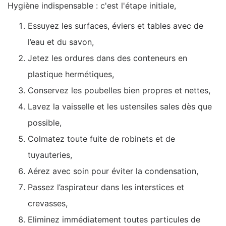
Hygiène indispensable : c'est l'étape initiale,
Essuyez les surfaces, éviers et tables avec de
l’eau et du savon,
Jetez les ordures dans des conteneurs en
plastique hermétiques,
Conservez les poubelles bien propres et nettes,
Lavez la vaisselle et les ustensiles sales dès que
possible,
Colmatez toute fuite de robinets et de
tuyauteries,
Aérez avec soin pour éviter la condensation,
Passez l’aspirateur dans les interstices et
crevasses,
Eliminez immédiatement toutes particules de