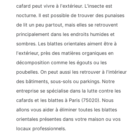
cafard peut vivre à l'extérieur. L'insecte est
nocturne. Il est possible de trouver des punaises
de lit un peu partout, mais elles se retrouvent
principalement dans les endroits humides et
sombres. Les blattes orientales aiment être à
l'extérieur, près des matières organiques en
décomposition comme les égouts ou les
poubelles. On peut aussi les retrouver à l'intérieur
des bâtiments, sous-sols ou parkings. Notre
entreprise se spécialise dans la lutte contre les
cafards et les blattes à Paris (75020). Nous
allons vous aider à éliminer toutes les blattes
orientales présentes dans votre maison ou vos
locaux professionnels.