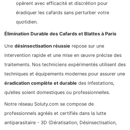
opèrent avec efficacité et discrétion pour
éradiquer les cafards sans perturber votre
quotidien.
Élimination Durable des Cafards et Blattes à Paris
Une
désinsectisation réussie
repose sur une
intervention rapide et une mise en œuvre précise des
traitements. Nos techniciens expérimentés utilisent des
techniques et équipements modernes pour assurer une
éradication complète et durable
des infestations,
qu’elles soient domestiques ou professionnelles.
Notre réseau Soluty.com se compose de
professionnels agréés et certifiés dans la lutte
antiparasitaire - 3D (Dératisation, Désinsectisation,