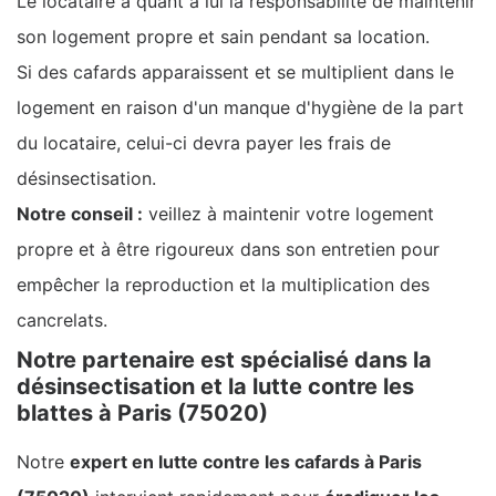
Le locataire a quant à lui la responsabilité de maintenir
son logement propre et sain pendant sa location.
Si des cafards apparaissent et se multiplient dans le
logement en raison d'un manque d'hygiène de la part
du locataire, celui-ci devra payer les frais de
désinsectisation.
Notre conseil :
veillez à maintenir votre logement
propre et à être rigoureux dans son entretien pour
empêcher la reproduction et la multiplication des
cancrelats.
Notre partenaire est spécialisé dans la
désinsectisation et la lutte contre les
blattes à Paris (75020)
Notre
expert en lutte contre les cafards à Paris