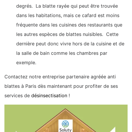
degrés. La blatte rayée qui peut être trouvée
dans les habitations, mais ce cafard est moins
fréquente dans les cuisines des restaurants que
les autres espèces de blattes nuisibles. Cette
dernière peut donc vivre hors de la cuisine et de
la salle de bain comme les chambres par
exemple.
Contactez notre entreprise partenaire agréée anti
blattes à Paris dès maintenant pour profiter de ses
services de
désinsectisation
!