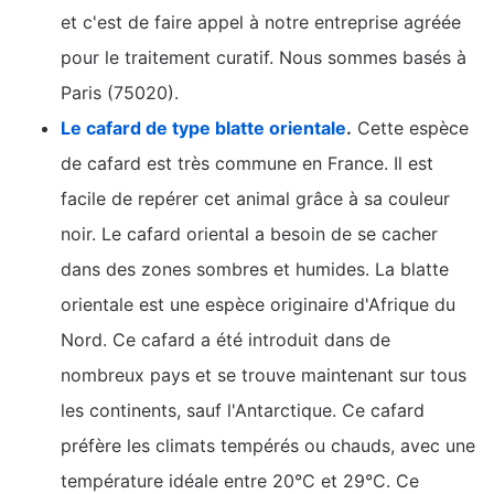
et c'est de faire appel à notre entreprise agréée
pour le traitement curatif. Nous sommes basés à
Paris (75020).
Le cafard de type blatte orientale
.
Cette espèce
de cafard est très commune en France. Il est
facile de repérer cet animal grâce à sa couleur
noir. Le cafard oriental a besoin de se cacher
dans des zones sombres et humides. La blatte
orientale est une espèce originaire d'Afrique du
Nord. Ce cafard a été introduit dans de
nombreux pays et se trouve maintenant sur tous
les continents, sauf l'Antarctique. Ce cafard
préfère les climats tempérés ou chauds, avec une
température idéale entre 20°C et 29°C. Ce