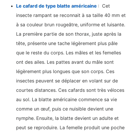
Le cafard de type blatte américaine
: Cet
insecte rampant se reconnait à sa taille 40 mm et
à sa couleur brun rougeâtre, uniforme et luisante.
La première partie de son thorax, juste après la
tête, présente une tache légèrement plus pâle
que le reste du corps. Les mâles et les femelles
ont des ailes. Les pattes avant du mâle sont
légèrement plus longues que son corps. Ces
insectes peuvent se déplacer en volant sur de
courtes distances. Ces cafards sont très véloces
au sol. La blatte américaine commence sa vie
comme un œuf, puis ce nuisible devient une
nymphe. Ensuite, la blatte devient un adulte et
peut se reproduire. La femelle produit une poche