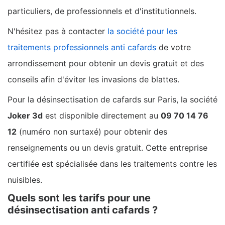
particuliers, de professionnels et d'institutionnels.
N'hésitez pas à contacter
la société pour les
traitements professionnels anti cafards
de votre
arrondissement pour obtenir un devis gratuit et des
conseils afin d'éviter les invasions de blattes.
Pour la désinsectisation de cafards sur Paris, la société
Joker 3d
est disponible directement au
09 70 14 76
12
(numéro non surtaxé) pour obtenir des
renseignements ou un devis gratuit. Cette entreprise
certifiée est spécialisée dans les traitements contre les
nuisibles.
Quels sont les tarifs pour une
désinsectisation anti cafards ?