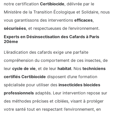
notre certification
Certibiocide
, délivrée par le
Ministère de la Transition Écologique et Solidaire, nous
vous garantissons des interventions
efficaces
,
sécurisées
, et respectueuses de l’environnement.
Experts en Désinsectisation des Cafards à Paris
20ème
L’éradication des cafards exige une parfaite
compréhension du comportement de ces insectes, de
leur
cycle de vie
, et de leur
habitat
. Nos
techniciens
certifiés Certibiocide
disposent d’une formation
spécialisée pour utiliser des
insecticides biocides
professionnels
adaptés. Leur intervention repose sur
des méthodes précises et ciblées, visant à protéger
votre santé tout en respectant l’environnement, en