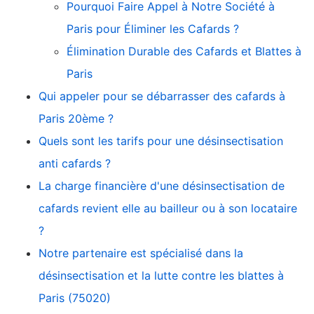
Pourquoi Faire Appel à Notre Société à
Paris pour Éliminer les Cafards ?
Élimination Durable des Cafards et Blattes à
Paris
Qui appeler pour se débarrasser des cafards à
Paris 20ème ?
Quels sont les tarifs pour une désinsectisation
anti cafards ?
La charge financière d'une désinsectisation de
cafards revient elle au bailleur ou à son locataire
?
Notre partenaire est spécialisé dans la
désinsectisation et la lutte contre les blattes à
Paris (75020)