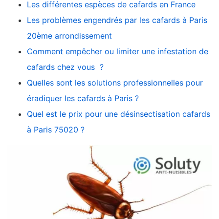
Les différentes espèces de cafards en France
Les problèmes engendrés par les cafards à Paris
20ème arrondissement
Comment empêcher ou limiter une infestation de
cafards chez vous ?
Quelles sont les solutions professionnelles pour
éradiquer les cafards à Paris ?
Quel est le prix pour une désinsectisation cafards
à Paris 75020 ?