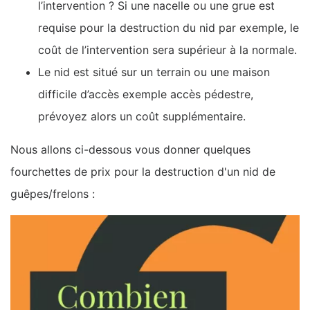
l’intervention ? Si une nacelle ou une grue est
requise pour la destruction du nid par exemple, le
coût de l’intervention sera supérieur à la normale.
Le nid est situé sur un terrain ou une maison
difficile d’accès exemple accès pédestre,
prévoyez alors un coût supplémentaire.
Nous allons ci-dessous vous donner quelques
fourchettes de prix pour la destruction d'un nid de
guêpes/frelons :