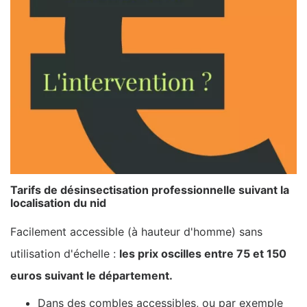
Tarifs de désinsectisation professionnelle suivant la
localisation du nid
Facilement accessible (à hauteur d'homme) sans
utilisation d'échelle :
les prix oscilles entre 75 et 150
euros suivant le département.
Dans des combles accessibles, ou par exemple