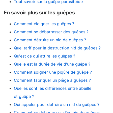
Tout savoir sur la guêpe parasitoïde
En savoir plus sur les guêpes
Comment éloigner les guêpes ?
Comment se débarrasser des guêpes ?
Comment détruire un nid de guêpes ?
Quel tarif pour la destruction nid de guêpes ?
Qu'est ce qui attire les guêpes ?
Quelle est la durée de vie d'une guêpe ?
Comment soigner une piqûre de guêpe ?
Comment fabriquer un piège à guêpes ?
Quelles sont les différences entre abeille
et guêpe ?
Qui appeler pour détruire un nid de guêpes ?
Comment se débarrasser d'un nid de guêpes