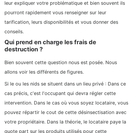
leur expliquer votre problématique et bien souvent ils
pourront rapidement vous renseigner sur leur
tarification, leurs disponibilités et vous donner des
conseils.
Qui prend en charge les frais de
destruction ?
Bien souvent cette question nous est posée. Nous
allons voir les différents de figures.
Si le ou les nids se situent dans un lieu privé : Dans ce
cas précis, c'est l'occupant qui devra régler cette
intervention. Dans le cas où vous soyez locataire, vous
pouvez répartir le cout de cette désinsectisation avec
votre propriétaire. Dans la théorie, le locataire paye la
quote part sur les produits utilisés pour cette