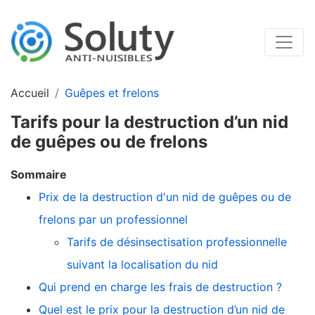
Accueil
Guêpes et frelons
Tarifs pour la destruction d’un nid
de guêpes ou de frelons
Sommaire
Prix de la destruction d'un nid de guêpes ou de
frelons par un professionnel
Tarifs de désinsectisation professionnelle
suivant la localisation du nid
Qui prend en charge les frais de destruction ?
Quel est le prix pour la destruction d’un nid de