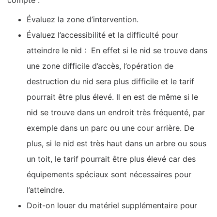
compte :
Évaluez la zone d’intervention.
Évaluez l’accessibilité et la difficulté pour
atteindre le nid : En effet si le nid se trouve dans
une zone difficile d’accès, l’opération de
destruction du nid sera plus difficile et le tarif
pourrait être plus élevé. Il en est de même si le
nid se trouve dans un endroit très fréquenté, par
exemple dans un parc ou une cour arrière. De
plus, si le nid est très haut dans un arbre ou sous
un toit, le tarif pourrait être plus élevé car des
équipements spéciaux sont nécessaires pour
l’atteindre.
Doit-on louer du matériel supplémentaire pour