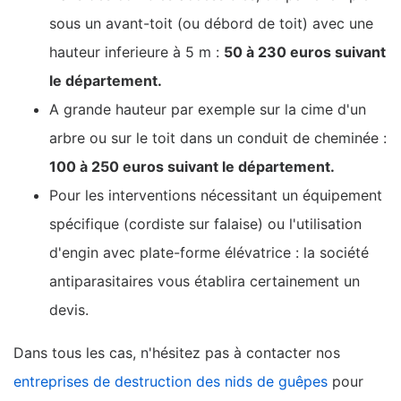
sous un avant-toit (ou débord de toit) avec une
hauteur inferieure à 5 m :
50 à 230 euros suivant
le département.
A grande hauteur par exemple sur la cime d'un
arbre ou sur le toit dans un conduit de cheminée :
100 à 250 euros suivant le département.
Pour les interventions nécessitant un équipement
spécifique (cordiste sur falaise) ou l'utilisation
d'engin avec plate-forme élévatrice : la société
antiparasitaires vous établira certainement un
devis.
Dans tous les cas, n'hésitez pas à contacter nos
entreprises de destruction des nids de guêpes
pour