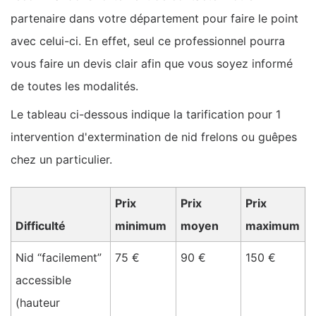
partenaire dans votre département pour faire le point
avec celui-ci. En effet, seul ce professionnel pourra
vous faire un devis clair afin que vous soyez informé
de toutes les modalités.
Le tableau ci-dessous indique la tarification pour 1
intervention d'extermination de nid frelons ou guêpes
chez un particulier.
Prix
Prix
Prix
Difficulté
minimum
moyen
maximum
Nid “facilement”
75 €
90 €
150 €
accessible
(hauteur