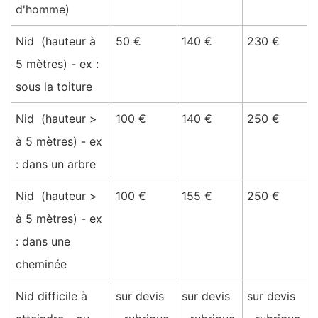
d'homme)
Nid (hauteur à
50 €
140 €
230 €
5 mètres) - ex :
sous la toiture
Nid (hauteur >
100 €
140 €
250 €
à 5 mètres) - ex
: dans un arbre
Nid (hauteur >
100 €
155 €
250 €
à 5 mètres) - ex
: dans une
cheminée
Nid difficile à
sur devis
sur devis
sur devis