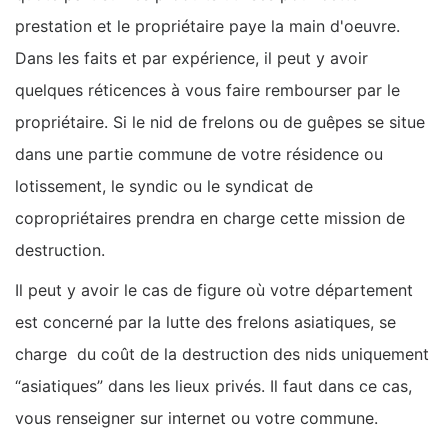
prestation et le propriétaire paye la main d'oeuvre.
Dans les faits et par expérience, il peut y avoir
quelques réticences à vous faire rembourser par le
propriétaire. Si le nid de frelons ou de guêpes se situe
dans une partie commune de votre résidence ou
lotissement, le syndic ou le syndicat de
copropriétaires prendra en charge cette mission de
destruction.
Il peut y avoir le cas de figure où votre département
est concerné par la lutte des frelons asiatiques, se
charge du coût de la destruction des nids uniquement
“asiatiques” dans les lieux privés. Il faut dans ce cas,
vous renseigner sur internet ou votre commune.