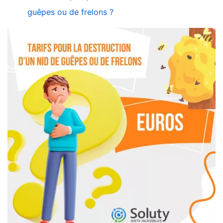
guêpes ou de frelons ?