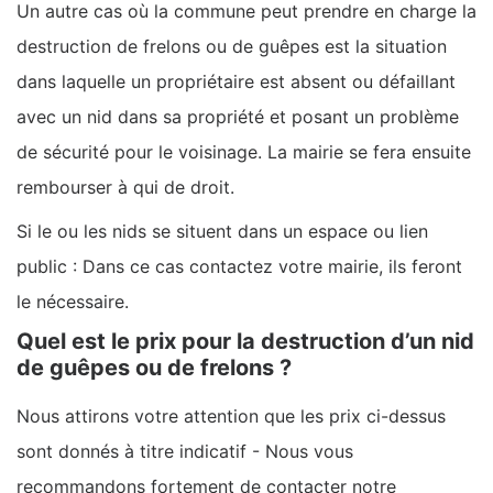
Un autre cas où la commune peut prendre en charge la
destruction de frelons ou de guêpes est la situation
dans laquelle un propriétaire est absent ou défaillant
avec un nid dans sa propriété et posant un problème
de sécurité pour le voisinage. La mairie se fera ensuite
rembourser à qui de droit.
Si le ou les nids se situent dans un espace ou lien
public : Dans ce cas contactez votre mairie, ils feront
le nécessaire.
Quel est le prix pour la destruction d’un nid
de guêpes ou de frelons ?
Nous attirons votre attention que les prix ci-dessus
sont donnés à titre indicatif - Nous vous
recommandons fortement de contacter notre