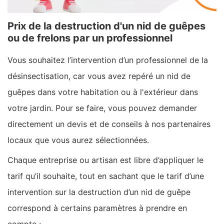
Prix de la destruction d'un nid de guêpes
ou de frelons par un professionnel
Vous souhaitez l’intervention d’un professionnel de la
désinsectisation, car vous avez repéré un nid de
guêpes dans votre habitation ou à l'extérieur dans
votre jardin. Pour se faire, vous pouvez demander
directement un devis et de conseils à nos partenaires
locaux que vous aurez sélectionnées.
Chaque entreprise ou artisan est libre d’appliquer le
tarif qu’il souhaite, tout en sachant que le tarif d’une
intervention sur la destruction d’un nid de guêpe
correspond à certains paramètres à prendre en