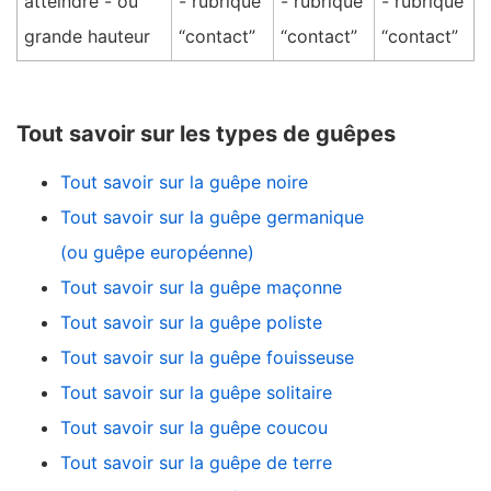
atteindre - ou
- rubrique
- rubrique
- rubrique
grande hauteur
“contact”
“contact”
“contact”
Tout savoir sur les types de guêpes
Tout savoir sur la guêpe noire
Tout savoir sur la guêpe germanique
(ou guêpe européenne)
Tout savoir sur la guêpe maçonne
Tout savoir sur la guêpe poliste
Tout savoir sur la guêpe fouisseuse
Tout savoir sur la guêpe solitaire
Tout savoir sur la guêpe coucou
Tout savoir sur la guêpe de terre