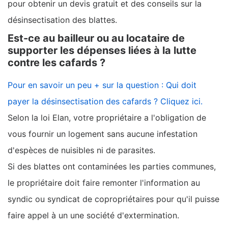
pour obtenir un devis gratuit et des conseils sur la
désinsectisation des blattes.
Est-ce au bailleur ou au locataire de
supporter les dépenses liées à la lutte
contre les cafards ?
Pour en savoir un peu + sur la question : Qui doit
payer la désinsectisation des cafards ? Cliquez ici.
Selon la loi Elan, votre propriétaire a l'obligation de
vous fournir un logement sans aucune infestation
d'espèces de nuisibles ni de parasites.
Si des blattes ont contaminées les parties communes,
le propriétaire doit faire remonter l'information au
syndic ou syndicat de copropriétaires pour qu'il puisse
faire appel à un une société d'extermination.