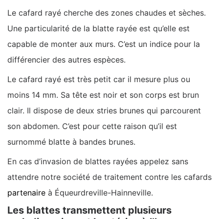
Le cafard rayé cherche des zones chaudes et sèches.
Une particularité de la blatte rayée est qu’elle est
capable de monter aux murs. C’est un indice pour la
différencier des autres espèces.
Le cafard rayé est très petit car il mesure plus ou
moins 14 mm. Sa tête est noir et son corps est brun
clair. Il dispose de deux stries brunes qui parcourent
son abdomen. C’est pour cette raison qu’il est
surnommé blatte à bandes brunes.
En cas d’invasion de blattes rayées appelez sans
attendre notre société de traitement contre les cafards
partenaire
à Équeurdreville-Hainneville.
Les blattes transmettent plusieurs