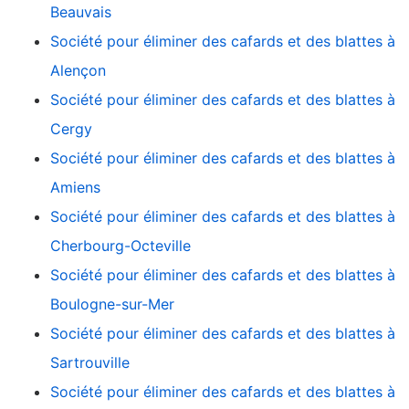
Beauvais
Société pour éliminer des cafards et des blattes à
Alençon
Société pour éliminer des cafards et des blattes à
Cergy
Société pour éliminer des cafards et des blattes à
Amiens
Société pour éliminer des cafards et des blattes à
Cherbourg-Octeville
Société pour éliminer des cafards et des blattes à
Boulogne-sur-Mer
Société pour éliminer des cafards et des blattes à
Sartrouville
Société pour éliminer des cafards et des blattes à