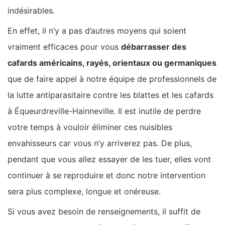
indésirables.
En effet, il n’y a pas d’autres moyens qui soient
vraiment efficaces pour vous
débarrasser des
cafards américains, rayés, orientaux ou germaniques
que de faire appel à notre équipe de professionnels de
la lutte antiparasitaire contre les blattes et les cafards
à Équeurdreville-Hainneville. Il est inutile de perdre
votre temps à vouloir éliminer ces nuisibles
envahisseurs car vous n’y arriverez pas. De plus,
pendant que vous allez essayer de les tuer, elles vont
continuer à se reproduire et donc notre intervention
sera plus complexe, longue et onéreuse.
Si vous avez besoin de renseignements, il suffit de