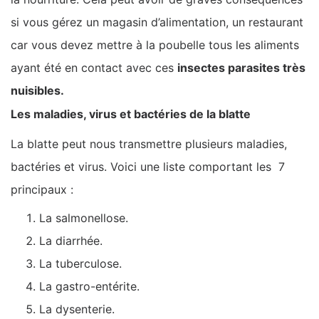
si vous gérez un magasin d’alimentation, un restaurant
car vous devez mettre à la poubelle tous les aliments
ayant été en contact avec ces
insectes parasites très
nuisibles.
Les maladies, virus et bactéries de la blatte
La blatte peut nous transmettre plusieurs maladies,
bactéries et virus. Voici une liste comportant les 7
principaux :
La salmonellose.
La diarrhée.
La tuberculose.
La gastro-entérite.
La dysenterie.