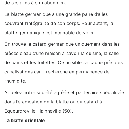
de ses ailes à son abdomen.
La blatte germanique a une grande paire d’ailes
couvrant l’intégralité de son corps. Pour autant, la
blatte germanique est incapable de voler.
On trouve le cafard germanique uniquement dans les
pièces d’eau d’une maison à savoir la cuisine, la salle
de bains et les toilettes. Ce nuisible se cache près des
canalisations car il recherche en permanence de
l’humidité.
Appelez notre société agréée et
partenaire
spécialisée
dans l’éradication de la blatte ou du cafard à
Équeurdreville-Hainneville (50).
La blatte orientale