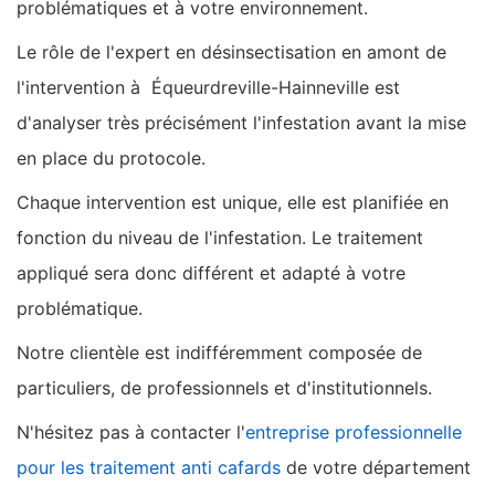
problématiques et à votre environnement.
Le rôle de l'expert en désinsectisation en amont de
l'intervention à Équeurdreville-Hainneville est
d'analyser très précisément l'infestation avant la mise
en place du protocole.
Chaque intervention est unique, elle est planifiée en
fonction du niveau de l'infestation. Le traitement
appliqué sera donc différent et adapté à votre
problématique.
Notre clientèle est indifféremment composée de
particuliers, de professionnels et d'institutionnels.
N'hésitez pas à contacter l'
entreprise professionnelle
pour les traitement anti cafards
de votre département