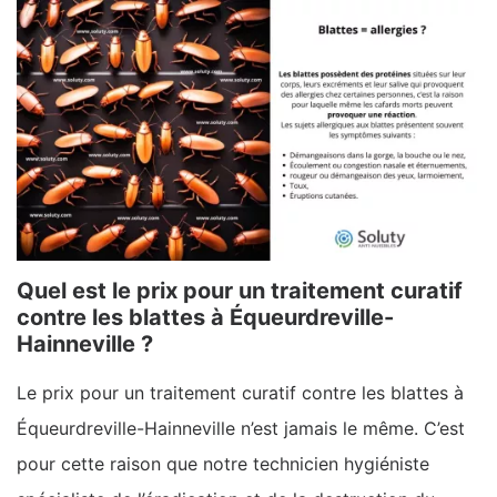
Quel est le prix pour un traitement curatif
contre les blattes à Équeurdreville-
Hainneville ?
Le prix pour un traitement curatif contre les blattes à
Équeurdreville-Hainneville n’est jamais le même. C’est
pour cette raison que notre technicien hygiéniste