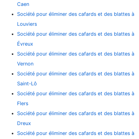
Caen
Société pour éliminer des cafards et des blattes à
Louviers
Société pour éliminer des cafards et des blattes à
Évreux
Société pour éliminer des cafards et des blattes à
Vernon
Société pour éliminer des cafards et des blattes à
Saint-Lô
Société pour éliminer des cafards et des blattes à
Flers
Société pour éliminer des cafards et des blattes à
Dreux
Société pour éliminer des cafards et des blattes à