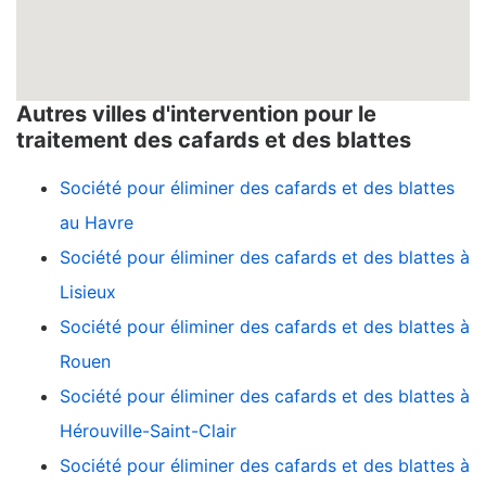
Autres villes d'intervention pour le
traitement des cafards et des blattes
Société pour éliminer des cafards et des blattes
au Havre
Société pour éliminer des cafards et des blattes à
Lisieux
Société pour éliminer des cafards et des blattes à
Rouen
Société pour éliminer des cafards et des blattes à
Hérouville-Saint-Clair
Société pour éliminer des cafards et des blattes à