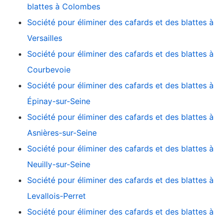
blattes à Colombes
Société pour éliminer des cafards et des blattes à
Versailles
Société pour éliminer des cafards et des blattes à
Courbevoie
Société pour éliminer des cafards et des blattes à
Épinay-sur-Seine
Société pour éliminer des cafards et des blattes à
Asnières-sur-Seine
Société pour éliminer des cafards et des blattes à
Neuilly-sur-Seine
Société pour éliminer des cafards et des blattes à
Levallois-Perret
Société pour éliminer des cafards et des blattes à