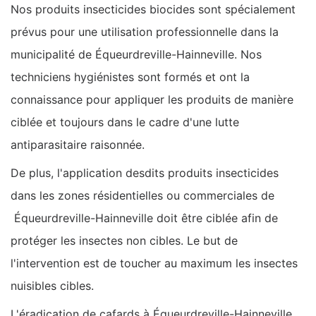
Nos produits insecticides biocides sont spécialement
prévus pour une utilisation professionnelle dans la
municipalité de Équeurdreville-Hainneville. Nos
techniciens hygiénistes sont formés et ont la
connaissance pour appliquer les produits de manière
ciblée et toujours dans le cadre d'une lutte
antiparasitaire raisonnée.
De plus, l'application desdits produits insecticides
dans les zones résidentielles ou commerciales de
Équeurdreville-Hainneville doit être ciblée afin de
protéger les insectes non cibles. Le but de
l'intervention est de toucher au maximum les insectes
nuisibles cibles.
L'éradication de cafards à Équeurdreville-Hainneville