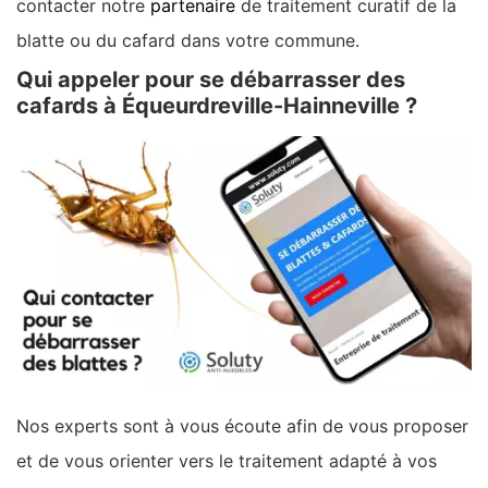
contacter notre
partenaire
de traitement curatif de la
blatte ou du cafard dans votre commune.
Qui appeler pour se débarrasser des
cafards à Équeurdreville-Hainneville ?
Nos experts sont à vous écoute afin de vous proposer
et de vous orienter vers le traitement adapté à vos