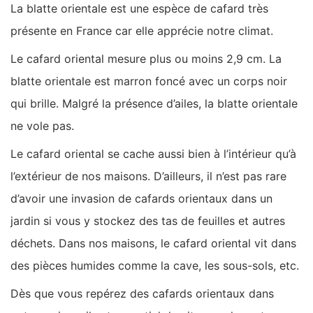
La blatte orientale est une espèce de cafard très
présente en France car elle apprécie notre climat.
Le cafard oriental mesure plus ou moins 2,9 cm. La
blatte orientale est marron foncé avec un corps noir
qui brille. Malgré la présence d’ailes, la blatte orientale
ne vole pas.
Le cafard oriental se cache aussi bien à l’intérieur qu’à
l’extérieur de nos maisons. D’ailleurs, il n’est pas rare
d’avoir une invasion de cafards orientaux dans un
jardin si vous y stockez des tas de feuilles et autres
déchets. Dans nos maisons, le cafard oriental vit dans
des pièces humides comme la cave, les sous-sols, etc.
Dès que vous repérez des cafards orientaux dans