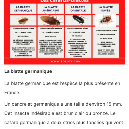
La blatte germanique
La blatte germanique est l’espèce la plus présente en
France.
Un cancrelat germanique a une taille d’environ 15 mm.
Cet insecte indésirable est brun clair ou bronze. Le
cafard germanique a deux stries plus foncées qui vont