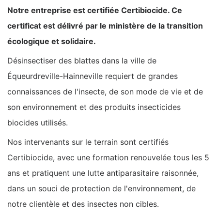
Notre entreprise est certifiée Certibiocide. Ce
certificat est délivré par le ministère de la transition
écologique et solidaire.
Désinsectiser des blattes dans la ville de
Équeurdreville-Hainneville requiert de grandes
connaissances de l'insecte, de son mode de vie et de
son environnement et des produits insecticides
biocides utilisés.
Nos intervenants sur le terrain sont certifiés
Certibiocide, avec une formation renouvelée tous les 5
ans et pratiquent une lutte antiparasitaire raisonnée,
dans un souci de protection de l'environnement, de
notre clientèle et des insectes non cibles.