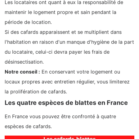
Les locataires ont quant à eux la responsabilité de
maintenir le logement propre et sain pendant la
période de location.
Si des cafards apparaissent et se multiplient dans
l'habitation en raison d'un manque d'hygiène de la part
du locataire, celui-ci devra payer les frais de
désinsectisation.
Notre conseil :
En conservant votre logement ou
locaux propres avec entretien régulier, vous limiterez
la prolifération de cafards.
Les quatre espèces de blattes en France
En France vous pouvez être confronté à quatre
espèces de cafards.