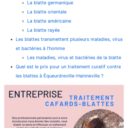
La blatte germanique
La blatte orientale
La blatte américaine
La blatte rayée
Les blattes transmettent plusieurs maladies, virus
et bactéries à l’homme
Les maladies, virus et bactéries de la blatte
Quel est le prix pour un traitement curatif contre
les blattes à Équeurdreville-Hainneville ?