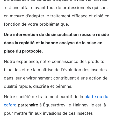
est une affaire avant tout de professionnels qui sont
en mesure d'adapter le traitement efficace et ciblé en
fonction de votre problématique.
Une intervention de désinsectisation réussie réside
dans la rapidité et la bonne analyse de la mise en
place du protocole.
Notre expérience, notre connaissance des produits
biocides et de la maîtrise de l'évolution des insectes
dans leur environnement contribuent à une action de
qualité rapide, discrète et pérenne.
Notre société de traitement curatif de la
blatte ou du
cafard
partenaire
à Équeurdreville-Hainneville est là
pour mettre fin aux invasions de ces insectes