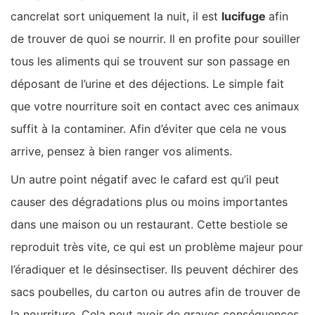
cancrelat sort uniquement la nuit, il est
lucifuge
afin
de trouver de quoi se nourrir. Il en profite pour souiller
tous les aliments qui se trouvent sur son passage en
déposant de l’urine et des déjections. Le simple fait
que votre nourriture soit en contact avec ces animaux
suffit à la contaminer. Afin d’éviter que cela ne vous
arrive, pensez à bien ranger vos aliments.
Un autre point négatif avec le cafard est qu’il peut
causer des dégradations plus ou moins importantes
dans une maison ou un restaurant. Cette bestiole se
reproduit très vite, ce qui est un problème majeur pour
l’éradiquer et le désinsectiser. Ils peuvent déchirer des
sacs poubelles, du carton ou autres afin de trouver de
la nourriture. Cela peut avoir de graves conséquences