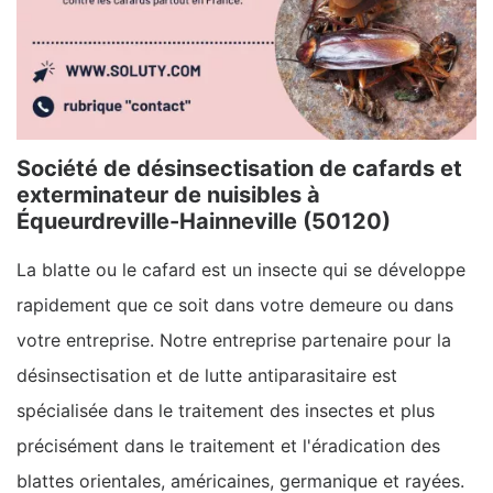
Société de désinsectisation de cafards et
exterminateur de nuisibles à
Équeurdreville-Hainneville (50120)
La blatte ou le cafard est un insecte qui se développe
rapidement que ce soit dans votre demeure ou dans
votre entreprise. Notre entreprise partenaire pour la
désinsectisation et de lutte antiparasitaire est
spécialisée dans le traitement des insectes et plus
précisément dans le traitement et l'éradication des
blattes orientales, américaines, germanique et rayées.