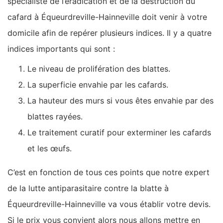
spécialiste de l’éradication et de la destruction du
cafard à Équeurdreville-Hainneville doit venir à votre
domicile afin de repérer plusieurs indices. Il y a quatre
indices importants qui sont :
Le niveau de prolifération des blattes.
La superficie envahie par les cafards.
La hauteur des murs si vous êtes envahie par des
blattes rayées.
Le traitement curatif pour exterminer les cafards
et les œufs.
C’est en fonction de tous ces points que notre expert
de la lutte antiparasitaire contre la blatte à
Équeurdreville-Hainneville va vous établir votre devis.
Si le prix vous convient alors nous allons mettre en