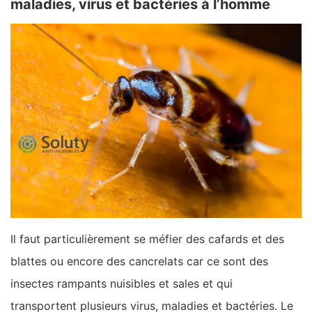
maladies, virus et bactéries à l’homme
Il faut particulièrement se méfier des cafards et des
blattes ou encore des cancrelats car ce sont des
insectes rampants nuisibles et sales et qui
transportent plusieurs virus, maladies et bactéries. Le