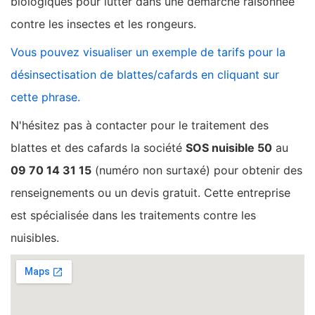
biologiques pour lutter dans une démarche raisonnée
contre les insectes et les rongeurs.
Vous pouvez visualiser un exemple de tarifs pour la
désinsectisation de blattes/cafards en cliquant sur
cette phrase.
N'hésitez pas à contacter pour le traitement des
blattes et des cafards la société
SOS nuisible 50
au
09 70 14 31 15
(numéro non surtaxé) pour obtenir des
renseignements ou un devis gratuit. Cette entreprise
est spécialisée dans les traitements contre les
nuisibles.