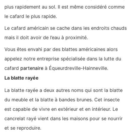
plus rapidement au sol. Il est même considéré comme
le cafard le plus rapide.
Le cafard américain se cache dans les endroits chauds
mais il doit avoir de l’eau à proximité.
Vous êtes envahi par des blattes américaines alors
appelez notre entreprise spécialisée dans la lutte du
cafard
partenaire
à Équeurdreville-Hainneville.
La blatte rayée
La blatte rayée a deux autres noms qui sont la blatte
du meuble et la blatte à bandes brunes. Cet insecte
est capable de vivre en extérieur et en intérieur. Le
cancrelat rayé vient dans les maisons pour se nourrir
et se reproduire.