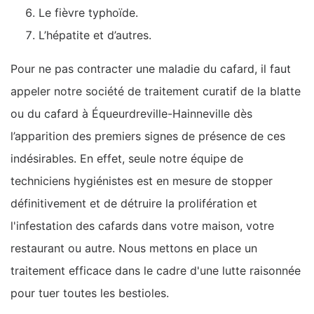
Le fièvre typhoïde.
L’hépatite et d’autres.
Pour ne pas contracter une maladie du cafard, il faut
appeler notre société de traitement curatif de la blatte
ou du cafard à Équeurdreville-Hainneville dès
l’apparition des premiers signes de présence de ces
indésirables. En effet, seule notre équipe de
techniciens hygiénistes est en mesure de stopper
définitivement et de détruire la prolifération et
l'infestation des cafards dans votre maison, votre
restaurant ou autre. Nous mettons en place un
traitement efficace dans le cadre d'une lutte raisonnée
pour tuer toutes les bestioles.