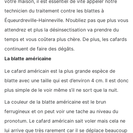
votre maison, il est essentiel de vite appeler notre
technicien du traitement contre les blattes à
Équeurdreville-Hainneville. N’oubliez pas que plus vous
attendrez et plus la désinsectisation va prendre du
temps et vous coûtera plus chère. De plus, les cafards
continuent de faire des dégâts.
La blatte américaine
Le cafard américain est la plus grande espèce de
blatte avec une taille qui est d’environ 4 cm. Il est donc
plus simple de le voir même s’il ne sort que la nuit.
La couleur de la blatte américaine est le brun
ferrugineux et on peut voir une tache au niveau du
pronotum. Le cafard américain sait voler mais cela ne
lui arrive que très rarement car il se déplace beaucoup