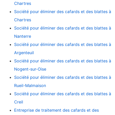
Chartres
Société pour éliminer des cafards et des blattes à
Chartres
Société pour éliminer des cafards et des blattes à
Nanterre
Société pour éliminer des cafards et des blattes à
Argenteuil
Société pour éliminer des cafards et des blattes à
Nogent-sur-Oise
Société pour éliminer des cafards et des blattes à
Rueil-Malmaison
Société pour éliminer des cafards et des blattes à
Creil
Entreprise de traitement des cafards et des