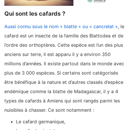
Qui sont les cafards ?
Aussi connu sous le nom « blatte » ou « cancrelat »
, le
cafard est un insecte de la famille des Blattodea et de
l’ordre des orthoptères. Cette espèce est l’un des plus
anciens sur terre, il est apparu il y a environ 350
millions d’années. Il existe partout dans le monde avec
plus de 3 000 espèces. Si certains sont catégorisés
être bénéfique à la nature et d’autres classés d’espèce
endémique comme la blatte de Madagascar, il y a 4
types de cafards à Amiens qui sont rangés parmi les
nuisibles à chasser. Ce sont notamment :
Le cafard germanique,