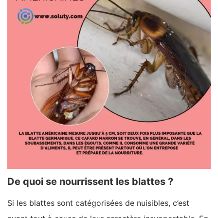
De quoi se nourrissent les blattes ?
Si les blattes sont catégorisées de nuisibles, c’est