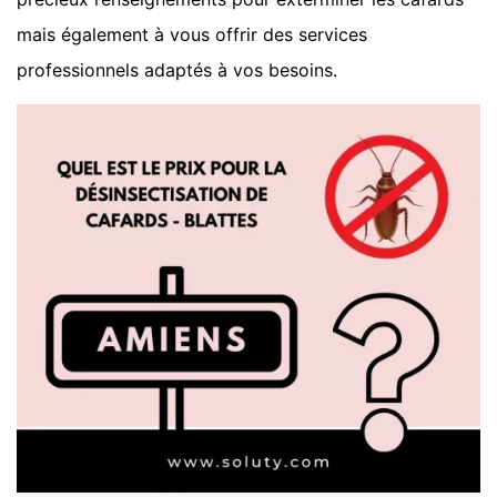
mais également à vous offrir des services
professionnels adaptés à vos besoins.