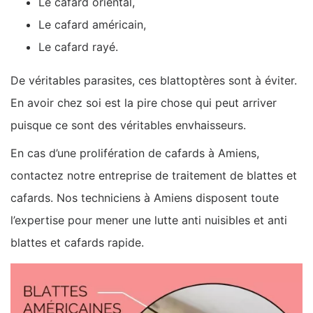
Le cafard oriental,
Le cafard américain,
Le cafard rayé.
De véritables parasites, ces blattoptères sont à éviter.
En avoir chez soi est la pire chose qui peut arriver
puisque ce sont des véritables envhaisseurs.
En cas d’une prolifération de cafards à Amiens,
contactez notre entreprise de traitement de blattes et
cafards. Nos techniciens à Amiens disposent toute
l’expertise pour mener une lutte anti nuisibles et anti
blattes et cafards rapide.