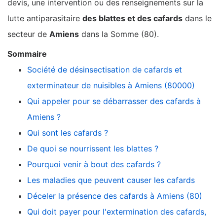
devis, une intervention ou des renseignements sur la
lutte antiparasitaire
des blattes et des cafards
dans le
secteur de
Amiens
dans la Somme (80).
Sommaire
Société de désinsectisation de cafards et
exterminateur de nuisibles à Amiens (80000)
Qui appeler pour se débarrasser des cafards à
Amiens ?
Qui sont les cafards ?
De quoi se nourrissent les blattes ?
Pourquoi venir à bout des cafards ?
Les maladies que peuvent causer les cafards
Déceler la présence des cafards à Amiens (80)
Qui doit payer pour l'extermination des cafards,