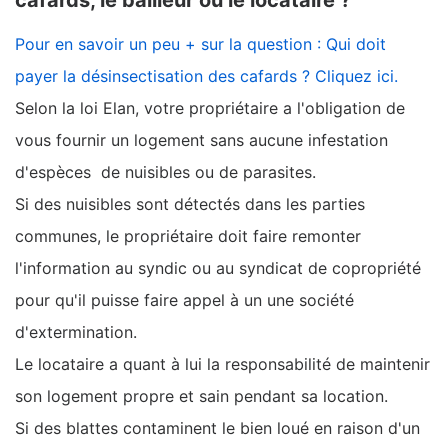
cafards, le bailleur ou le locataire ?
Pour en savoir un peu + sur la question : Qui doit
payer la désinsectisation des cafards ? Cliquez ici.
Selon la loi Elan, votre propriétaire a l'obligation de
vous fournir un logement sans aucune infestation
d'espèces de nuisibles ou de parasites.
Si des nuisibles sont détectés dans les parties
communes, le propriétaire doit faire remonter
l'information au syndic ou au syndicat de copropriété
pour qu'il puisse faire appel à un une société
d'extermination.
Le locataire a quant à lui la responsabilité de maintenir
son logement propre et sain pendant sa location.
Si des blattes contaminent le bien loué en raison d'un