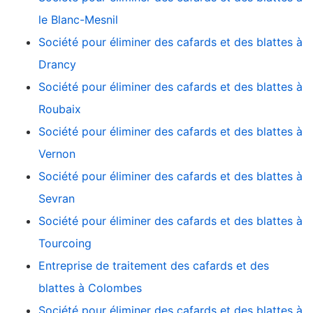
le Blanc-Mesnil
Société pour éliminer des cafards et des blattes à
Drancy
Société pour éliminer des cafards et des blattes à
Roubaix
Société pour éliminer des cafards et des blattes à
Vernon
Société pour éliminer des cafards et des blattes à
Sevran
Société pour éliminer des cafards et des blattes à
Tourcoing
Entreprise de traitement des cafards et des
blattes à Colombes
Société pour éliminer des cafards et des blattes à