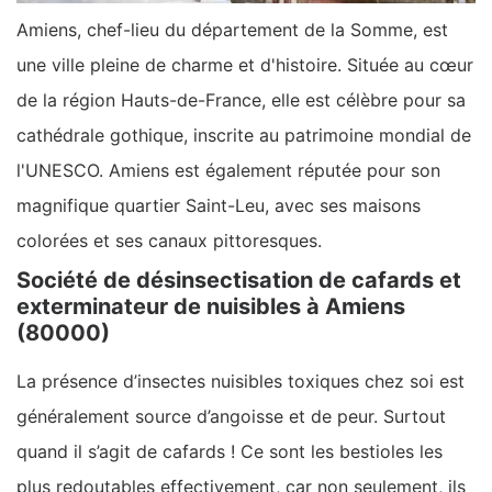
Amiens, chef-lieu du département de la Somme, est
une ville pleine de charme et d'histoire. Située au cœur
de la région Hauts-de-France, elle est célèbre pour sa
cathédrale gothique, inscrite au patrimoine mondial de
l'UNESCO. Amiens est également réputée pour son
magnifique quartier Saint-Leu, avec ses maisons
colorées et ses canaux pittoresques.
Société de désinsectisation de cafards et
exterminateur de nuisibles à Amiens
(80000)
La présence d’insectes nuisibles toxiques chez soi est
généralement source d’angoisse et de peur. Surtout
quand il s’agit de cafards ! Ce sont les bestioles les
plus redoutables effectivement, car non seulement, ils