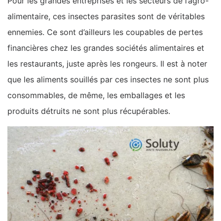
Pour les grandes entreprises et les secteurs de l’agro-
alimentaire, ces insectes parasites sont de véritables
ennemies. Ce sont d’ailleurs les coupables de pertes
financières chez les grandes sociétés alimentaires et
les restaurants, juste après les rongeurs. Il est à noter
que les aliments souillés par ces insectes ne sont plus
consommables, de même, les emballages et les
produits détruits ne sont plus récupérables.