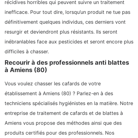
récidives horribles qui peuvent suivre un traitement
inefficace. Pour tout dire, lorsqu’un produit ne tue pas
définitivement quelques individus, ces derniers vont
resurgir et deviendront plus résistants. Ils seront
inébranlables face aux pesticides et seront encore plus
difficiles à chasser.
Recourir à des professionnels anti blattes
à Amiens (80)
Vous voulez chasser les cafards de votre
établissement à Amiens (80) ? Parlez-en à des
techniciens spécialisés hygiénistes en la matière. Notre
entreprise de traitement de cafards et de blattes à
Amiens vous propose des méthodes ainsi que des
produits certifiés pour des professionnels. Nos