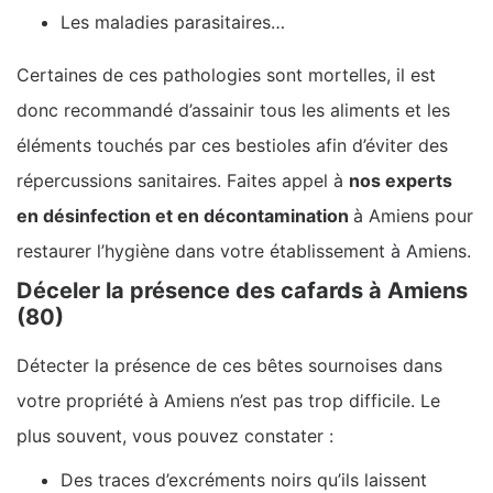
Les maladies parasitaires…
Certaines de ces pathologies sont mortelles, il est
donc recommandé d’assainir tous les aliments et les
éléments touchés par ces bestioles afin d’éviter des
répercussions sanitaires. Faites appel à
nos experts
en désinfection et en décontamination
à Amiens pour
restaurer l’hygiène dans votre établissement à Amiens.
Déceler la présence des cafards à Amiens
(80)
Détecter la présence de ces bêtes sournoises dans
votre propriété à Amiens n’est pas trop difficile. Le
plus souvent, vous pouvez constater :
Des traces d’excréments noirs qu’ils laissent