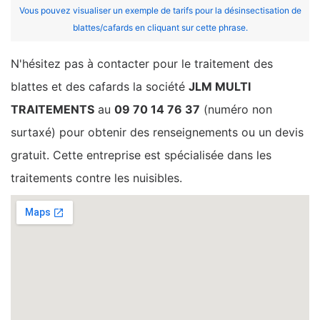
Vous pouvez visualiser un exemple de tarifs pour la désinsectisation de
blattes/cafards en cliquant sur cette phrase.
N'hésitez pas à contacter pour le traitement des
blattes et des cafards la société
JLM MULTI
TRAITEMENTS
au
09 70 14 76 37
(numéro non
surtaxé) pour obtenir des renseignements ou un devis
gratuit. Cette entreprise est spécialisée dans les
traitements contre les nuisibles.