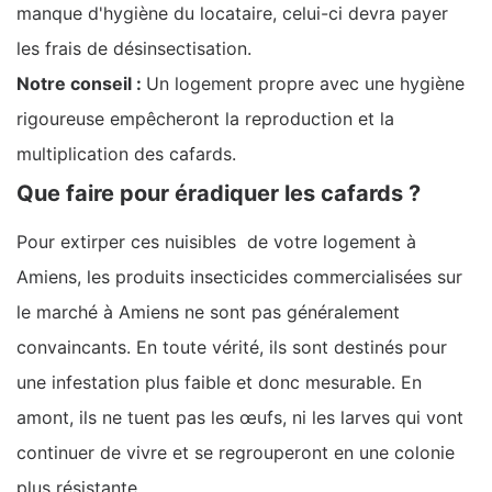
manque d'hygiène du locataire, celui-ci devra payer
les frais de désinsectisation.
Notre conseil :
Un logement propre avec une hygiène
rigoureuse empêcheront la reproduction et la
multiplication des cafards.
Que faire pour éradiquer les cafards ?
Pour extirper ces nuisibles de votre logement à
Amiens, les produits insecticides commercialisées sur
le marché à Amiens ne sont pas généralement
convaincants. En toute vérité, ils sont destinés pour
une infestation plus faible et donc mesurable. En
amont, ils ne tuent pas les œufs, ni les larves qui vont
continuer de vivre et se regrouperont en une colonie
plus résistante.