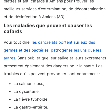
blattes et anti cafards à Amiens pour trouver les
meilleurs services d’extermination, de décontamination
et de désinfection à Amiens (80).
Les maladies que peuvent causer les
cafards
Pour tout dire,
les cancrelats portent sur eux des
germes et des bactéries, pathogènes les uns que les
autres
. Sans oublier que leur salive et leurs excréments
présentent également des dangers pour la santé. Les
troubles qu’ils peuvent provoquer sont notamment :
La salmonellose,
La dysenterie,
La fièvre typhoïde,
La gastro-entérite,