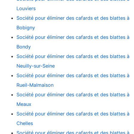
Louviers
Société pour éliminer des cafards et des blattes à
Bobigny
Société pour éliminer des cafards et des blattes à
Bondy
Société pour éliminer des cafards et des blattes à
Neuilly-sur-Seine
Société pour éliminer des cafards et des blattes à
Rueil-Malmaison
Société pour éliminer des cafards et des blattes à
Meaux
Société pour éliminer des cafards et des blattes à
Chelles
Société pour éliminer des cafards et des blattes à