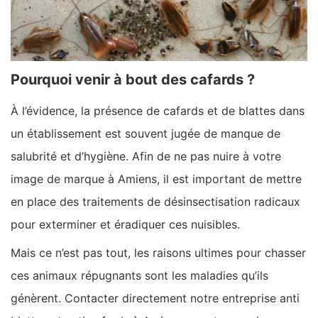
Pourquoi venir à bout des cafards ?
À l’évidence, la présence de cafards et de blattes dans
un établissement est souvent jugée de manque de
salubrité et d’hygiène. Afin de ne pas nuire à votre
image de marque à Amiens, il est important de mettre
en place des traitements de désinsectisation radicaux
pour exterminer et éradiquer ces nuisibles.
Mais ce n’est pas tout, les raisons ultimes pour chasser
ces animaux répugnants sont les maladies qu’ils
génèrent. Contacter directement notre entreprise anti