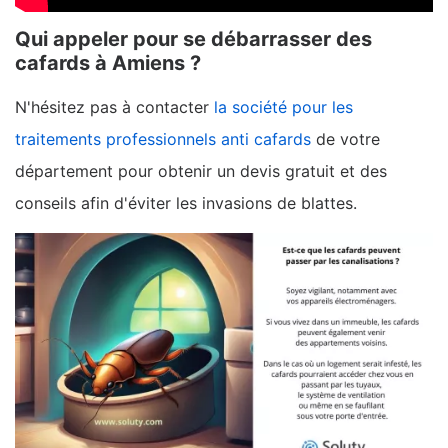
Qui appeler pour se débarrasser des
cafards à Amiens ?
N'hésitez pas à contacter
la société pour les
traitements professionnels anti cafards
de votre
département pour obtenir un devis gratuit et des
conseils afin d'éviter les invasions de blattes.