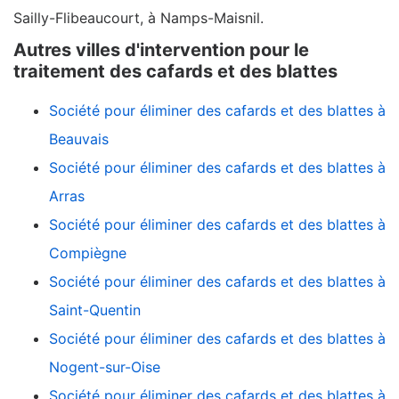
Sailly-Flibeaucourt, à Namps-Maisnil.
Autres villes d'intervention pour le
traitement des cafards et des blattes
Société pour éliminer des cafards et des blattes à
Beauvais
Société pour éliminer des cafards et des blattes à
Arras
Société pour éliminer des cafards et des blattes à
Compiègne
Société pour éliminer des cafards et des blattes à
Saint-Quentin
Société pour éliminer des cafards et des blattes à
Nogent-sur-Oise
Société pour éliminer des cafards et des blattes à