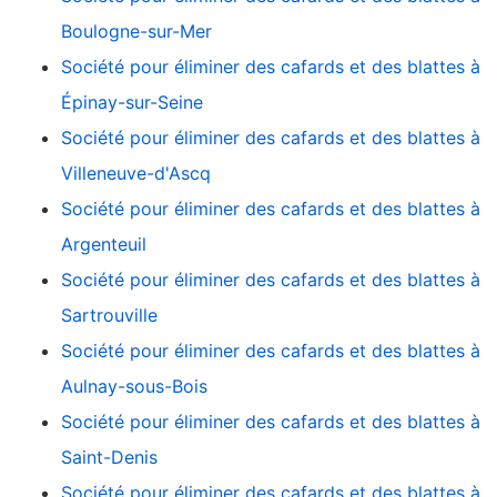
Boulogne-sur-Mer
Société pour éliminer des cafards et des blattes à
Épinay-sur-Seine
Société pour éliminer des cafards et des blattes à
Villeneuve-d'Ascq
Société pour éliminer des cafards et des blattes à
Argenteuil
Société pour éliminer des cafards et des blattes à
Sartrouville
Société pour éliminer des cafards et des blattes à
Aulnay-sous-Bois
Société pour éliminer des cafards et des blattes à
Saint-Denis
Société pour éliminer des cafards et des blattes à