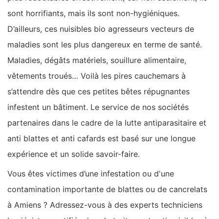
sont horrifiants, mais ils sont non-hygiéniques.
D’ailleurs, ces nuisibles bio agresseurs vecteurs de
maladies sont les plus dangereux en terme de santé.
Maladies, dégâts matériels, souillure alimentaire,
vêtements troués… Voilà les pires cauchemars à
s’attendre dès que ces petites bêtes répugnantes
infestent un bâtiment. Le service de nos sociétés
partenaires dans le cadre de la lutte antiparasitaire et
anti blattes et anti cafards est basé sur une longue
expérience et un solide savoir-faire.
Vous êtes victimes d’une infestation ou d'une
contamination importante de blattes ou de cancrelats
à Amiens ? Adressez-vous à des experts techniciens