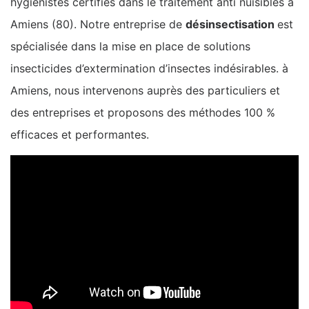
hygiénistes certifiés dans le traitement anti nuisibles à
Amiens (80). Notre entreprise de
désinsectisation
est
spécialisée dans la mise en place de solutions
insecticides d’extermination d’insectes indésirables. à
Amiens, nous intervenons auprès des particuliers et
des entreprises et proposons des méthodes 100 %
efficaces et performantes.