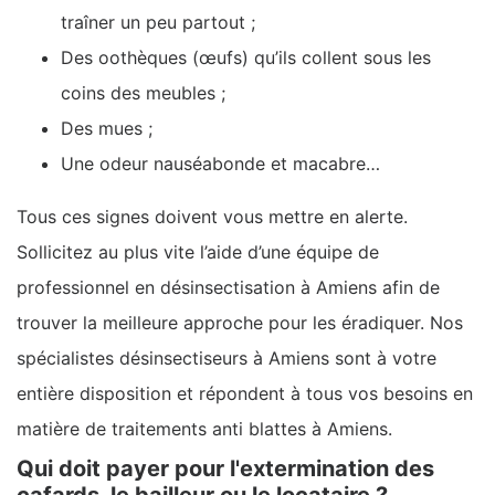
traîner un peu partout ;
Des oothèques (œufs) qu’ils collent sous les
coins des meubles ;
Des mues ;
Une odeur nauséabonde et macabre…
Tous ces signes doivent vous mettre en alerte.
Sollicitez au plus vite l’aide d’une équipe de
professionnel en désinsectisation à Amiens afin de
trouver la meilleure approche pour les éradiquer. Nos
spécialistes désinsectiseurs à Amiens sont à votre
entière disposition et répondent à tous vos besoins en
matière de traitements anti blattes à Amiens.
Qui doit payer pour l'extermination des