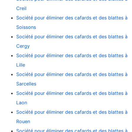
Creil
Société pour éliminer des cafards et des blattes à
Soissons
Société pour éliminer des cafards et des blattes à
Cergy
Société pour éliminer des cafards et des blattes à
Lille
Société pour éliminer des cafards et des blattes à
Sarcelles
Société pour éliminer des cafards et des blattes à
Laon
Société pour éliminer des cafards et des blattes à
Rouen
Société pour éliminer des cafards et des blattes à