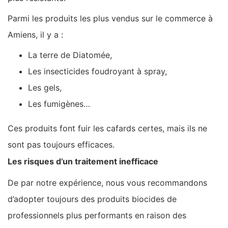
Parmi les produits les plus vendus sur le commerce à
Amiens, il y a :
La terre de Diatomée,
Les insecticides foudroyant à spray,
Les gels,
Les fumigènes…
Ces produits font fuir les cafards certes, mais ils ne
sont pas toujours efficaces.
Les risques d’un traitement inefficace
De par notre expérience, nous vous recommandons
d’adopter toujours des produits biocides de
professionnels plus performants en raison des