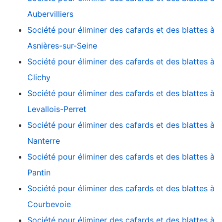
Aubervilliers
Société pour éliminer des cafards et des blattes à
Asnières-sur-Seine
Société pour éliminer des cafards et des blattes à
Clichy
Société pour éliminer des cafards et des blattes à
Levallois-Perret
Société pour éliminer des cafards et des blattes à
Nanterre
Société pour éliminer des cafards et des blattes à
Pantin
Société pour éliminer des cafards et des blattes à
Courbevoie
Société pour éliminer des cafards et des blattes à