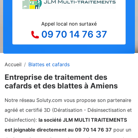
Appel local non surtaxé
09 70 14 76 37
Accueil
Blattes et cafards
Entreprise de traitement des
cafards et des blattes à Amiens
Notre réseau Soluty.com vous propose son partenaire
agréé et certifié 3D (Dératisation - Désinsectisation et
Désinfection):
la société JLM MULTI TRAITEMENTS
est joignable directement au 09 70 14 76 37
pour un