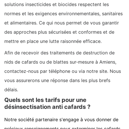
solutions insecticides et biocides respectent les
normes et les exigences environnementales, sanitaires
et alimentaires. Ce qui nous permet de vous garantir
des approches plus sécurisées et conformes et de
mettre en place une lutte raisonnée efficace.
Afin de recevoir des traitements de destruction de
nids de cafards ou de blattes sur-mesure à Amiens,
contactez-nous par téléphone ou via notre site. Nous
vous assurerons une réponse dans les plus brefs
délais.
Quels sont les tarifs pour une
désinsectisation anti cafards ?
Notre société partenaire s'engage à vous donner de
précieux renseignements pour exterminer les cafards