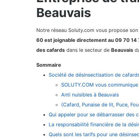
Beauvais
Notre réseau Soluty.com vous propose son pa
60 est joignable directement au 09 70 14
des cafards
dans le secteur de
Beauvais
da
Sommaire
Société de désinsectisation de cafard
SOLUTY.COM vous communique 
Anti nuisibles à Beauvais
(Cafard, Punaise de lit, Puce, F
Qui appeler pour se débarrasser des c
La responsabilité financière de la dési
Quels sont les tarifs pour une désinsec