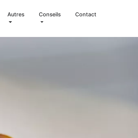
Autres
Conseils
Contact