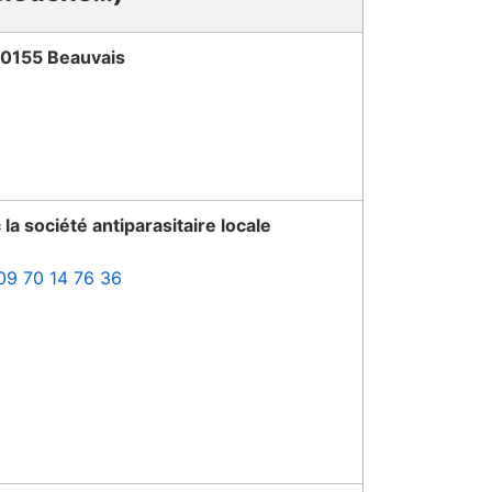
0155 Beauvais
 la société antiparasitaire locale
09 70 14 76 36