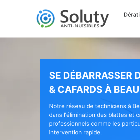
Dérati
SE DÉBARRASSER 
& CAFARDS À BEAU
Notre réseau de techniciens à Be
dans l'élimination des blattes et 
professionnels comme les particul
intervention rapide.