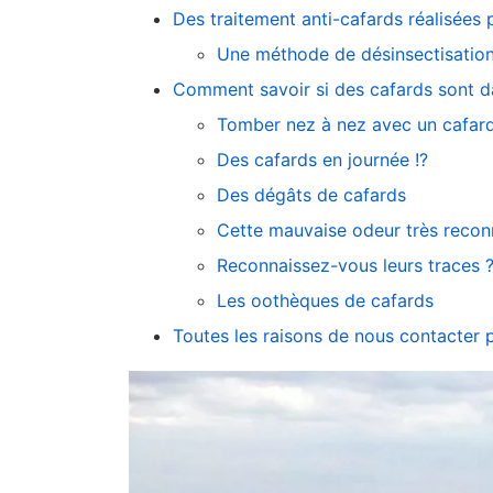
Des traitement anti-cafards réalisées 
Une méthode de désinsectisation 
Comment savoir si des cafards sont d
Tomber nez à nez avec un cafar
Des cafards en journée !?
Des dégâts de cafards
Cette mauvaise odeur très reconn
Reconnaissez-vous leurs traces 
Les oothèques de cafards
Toutes les raisons de nous contacter 