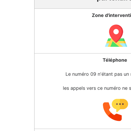
Zone d'intervent
Téléphone
Le numéro 09 n'étant pas un
les appels vers ce numéro ne 