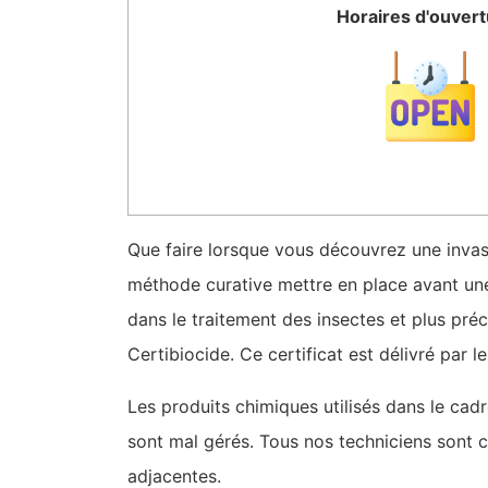
Horaires d'ouver
Que faire lorsque vous découvrez une invas
méthode curative mettre en place avant une i
dans le traitement des insectes et plus préc
Certibiocide. Ce certificat est délivré par le
Les produits chimiques utilisés dans le cad
sont mal gérés. Tous nos techniciens sont ce
adjacentes.