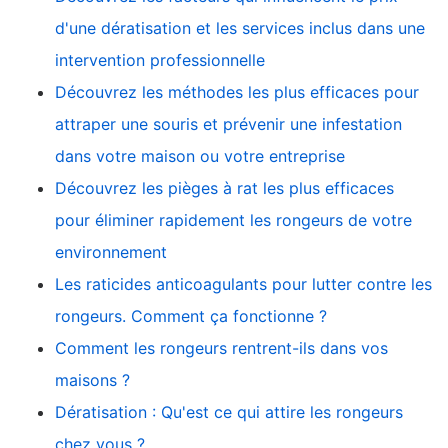
d'une dératisation et les services inclus dans une
intervention professionnelle
Découvrez les méthodes les plus efficaces pour
attraper une souris et prévenir une infestation
dans votre maison ou votre entreprise
Découvrez les pièges à rat les plus efficaces
pour éliminer rapidement les rongeurs de votre
environnement
Les raticides anticoagulants pour lutter contre les
rongeurs. Comment ça fonctionne ?
Comment les rongeurs rentrent-ils dans vos
maisons ?
Dératisation : Qu'est ce qui attire les rongeurs
chez vous ?