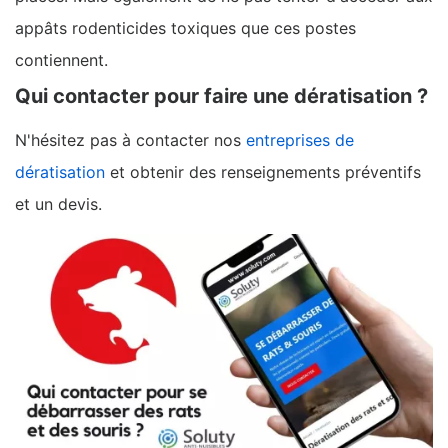
appâts rodenticides toxiques que ces postes
contiennent.
Qui contacter pour faire une dératisation ?
N'hésitez pas à contacter nos
entreprises de
dératisation
et obtenir des renseignements préventifs
et un devis.