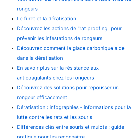
rongeurs
Le furet et la dératisation
Découvrez les actions de "rat proofing" pour
prévenir les infestations de rongeurs
Découvrez comment la glace carbonique aide
dans la dératisation
En savoir plus sur la résistance aux
anticoagulants chez les rongeurs
Découvrez des solutions pour repousser un
rongeur efficacement
Dératisation : infographies - informations pour la
lutte contre les rats et les souris
Différences clés entre souris et mulots : guide
pratique pour les reconnaître