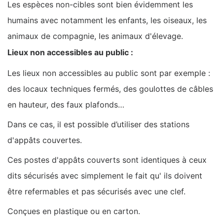
Les espèces non-cibles sont bien évidemment les
humains avec notamment les enfants, les oiseaux, les
animaux de compagnie, les animaux d'élevage.
Lieux non accessibles au public :
Les lieux non accessibles au public sont par exemple :
des locaux techniques fermés, des goulottes de câbles
en hauteur, des faux plafonds…
Dans ce cas, il est possible d’utiliser des stations
d'appâts couvertes.
Ces postes d'appâts couverts sont identiques à ceux
dits sécurisés avec simplement le fait qu' ils doivent
être refermables et pas sécurisés avec une clef.
Conçues en plastique ou en carton.