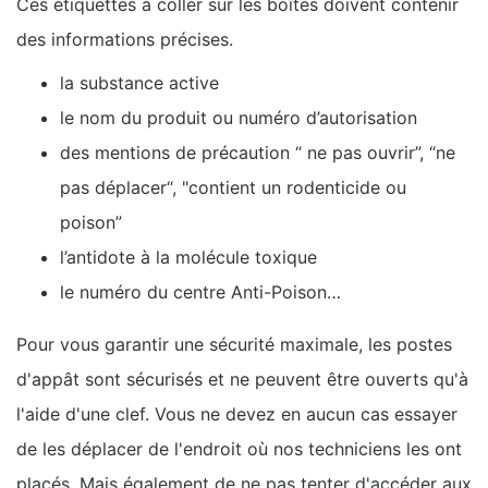
Ces étiquettes à coller sur les boîtes doivent contenir
des informations précises.
la substance active
le nom du produit ou numéro d’autorisation
des mentions de précaution “ ne pas ouvrir”, “ne
pas déplacer“, "contient un rodenticide ou
poison”
l’antidote à la molécule toxique
le numéro du centre Anti-Poison…
Pour vous garantir une sécurité maximale, les postes
d'appât sont sécurisés et ne peuvent être ouverts qu'à
l'aide d'une clef. Vous ne devez en aucun cas essayer
de les déplacer de l'endroit où nos techniciens les ont
placés. Mais également de ne pas tenter d'accéder aux