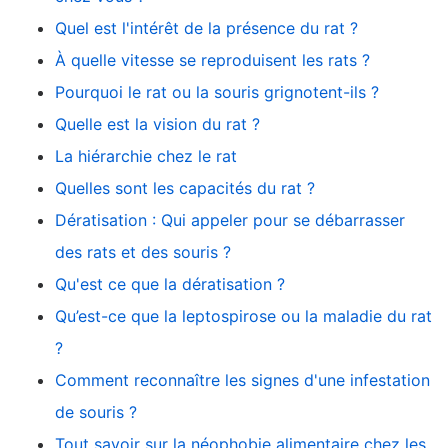
Quel est l'intérêt de la présence du rat ?
À quelle vitesse se reproduisent les rats ?
Pourquoi le rat ou la souris grignotent-ils ?
Quelle est la vision du rat ?
La hiérarchie chez le rat
Quelles sont les capacités du rat ?
Dératisation : Qui appeler pour se débarrasser
des rats et des souris ?
Qu'est ce que la dératisation ?
Qu’est-ce que la leptospirose ou la maladie du rat
?
Comment reconnaître les signes d'une infestation
de souris ?
Tout savoir sur la néophobie alimentaire chez les