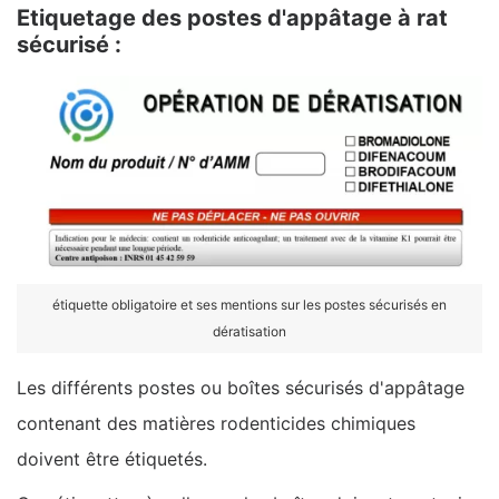
Etiquetage des postes d'appâtage à rat
sécurisé :
étiquette obligatoire et ses mentions sur les postes sécurisés en
dératisation
Les différents postes ou boîtes sécurisés d'appâtage
contenant des matières rodenticides chimiques
doivent être étiquetés.