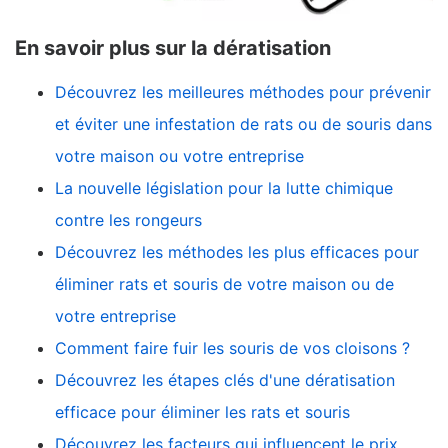
En savoir plus sur la dératisation
Découvrez les meilleures méthodes pour prévenir
et éviter une infestation de rats ou de souris dans
votre maison ou votre entreprise
La nouvelle législation pour la lutte chimique
contre les rongeurs
Découvrez les méthodes les plus efficaces pour
éliminer rats et souris de votre maison ou de
votre entreprise
Comment faire fuir les souris de vos cloisons ?
Découvrez les étapes clés d'une dératisation
efficace pour éliminer les rats et souris
Découvrez les facteurs qui influencent le prix