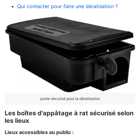
Qui contacter pour faire une dératisation ?
poste sécurisé pour la dératisation
Les boîtes d'appâtage à rat sécurisé selon
les lieux
Lieux accessibles au public :