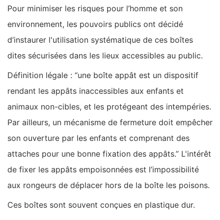
Pour minimiser les risques pour l’homme et son
environnement, les pouvoirs publics ont décidé
d’instaurer l'utilisation systématique de ces boîtes
dites sécurisées dans les lieux accessibles au public.
Définition légale : “une boîte appât est un dispositif
rendant les appâts inaccessibles aux enfants et
animaux non-cibles, et les protégeant des intempéries.
Par ailleurs, un mécanisme de fermeture doit empêcher
son ouverture par les enfants et comprenant des
attaches pour une bonne fixation des appâts.” L'intérêt
de fixer les appâts empoisonnées est l’impossibilité
aux rongeurs de déplacer hors de la boîte les poisons.
Ces boîtes sont souvent conçues en plastique dur.