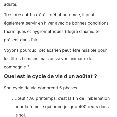
adulte.
Très présent fin d’été - début automne, il peut
également servir en hiver avec de bonnes conditions
thermiques et hygrométriques (degré d’humidité
présent dans l’air).
Voyons pourquoi cet acarien peut être nuisible pour
les êtres humains mais aussi vos animaux de
compagnie ?.
Quel est le cycle de vie d'un aoûtat ?
Son cycle de vie comprend 5 phases :
L'œuf : Au printemps, c’est la fin de l'hibernation
pour la femelle qui pond jusqu’à 400 œufs dans
le sol.