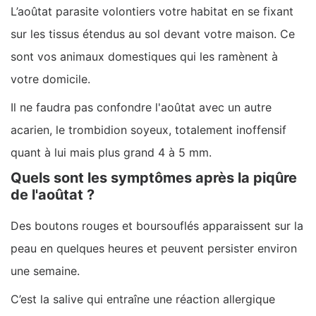
L’aoûtat parasite volontiers votre habitat en se fixant
sur les tissus étendus au sol devant votre maison. Ce
sont vos animaux domestiques qui les ramènent à
votre domicile.
Il ne faudra pas confondre l'aoûtat avec un autre
acarien, le trombidion soyeux, totalement inoffensif
quant à lui mais plus grand 4 à 5 mm.
Quels sont les symptômes après la piqûre
de l'aoûtat ?
Des boutons rouges et boursouflés apparaissent sur la
peau en quelques heures et peuvent persister environ
une semaine.
C’est la salive qui entraîne une réaction allergique