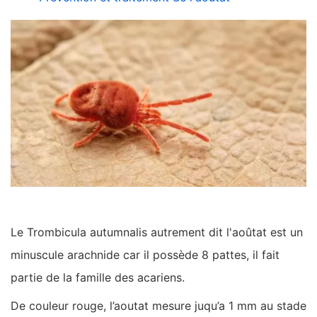
Le Trombicula autumnalis autrement dit l'aoûtat est un
minuscule arachnide car il possède 8 pattes, il fait
partie de la famille des acariens.
De couleur rouge, l’aoutat mesure juqu’a 1 mm au stade