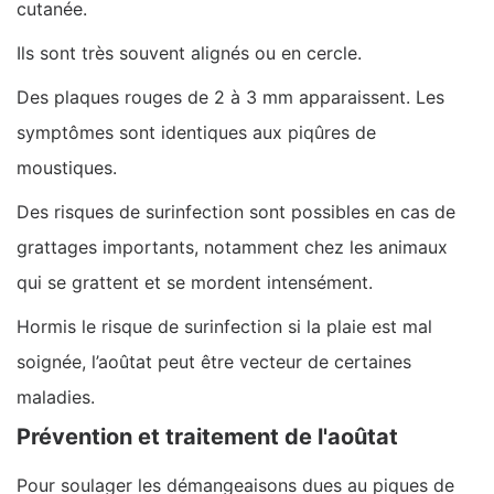
cutanée.
Ils sont très souvent alignés ou en cercle.
Des plaques rouges de 2 à 3 mm apparaissent. Les
symptômes sont identiques aux piqûres de
moustiques.
Des risques de surinfection sont possibles en cas de
grattages importants, notamment chez les animaux
qui se grattent et se mordent intensément.
Hormis le risque de surinfection si la plaie est mal
soignée, l’aoûtat peut être vecteur de certaines
maladies.
Prévention et traitement de l'aoûtat
Pour soulager les démangeaisons dues au piques de