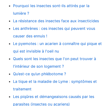
Pourquoi les insectes sont-ils attirés par la
lumière ?
La résistance des insectes face aux insecticides
Les anthrènes : ces insectes qui peuvent vous
causer des ennuis !
Le pyemotes : un acarien à connaître qui pique et
qui est invisible à l'oeil nu
Quels sont les insectes que l'on peut trouver à
l'intérieur de son logement ?
Qu’est-ce qu’un phlébotome ?
La tique et la maladie de Lyme : symptômes et
traitement
Les piqûres et démangeaisons causés par les
parasites (insectes ou acariens)