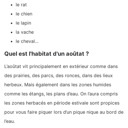
le rat
le chien
le lapin
la vache
le cheval…
Quel est l'habitat d'un aoûtat ?
L’aoûtat vit principalement en extérieur comme dans
des prairies, des parcs, des ronces, dans des lieux
herbeux. Mais également dans les zones humides
comme les étangs, les plans d’eau. On l’aura compris
les zones herbacés en période estivale sont propices
pour vous faire piquer lors d’un pique nique au bord de
l’eau.