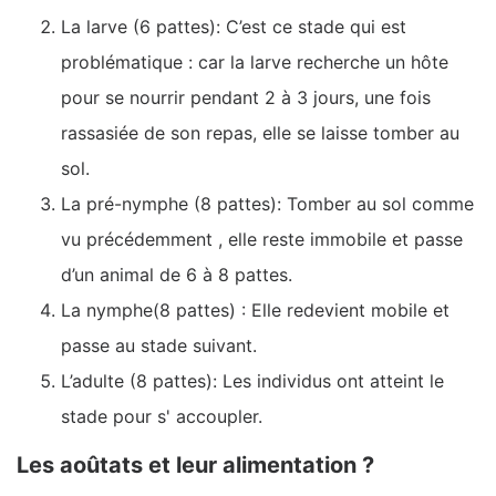
La larve (6 pattes): C’est ce stade qui est
problématique : car la larve recherche un hôte
pour se nourrir pendant 2 à 3 jours, une fois
rassasiée de son repas, elle se laisse tomber au
sol.
La pré-nymphe (8 pattes): Tomber au sol comme
vu précédemment , elle reste immobile et passe
d’un animal de 6 à 8 pattes.
La nymphe(8 pattes) : Elle redevient mobile et
passe au stade suivant.
L’adulte (8 pattes): Les individus ont atteint le
stade pour s' accoupler.
Les aoûtats et leur alimentation ?