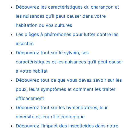
Découvrez les caractéristiques du charançon et
les nuisances qu’il peut causer dans votre
habitation ou vos cultures
Les pièges à phéromones pour lutter contre les
insectes
Découvrez tout sur le sylvain, ses
caractéristiques et les nuisances qu'il peut causer
à votre habitat
Découvrez tout ce que vous devez savoir sur les
poux, leurs symptômes et comment les traiter
efficacement
Découvrez tout sur les hyménoptères, leur
diversité et leur rôle écologique
Découvrez l'impact des insecticides dans notre