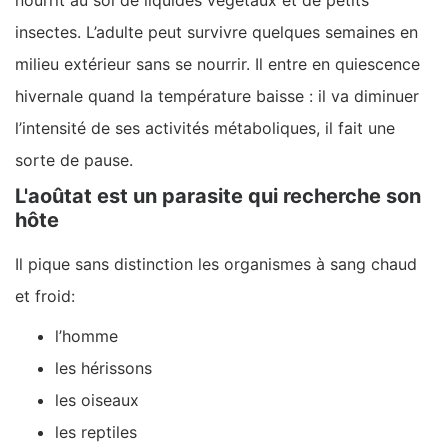
insectes. L’adulte peut survivre quelques semaines en
milieu extérieur sans se nourrir. Il entre en quiescence
hivernale quand la température baisse : il va diminuer
l’intensité de ses activités métaboliques, il fait une
sorte de pause.
L'aoûtat est un parasite qui recherche son
hôte
Il pique sans distinction les organismes à sang chaud
et froid:
l’homme
les hérissons
les oiseaux
les reptiles