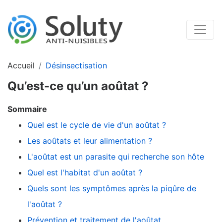
Accueil
Désinsectisation
Qu’est-ce qu’un aoûtat ?
Sommaire
Quel est le cycle de vie d'un aoûtat ?
Les aoûtats et leur alimentation ?
L'aoûtat est un parasite qui recherche son hôte
Quel est l'habitat d'un aoûtat ?
Quels sont les symptômes après la piqûre de
l'aoûtat ?
Prévention et traitement de l'aoûtat