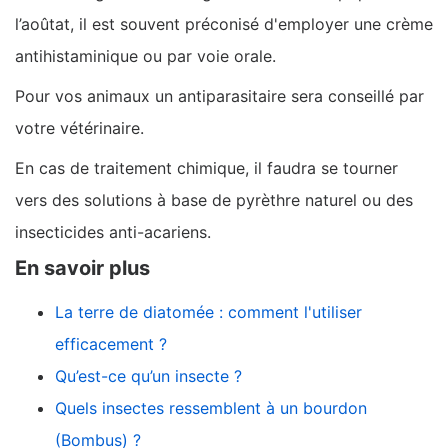
l’aoûtat, il est souvent préconisé d'employer une crème
antihistaminique ou par voie orale.
Pour vos animaux un antiparasitaire sera conseillé par
votre vétérinaire.
En cas de traitement chimique, il faudra se tourner
vers des solutions à base de pyrèthre naturel ou des
insecticides anti-acariens.
En savoir plus
La terre de diatomée : comment l'utiliser
efficacement ?
Qu’est-ce qu’un insecte ?
Quels insectes ressemblent à un bourdon
(Bombus) ?