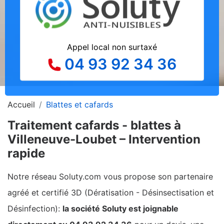
Appel local non surtaxé
04 93 92 34 36
Accueil
Blattes et cafards
Traitement cafards - blattes à
Villeneuve-Loubet – Intervention
rapide
Notre réseau Soluty.com vous propose son partenaire
agréé et certifié 3D (Dératisation - Désinsectisation et
Désinfection):
la société Soluty est joignable