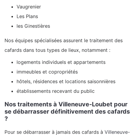
Vaugrenier
Les Plans
les Ginestières
Nos équipes spécialisées assurent le traitement des
cafards dans tous types de lieux, notamment :
logements individuels et appartements
immeubles et copropriétés
hôtels, résidences et locations saisonnières
établissements recevant du public
Nos traitements à Villeneuve-Loubet pour
se débarrasser définitivement des cafards
?
Pour se débarrasser à jamais des cafards à
Villeneuve-