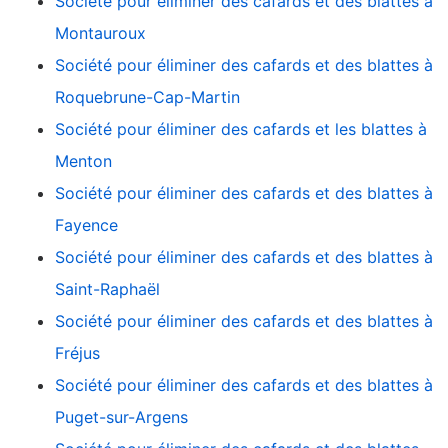
Société pour éliminer des cafards et des blattes à
Montauroux
Société pour éliminer des cafards et des blattes à
Roquebrune-Cap-Martin
Société pour éliminer des cafards et les blattes à
Menton
Société pour éliminer des cafards et des blattes à
Fayence
Société pour éliminer des cafards et des blattes à
Saint-Raphaël
Société pour éliminer des cafards et des blattes à
Fréjus
Société pour éliminer des cafards et des blattes à
Puget-sur-Argens