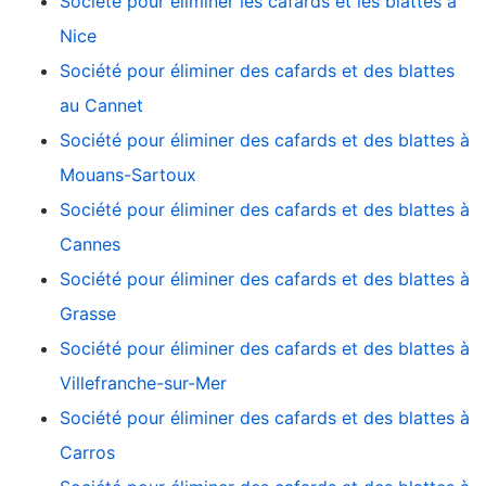
Société pour éliminer les cafards et les blattes à
Nice
Société pour éliminer des cafards et des blattes
au Cannet
Société pour éliminer des cafards et des blattes à
Mouans-Sartoux
Société pour éliminer des cafards et des blattes à
Cannes
Société pour éliminer des cafards et des blattes à
Grasse
Société pour éliminer des cafards et des blattes à
Villefranche-sur-Mer
Société pour éliminer des cafards et des blattes à
Carros