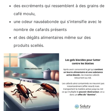
des excréments qui ressemblent à des grains de
café moulu,
une odeur nauséabonde qui s'intensifie avec le
nombre de cafards présents
et des dégâts alimentaires même sur des
produits scellés.