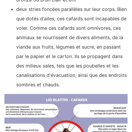
deux stries foncées parallèles sur leur corps. Bien
que dotés d'ailes, ces cafards sont incapables de
voler. Comme ces cafards sont omnivores, ces
animaux se nourrissent de divers aliments, de la
viande aux fruits, légumes et sucre, en passant
par le papier et le carton. Ils se propagent dans
des milieux sales, tels que les poubelles et les
canalisations d'évacuation, ainsi que des endroits
sombres et chauds.