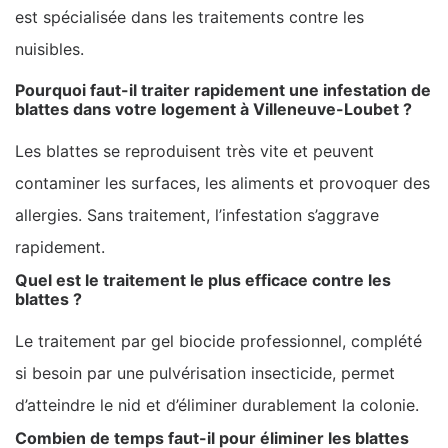
est spécialisée dans les traitements contre les
nuisibles.
Pourquoi faut-il traiter rapidement une infestation de
blattes dans votre logement à Villeneuve-Loubet ?
Les blattes se reproduisent très vite et peuvent
contaminer les surfaces, les aliments et provoquer des
allergies. Sans traitement, l’infestation s’aggrave
rapidement.
Quel est le traitement le plus efficace contre les
blattes ?
Le traitement par gel biocide professionnel, complété
si besoin par une pulvérisation insecticide, permet
d’atteindre le nid et d’éliminer durablement la colonie.
Combien de temps faut-il pour éliminer les blattes