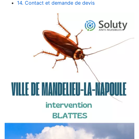
14. Contact et demande de devis