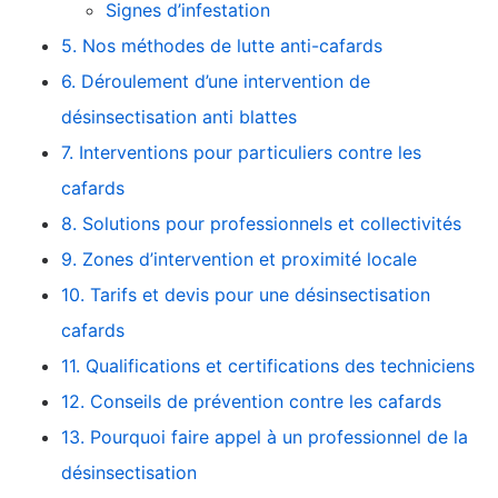
Signes d’infestation
5. Nos méthodes de lutte anti-cafards
6. Déroulement d’une intervention de
désinsectisation anti blattes
7. Interventions pour particuliers contre les
cafards
8. Solutions pour professionnels et collectivités
9. Zones d’intervention et proximité locale
10. Tarifs et devis pour une désinsectisation
cafards
11. Qualifications et certifications des techniciens
12. Conseils de prévention contre les cafards
13. Pourquoi faire appel à un professionnel de la
désinsectisation