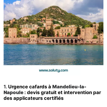
1.
Urgence cafards à
Mandelieu-la-
Napoule
: devis gratuit et intervention par
des applicateurs certifiés