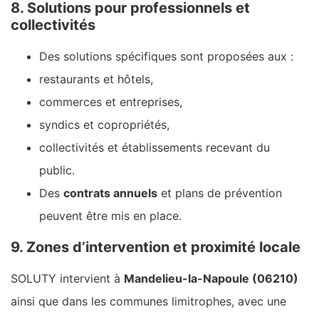
8. Solutions pour professionnels et
collectivités
Des solutions spécifiques sont proposées aux :
restaurants et hôtels,
commerces et entreprises,
syndics et copropriétés,
collectivités et établissements recevant du
public.
Des
contrats annuels
et plans de prévention
peuvent être mis en place.
9. Zones d’intervention et proximité locale
SOLUTY intervient à
Mandelieu-la-Napoule (06210)
ainsi que dans les communes limitrophes, avec une