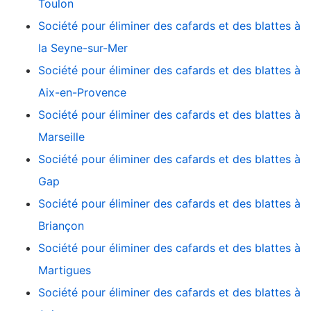
Toulon
Société pour éliminer des cafards et des blattes à
la Seyne-sur-Mer
Société pour éliminer des cafards et des blattes à
Aix-en-Provence
Société pour éliminer des cafards et des blattes à
Marseille
Société pour éliminer des cafards et des blattes à
Gap
Société pour éliminer des cafards et des blattes à
Briançon
Société pour éliminer des cafards et des blattes à
Martigues
Société pour éliminer des cafards et des blattes à