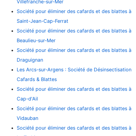
Villefranche-sur-Mer
Société pour éliminer des cafards et des blattes à
Saint-Jean-Cap-Ferrat
Société pour éliminer des cafards et des blattes à
Beaulieu-sur-Mer
Société pour éliminer des cafards et des blattes à
Draguignan
Les Arcs-sur-Argens : Société de Désinsectisation
Cafards & Blattes
Société pour éliminer des cafards et des blattes à
Cap-d'Ail
Société pour éliminer des cafards et des blattes à
Vidauban
Société pour éliminer des cafards et des blattes à