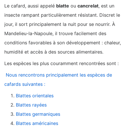
Le cafard, aussi appelé
blatte
ou
cancrelat
, est un
insecte rampant particulièrement résistant. Discret le
jour, il sort principalement la nuit pour se nourrir. À
Mandelieu-la-Napoule, il trouve facilement des
conditions favorables à son développement : chaleur,
humidité et accès à des sources alimentaires.
Les espèces les plus couramment rencontrées sont :
Nous rencontrons principalement les espèces de
cafards suivantes :
Blattes orientales
Blattes rayées
Blattes germaniques
Blattes américaines