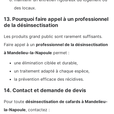
des locaux.
13. Pourquoi faire appel à un professionnel
de la désinsectisation
Les produits grand public sont rarement suffisants.
Faire appel à un
professionnel de la désinsectisation
à Mandelieu-la-Napoule
permet :
une élimination ciblée et durable,
un traitement adapté à chaque espèce,
la prévention efficace des récidives.
14. Contact et demande de devis
Pour toute
désinsectisation de cafards à Mandelieu-
la-Napoule
, contactez :