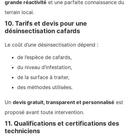
grande réactivité
et une parfaite connaissance du
terrain local.
10. Tarifs et devis pour une
désinsectisation cafards
Le coût d’une désinsectisation dépend :
de l’espèce de cafards,
du niveau d’infestation,
de la surface à traiter,
des méthodes utilisées.
Un
devis gratuit, transparent et personnalisé
est
proposé avant toute intervention.
11. Qualifications et certifications des
techniciens