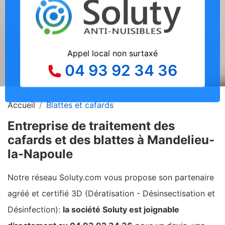
Appel local non surtaxé
04 93 92 34 36
Accueil
Blattes et cafards
Entreprise de traitement des
cafards et des blattes à Mandelieu-
la-Napoule
Notre réseau Soluty.com vous propose son partenaire
agréé et certifié 3D (Dératisation - Désinsectisation et
Désinfection):
la société Soluty est joignable