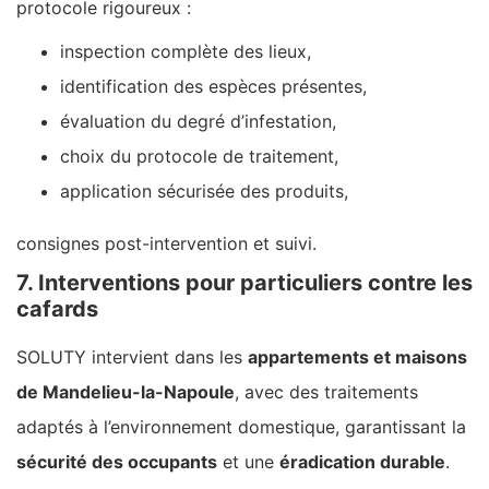
protocole rigoureux :
inspection complète des lieux,
identification des espèces présentes,
évaluation du degré d’infestation,
choix du protocole de traitement,
application sécurisée des produits,
consignes post-intervention et suivi.
7. Interventions pour particuliers contre les
cafards
SOLUTY intervient dans les
appartements et maisons
de Mandelieu-la-Napoule
, avec des traitements
adaptés à l’environnement domestique, garantissant la
sécurité des occupants
et une
éradication durable
.