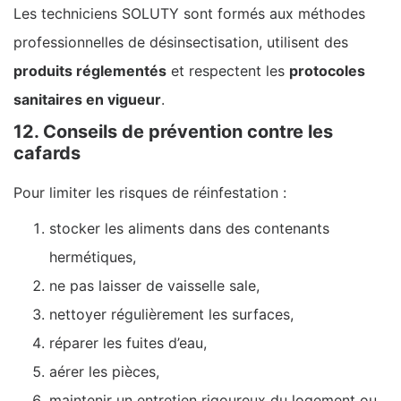
Les techniciens SOLUTY sont formés aux méthodes
professionnelles de désinsectisation, utilisent des
produits réglementés
et respectent les
protocoles
sanitaires en vigueur
.
12. Conseils de prévention contre les
cafards
Pour limiter les risques de réinfestation :
stocker les aliments dans des contenants
hermétiques,
ne pas laisser de vaisselle sale,
nettoyer régulièrement les surfaces,
réparer les fuites d’eau,
aérer les pièces,
maintenir un entretien rigoureux du logement ou