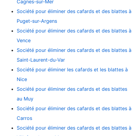
Cagnes-sur-Mer
Société pour éliminer des cafards et des blattes à
Puget-sur-Argens
Société pour éliminer des cafards et des blattes à
Vence
Société pour éliminer des cafards et des blattes à
Saint-Laurent-du-Var
Société pour éliminer les cafards et les blattes à
Nice
Société pour éliminer des cafards et des blattes
au Muy
Société pour éliminer des cafards et des blattes à
Carros
Société pour éliminer des cafards et des blattes à