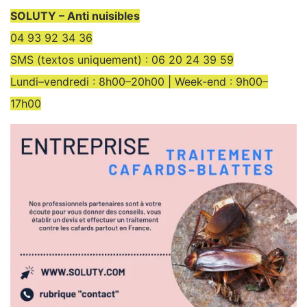
SOLUTY – Anti nuisibles
04 93 92 34 36
SMS (textos uniquement) : 06 20 24 39 59
Lundi–vendredi : 8h00–20h00 | Week-end : 9h00–
17h00