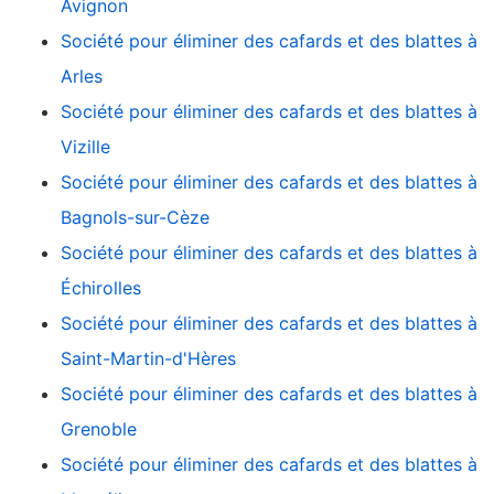
Avignon
Société pour éliminer des cafards et des blattes à
Arles
Société pour éliminer des cafards et des blattes à
Vizille
Société pour éliminer des cafards et des blattes à
Bagnols-sur-Cèze
Société pour éliminer des cafards et des blattes à
Échirolles
Société pour éliminer des cafards et des blattes à
Saint-Martin-d'Hères
Société pour éliminer des cafards et des blattes à
Grenoble
Société pour éliminer des cafards et des blattes à