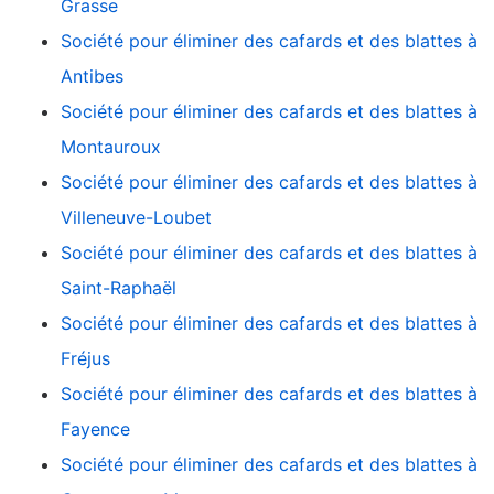
Grasse
Société pour éliminer des cafards et des blattes à
Antibes
Société pour éliminer des cafards et des blattes à
Montauroux
Société pour éliminer des cafards et des blattes à
Villeneuve-Loubet
Société pour éliminer des cafards et des blattes à
Saint-Raphaël
Société pour éliminer des cafards et des blattes à
Fréjus
Société pour éliminer des cafards et des blattes à
Fayence
Société pour éliminer des cafards et des blattes à