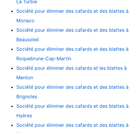
La Turbie
Société pour éliminer des cafards et des blattes à
Monaco
Société pour éliminer des cafards et des blattes à
Beausoleil
Société pour éliminer des cafards et des blattes à
Roquebrune-Cap-Martin
Société pour éliminer des cafards et les blattes à
Menton
Société pour éliminer des cafards et des blattes à
Brignoles
Société pour éliminer des cafards et des blattes à
Hyères
Société pour éliminer des cafards et des blattes à