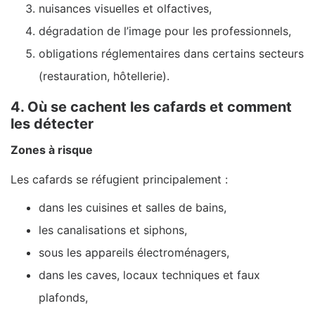
nuisances visuelles et olfactives,
dégradation de l’image pour les professionnels,
obligations réglementaires dans certains secteurs
(restauration, hôtellerie).
4. Où se cachent les cafards et comment
les détecter
Zones à risque
Les cafards se réfugient principalement :
dans les cuisines et salles de bains,
les canalisations et siphons,
sous les appareils électroménagers,
dans les caves, locaux techniques et faux
plafonds,