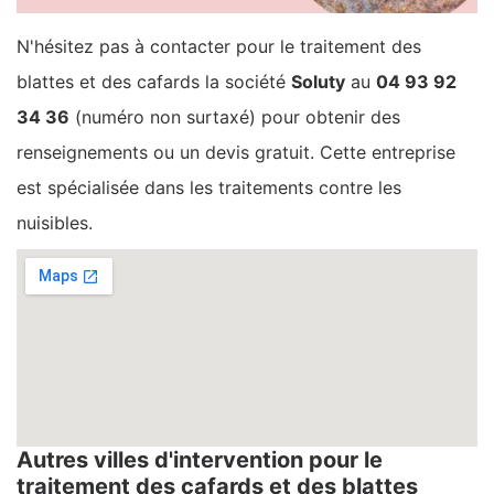
N'hésitez pas à contacter pour le traitement des
blattes et des cafards la société
Soluty
au
04 93 92
34 36
(numéro non surtaxé) pour obtenir des
renseignements ou un devis gratuit. Cette entreprise
est spécialisée dans les traitements contre les
nuisibles.
Autres villes d'intervention pour le
traitement des cafards et des blattes