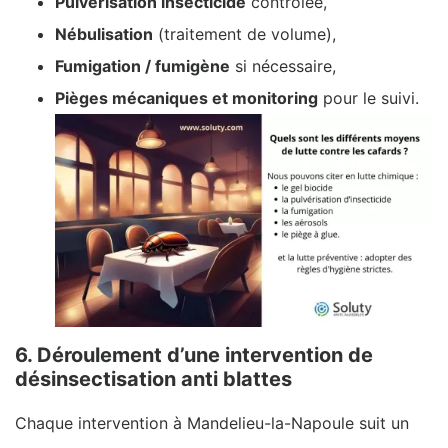
Pulvérisation insecticide
contrôlée,
Nébulisation
(traitement de volume),
Fumigation / fumigène
si nécessaire,
Pièges mécaniques et monitoring
pour le suivi.
6. Déroulement d’une intervention de
désinsectisation anti blattes
Chaque intervention à Mandelieu-la-Napoule suit un