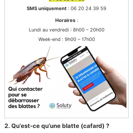
SMS uniquement
: 06 20 24 39 59
Horaires
:
Lundi au vendredi : 8h00 – 20h00
Week-end : 9h00 – 17h00
2. Qu’est-ce qu’une blatte (cafard) ?