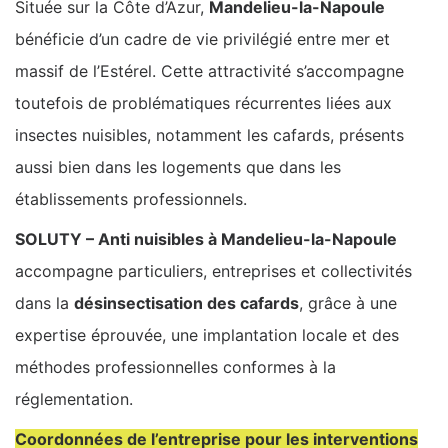
Située sur la Côte d’Azur,
Mandelieu-la-Napoule
bénéficie d’un cadre de vie privilégié entre mer et
massif de l’Estérel. Cette attractivité s’accompagne
toutefois de problématiques récurrentes liées aux
insectes nuisibles, notamment les cafards, présents
aussi bien dans les logements que dans les
établissements professionnels.
SOLUTY – Anti nuisibles à Mandelieu-la-Napoule
accompagne particuliers, entreprises et collectivités
dans la
désinsectisation des cafards
, grâce à une
expertise éprouvée, une implantation locale et des
méthodes professionnelles conformes à la
réglementation.
Coordonnées de l’entreprise pour les interventions