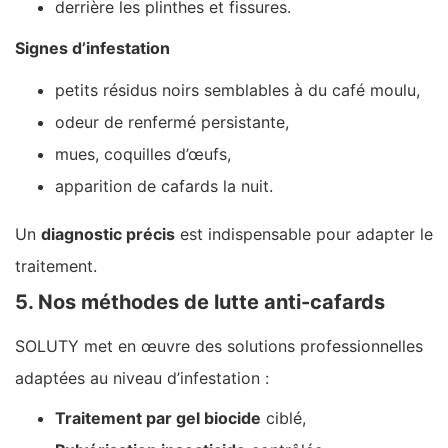
derrière les plinthes et fissures.
Signes d’infestation
petits résidus noirs semblables à du café moulu,
odeur de renfermé persistante,
mues, coquilles d’œufs,
apparition de cafards la nuit.
Un
diagnostic précis
est indispensable pour adapter le
traitement.
5. Nos méthodes de lutte anti-cafards
SOLUTY met en œuvre des solutions professionnelles
adaptées au niveau d’infestation :
Traitement par gel biocide
ciblé,