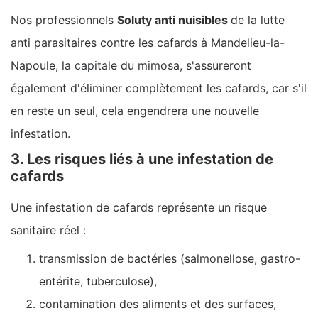
Nos professionnels
Soluty anti nuisibles
de la lutte
anti parasitaires contre les cafards à Mandelieu-la-
Napoule, la capitale du mimosa, s'assureront
également d'éliminer complètement les cafards, car s'il
en reste un seul, cela engendrera une nouvelle
infestation.
3. Les risques liés à une infestation de
cafards
Une infestation de cafards représente un risque
sanitaire réel :
transmission de bactéries (salmonellose, gastro-
entérite, tuberculose),
contamination des aliments et des surfaces,