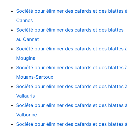
Société pour éliminer des cafards et des blattes à
Cannes
Société pour éliminer des cafards et des blattes
au Cannet
Société pour éliminer des cafards et des blattes à
Mougins
Société pour éliminer des cafards et des blattes à
Mouans-Sartoux
Société pour éliminer des cafards et des blattes à
Vallauris
Société pour éliminer des cafards et des blattes à
Valbonne
Société pour éliminer des cafards et des blattes à