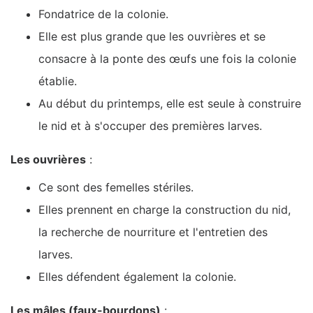
Fondatrice de la colonie.
Elle est plus grande que les ouvrières et se
consacre à la ponte des œufs une fois la colonie
établie.
Au début du printemps, elle est seule à construire
le nid et à s'occuper des premières larves.
Les ouvrières
:
Ce sont des femelles stériles.
Elles prennent en charge la construction du nid,
la recherche de nourriture et l'entretien des
larves.
Elles défendent également la colonie.
Les mâles (faux-bourdons)
: