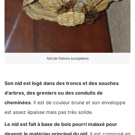
Nid de frelons européens
Son nid est logé dans des troncs et des souches
d’arbres, des greniers ou des conduits de
cheminées
. Il est de couleur brune et son enveloppe
est assez épaisse mais pas très solide.
Le nid est fait à base de bois pourri malaxé pour
devenir le matériau principal du nid
. Il est composé en