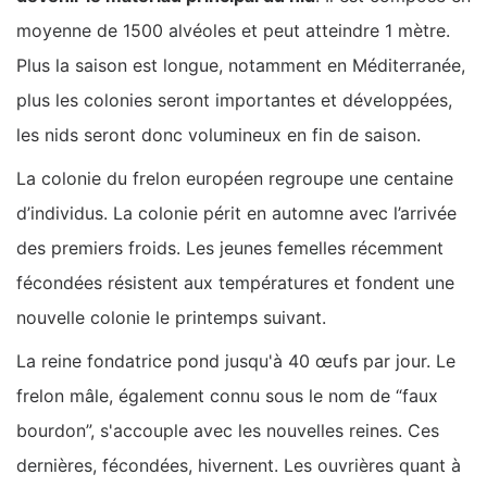
moyenne de 1500 alvéoles et peut atteindre 1 mètre.
Plus la saison est longue, notamment en Méditerranée,
plus les colonies seront importantes et développées,
les nids seront donc volumineux en fin de saison.
La colonie du frelon européen regroupe une centaine
d’individus. La colonie périt en automne avec l’arrivée
des premiers froids. Les jeunes femelles récemment
fécondées résistent aux températures et fondent une
nouvelle colonie le printemps suivant.
La reine fondatrice pond jusqu'à 40 œufs par jour. Le
frelon mâle, également connu sous le nom de “faux
bourdon”, s'accouple avec les nouvelles reines. Ces
dernières, fécondées, hivernent. Les ouvrières quant à