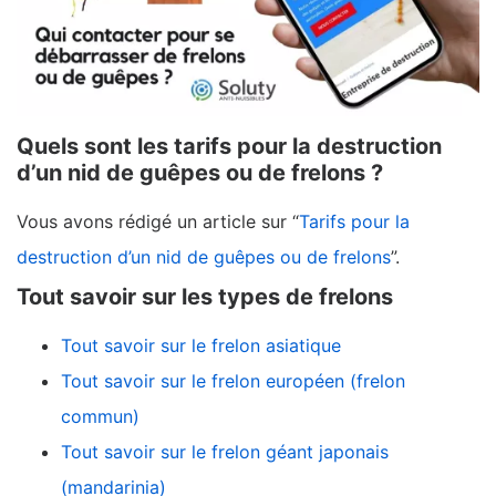
Quels sont les tarifs pour la destruction
d’un nid de guêpes ou de frelons ?
Vous avons rédigé un article sur “
Tarifs pour la
destruction d’un nid de guêpes ou de frelons
”.
Tout savoir sur les types de frelons
Tout savoir sur le frelon asiatique
Tout savoir sur le frelon européen (frelon
commun)
Tout savoir sur le frelon géant japonais
(mandarinia)