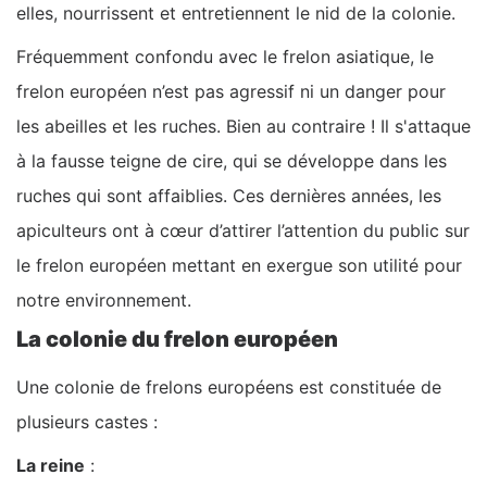
elles, nourrissent et entretiennent le nid de la colonie.
Fréquemment confondu avec le frelon asiatique, le
frelon européen n’est pas agressif ni un danger pour
les abeilles et les ruches. Bien au contraire ! Il s'attaque
à la fausse teigne de cire, qui se développe dans les
ruches qui sont affaiblies. Ces dernières années, les
apiculteurs ont à cœur d’attirer l’attention du public sur
le frelon européen mettant en exergue son utilité pour
notre environnement.
La colonie du frelon européen
Une colonie de frelons européens est constituée de
plusieurs castes :
La reine
: