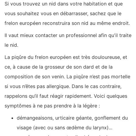
Si vous trouvez un nid dans votre habitation et que
vous souhaitez vous en débarrasser, sachez que le
frelon européen reconstruira son nid au même endroit.
Il vaut mieux contacter un professionnel afin qu'il traite
le nid.
La piqûre du frelon européen est très douloureuse, et
ce, à cause de la grosseur de son dard et de la
composition de son venin. La piqûre n’est pas mortelle
si vous n’êtes pas allergique. Dans le cas contraire,
rappelons qu’il faut réagir rapidement. Voici quelques
symptômes à ne pas prendre à la légère :
démangeaisons, urticaire géante, gonflement du
visage (avec ou sans œdème du larynx)...