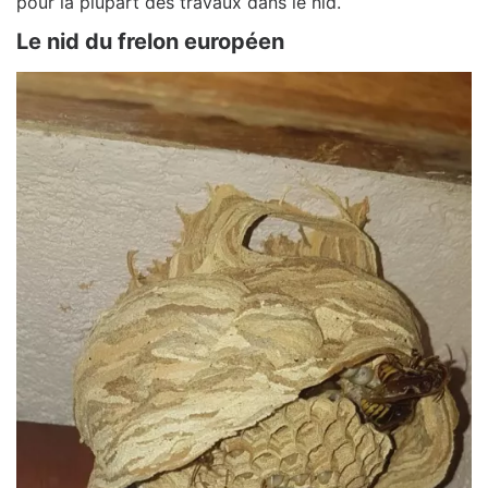
pour la plupart des travaux dans le nid.
Le nid du frelon européen