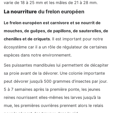
varie de 18 à 25 mm et les mâles de 21 à 28 mm.
La nourriture
du frelon européen
Le frelon européen est carnivore et se nourrit de
mouches, de guêpes, de papillons, de sauterelles, de
chenilles et de criquets
. Il est important pour notre
écosystème car il a un rôle de régulateur de certaines
espèces dans notre environnement.
Ses puissantes mandibules lui permettent de décapiter
sa proie avant de la dévorer. Une colonie importante
peut dévorer jusqu’à 500 grammes d’insectes par jour.
5 à 7 semaines après la première ponte, les jeunes
reines nourrissent elles-mêmes les larves jusqu’à la
mue, les premières ouvrières prennent alors le relais