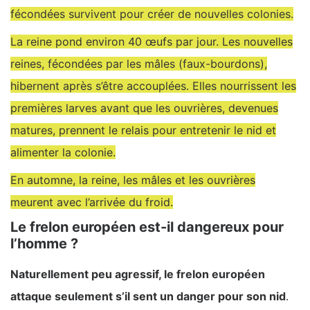
fécondées survivent pour créer de nouvelles colonies.
La reine pond environ 40 œufs par jour. Les nouvelles
reines, fécondées par les mâles (faux-bourdons),
hibernent après s’être accouplées. Elles nourrissent les
premières larves avant que les ouvrières, devenues
matures, prennent le relais pour entretenir le nid et
alimenter la colonie.
En automne, la reine, les mâles et les ouvrières
meurent avec l’arrivée du froid.
Le frelon européen est-il dangereux pour
l’homme ?
Naturellement peu agressif, le frelon européen
attaque seulement s’il sent un danger pour son nid
.