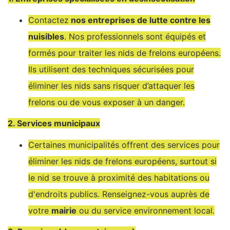
Contactez
nos entreprises de lutte contre les
nuisibles
. Nos professionnels sont équipés et
formés pour traiter les nids de frelons européens.
Ils utilisent des techniques sécurisées pour
éliminer les nids sans risquer d’attaquer les
frelons ou de vous exposer à un danger.
2. Services municipaux
Certaines municipalités offrent des services pour
éliminer les nids de frelons européens, surtout si
le nid se trouve à proximité des habitations ou
d'endroits publics. Renseignez-vous auprès de
votre
mairie
ou du service environnement local.