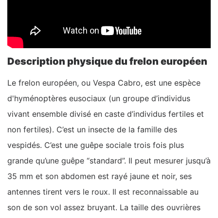
Description physique du frelon européen
Le frelon européen, ou Vespa Cabro, est une espèce
d'hyménoptères eusociaux (un groupe d’individus
vivant ensemble divisé en caste d’individus fertiles et
non fertiles). C’est un insecte de la famille des
vespidés. C’est une guêpe sociale trois fois plus
grande qu’une guêpe “standard”. Il peut mesurer jusqu’à
35 mm et son abdomen est rayé jaune et noir, ses
antennes tirent vers le roux. Il est reconnaissable au
son de son vol assez bruyant. La taille des ouvrières