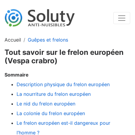
Accueil
Guêpes et frelons
Tout savoir sur le frelon européen
(Vespa crabro)
Sommaire
Description physique du frelon européen
La nourriture du frelon européen
Le nid du frelon européen
La colonie du frelon européen
Le frelon européen est-il dangereux pour
l’homme ?