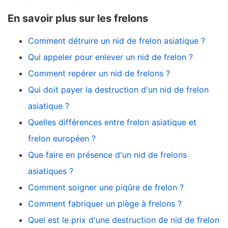
En savoir plus sur les frelons
Comment détruire un nid de frelon asiatique ?
Qui appeler pour enlever un nid de frelon ?
Comment repérer un nid de frelons ?
Qui doit payer la destruction d'un nid de frelon
asiatique ?
Quelles différences entre frelon asiatique et
frelon européen ?
Que faire en présence d'un nid de frelons
asiatiques ?
Comment soigner une piqûre de frelon ?
Comment fabriquer un piège à frelons ?
Quel est le prix d'une destruction de nid de frelon