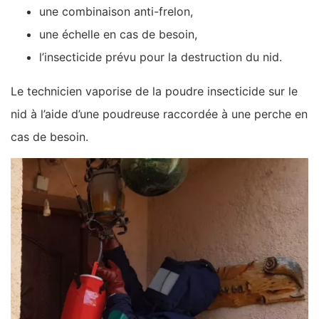
une combinaison anti-frelon,
une échelle en cas de besoin,
l’insecticide prévu pour la destruction du nid.
Le technicien vaporise de la poudre insecticide sur le
nid à l’aide d’une poudreuse raccordée à une perche en
cas de besoin.