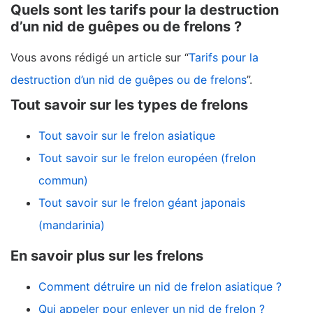
Quels sont les tarifs pour la destruction
d’un nid de guêpes ou de frelons ?
Vous avons rédigé un article sur “
Tarifs pour la
destruction d’un nid de guêpes ou de frelons
”.
Tout savoir sur les types de frelons
Tout savoir sur le frelon asiatique
Tout savoir sur le frelon européen (frelon
commun)
Tout savoir sur le frelon géant japonais
(mandarinia)
En savoir plus sur les frelons
Comment détruire un nid de frelon asiatique ?
Qui appeler pour enlever un nid de frelon ?