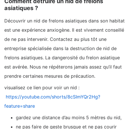
Comment détruire un nid de frelons
asiatiques ?
Découvrir un nid de frelons asiatiques dans son habitat
est une expérience anxiogène. Il est vivement conseillé
de ne pas intervenir. Contactez au plus tôt une
entreprise spécialisée dans la destruction de nid de
frelons asiatiques. La dangerosité du frelon asiatique
est avérée. Nous ne répéterons jamais assez qu’il faut
prendre certaines mesures de précaution.
visualisez ce lien pour voir un nid :
https://youtube.com/shorts/8cSImYQr2Hg?
feature=share
gardez une distance d’au moins 5 mètres du nid,
ne pas faire de geste brusque et ne pas courir