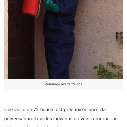
Poudrage nid de frelons
Une veille de 72 heures est préconisée après la
pulvérisation. Tous les individus doivent retourner au