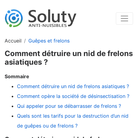
Accueil
Guêpes et frelons
Comment détruire un nid de frelons
asiatiques ?
Sommaire
Comment détruire un nid de frelons asiatiques ?
Comment opère la société de désinsectisation ?
Qui appeler pour se débarrasser de frelons ?
Quels sont les tarifs pour la destruction d’un nid
de guêpes ou de frelons ?