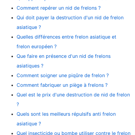
Comment repérer un nid de frelons ?
Qui doit payer la destruction d'un nid de frelon
asiatique ?
Quelles différences entre frelon asiatique et
frelon européen ?
Que faire en présence d'un nid de frelons
asiatiques ?
Comment soigner une piqûre de frelon ?
Comment fabriquer un piège à frelons ?
Quel est le prix d'une destruction de nid de frelon
?
Quels sont les meilleurs répulsifs anti frelon
asiatique ?
Quel insecticide ou bombe utiliser contre le frelon