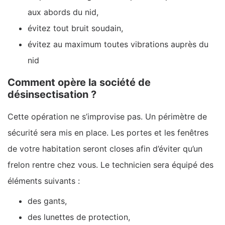
aux abords du nid,
évitez tout bruit soudain,
évitez au maximum toutes vibrations auprès du
nid
Comment opère la société de
désinsectisation ?
Cette opération ne s’improvise pas. Un périmètre de
sécurité sera mis en place. Les portes et les fenêtres
de votre habitation seront closes afin d’éviter qu’un
frelon rentre chez vous. Le technicien sera équipé des
éléments suivants :
des gants,
des lunettes de protection,