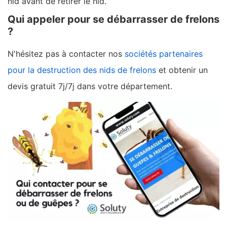
nid avant de retirer le nid.
Qui appeler pour se débarrasser de frelons
?
N'hésitez pas à contacter nos
sociétés partenaires
pour la destruction des nids de frelons
et obtenir un
devis gratuit 7j/7j dans votre département.