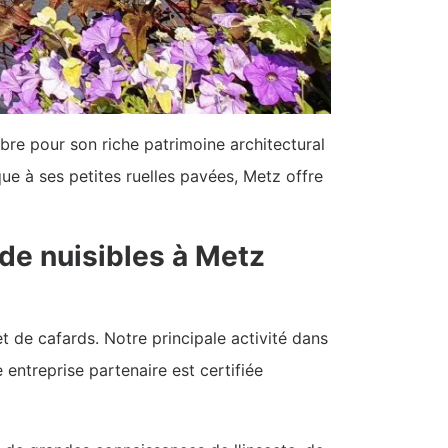
èbre pour son riche patrimoine architectural
ue à ses petites ruelles pavées, Metz offre
 de nuisibles à Metz
 de cafards. Notre principale activité dans
 entreprise partenaire est certifiée