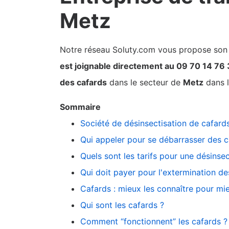
Metz
Notre réseau Soluty.com vous propose son pa
est joignable directement au 09 70 14 76
des cafards
dans le secteur de
Metz
dans l
Sommaire
Société de désinsectisation de cafard
Qui appeler pour se débarrasser des c
Quels sont les tarifs pour une désinsec
Qui doit payer pour l'extermination des 
Cafards : mieux les connaître pour mie
Qui sont les cafards ?
Comment “fonctionnent” les cafards ?