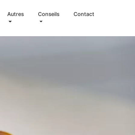
Autres
Conseils
Contact