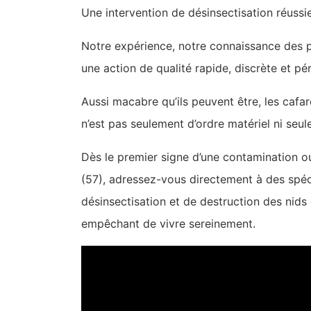
Une intervention de désinsectisation réussie
Notre expérience, notre connaissance des pr
une action de qualité rapide, discrète et p
Aussi macabre qu’ils peuvent être, les cafar
n’est pas seulement d’ordre matériel ni seu
Dès le premier signe d’une contamination ou
(57), adressez-vous directement à des spécia
désinsectisation et de destruction des nids
empêchant de vivre sereinement.