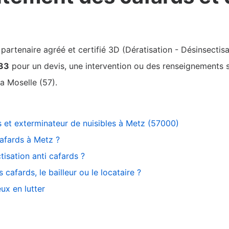
rtenaire agréé et certifié 3D (Dératisation - Désinsectisa
 33
pour un devis, une intervention ou des renseignements su
a Moselle (57).
s et exterminateur de nuisibles à Metz (57000)
afards à Metz ?
tisation anti cafards ?
cafards, le bailleur ou le locataire ?
ux en lutter