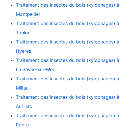
Traitement des insectes du bois (xylophages) à
Montpellier
Traitement des insectes du bois (xylophages) à
Toulon
Traitement des insectes du bois (xylophages) à
Hyères
Traitement des insectes du bois (xylophages) à
La Seyne-sur-Mer
Traitement des insectes du bois (xylophages) à
Millau
Traitement des insectes du bois (xylophages) à
Aurillac
Traitement des insectes du bois (xylophages) à
Rodez