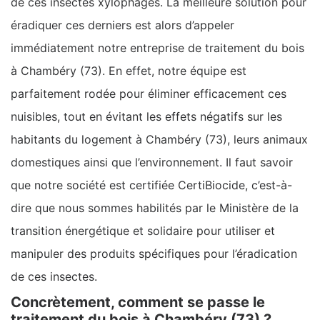
de ces insectes xylophages. La meilleure solution pour
éradiquer ces derniers est alors d’appeler
immédiatement notre entreprise de traitement du bois
à Chambéry (73). En effet, notre équipe est
parfaitement rodée pour éliminer efficacement ces
nuisibles, tout en évitant les effets négatifs sur les
habitants du logement à Chambéry (73), leurs animaux
domestiques ainsi que l’environnement. Il faut savoir
que notre société est certifiée CertiBiocide, c’est-à-
dire que nous sommes habilités par le Ministère de la
transition énergétique et solidaire pour utiliser et
manipuler des produits spécifiques pour l’éradication
de ces insectes.
Concrètement, comment se passe le
traitement du bois à Chambéry (73) ?