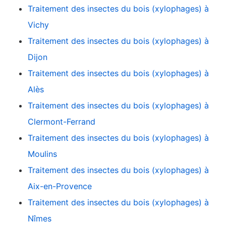
Traitement des insectes du bois (xylophages) à
Vichy
Traitement des insectes du bois (xylophages) à
Dijon
Traitement des insectes du bois (xylophages) à
Alès
Traitement des insectes du bois (xylophages) à
Clermont-Ferrand
Traitement des insectes du bois (xylophages) à
Moulins
Traitement des insectes du bois (xylophages) à
Aix-en-Provence
Traitement des insectes du bois (xylophages) à
Nîmes