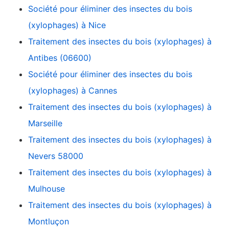
Société pour éliminer des insectes du bois
(xylophages) à Nice
Traitement des insectes du bois (xylophages) à
Antibes (06600)
Société pour éliminer des insectes du bois
(xylophages) à Cannes
Traitement des insectes du bois (xylophages) à
Marseille
Traitement des insectes du bois (xylophages) à
Nevers 58000
Traitement des insectes du bois (xylophages) à
Mulhouse
Traitement des insectes du bois (xylophages) à
Montluçon