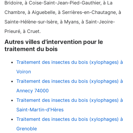
Bridoire, à Coise-Saint-Jean-Pied-Gauthier, à La
Chambre, à Aiguebelle, à Serrières-en-Chautagne, à
Sainte-Hélène-sur-Isère, à Myans, à Saint-Jeoire-
Prieuré, à Cruet.
Autres villes d'intervention pour le
traitement du bois
Traitement des insectes du bois (xylophages) à
Voiron
Traitement des insectes du bois (xylophages) à
Annecy 74000
Traitement des insectes du bois (xylophages) à
Saint-Martin-d'Hères
Traitement des insectes du bois (xylophages) à
Grenoble