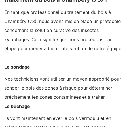
En tant que professionnel du traitement du bois à
Chambéry (73), nous avons mis en place un protocole
concernant la solution curative des insectes
xylophages. Cela signifie que nous procédons par
étape pour mener à bien l’intervention de notre équipe
:
Le sondage
Nos techniciens vont utiliser un moyen approprié pour
sonder le bois des zones à risque pour déterminer
précisément les zones contaminées et à traiter.
Le bûchage
Ils vont maintenant enlever le bois vermoulu et en