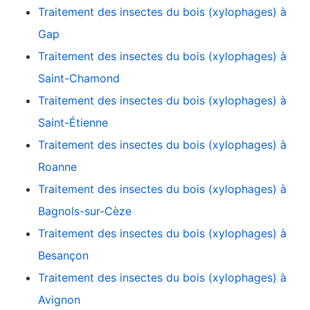
Traitement des insectes du bois (xylophages) à
Gap
Traitement des insectes du bois (xylophages) à
Saint-Chamond
Traitement des insectes du bois (xylophages) à
Saint-Étienne
Traitement des insectes du bois (xylophages) à
Roanne
Traitement des insectes du bois (xylophages) à
Bagnols-sur-Cèze
Traitement des insectes du bois (xylophages) à
Besançon
Traitement des insectes du bois (xylophages) à
Avignon