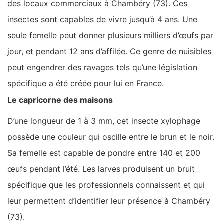
des locaux commerciaux à Chambéry (73). Ces
insectes sont capables de vivre jusqu’à 4 ans. Une
seule femelle peut donner plusieurs milliers d’œufs par
jour, et pendant 12 ans d’affilée. Ce genre de nuisibles
peut engendrer des ravages tels qu’une législation
spécifique a été créée pour lui en France.
Le capricorne des maisons
D’une longueur de 1 à 3 mm, cet insecte xylophage
possède une couleur qui oscille entre le brun et le noir.
Sa femelle est capable de pondre entre 140 et 200
œufs pendant l’été. Les larves produisent un bruit
spécifique que les professionnels connaissent et qui
leur permettent d’identifier leur présence à Chambéry
(73).