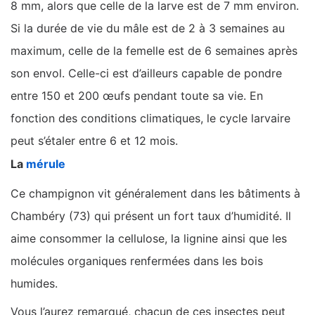
8 mm, alors que celle de la larve est de 7 mm environ.
Si la durée de vie du mâle est de 2 à 3 semaines au
maximum, celle de la femelle est de 6 semaines après
son envol. Celle-ci est d’ailleurs capable de pondre
entre 150 et 200 œufs pendant toute sa vie. En
fonction des conditions climatiques, le cycle larvaire
peut s’étaler entre 6 et 12 mois.
La
mérule
Ce champignon vit généralement dans les bâtiments à
Chambéry (73) qui présent un fort taux d’humidité. Il
aime consommer la cellulose, la lignine ainsi que les
molécules organiques renfermées dans les bois
humides.
Vous l’aurez remarqué, chacun de ces insectes peut