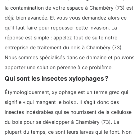
la contamination de votre espace à Chambéry (73) est
déjà bien avancée. Et vous vous demandez alors ce
qu’il faut faire pour repousser cette invasion. La
réponse est simple : appelez tout de suite notre
entreprise de traitement du bois à Chambéry (73).
Nous sommes spécialisés dans ce domaine et pouvons
apporter une solution pérenne à ce problème.
Qui sont les insectes xylophages ?
Étymologiquement, xylophage est un terme grec qui
signifie « qui mangent le bois ». Il s’agit donc des
insectes indésirables qui se nourrissent de la cellulose
du bois pour se développer à Chambéry (73). La
plupart du temps, ce sont leurs larves qui le font. Non