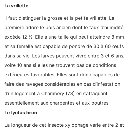
La vrillette
Il faut distinguer la grosse et la petite vrillette. La
première adore le bois ancien dont le taux d’humidité
excède 12 %. Elle a une taille qui peut atteindre 8 mm
et sa femelle est capable de pondre de 30 à 60 œufs
dans sa vie. Les larves peuvent vivre entre 3 et 6 ans,
voire 10 ans si elles ne trouvent pas de conditions
extérieures favorables. Elles sont donc capables de
faire des ravages considérables en cas d’infestation
d’un logement à Chambéry (73) en s’attaquant
essentiellement aux charpentes et aux poutres.
Le lyctus brun
La longueur de cet insecte xylophage varie entre 2 et