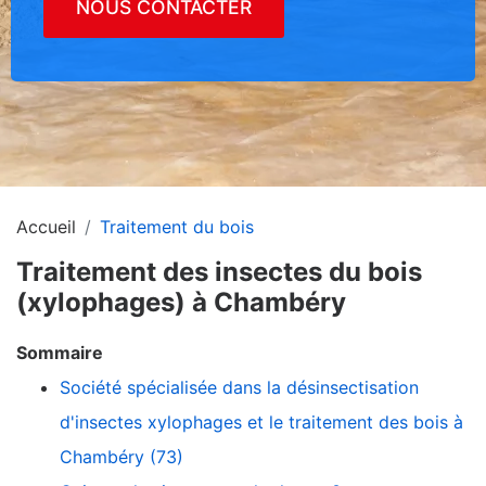
NOUS CONTACTER
Accueil
Traitement du bois
Traitement des insectes du bois
(xylophages) à Chambéry
Sommaire
Société spécialisée dans la désinsectisation
d'insectes xylophages et le traitement des bois à
Chambéry (73)