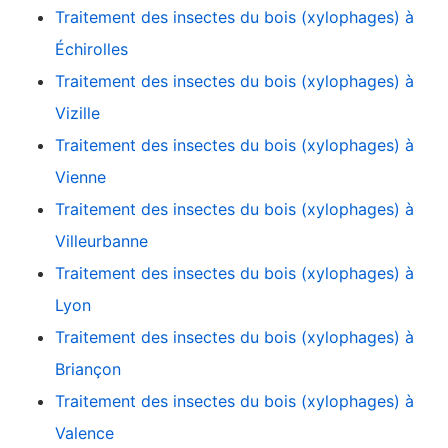
Traitement des insectes du bois (xylophages) à
Échirolles
Traitement des insectes du bois (xylophages) à
Vizille
Traitement des insectes du bois (xylophages) à
Vienne
Traitement des insectes du bois (xylophages) à
Villeurbanne
Traitement des insectes du bois (xylophages) à
Lyon
Traitement des insectes du bois (xylophages) à
Briançon
Traitement des insectes du bois (xylophages) à
Valence