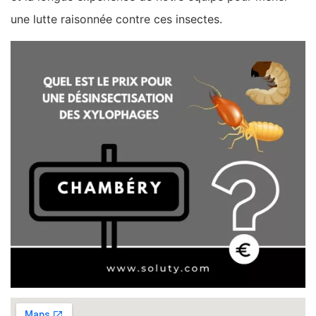
une lutte raisonnée contre ces insectes.