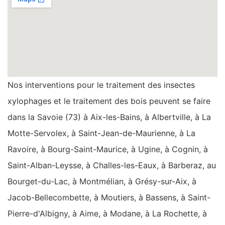
Nos interventions pour le traitement des insectes
xylophages et le traitement des bois peuvent se faire
dans la Savoie (73) à Aix-les-Bains, à Albertville, à La
Motte-Servolex, à Saint-Jean-de-Maurienne, à La
Ravoire, à Bourg-Saint-Maurice, à Ugine, à Cognin, à
Saint-Alban-Leysse, à Challes-les-Eaux, à Barberaz, au
Bourget-du-Lac, à Montmélian, à Grésy-sur-Aix, à
Jacob-Bellecombette, à Moutiers, à Bassens, à Saint-
Pierre-d'Albigny, à Aime, à Modane, à La Rochette, à