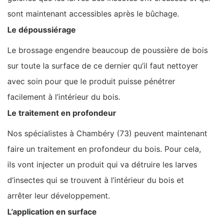
sont maintenant accessibles après le bûchage.
Le dépoussiérage
Le brossage engendre beaucoup de poussière de bois
sur toute la surface de ce dernier qu’il faut nettoyer
avec soin pour que le produit puisse pénétrer
facilement à l’intérieur du bois.
Le traitement en profondeur
Nos spécialistes à Chambéry (73) peuvent maintenant
faire un traitement en profondeur du bois. Pour cela,
ils vont injecter un produit qui va détruire les larves
d’insectes qui se trouvent à l’intérieur du bois et
arrêter leur développement.
L’application en surface