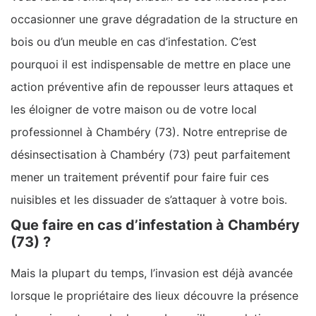
occasionner une grave dégradation de la structure en
bois ou d’un meuble en cas d’infestation. C’est
pourquoi il est indispensable de mettre en place une
action préventive afin de repousser leurs attaques et
les éloigner de votre maison ou de votre local
professionnel à Chambéry (73). Notre entreprise de
désinsectisation à Chambéry (73) peut parfaitement
mener un traitement préventif pour faire fuir ces
nuisibles et les dissuader de s’attaquer à votre bois.
Que faire en cas d’infestation à Chambéry
(73) ?
Mais la plupart du temps, l’invasion est déjà avancée
lorsque le propriétaire des lieux découvre la présence