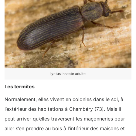
lyctus insecte adulte
Les termites
Normalement, elles vivent en colonies dans le sol, à
l’extérieur des habitations à Chambéry (73). Mais il
peut arriver qu’elles traversent les maçonneries pour
aller s’en prendre au bois à l’intérieur des maisons et