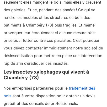
seulement elles mangent le bois, mais elles y creusent
des galeries. Et ce, pendant des années ! Ce qui va
rendre les meubles et les structures en bois des
bâtiments à Chambéry (73) plus fragiles. Et même
provoquer leur écroulement si aucune mesure n’est
prise pour lutter contre ces parasites. C’est pourquoi
vous devez contacter immédiatement notre société de
désinsectisation pour mettre en place une intervention
rapide afin d’éradiquer ces insectes.
Les insectes xylophages qui vivent à
Chambéry (73)
Nos entreprises partenaires pour le
traitement des
bois
sont à votre disposition pour obtenir un devis
gratuit et des conseils de professionnels.