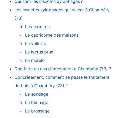
Qui sont les insectes xylophages ?
Les insectes xylophages qui vivent à Chambéry
(73)
Les termites
Le capricorne des maisons
La vrillette
Le lyctus brun
La mérule
Que faire en cas d’infestation à Chambéry (73) ?
Concrètement, comment se passe le traitement
du bois à Chambéry (73) ?
Le sondage
Le bûchage
Le brossage