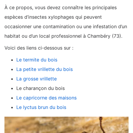
À ce propos, vous devez connaître les principales
espèces d’insectes xylophages qui peuvent
occasionner une contamination ou une infestation d’un
habitat ou d’un local professionnel à Chambéry (73).
Voici des liens ci-dessous sur :
Le termite du bois
La petite vrillette du bois
La grosse vrillette
Le charançon du bois
Le capricorne des maisons
Le lyctus brun du bois