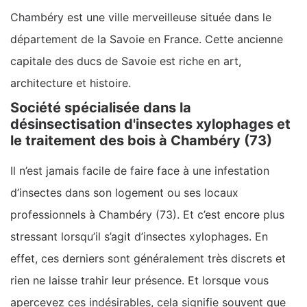
Chambéry est une ville merveilleuse située dans le
département de la Savoie en France. Cette ancienne
capitale des ducs de Savoie est riche en art,
architecture et histoire.
Société spécialisée dans la
désinsectisation d'insectes xylophages et
le traitement des bois à Chambéry (73)
Il n’est jamais facile de faire face à une infestation
d’insectes dans son logement ou ses locaux
professionnels à Chambéry (73). Et c’est encore plus
stressant lorsqu’il s’agit d’insectes xylophages. En
effet, ces derniers sont généralement très discrets et
rien ne laisse trahir leur présence. Et lorsque vous
apercevez ces indésirables, cela signifie souvent que