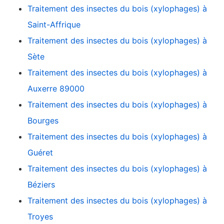
Traitement des insectes du bois (xylophages) à
Saint-Affrique
Traitement des insectes du bois (xylophages) à
Sète
Traitement des insectes du bois (xylophages) à
Auxerre 89000
Traitement des insectes du bois (xylophages) à
Bourges
Traitement des insectes du bois (xylophages) à
Guéret
Traitement des insectes du bois (xylophages) à
Béziers
Traitement des insectes du bois (xylophages) à
Troyes