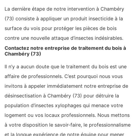
La dernière étape de notre intervention à Chambéry
(73) consiste à appliquer un produit insecticide à la
surface du vois pour protéger les pièces de bois
contre une nouvelle attaque d’insectes indésirables.
Contactez notre entreprise de traitement du bois à
Chambéry (73)
Il n’y a aucun doute que le traitement du bois est une
affaire de professionnels. C’est pourquoi nous vous
invitons à appeler immédiatement notre entreprise de
désinsectisation à Chambéry (73) pour détruire la
population d’insectes xylophages qui menace votre
logement ou vos locaux professionnels. Nous mettons
à votre disposition le savoir-faire, le professionnalisme
et la longue expérience de notre équipe pour mener