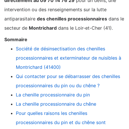
directement au 09 70 14 76 29
pour un devis, une
intervention ou des renseignements sur la lutte
antiparasitaire
des chenilles processionnaires
dans le
secteur de
Montrichard
dans le Loir-et-Cher (41).
Sommaire
Société de désinsectisation des chenilles
processionnaires et exterminateur de nuisibles à
Montrichard (41400)
Qui contacter pour se débarrasser des chenilles
processionnaires du pin ou du chêne ?
La chenille processionnaire du pin
La chenille processionnaire du chêne
Pour quelles raisons les chenilles
processionnaires du pin et du chêne sont