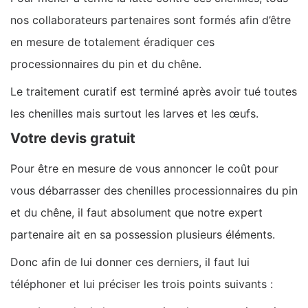
nos collaborateurs partenaires sont formés afin d’être
en mesure de totalement éradiquer ces
processionnaires du pin et du chêne.
Le traitement curatif est terminé après avoir tué toutes
les chenilles mais surtout les larves et les œufs.
Votre devis gratuit
Pour être en mesure de vous annoncer le coût pour
vous débarrasser des chenilles processionnaires du pin
et du chêne, il faut absolument que notre expert
partenaire ait en sa possession plusieurs éléments.
Donc afin de lui donner ces derniers, il faut lui
téléphoner et lui préciser les trois points suivants :