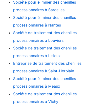
Société pour éliminer des chenilles
processionnaires à Sarcelles
Société pour éliminer des chenilles
processionnaires à Nantes
Société de traitement des chenilles
processionnaires à Louviers
Société de traitement des chenilles
processionnaires à Lisieux
Entreprise de traitement des chenilles
processionnaires à Saint-Herblain
Société pour éliminer des chenilles
processionnaires à Meaux
Société de traitement des chenilles
processionnaires à Vichy