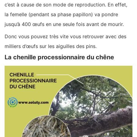
c’est à cause de son mode de reproduction. En effet,
la femelle (pendant sa phase papillon) va pondre
jusqu’à 400 œufs en une seule fois avant de mourir.
Donc vous pouvez très vite vous retrouver avec des
milliers d’œufs sur les aiguilles des pins.
La chenille processionnaire du chêne