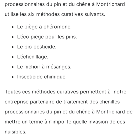
processionnaires du pin et du chêne à Montrichard
utilise les six méthodes curatives suivants.
Le piège à phéromone.
L’éco piège pour les pins.
Le bio pesticide.
L’échenillage.
Le nichoir à mésanges.
Insecticide chimique.
Toutes ces méthodes curatives permettent à notre
entreprise partenaire de traitement des chenilles
processionnaires du pin et du chêne à Montrichard de
mettre un terme à n’importe quelle invasion de ces
nuisibles.