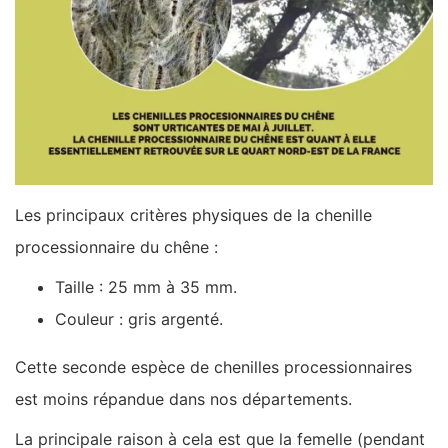
Les principaux critères physiques de la chenille
processionnaire du chêne :
Taille : 25 mm à 35 mm.
Couleur : gris argenté.
Cette seconde espèce de chenilles processionnaires
est moins répandue dans nos départements.
La principale raison à cela est que la femelle (pendant