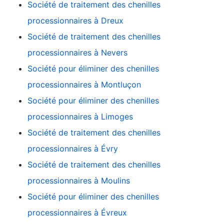
Société de traitement des chenilles
processionnaires à Dreux
Société de traitement des chenilles
processionnaires à Nevers
Société pour éliminer des chenilles
processionnaires à Montluçon
Société pour éliminer des chenilles
processionnaires à Limoges
Société de traitement des chenilles
processionnaires à Évry
Société de traitement des chenilles
processionnaires à Moulins
Société pour éliminer des chenilles
processionnaires à Évreux