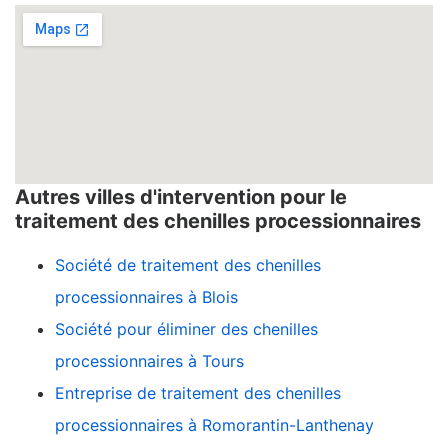
Autres villes d'intervention pour le
traitement des chenilles processionnaires
Société de traitement des chenilles
processionnaires à Blois
Société pour éliminer des chenilles
processionnaires à Tours
Entreprise de traitement des chenilles
processionnaires à Romorantin-Lanthenay