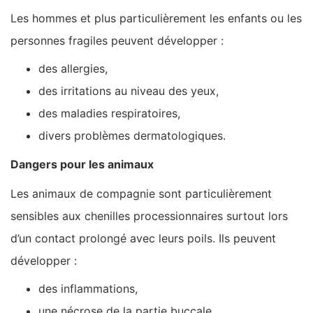
Les hommes et plus particulièrement les enfants ou les
personnes fragiles peuvent développer :
des allergies,
des irritations au niveau des yeux,
des maladies respiratoires,
divers problèmes dermatologiques.
Dangers pour les animaux
Les animaux de compagnie sont particulièrement
sensibles aux chenilles processionnaires surtout lors
d’un contact prolongé avec leurs poils. Ils peuvent
développer :
des inflammations,
une nécrose de la partie buccale.