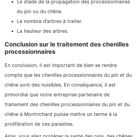
Le stade de la propagation des processionnaires
du pin ou du chêne.
Le nombre d’arbres à traiter.
La hauteur des arbres.
Conclusion sur le traitement des chenilles
processionnaires
En conclusion, il est important de bien se rendre
compte que les chenilles processionnaires du pin et du
chêne sont des nuisibles. En conséquence, il est
primordial que notre entreprise partenaire de
traitement des chenilles processionnaires du pin et du
chêne à Montrichard puisse mettre un terme à la
prolifération de ces parasites.
Ainsi, vous allez protéger la santé des pins, des chênes