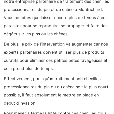
notre entreprise partenaire de traitement des chenilles
processionnaires du pin et du chêne à Montrichard.
Vous ne faites que laisser encore plus de temps à ces
parasites pour se reproduire, se propager et faire des
dégâts sur les pins ou les chênes.
De plus, le prix de l’intervention va augmenter car nos
experts partenaires doivent utiliser plus de produits
curatifs pour éliminer ces petites bêtes ravageuses et
cela prend plus de temps.
Effectivement, pour qu’un traitement anti chenilles
processionnaires du pin ou du chêne soit le plus court
possible, il faut absolument le mettre en place en
début d’invasion.
Pour mener à terme la lutte contre ces chenilles, tous