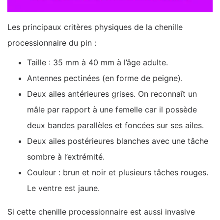
Les principaux critères physiques de la chenille
processionnaire du pin :
Taille : 35 mm à 40 mm à l’âge adulte.
Antennes pectinées (en forme de peigne).
Deux ailes antérieures grises. On reconnaît un
mâle par rapport à une femelle car il possède
deux bandes parallèles et foncées sur ses ailes.
Deux ailes postérieures blanches avec une tâche
sombre à l’extrémité.
Couleur : brun et noir et plusieurs tâches rouges.
Le ventre est jaune.
Si cette chenille processionnaire est aussi invasive