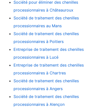
Société pour éliminer des chenilles
processionnaires à Châteauroux
Société de traitement des chenilles
processionnaires au Mans
Société de traitement des chenilles
processionnaires à Poitiers
Entreprise de traitement des chenilles
processionnaires à Lucé
Entreprise de traitement des chenilles
processionnaires à Chartres
Société de traitement des chenilles
processionnaires à Angers
Société de traitement des chenilles
processionnaires à Alençon