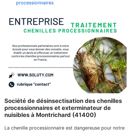
processionnaires
Société de désinsectisation des chenilles
processionnaires et exterminateur de
nuisibles à Montrichard (41400)
La chenille processionnaire est dangereuse pour notre