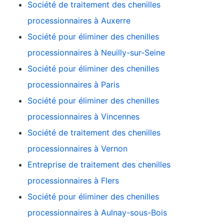
Société de traitement des chenilles
processionnaires à Auxerre
Société pour éliminer des chenilles
processionnaires à Neuilly-sur-Seine
Société pour éliminer des chenilles
processionnaires à Paris
Société pour éliminer des chenilles
processionnaires à Vincennes
Société de traitement des chenilles
processionnaires à Vernon
Entreprise de traitement des chenilles
processionnaires à Flers
Société pour éliminer des chenilles
processionnaires à Aulnay-sous-Bois