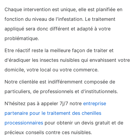
Chaque intervention est unique, elle est planifiée en
fonction du niveau de l'infestation. Le traitement
appliqué sera donc différent et adapté à votre
problématique.
Etre réactif reste la meilleure façon de traiter et
d'éradiquer les insectes nuisibles qui envahissent votre
domicile, votre local ou votre commerce.
Notre clientèle est indifféremment composée de
particuliers, de professionnels et d'institutionnels.
N'hésitez pas à appeler 7j/7 notre
entreprise
partenaire pour le traitement des chenilles
processionnaires
pour obtenir un devis gratuit et de
précieux conseils contre ces nuisibles.