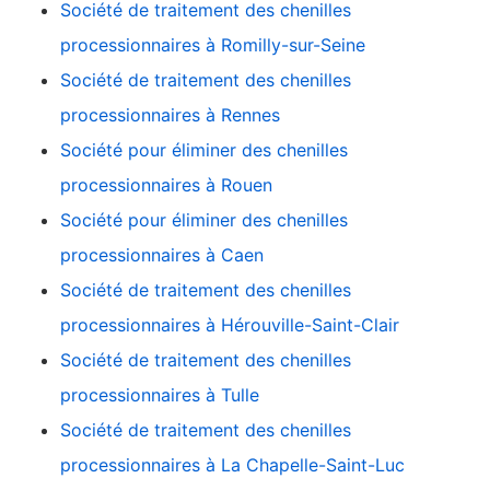
Société de traitement des chenilles
processionnaires à Romilly-sur-Seine
Société de traitement des chenilles
processionnaires à Rennes
Société pour éliminer des chenilles
processionnaires à Rouen
Société pour éliminer des chenilles
processionnaires à Caen
Société de traitement des chenilles
processionnaires à Hérouville-Saint-Clair
Société de traitement des chenilles
processionnaires à Tulle
Société de traitement des chenilles
processionnaires à La Chapelle-Saint-Luc