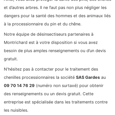
et d’autres arbres. Il ne faut pas non plus négliger les
dangers pour la santé des hommes et des animaux liés
à la processionnaire du pin et du chêne.
Notre équipe de désinsectiseurs partenaires à
Montrichard est à votre disposition si vous avez
besoin de plus amples renseignements ou d’un devis
gratuit.
N'hésitez pas à contacter pour le traitement des
chenilles processionnaires la société
SAS Gardes
au
09 70 14 76 29
(numéro non surtaxé) pour obtenir
des renseignements ou un devis gratuit. Cette
entreprise est spécialisée dans les traitements contre
les nuisibles.