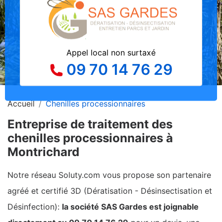
Appel local non surtaxé
09 70 14 76 29
Accueil
Chenilles processionnaires
Entreprise de traitement des
chenilles processionnaires à
Montrichard
Notre réseau Soluty.com vous propose son partenaire
agréé et certifié 3D (Dératisation - Désinsectisation et
Désinfection):
la société SAS Gardes est joignable