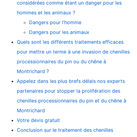
considérées comme étant un danger pour les
hommes et les animaux ?
Dangers pour l’homme
Dangers pour les animaux
Quels sont les différents traitements efficaces
pour mettre un terme à une invasion de chenilles
processionnaires du pin ou du chêne à
Montrichard ?
Appelez dans les plus brefs délais nos experts
partenaires pour stopper la prolifération des
chenilles processionnaires du pin et du chêne à
Montrichard
Votre devis gratuit
Conclusion sur le traitement des chenilles