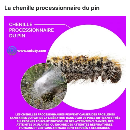
La chenille processionnaire du pin