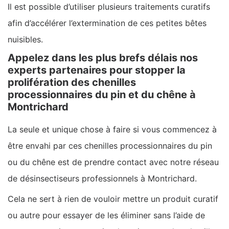
Il est possible d’utiliser plusieurs traitements curatifs
afin d’accélérer l’extermination de ces petites bêtes
nuisibles.
Appelez dans les plus brefs délais nos
experts partenaires pour stopper la
prolifération des chenilles
processionnaires du pin et du chêne à
Montrichard
La seule et unique chose à faire si vous commencez à
être envahi par ces chenilles processionnaires du pin
ou du chêne est de prendre contact avec notre réseau
de désinsectiseurs professionnels à Montrichard.
Cela ne sert à rien de vouloir mettre un produit curatif
ou autre pour essayer de les éliminer sans l’aide de