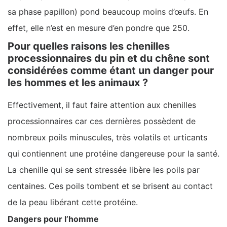
sa phase papillon) pond beaucoup moins d’œufs. En
effet, elle n’est en mesure d’en pondre que 250.
Pour quelles raisons les chenilles
processionnaires du pin et du chêne sont
considérées comme étant un danger pour
les hommes et les animaux ?
Effectivement, il faut faire attention aux chenilles
processionnaires car ces dernières possèdent de
nombreux poils minuscules, très volatils et urticants
qui contiennent une protéine dangereuse pour la santé.
La chenille qui se sent stressée libère les poils par
centaines. Ces poils tombent et se brisent au contact
de la peau libérant cette protéine.
Dangers pour l’homme