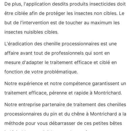
De plus, l'application desdits produits insecticides doit
être ciblée afin de protéger les insectes non cibles. Le
but de l'intervention est de toucher au maximum les
insectes nuisibles cibles.
L'éradication des chenille processionnaires est une
affaire avant tout de professionnels qui sont en
mesure d'adapter le traitement efficace et ciblé en
fonction de votre problématique.
Notre expérience et notre compétence garantissent un
traitement efficace, pérenne et rapide à Montrichard.
Notre entreprise partenaire de traitement des chenilles
processionnaires du pin et du chêne à Montrichard a la
méthode pour vous débarrasser de ces petites bêtes