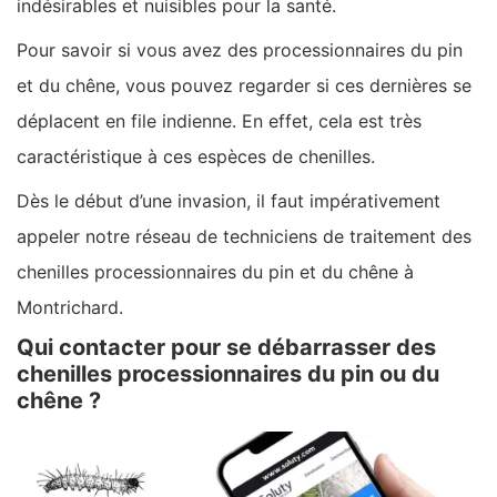
indésirables et nuisibles pour la santé.
Pour savoir si vous avez des processionnaires du pin
et du chêne, vous pouvez regarder si ces dernières se
déplacent en file indienne. En effet, cela est très
caractéristique à ces espèces de chenilles.
Dès le début d’une invasion, il faut impérativement
appeler notre réseau de techniciens de traitement des
chenilles processionnaires du pin et du chêne à
Montrichard.
Qui contacter pour se débarrasser des
chenilles processionnaires du pin ou du
chêne ?