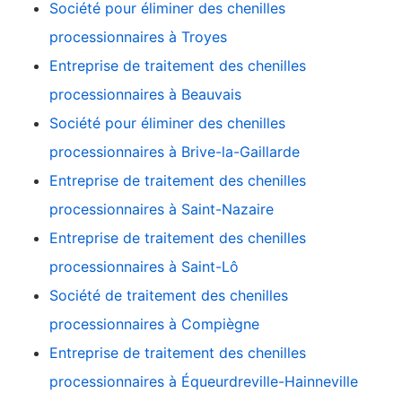
Société pour éliminer des chenilles
processionnaires à Troyes
Entreprise de traitement des chenilles
processionnaires à Beauvais
Société pour éliminer des chenilles
processionnaires à Brive-la-Gaillarde
Entreprise de traitement des chenilles
processionnaires à Saint-Nazaire
Entreprise de traitement des chenilles
processionnaires à Saint-Lô
Société de traitement des chenilles
processionnaires à Compiègne
Entreprise de traitement des chenilles
processionnaires à Équeurdreville-Hainneville