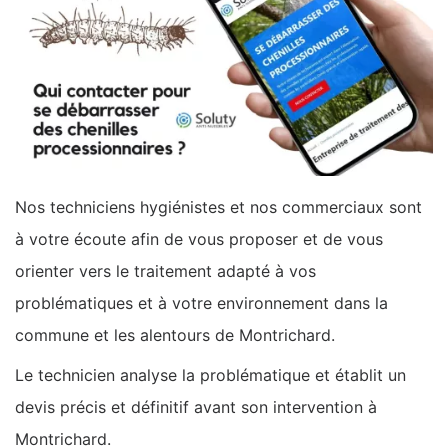
Nos techniciens hygiénistes et nos commerciaux sont
à votre écoute afin de vous proposer et de vous
orienter vers le traitement adapté à vos
problématiques et à votre environnement dans la
commune et les alentours de Montrichard.
Le technicien analyse la problématique et établit un
devis précis et définitif avant son intervention à
Montrichard.