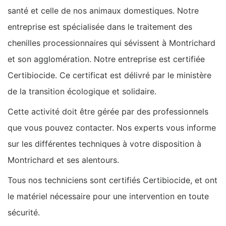
santé et celle de nos animaux domestiques. Notre
entreprise est spécialisée dans le traitement des
chenilles processionnaires qui sévissent à Montrichard
et son agglomération. Notre entreprise est certifiée
Certibiocide. Ce certificat est délivré par le ministère
de la transition écologique et solidaire.
Cette activité doit être gérée par des professionnels
que vous pouvez contacter. Nos experts vous informe
sur les différentes techniques à votre disposition à
Montrichard et ses alentours.
Tous nos techniciens sont certifiés Certibiocide, et ont
le matériel nécessaire pour une intervention en toute
sécurité.