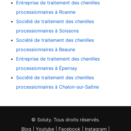
Entreprise de traitement des chenilles
processionnaires à Roanne
Société de traitement des chenilles
processionnaires à Soissons
Société de traitement des chenilles
processionnaires à Beaune
Entreprise de traitement des chenilles
processionnaires à Épernay
Société de traitement des chenilles
processionnaires à Chalon-sur-Saône
© Soluty. Tous droits réservés.
Blog
|
Youtube
|
Facebook
|
Instagram
|