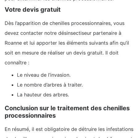
Votre devis gratuit
Dès l’apparition de chenilles processionnaires, vous
devez contacter notre désinsectiseur partenaire à
Roanne et lui apporter les éléments suivants afin qu’il
soit en mesure de réaliser un devis gratuit. Il doit
connaître :
Le niveau de l’invasion.
Le nombre d’arbres à traiter.
La hauteur des arbres.
Conclusion sur le traitement des chenilles
processionnaires
En résumé, il est obligatoire de détruire les infestations