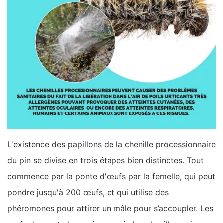
L'existence des papillons de la chenille processionnaire
du pin se divise en trois étapes bien distinctes. Tout
commence par la ponte d'œufs par la femelle, qui peut
pondre jusqu'à 200 œufs, et qui utilise des
phéromones pour attirer un mâle pour s’accoupler. Les