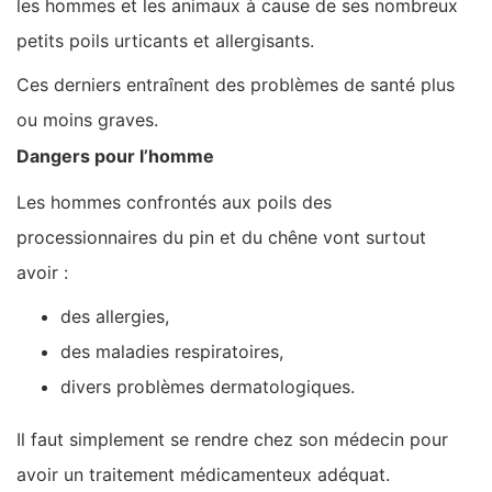
les hommes et les animaux à cause de ses nombreux
petits poils urticants et allergisants.
Ces derniers entraînent des problèmes de santé plus
ou moins graves.
Dangers pour l’homme
Les hommes confrontés aux poils des
processionnaires du pin et du chêne vont surtout
avoir :
des allergies,
des maladies respiratoires,
divers problèmes dermatologiques.
Il faut simplement se rendre chez son médecin pour
avoir un traitement médicamenteux adéquat.