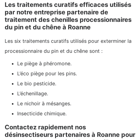
Les traitements curatifs efficaces utilisés
par notre entreprise partenaire de
traitement des chenilles processionnaires
du pin et du chêne à Roanne
Les six traitements curatifs utilisés pour exterminer la
processionnaire du pin et du chêne sont :
Le piège à phéromone.
L’éco piège pour les pins.
Le bio pesticide.
L’échenillage.
Le nichoir à mésanges.
Insecticide chimique.
Contactez rapidement nos
désinsectiseurs partenaires à Roanne pour