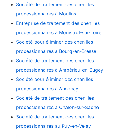
Société de traitement des chenilles
processionnaires à Moulins
Entreprise de traitement des chenilles
processionnaires à Monistrol-sur-Loire
Société pour éliminer des chenilles
processionnaires à Bourg-en-Bresse
Société de traitement des chenilles
processionnaires à Ambérieu-en-Bugey
Société pour éliminer des chenilles
processionnaires à Annonay
Société de traitement des chenilles
processionnaires à Chalon-sur-Saône
Société de traitement des chenilles
processionnaires au Puy-en-Velay