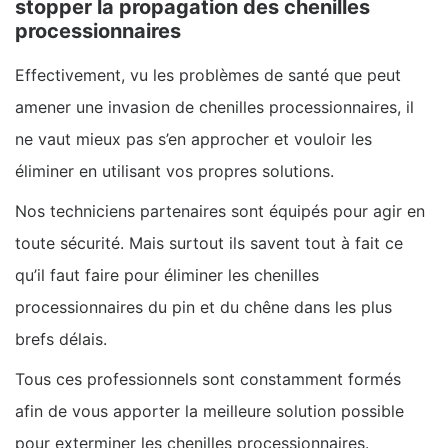
stopper la propagation des chenilles
processionnaires
Effectivement, vu les problèmes de santé que peut
amener une invasion de chenilles processionnaires, il
ne vaut mieux pas s’en approcher et vouloir les
éliminer en utilisant vos propres solutions.
Nos techniciens partenaires sont équipés pour agir en
toute sécurité. Mais surtout ils savent tout à fait ce
qu’il faut faire pour éliminer les chenilles
processionnaires du pin et du chêne dans les plus
brefs délais.
Tous ces professionnels sont constamment formés
afin de vous apporter la meilleure solution possible
pour exterminer les chenilles processionnaires.