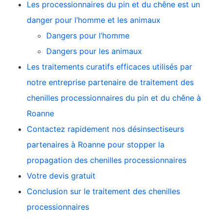
Les processionnaires du pin et du chêne est un
danger pour l’homme et les animaux
Dangers pour l’homme
Dangers pour les animaux
Les traitements curatifs efficaces utilisés par
notre entreprise partenaire de traitement des
chenilles processionnaires du pin et du chêne à
Roanne
Contactez rapidement nos désinsectiseurs
partenaires à Roanne pour stopper la
propagation des chenilles processionnaires
Votre devis gratuit
Conclusion sur le traitement des chenilles
processionnaires