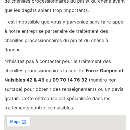
de chenilles processionnaires du pin et du chêne avant
que les dégâts soient trop importants.
Il est impossible que vous y parveniez sans faire appel
à notre entreprise partenaire de traitement des
chenilles processionnaires du pin et du chêne à
Roanne.
N'hésitez pas à contacter pour le traitement des
chenilles processionnaires la société
Forez Guêpes et
Nuisibles 42 & 43
au
09 70 14 76 32
(numéro non
surtaxé) pour obtenir des renseignements ou un devis
gratuit. Cette entreprise est spécialisée dans les
traitements contre les nuisibles.