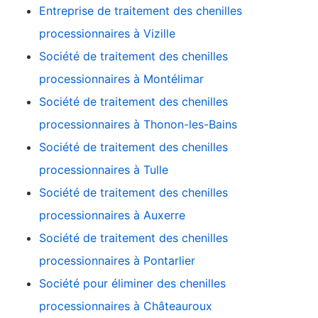
Entreprise de traitement des chenilles
processionnaires à Vizille
Société de traitement des chenilles
processionnaires à Montélimar
Société de traitement des chenilles
processionnaires à Thonon-les-Bains
Société de traitement des chenilles
processionnaires à Tulle
Société de traitement des chenilles
processionnaires à Auxerre
Société de traitement des chenilles
processionnaires à Pontarlier
Société pour éliminer des chenilles
processionnaires à Châteauroux