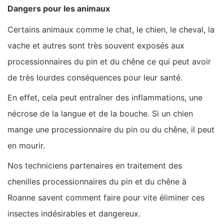
Dangers pour les animaux
Certains animaux comme le chat, le chien, le cheval, la
vache et autres sont très souvent exposés aux
processionnaires du pin et du chêne ce qui peut avoir
de très lourdes conséquences pour leur santé.
En effet, cela peut entraîner des inflammations, une
nécrose de la langue et de la bouche. Si un chien
mange une processionnaire du pin ou du chêne, il peut
en mourir.
Nos techniciens partenaires en traitement des
chenilles processionnaires du pin et du chêne à
Roanne savent comment faire pour vite éliminer ces
insectes indésirables et dangereux.