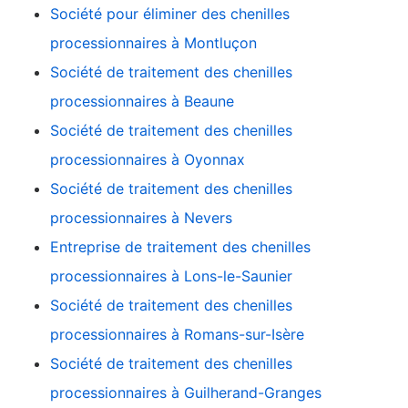
Société pour éliminer des chenilles
processionnaires à Montluçon
Société de traitement des chenilles
processionnaires à Beaune
Société de traitement des chenilles
processionnaires à Oyonnax
Société de traitement des chenilles
processionnaires à Nevers
Entreprise de traitement des chenilles
processionnaires à Lons-le-Saunier
Société de traitement des chenilles
processionnaires à Romans-sur-Isère
Société de traitement des chenilles
processionnaires à Guilherand-Granges