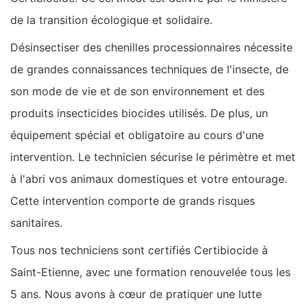
de la transition écologique et solidaire.
Désinsectiser des chenilles processionnaires nécessite
de grandes connaissances techniques de l'insecte, de
son mode de vie et de son environnement et des
produits insecticides biocides utilisés. De plus, un
équipement spécial et obligatoire au cours d'une
intervention. Le technicien sécurise le périmètre et met
à l'abri vos animaux domestiques et votre entourage.
Cette intervention comporte de grands risques
sanitaires.
Tous nos techniciens sont certifiés Certibiocide à
Saint-Etienne, avec une formation renouvelée tous les
5 ans. Nous avons à cœur de pratiquer une lutte