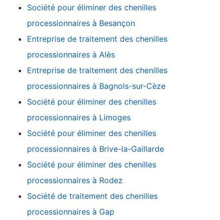
Société pour éliminer des chenilles
processionnaires à Besançon
Entreprise de traitement des chenilles
processionnaires à Alès
Entreprise de traitement des chenilles
processionnaires à Bagnols-sur-Cèze
Société pour éliminer des chenilles
processionnaires à Limoges
Société pour éliminer des chenilles
processionnaires à Brive-la-Gaillarde
Société pour éliminer des chenilles
processionnaires à Rodez
Société de traitement des chenilles
processionnaires à Gap