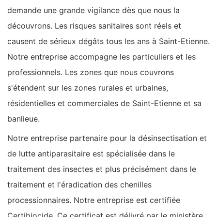
demande une grande vigilance dès que nous la
découvrons. Les risques sanitaires sont réels et
causent de sérieux dégâts tous les ans à Saint-Etienne.
Notre entreprise accompagne les particuliers et les
professionnels. Les zones que nous couvrons
s'étendent sur les zones rurales et urbaines,
résidentielles et commerciales de Saint-Etienne et sa
banlieue.
Notre entreprise partenaire pour la désinsectisation et
de lutte antiparasitaire est spécialisée dans le
traitement des insectes et plus précisément dans le
traitement et l'éradication des chenilles
processionnaires. Notre entreprise est certifiée
Certibiocide. Ce certificat est délivré par le ministère