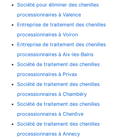
Société pour éliminer des chenilles
processionnaires à Valence
Entreprise de traitement des chenilles
processionnaires à Voiron
Entreprise de traitement des chenilles
processionnaires à Aix-les-Bains
Société de traitement des chenilles
processionnaires à Privas
Société de traitement des chenilles
processionnaires à Chambéry
Société de traitement des chenilles
processionnaires à Chenôve
Société de traitement des chenilles
processionnaires à Annecy