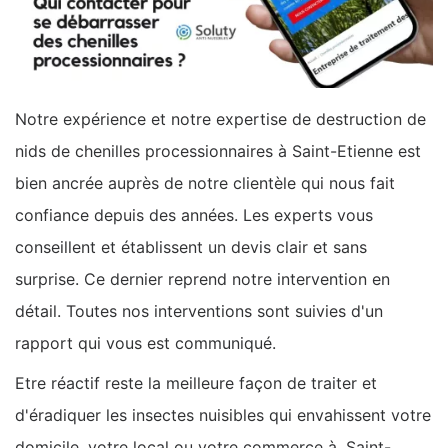
Notre expérience et notre expertise de destruction de
nids de chenilles processionnaires à Saint-Etienne est
bien ancrée auprès de notre clientèle qui nous fait
confiance depuis des années. Les experts vous
conseillent et établissent un devis clair et sans
surprise. Ce dernier reprend notre intervention en
détail. Toutes nos interventions sont suivies d'un
rapport qui vous est communiqué.
Etre réactif reste la meilleure façon de traiter et
d'éradiquer les insectes nuisibles qui envahissent votre
domicile, votre local ou votre commerce à .Saint-