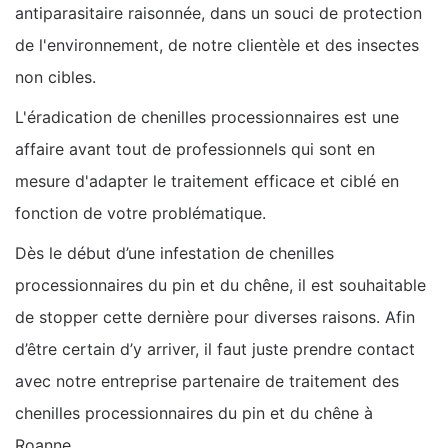
antiparasitaire raisonnée, dans un souci de protection
de l'environnement, de notre clientèle et des insectes
non cibles.
L'éradication de chenilles processionnaires est une
affaire avant tout de professionnels qui sont en
mesure d'adapter le traitement efficace et ciblé en
fonction de votre problématique.
Dès le début d’une infestation de chenilles
processionnaires du pin et du chêne, il est souhaitable
de stopper cette dernière pour diverses raisons. Afin
d’être certain d’y arriver, il faut juste prendre contact
avec notre entreprise partenaire de traitement des
chenilles processionnaires du pin et du chêne à
Roanne.