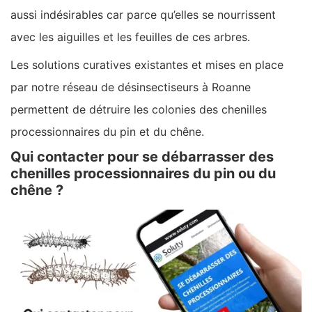
aussi indésirables car parce qu’elles se nourrissent
avec les aiguilles et les feuilles de ces arbres.
Les solutions curatives existantes et mises en place
par notre réseau de désinsectiseurs à Roanne
permettent de détruire les colonies des chenilles
processionnaires du pin et du chêne.
Qui contacter pour se débarrasser des
chenilles processionnaires du pin ou du
chêne ?