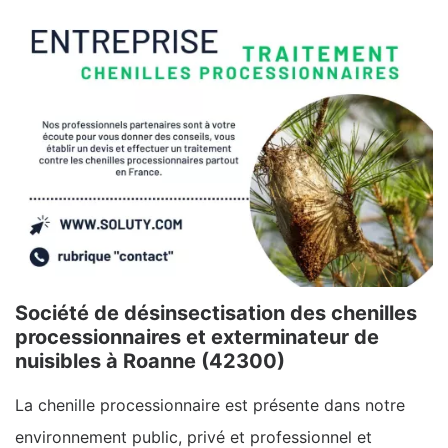
Société de désinsectisation des chenilles
processionnaires et exterminateur de
nuisibles à Roanne (42300)
La chenille processionnaire est présente dans notre
environnement public, privé et professionnel et