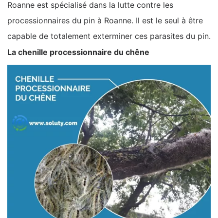
Roanne est spécialisé dans la lutte contre les
processionnaires du pin à Roanne. Il est le seul à être
capable de totalement exterminer ces parasites du pin.
La chenille processionnaire du chêne