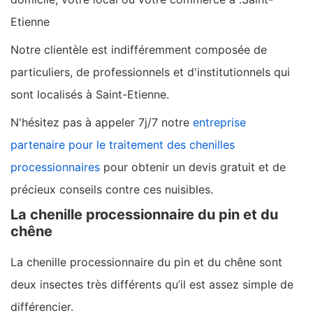
Etienne
Notre clientèle est indifféremment composée de
particuliers, de professionnels et d'institutionnels qui
sont localisés à Saint-Etienne.
N'hésitez pas à appeler 7j/7 notre
entreprise
partenaire pour le traitement des chenilles
processionnaires
pour obtenir un devis gratuit et de
précieux conseils contre ces nuisibles.
La chenille processionnaire du pin et du
chêne
La chenille processionnaire du pin et du chêne sont
deux insectes très différents qu’il est assez simple de
différencier.