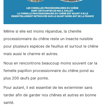
Même si elle est moins répandue, la chenille
processionnaire du chêne reste un insecte nuisible
pour plusieurs espèces de feuillus et surtout le chêne
mais aussi le charme et autres.
Nous en rencontrons beaucoup moins souvent car la
femelle papillon processionnaire du chêne pond au
plus 200 œufs par ponte.
Pour autant, il est essentiel de les exterminer sans
tarder afin de garder nos chênes et autres en bonne
santé.