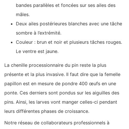
bandes parallèles et foncées sur ses ailes des
mâles.
Deux ailes postérieures blanches avec une tâche
sombre à l’extrémité.
Couleur : brun et noir et plusieurs tâches rouges.
Le ventre est jaune.
La chenille processionnaire du pin reste la plus
présente et la plus invasive. Il faut dire que la femelle
papillon est en mesure de pondre 400 œufs en une
ponte. Ces derniers sont pondus sur les aiguilles des
pins. Ainsi, les larves vont manger celles-ci pendant
leurs différentes phases de croissance.
Notre réseau de collaborateurs professionnels à