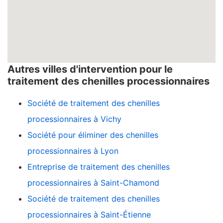
Autres villes d'intervention pour le
traitement des chenilles processionnaires
Société de traitement des chenilles
processionnaires à Vichy
Société pour éliminer des chenilles
processionnaires à Lyon
Entreprise de traitement des chenilles
processionnaires à Saint-Chamond
Société de traitement des chenilles
processionnaires à Saint-Étienne