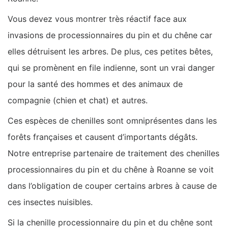
Vous devez vous montrer très réactif face aux
invasions de processionnaires du pin et du chêne car
elles détruisent les arbres. De plus, ces petites bêtes,
qui se promènent en file indienne, sont un vrai danger
pour la santé des hommes et des animaux de
compagnie (chien et chat) et autres.
Ces espèces de chenilles sont omniprésentes dans les
forêts françaises et causent d’importants dégâts.
Notre entreprise partenaire de traitement des chenilles
processionnaires du pin et du chêne à Roanne se voit
dans l’obligation de couper certains arbres à cause de
ces insectes nuisibles.
Si la chenille processionnaire du pin et du chêne sont