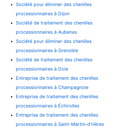
Société pour éliminer des chenilles
processionnaires à Dijon
Société de traitement des chenilles
processionnaires à Aubenas
Société pour éliminer des chenilles
processionnaires à Grenoble
Société de traitement des chenilles
processionnaires à Dole
Entreprise de traitement des chenilles
processionnaires à Champagnole
Entreprise de traitement des chenilles
processionnaires à Échirolles
Entreprise de traitement des chenilles
processionnaires à Saint-Martin-d'Hères