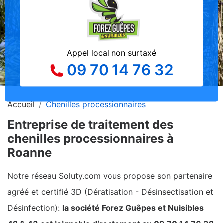
Appel local non surtaxé
09 70 14 76 32
Accueil
Chenilles processionnaires
Entreprise de traitement des
chenilles processionnaires à
Roanne
Notre réseau Soluty.com vous propose son partenaire
agréé et certifié 3D (Dératisation - Désinsectisation et
Désinfection):
la société Forez Guêpes et Nuisibles