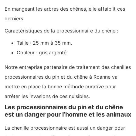
En mangeant les arbres des chênes, elle affaiblit ces
derniers.
Caractéristiques de la processionnaire du chêne :
Taille : 25 mm à 35 mm.
Couleur : gris argenté.
Notre entreprise partenaire de traitement des chenilles
processionnaires du pin et du chêne à Roanne va
mettre en place la bonne méthode curative pour
arrêter les invasions de ces nuisibles.
Les processionnaires du pin et du chêne
est un danger pour l’homme et les animaux
La chenille processionnaire est aussi un danger pour