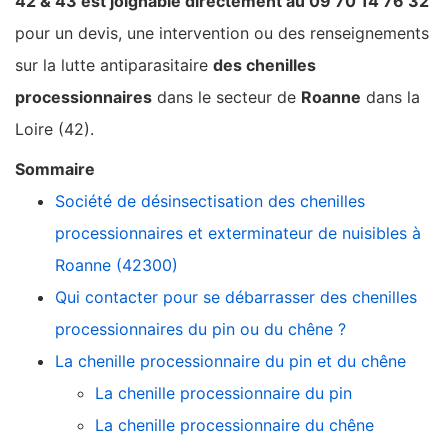
42 & 43 est joignable directement au 09 70 14 76 32
pour un devis, une intervention ou des renseignements
sur la lutte antiparasitaire
des chenilles
processionnaires
dans le secteur de
Roanne
dans la
Loire (42).
Sommaire
Société de désinsectisation des chenilles
processionnaires et exterminateur de nuisibles à
Roanne (42300)
Qui contacter pour se débarrasser des chenilles
processionnaires du pin ou du chêne ?
La chenille processionnaire du pin et du chêne
La chenille processionnaire du pin
La chenille processionnaire du chêne