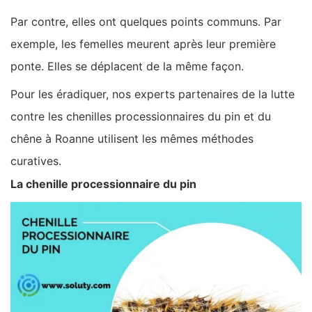
Par contre, elles ont quelques points communs. Par
exemple, les femelles meurent après leur première
ponte. Elles se déplacent de la même façon.
Pour les éradiquer, nos experts partenaires de la lutte
contre les chenilles processionnaires du pin et du
chêne à Roanne utilisent les mêmes méthodes
curatives.
La chenille processionnaire du pin