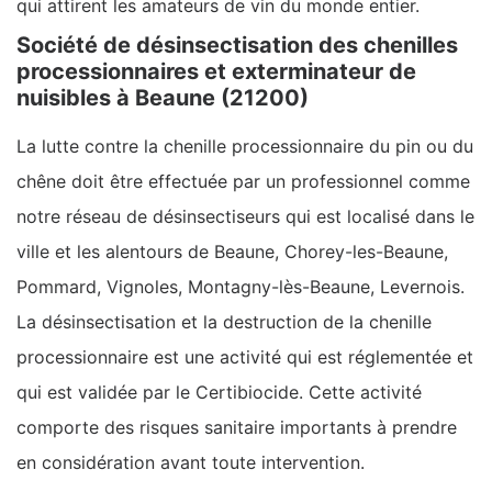
qui attirent les amateurs de vin du monde entier.
Société de désinsectisation des chenilles
processionnaires et exterminateur de
nuisibles à Beaune (21200)
La lutte contre la chenille processionnaire du pin ou du
chêne doit être effectuée par un professionnel comme
notre réseau de désinsectiseurs qui est localisé dans le
ville et les alentours de Beaune, Chorey-les-Beaune,
Pommard, Vignoles, Montagny-lès-Beaune, Levernois.
La désinsectisation et la destruction de la chenille
processionnaire est une activité qui est réglementée et
qui est validée par le Certibiocide. Cette activité
comporte des risques sanitaire importants à prendre
en considération avant toute intervention.