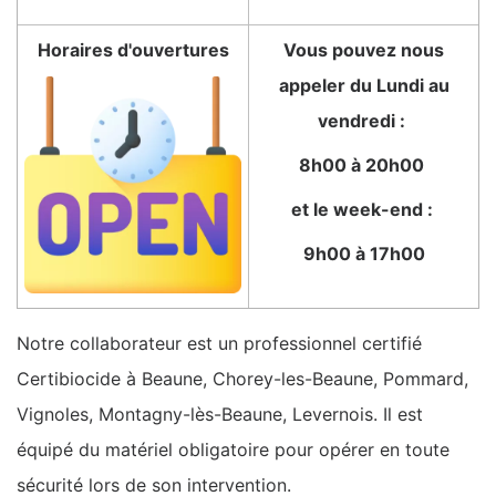
Horaires d'ouvertures
Vous pouvez nous
appeler du Lundi au
vendredi :
8h00 à 20h00
et le week-end :
9h00 à 17h00
Notre collaborateur est un professionnel certifié
Certibiocide à Beaune, Chorey-les-Beaune, Pommard,
Vignoles, Montagny-lès-Beaune, Levernois. Il est
équipé du matériel obligatoire pour opérer en toute
sécurité lors de son intervention.