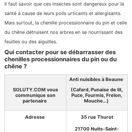
Il faut savoir que ces insectes sont dangereux pour la
santé à cause de leurs poils urticants et allergisants.
Mais surtout, la chenille processionnaire du pin et celle
du chêne détruisent nos arbres en se nourrissant des
feuilles ou des aiguilles.
Qui contacter pour se débarrasser des
chenilles processionnaires du pin ou du
chêne ?
Anti nuisibles à Beaune
SOLUTY.COM vous
(Cafard, Punaise de lit,
communique son
Puce, Fourmis, Frelon,
partenaire
Mouche…)
Adresse
35 rue Thurot
21700 Nuits-Saint-