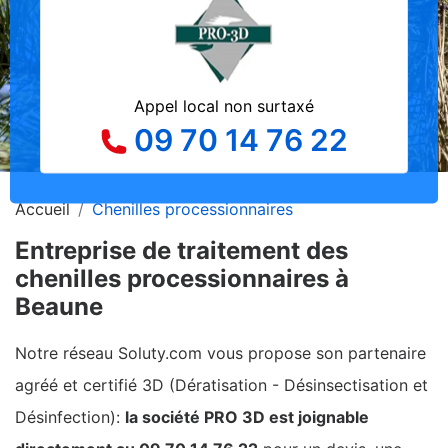
Appel local non surtaxé
09 70 14 76 22
Accueil
Chenilles processionnaires
Entreprise de traitement des
chenilles processionnaires à
Beaune
Notre réseau Soluty.com vous propose son partenaire
agréé et certifié 3D (Dératisation - Désinsectisation et
Désinfection):
la société PRO 3D est joignable