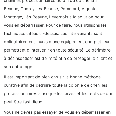
chenilles processionnaires du pin ou du chêne à
Beaune, Chorey-les-Beaune, Pommard, Vignoles,
Montagny-lès-Beaune, Levernois a la solution pour
vous en débarrasser. Pour ce faire, nous utilisons les
techniques citées ci-dessus. Les intervenants sont
obligatoirement munis d'une équipement complet leur
permettant d'intervenir en toute sécurité. Le périmètre
à désinsectiser est délimité afin de protéger le client et
son entourage.
Il est important de bien choisir la bonne méthode
curative afin de détruire toute la colonie de chenilles
processionnaires ainsi que les larves et les œufs ce qui
peut être fastidieux.
Vous ne devez pas essayer de vous en débarrasser en