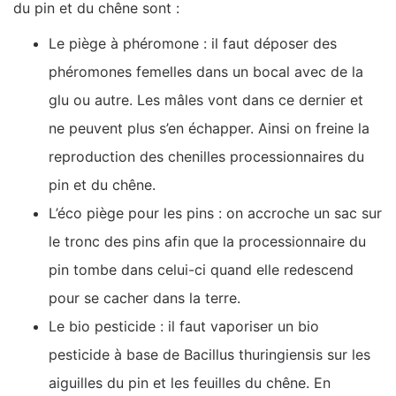
du pin et du chêne sont :
Le piège à phéromone : il faut déposer des
phéromones femelles dans un bocal avec de la
glu ou autre. Les mâles vont dans ce dernier et
ne peuvent plus s’en échapper. Ainsi on freine la
reproduction des chenilles processionnaires du
pin et du chêne.
L’éco piège pour les pins : on accroche un sac sur
le tronc des pins afin que la processionnaire du
pin tombe dans celui-ci quand elle redescend
pour se cacher dans la terre.
Le bio pesticide : il faut vaporiser un bio
pesticide à base de Bacillus thuringiensis sur les
aiguilles du pin et les feuilles du chêne. En