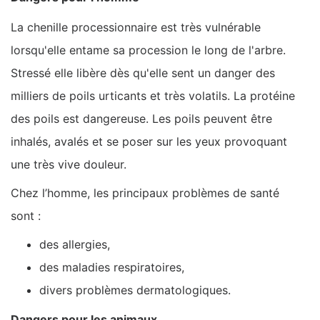
La chenille processionnaire est très vulnérable
lorsqu'elle entame sa procession le long de l'arbre.
Stressé elle libère dès qu'elle sent un danger des
milliers de poils urticants et très volatils. La protéine
des poils est dangereuse. Les poils peuvent être
inhalés, avalés et se poser sur les yeux provoquant
une très vive douleur.
Chez l’homme, les principaux problèmes de santé
sont :
des allergies,
des maladies respiratoires,
divers problèmes dermatologiques.
Dangers pour les animaux