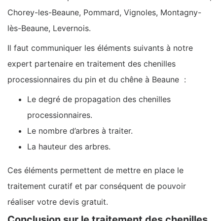
Chorey-les-Beaune, Pommard, Vignoles, Montagny-
lès-Beaune, Levernois.
Il faut communiquer les éléments suivants à notre
expert partenaire en traitement des chenilles
processionnaires du pin et du chêne à Beaune :
Le degré de propagation des chenilles
processionnaires.
Le nombre d’arbres à traiter.
La hauteur des arbres.
Ces éléments permettent de mettre en place le
traitement curatif et par conséquent de pouvoir
réaliser votre devis gratuit.
Conclusion sur le traitement des chenilles