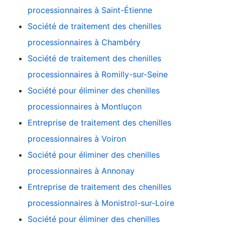
processionnaires à Saint-Étienne
Société de traitement des chenilles
processionnaires à Chambéry
Société de traitement des chenilles
processionnaires à Romilly-sur-Seine
Société pour éliminer des chenilles
processionnaires à Montluçon
Entreprise de traitement des chenilles
processionnaires à Voiron
Société pour éliminer des chenilles
processionnaires à Annonay
Entreprise de traitement des chenilles
processionnaires à Monistrol-sur-Loire
Société pour éliminer des chenilles