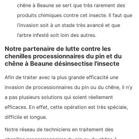
chêne à Beaune se sert que très rarement des
produits chimiques contre cet insecte. Il faut que
l’invasion soit à un stade très avancé et que
l’arbre infesté soit loin des autres.
Notre partenaire de lutte contre les
chenilles processionnaires du pin et du
chêne à Beaune désinsectise l'insecte
Afin de traiter avec la plus grande efficacité une
invasion de processionnaires du pin ou du chêne, il n’y
a pas plusieurs solutions qui soient réellement
efficaces. En effet, cette opération est très spéciale,
difficile et longue.
Notre réseau de techniciens en traitement des