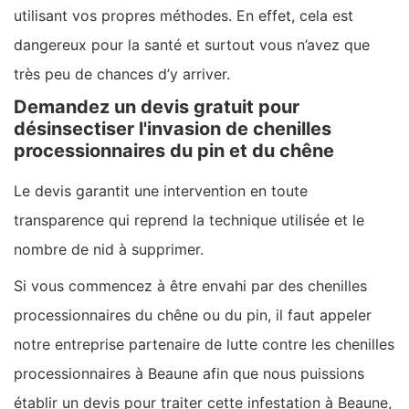
utilisant vos propres méthodes. En effet, cela est
dangereux pour la santé et surtout vous n’avez que
très peu de chances d’y arriver.
Demandez un devis gratuit pour
désinsectiser l'invasion de chenilles
processionnaires du pin et du chêne
Le devis garantit une intervention en toute
transparence qui reprend la technique utilisée et le
nombre de nid à supprimer.
Si vous commencez à être envahi par des chenilles
processionnaires du chêne ou du pin, il faut appeler
notre entreprise partenaire de lutte contre les chenilles
processionnaires à Beaune afin que nous puissions
établir un devis pour traiter cette infestation à Beaune,