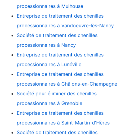
processionnaires à Mulhouse
Entreprise de traitement des chenilles
processionnaires à Vandoeuvre-lès-Nancy
Société de traitement des chenilles
processionnaires à Nancy
Entreprise de traitement des chenilles
processionnaires à Lunéville
Entreprise de traitement des chenilles
processionnaires à Châlons-en-Champagne
Société pour éliminer des chenilles
processionnaires à Grenoble
Entreprise de traitement des chenilles
processionnaires à Saint-Martin-d'Hères
Société de traitement des chenilles