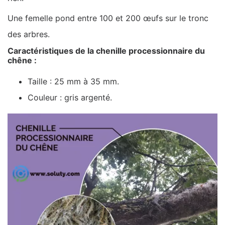
Une femelle pond entre 100 et 200 œufs sur le tronc
des arbres.
Caractéristiques de la chenille processionnaire du
chêne :
Taille : 25 mm à 35 mm.
Couleur : gris argenté.