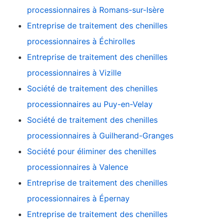
processionnaires à Romans-sur-Isère
Entreprise de traitement des chenilles
processionnaires à Échirolles
Entreprise de traitement des chenilles
processionnaires à Vizille
Société de traitement des chenilles
processionnaires au Puy-en-Velay
Société de traitement des chenilles
processionnaires à Guilherand-Granges
Société pour éliminer des chenilles
processionnaires à Valence
Entreprise de traitement des chenilles
processionnaires à Épernay
Entreprise de traitement des chenilles