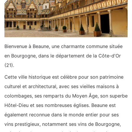
Bienvenue à Beaune, une charmante commune située
en Bourgogne, dans le département de la Côte-d'Or
(21).
Cette ville historique est célèbre pour son patrimoine
culturel et architectural, avec ses vieilles maisons à
colombages, ses remparts du Moyen Âge, son superbe
Hôtel-Dieu et ses nombreuses églises. Beaune est
également reconnue dans le monde entier pour ses
vins prestigieux, notamment ses vins de Bourgogne,