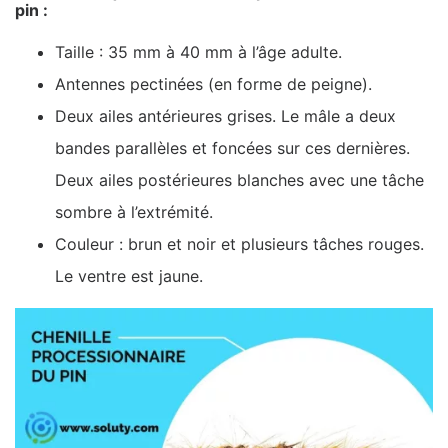
pin :
Taille : 35 mm à 40 mm à l’âge adulte.
Antennes pectinées (en forme de peigne).
Deux ailes antérieures grises. Le mâle a deux
bandes parallèles et foncées sur ces dernières.
Deux ailes postérieures blanches avec une tâche
sombre à l’extrémité.
Couleur : brun et noir et plusieurs tâches rouges.
Le ventre est jaune.