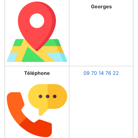
Georges
Téléphone
09 70 14 76 22