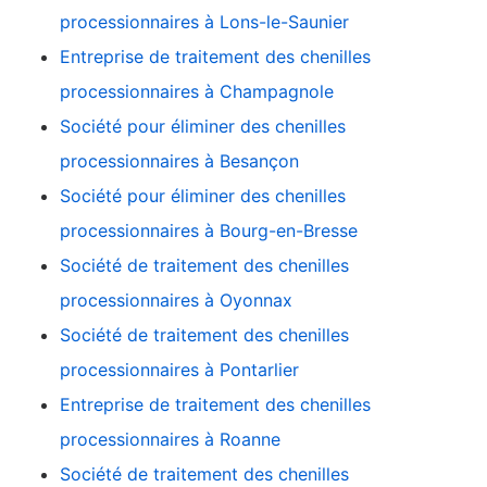
processionnaires à Lons-le-Saunier
Entreprise de traitement des chenilles
processionnaires à Champagnole
Société pour éliminer des chenilles
processionnaires à Besançon
Société pour éliminer des chenilles
processionnaires à Bourg-en-Bresse
Société de traitement des chenilles
processionnaires à Oyonnax
Société de traitement des chenilles
processionnaires à Pontarlier
Entreprise de traitement des chenilles
processionnaires à Roanne
Société de traitement des chenilles