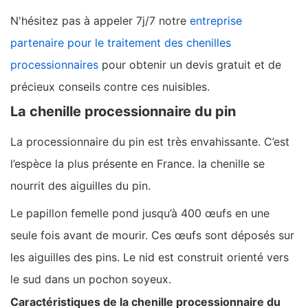
N'hésitez pas à appeler 7j/7 notre
entreprise
partenaire pour le traitement des chenilles
processionnaires
pour obtenir un devis gratuit et de
précieux conseils contre ces nuisibles.
La chenille processionnaire du pin
La processionnaire du pin est très envahissante. C’est
l’espèce la plus présente en France. la chenille se
nourrit des aiguilles du pin.
Le papillon femelle pond jusqu’à 400 œufs en une
seule fois avant de mourir. Ces œufs sont déposés sur
les aiguilles des pins. Le nid est construit orienté vers
le sud dans un pochon soyeux.
Caractéristiques de la chenille processionnaire du