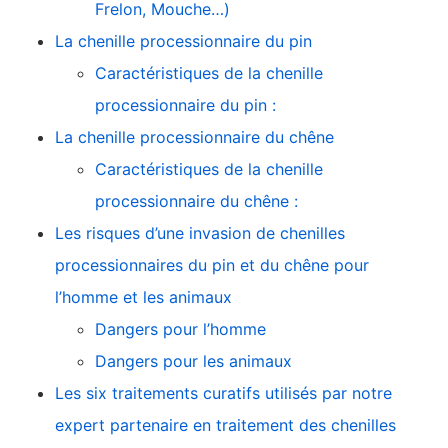
Frelon, Mouche…)
La chenille processionnaire du pin
Caractéristiques de la chenille
processionnaire du pin :
La chenille processionnaire du chêne
Caractéristiques de la chenille
processionnaire du chêne :
Les risques d’une invasion de chenilles
processionnaires du pin et du chêne pour
l’homme et les animaux
Dangers pour l’homme
Dangers pour les animaux
Les six traitements curatifs utilisés par notre
expert partenaire en traitement des chenilles