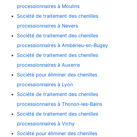
processionnaires à Moulins
Société de traitement des chenilles
processionnaires à Nevers
Société de traitement des chenilles
processionnaires à Ambérieu-en-Bugey
Société de traitement des chenilles
processionnaires à Auxerre
Société pour éliminer des chenilles
processionnaires à Lyon
Société de traitement des chenilles
processionnaires à Thonon-les-Bains
Société de traitement des chenilles
processionnaires à Vichy
Société pour éliminer des chenilles