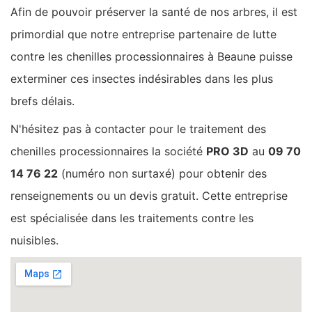
Afin de pouvoir préserver la santé de nos arbres, il est
primordial que notre entreprise partenaire de lutte
contre les chenilles processionnaires à Beaune puisse
exterminer ces insectes indésirables dans les plus
brefs délais.
N'hésitez pas à contacter pour le traitement des
chenilles processionnaires la société
PRO 3D
au
09 70
14 76 22
(numéro non surtaxé) pour obtenir des
renseignements ou un devis gratuit. Cette entreprise
est spécialisée dans les traitements contre les
nuisibles.