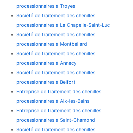
processionnaires à Troyes
Société de traitement des chenilles
processionnaires à La Chapelle-Saint-Luc
Société de traitement des chenilles
processionnaires à Montbéliard
Société de traitement des chenilles
processionnaires à Annecy
Société de traitement des chenilles
processionnaires à Belfort
Entreprise de traitement des chenilles
processionnaires à Aix-les-Bains
Entreprise de traitement des chenilles
processionnaires à Saint-Chamond
Société de traitement des chenilles