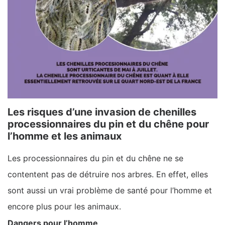
Les risques d’une invasion de chenilles
processionnaires du pin et du chêne pour
l’homme et les animaux
Les processionnaires du pin et du chêne ne se
contentent pas de détruire nos arbres. En effet, elles
sont aussi un vrai problème de santé pour l’homme et
encore plus pour les animaux.
Dangers pour l’homme