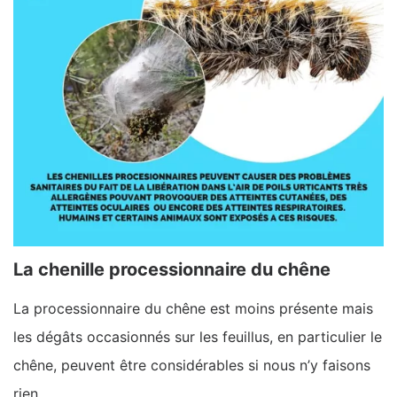
La chenille processionnaire du chêne
La processionnaire du chêne est moins présente mais
les dégâts occasionnés sur les feuillus, en particulier le
chêne, peuvent être considérables si nous n’y faisons
rien.