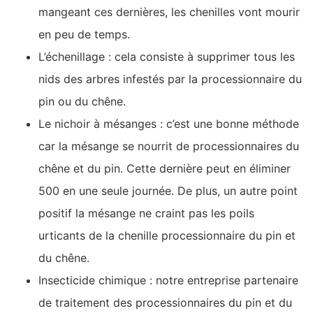
mangeant ces dernières, les chenilles vont mourir
en peu de temps.
L’échenillage : cela consiste à supprimer tous les
nids des arbres infestés par la processionnaire du
pin ou du chêne.
Le nichoir à mésanges : c’est une bonne méthode
car la mésange se nourrit de processionnaires du
chêne et du pin. Cette dernière peut en éliminer
500 en une seule journée. De plus, un autre point
positif la mésange ne craint pas les poils
urticants de la chenille processionnaire du pin et
du chêne.
Insecticide chimique : notre entreprise partenaire
de traitement des processionnaires du pin et du