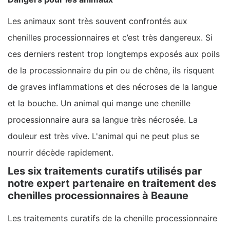
Les animaux sont très souvent confrontés aux
chenilles processionnaires et c’est très dangereux. Si
ces derniers restent trop longtemps exposés aux poils
de la processionnaire du pin ou de chêne, ils risquent
de graves inflammations et des nécroses de la langue
et la bouche. Un animal qui mange une chenille
processionnaire aura sa langue très nécrosée. La
douleur est très vive. L'animal qui ne peut plus se
nourrir décède rapidement.
Les six traitements curatifs utilisés par
notre expert partenaire en traitement des
chenilles processionnaires à Beaune
Les traitements curatifs de la chenille processionnaire