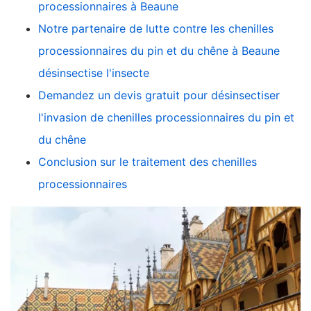
processionnaires à Beaune
Notre partenaire de lutte contre les chenilles
processionnaires du pin et du chêne à Beaune
désinsectise l'insecte
Demandez un devis gratuit pour désinsectiser
l'invasion de chenilles processionnaires du pin et
du chêne
Conclusion sur le traitement des chenilles
processionnaires