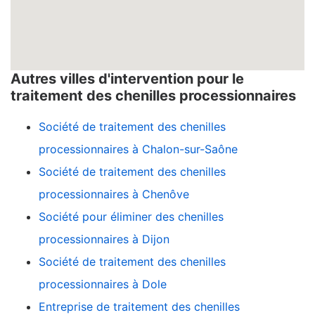
Autres villes d'intervention pour le
traitement des chenilles processionnaires
Société de traitement des chenilles
processionnaires à Chalon-sur-Saône
Société de traitement des chenilles
processionnaires à Chenôve
Société pour éliminer des chenilles
processionnaires à Dijon
Société de traitement des chenilles
processionnaires à Dole
Entreprise de traitement des chenilles