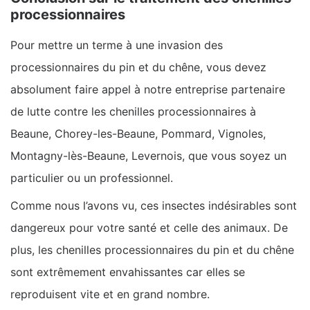
processionnaires
Pour mettre un terme à une invasion des
processionnaires du pin et du chêne, vous devez
absolument faire appel à notre entreprise partenaire
de lutte contre les chenilles processionnaires à
Beaune, Chorey-les-Beaune, Pommard, Vignoles,
Montagny-lès-Beaune, Levernois, que vous soyez un
particulier ou un professionnel.
Comme nous l’avons vu, ces insectes indésirables sont
dangereux pour votre santé et celle des animaux. De
plus, les chenilles processionnaires du pin et du chêne
sont extrêmement envahissantes car elles se
reproduisent vite et en grand nombre.