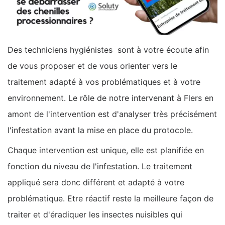
Des techniciens hygiénistes sont à votre écoute afin
de vous proposer et de vous orienter vers le
traitement adapté à vos problématiques et à votre
environnement. Le rôle de notre intervenant à Flers en
amont de l'intervention est d'analyser très précisément
l'infestation avant la mise en place du protocole.
Chaque intervention est unique, elle est planifiée en
fonction du niveau de l'infestation. Le traitement
appliqué sera donc différent et adapté à votre
problématique. Etre réactif reste la meilleure façon de
traiter et d'éradiquer les insectes nuisibles qui