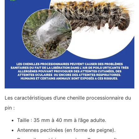
Les caractéristiques d’une chenille processionnaire du
pin :
Taille : 35 mm à 40 mm à l’âge adulte.
Antennes pectinées (en forme de peigne).