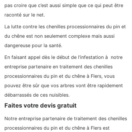
pas croire que c’est aussi simple que ce qui peut être
raconté sur le net.
La lutte contre les chenilles processionnaires du pin et
du chêne est non seulement complexe mais aussi
dangereuse pour la santé.
En faisant appel dès le début de l’infestation à notre
entreprise partenaire en traitement des chenilles
processionnaires du pin et du chêne à Flers, vous
pouvez être sûr que vos arbres vont être rapidement
débarrassés de ces nuisibles.
Faites votre devis gratuit
Notre entreprise partenaire de traitement des chenilles
processionnaires du pin et du chêne à Flers est