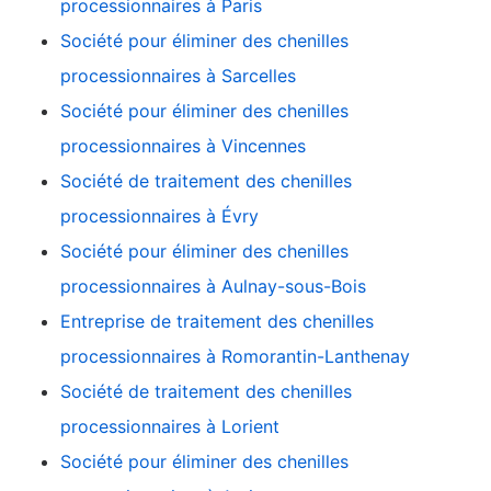
processionnaires à Paris
Société pour éliminer des chenilles
processionnaires à Sarcelles
Société pour éliminer des chenilles
processionnaires à Vincennes
Société de traitement des chenilles
processionnaires à Évry
Société pour éliminer des chenilles
processionnaires à Aulnay-sous-Bois
Entreprise de traitement des chenilles
processionnaires à Romorantin-Lanthenay
Société de traitement des chenilles
processionnaires à Lorient
Société pour éliminer des chenilles