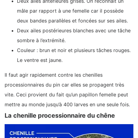
Deux ailes antérieures grises. On reconnaît un
mâle par rapport à une femelle car il possède
deux bandes parallèles et foncées sur ses ailes.
Deux ailes postérieures blanches avec une tâche
sombre à l’extrémité.
Couleur : brun et noir et plusieurs tâches rouges.
Le ventre est jaune.
Il faut agir rapidement contre les chenilles
processionnaires du pin car elles se propagent très
vite. Ceci provient du fait qu’un papillon femelle peut
mettre au monde jusqu’à 400 larves en une seule fois.
La chenille processionnaire du chêne