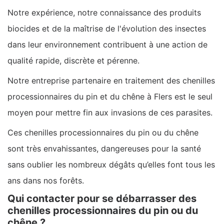
Notre expérience, notre connaissance des produits
biocides et de la maîtrise de l'évolution des insectes
dans leur environnement contribuent à une action de
qualité rapide, discrète et pérenne.
Notre entreprise partenaire en traitement des chenilles
processionnaires du pin et du chêne à Flers est le seul
moyen pour mettre fin aux invasions de ces parasites.
Ces chenilles processionnaires du pin ou du chêne
sont très envahissantes, dangereuses pour la santé
sans oublier les nombreux dégâts qu’elles font tous les
ans dans nos forêts.
Qui contacter pour se débarrasser des
chenilles processionnaires du pin ou du
chêne ?