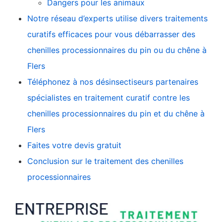
Dangers pour les animaux
Notre réseau d’experts utilise divers traitements
curatifs efficaces pour vous débarrasser des
chenilles processionnaires du pin ou du chêne à
Flers
Téléphonez à nos désinsectiseurs partenaires
spécialistes en traitement curatif contre les
chenilles processionnaires du pin et du chêne à
Flers
Faites votre devis gratuit
Conclusion sur le traitement des chenilles
processionnaires