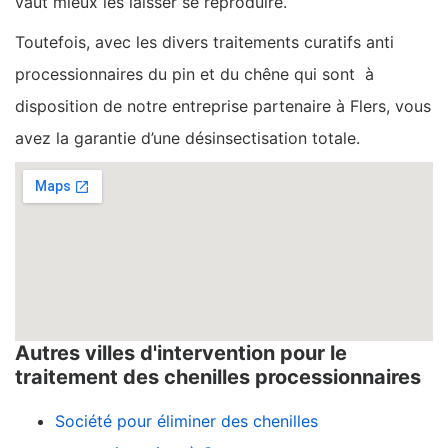
vaut mieux les laisser se reproduire.
Toutefois, avec les divers traitements curatifs anti
processionnaires du pin et du chêne qui sont à
disposition de notre entreprise partenaire à Flers, vous
avez la garantie d’une désinsectisation totale.
Autres villes d'intervention pour le
traitement des chenilles processionnaires
Société pour éliminer des chenilles