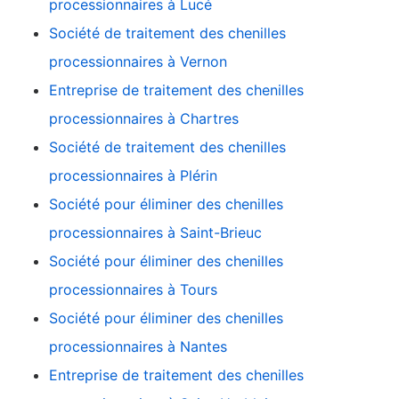
processionnaires à Lucé
Société de traitement des chenilles
processionnaires à Vernon
Entreprise de traitement des chenilles
processionnaires à Chartres
Société de traitement des chenilles
processionnaires à Plérin
Société pour éliminer des chenilles
processionnaires à Saint-Brieuc
Société pour éliminer des chenilles
processionnaires à Tours
Société pour éliminer des chenilles
processionnaires à Nantes
Entreprise de traitement des chenilles