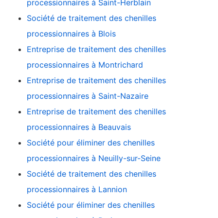
processionnaires à Saint-Herblain
Société de traitement des chenilles
processionnaires à Blois
Entreprise de traitement des chenilles
processionnaires à Montrichard
Entreprise de traitement des chenilles
processionnaires à Saint-Nazaire
Entreprise de traitement des chenilles
processionnaires à Beauvais
Société pour éliminer des chenilles
processionnaires à Neuilly-sur-Seine
Société de traitement des chenilles
processionnaires à Lannion
Société pour éliminer des chenilles