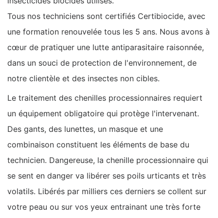
insecticides biocides utilisés.
Tous nos techniciens sont certifiés Certibiocide, avec
une formation renouvelée tous les 5 ans. Nous avons à
cœur de pratiquer une lutte antiparasitaire raisonnée,
dans un souci de protection de l'environnement, de
notre clientèle et des insectes non cibles.
Le traitement des chenilles processionnaires requiert
un équipement obligatoire qui protège l'intervenant.
Des gants, des lunettes, un masque et une
combinaison constituent les éléments de base du
technicien. Dangereuse, la chenille processionnaire qui
se sent en danger va libérer ses poils urticants et très
volatils. Libérés par milliers ces derniers se collent sur
votre peau ou sur vos yeux entrainant une très forte