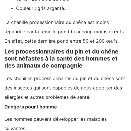
Couleur : gris argenté.
La chenille processionnaire du chêne est moins
répandue car la femelle pond beaucoup moins d’œufs.
En effet, cette dernière pond entre 50 et 200 œufs.
Les processionnaires du pin et du chêne
sont néfastes à la santé des hommes et
des animaux de compagnie
Les chenilles processionnaires du pin et du chêne sont
des insectes qui sont capables de nous apporter des
allergies et autres problèmes de santé.
Dangers pour l’homme
Les hommes peuvent développer les maladies
suivantes :