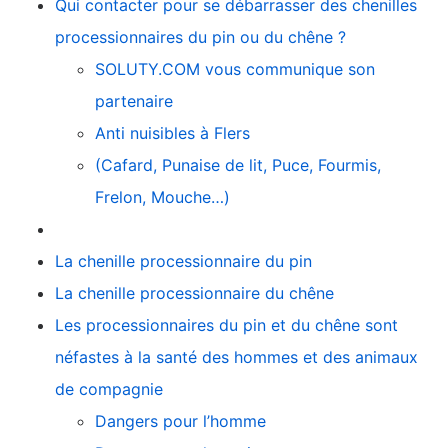
Qui contacter pour se débarrasser des chenilles
processionnaires du pin ou du chêne ?
SOLUTY.COM vous communique son
partenaire
Anti nuisibles à Flers
(Cafard, Punaise de lit, Puce, Fourmis,
Frelon, Mouche…)
La chenille processionnaire du pin
La chenille processionnaire du chêne
Les processionnaires du pin et du chêne sont
néfastes à la santé des hommes et des animaux
de compagnie
Dangers pour l’homme