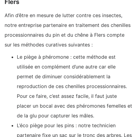
Flers
Afin d’être en mesure de lutter contre ces insectes,
notre entreprise partenaire en traitement des chenilles
processionnaires du pin et du chêne à Flers compte
sur les méthodes curatives suivantes :
Le piège à phéromone : cette méthode est
utilisée en complément d’une autre car elle
permet de diminuer considérablement la
reproduction de ces chenilles processionnaires.
Pour ce faire, c’est assez facile, il faut juste
placer un bocal avec des phéromones femelles et
de la glu pour capturer les mâles.
L’éco piège pour les pins : notre technicien
partenaire fixe un sac sur le tronc des arbres. Les