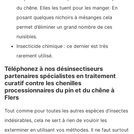
du chêne. Elles les tuent pour les manger. En
posant quelques nichoirs à mésanges cela
permet d’éliminer un grand nombre de ces
nuisibles.
Insecticide chimique : ce dernier est très
rarement utilisé.
Téléphonez à nos désinsectiseurs
partenaires spécialistes en traitement
curatif contre les chenilles
processionnaires du pin et du chêne à
Flers
Tout comme pour toutes les autres espèces d’insectes
indésirables, cela ne sert à rien de vouloir les
exterminer en utilisant vos méthodes. Il ne faut surtout