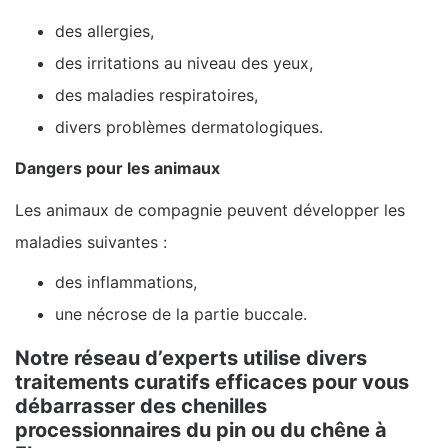
des allergies,
des irritations au niveau des yeux,
des maladies respiratoires,
divers problèmes dermatologiques.
Dangers pour les animaux
Les animaux de compagnie peuvent développer les
maladies suivantes :
des inflammations,
une nécrose de la partie buccale.
Notre réseau d’experts utilise divers
traitements curatifs efficaces pour vous
débarrasser des chenilles
processionnaires du pin ou du chêne à