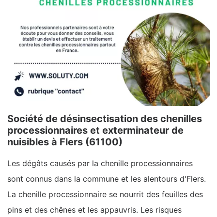
Société de désinsectisation des chenilles
processionnaires et exterminateur de
nuisibles à Flers (61100)
Les dégâts causés par la chenille processionnaires
sont connus dans la commune et les alentours d'Flers.
La chenille processionnaire se nourrit des feuilles des
pins et des chênes et les appauvris. Les risques