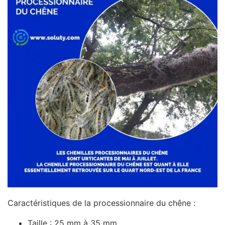
Caractéristiques de la processionnaire du chêne :
Taille : 25 mm à 35 mm.