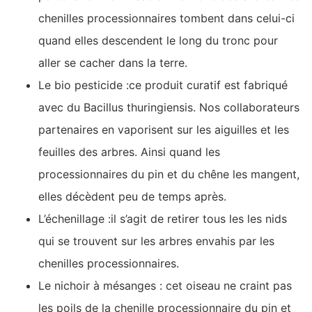
chenilles processionnaires tombent dans celui-ci
quand elles descendent le long du tronc pour
aller se cacher dans la terre.
Le bio pesticide :ce produit curatif est fabriqué
avec du Bacillus thuringiensis. Nos collaborateurs
partenaires en vaporisent sur les aiguilles et les
feuilles des arbres. Ainsi quand les
processionnaires du pin et du chêne les mangent,
elles décèdent peu de temps après.
L’échenillage :il s’agit de retirer tous les les nids
qui se trouvent sur les arbres envahis par les
chenilles processionnaires.
Le nichoir à mésanges : cet oiseau ne craint pas
les poils de la chenille processionnaire du pin et