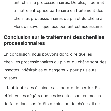
anti chenille processionnaires. De plus, il permet
à notre entreprise partenaire en traitement des
chenilles processionnaires du pin et du chêne à
Flers de savoir quel équipement est nécessaire.
Conclusion sur le traitement des chenilles
processionnaires
En conclusion, nous pouvons donc dire que les
chenilles processionnaires du pin et du chêne sont des
insectes indésirables et dangereux pour plusieurs
raisons.
Il faut toutes les éliminer sans perdre de perdre. En
effet, vu les dégâts que ces insectes sont en mesure
de faire dans nos forêts de pins ou de chênes, il ne