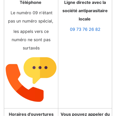
Téléphone
Ligne directe avec la
société antiparasitaire
Le numéro 09 n'étant
locale
pas un numéro spécial,
09 73 76 26 82
les appels vers ce
numéro ne sont pas
surtaxés
Horaires d'ouvertures
Vous pouvez appeler du