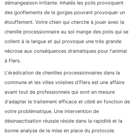
démangeaison irritante. Inhalés les poils provoquent
des gonflements de la gorges pouvant provoquer un
étouffement. Votre chien qui cherche à jouer avec la
chenille processionnaire au sol mange des poils qui se
collent à la langue et qui provoque une très grande
nécrose aux conséquences dramatiques pour l'animal
à Flers.
L'éradication de chenilles processionnaires dans la
commune et les villes voisines d'Flers est une affaire
avant tout de professionnels qui sont en mesure
d'adapter le traitement efficace et ciblé en fonction de
votre problématique. Une intervention de
désinsectisation réussie réside dans la rapidité et la
bonne analyse de la mise en place du protocole.