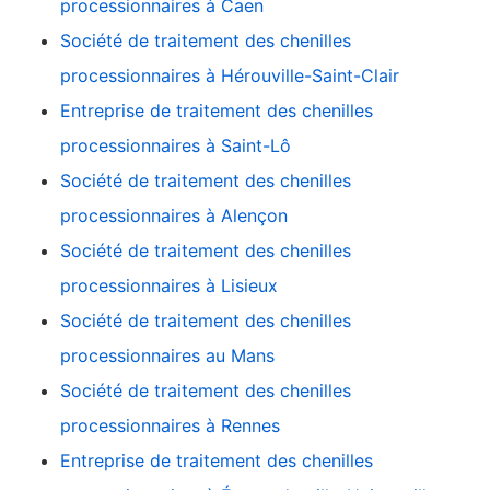
processionnaires à Caen
Société de traitement des chenilles
processionnaires à Hérouville-Saint-Clair
Entreprise de traitement des chenilles
processionnaires à Saint-Lô
Société de traitement des chenilles
processionnaires à Alençon
Société de traitement des chenilles
processionnaires à Lisieux
Société de traitement des chenilles
processionnaires au Mans
Société de traitement des chenilles
processionnaires à Rennes
Entreprise de traitement des chenilles