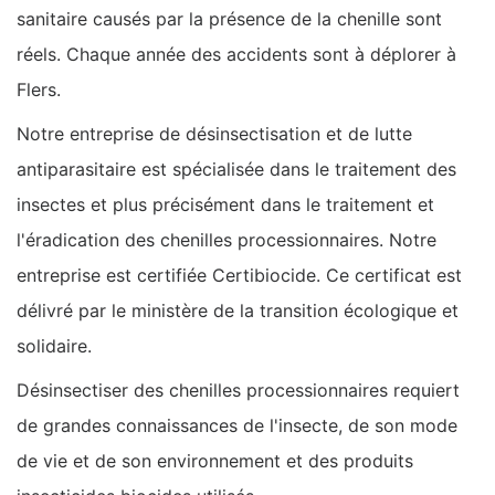
sanitaire causés par la présence de la chenille sont
réels. Chaque année des accidents sont à déplorer à
Flers.
Notre entreprise de désinsectisation et de lutte
antiparasitaire est spécialisée dans le traitement des
insectes et plus précisément dans le traitement et
l'éradication des chenilles processionnaires. Notre
entreprise est certifiée Certibiocide. Ce certificat est
délivré par le ministère de la transition écologique et
solidaire.
Désinsectiser des chenilles processionnaires requiert
de grandes connaissances de l'insecte, de son mode
de vie et de son environnement et des produits