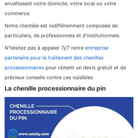
envahissent votre domicile, votre local ou votre
commerce.
Notre clientèle est indifféremment composée de
particuliers, de professionnels et d'institutionnels.
N'hésitez pas à appeler 7j/7 notre
entreprise
partenaire pour le traitement des chenilles
processionnaires
pour obtenir un devis gratuit et de
précieux conseils contre ces nuisibles.
La chenille processionnaire du pin