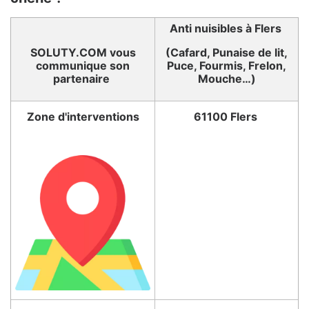
Anti nuisibles à Flers
SOLUTY.COM vous
(Cafard, Punaise de lit,
communique son
Puce, Fourmis, Frelon,
partenaire
Mouche…)
Zone d'interventions
61100 Flers