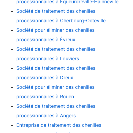
processionnaires à Équeurdreville-Hainneville
Société de traitement des chenilles
processionnaires à Cherbourg-Octeville
Société pour éliminer des chenilles
processionnaires à Évreux
Société de traitement des chenilles
processionnaires à Louviers
Société de traitement des chenilles
processionnaires à Dreux
Société pour éliminer des chenilles
processionnaires à Rouen
Société de traitement des chenilles
processionnaires à Angers
Entreprise de traitement des chenilles