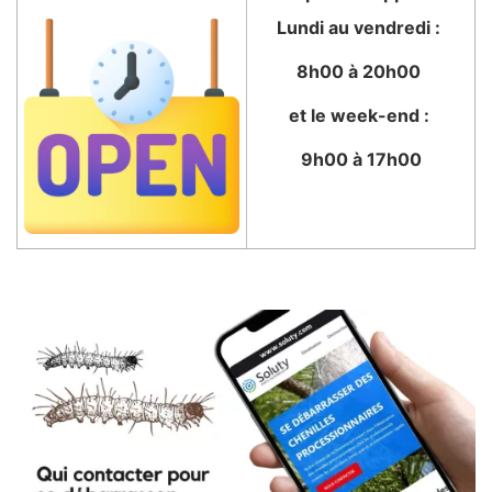
Lundi au vendredi :
8h00 à 20h00
et le week-end :
9h00 à 17h00