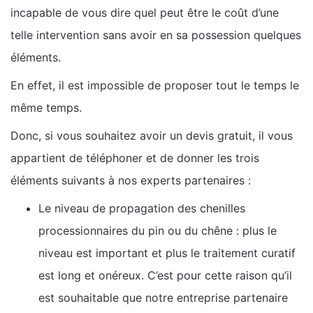
incapable de vous dire quel peut être le coût d’une
telle intervention sans avoir en sa possession quelques
éléments.
En effet, il est impossible de proposer tout le temps le
même temps.
Donc, si vous souhaitez avoir un devis gratuit, il vous
appartient de téléphoner et de donner les trois
éléments suivants à nos experts partenaires :
Le niveau de propagation des chenilles
processionnaires du pin ou du chêne : plus le
niveau est important et plus le traitement curatif
est long et onéreux. C’est pour cette raison qu’il
est souhaitable que notre entreprise partenaire