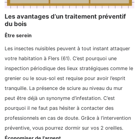
Les avantages d’un traitement préventif
du bois
Être serein
Les insectes nuisibles peuvent à tout instant attaquer
votre habitation à Flers (61). C’est pourquoi une
inspection périodique des lieux stratégiques comme le
grenier ou le sous-sol est requise pour avoir l’esprit
tranquille. La présence de sciure au niveau du mur
peut être déjà un synonyme d’infestation. C’est
pourquoi il ne faut pas hésiter à contacter des
professionnels en cas de doute. Grâce à l’intervention
préventive, vous pourrez dormir sur vos 2 oreilles.
Économiser de l’argent