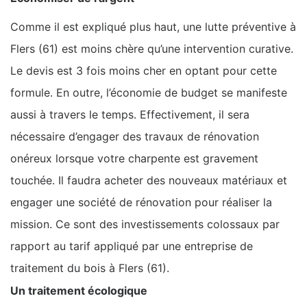
Comme il est expliqué plus haut, une lutte préventive à
Flers (61) est moins chère qu’une intervention curative.
Le devis est 3 fois moins cher en optant pour cette
formule. En outre, l’économie de budget se manifeste
aussi à travers le temps. Effectivement, il sera
nécessaire d’engager des travaux de rénovation
onéreux lorsque votre charpente est gravement
touchée. Il faudra acheter des nouveaux matériaux et
engager une société de rénovation pour réaliser la
mission. Ce sont des investissements colossaux par
rapport au tarif appliqué par une entreprise de
traitement du bois à Flers (61).
Un traitement écologique