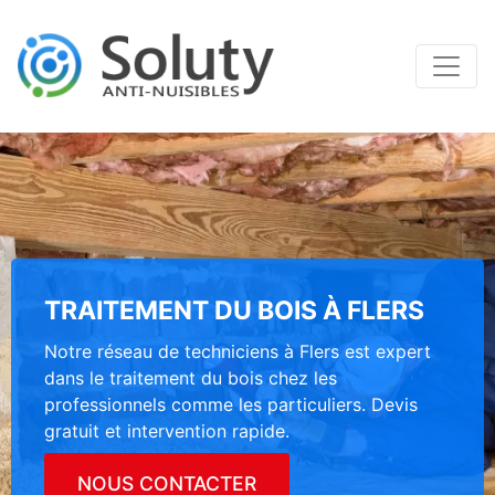
TRAITEMENT DU BOIS À FLERS
Notre réseau de techniciens à Flers est expert
dans le traitement du bois chez les
professionnels comme les particuliers. Devis
gratuit et intervention rapide.
NOUS CONTACTER