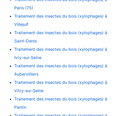
Paris (75)
Traitement des insectes du bois (xylophages) à
Villejuif
Traitement des insectes du bois (xylophages) à
Saint-Denis
Traitement des insectes du bois (xylophages) à
Ivry-sur-Seine
Traitement des insectes du bois (xylophages) à
Aubervilliers
Traitement des insectes du bois (xylophages) à
Vitry-sur-Seine
Traitement des insectes du bois (xylophages) à
Pantin
Traitement des insectes du bois (xylophages) à