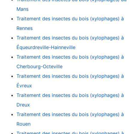
Mans
Traitement des insectes du bois (xylophages) à
Rennes
Traitement des insectes du bois (xylophages) à
Équeurdreville-Hainneville
Traitement des insectes du bois (xylophages) à
Cherbourg-Octeville
Traitement des insectes du bois (xylophages) à
Évreux
Traitement des insectes du bois (xylophages) à
Dreux
Traitement des insectes du bois (xylophages) à
Rouen
Traitement des insectes du bois (xylophages) à