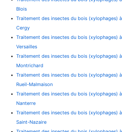
Blois
Traitement des insectes du bois (xylophages) à
Cergy
Traitement des insectes du bois (xylophages) à
Versailles
Traitement des insectes du bois (xylophages) à
Montrichard
Traitement des insectes du bois (xylophages) à
Rueil-Malmaison
Traitement des insectes du bois (xylophages) à
Nanterre
Traitement des insectes du bois (xylophages) à
Saint-Nazaire
Traitement des insectes du bois (xylophages) à