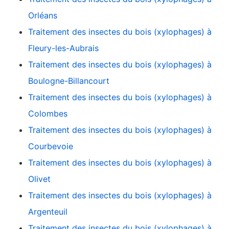
Orléans
Traitement des insectes du bois (xylophages) à
Fleury-les-Aubrais
Traitement des insectes du bois (xylophages) à
Boulogne-Billancourt
Traitement des insectes du bois (xylophages) à
Colombes
Traitement des insectes du bois (xylophages) à
Courbevoie
Traitement des insectes du bois (xylophages) à
Olivet
Traitement des insectes du bois (xylophages) à
Argenteuil
Traitement des insectes du bois (xylophages) à