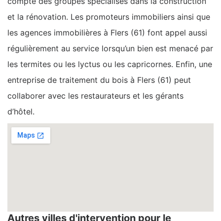
compte des groupes spécialisés dans la construction
et la rénovation. Les promoteurs immobiliers ainsi que
les agences immobilières à Flers (61) font appel aussi
régulièrement au service lorsqu’un bien est menacé par
les termites ou les lyctus ou les capricornes. Enfin, une
entreprise de traitement du bois à Flers (61) peut
collaborer avec les restaurateurs et les gérants
d’hôtel.
Autres villes d'intervention pour le