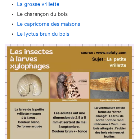
La grosse vrillette
Le charançon du bois
Le capricorne des maisons
Le lyctus brun du bois