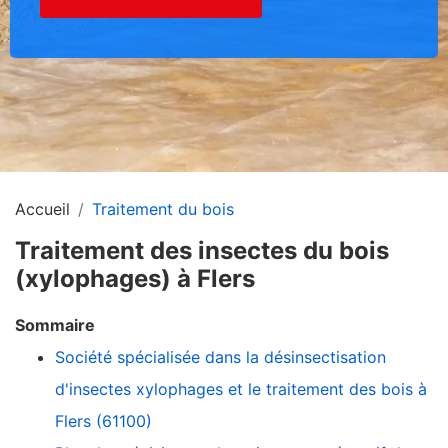
Accueil
Traitement du bois
Traitement des insectes du bois
(xylophages) à Flers
Sommaire
Société spécialisée dans la désinsectisation
d'insectes xylophages et le traitement des bois à
Flers (61100)