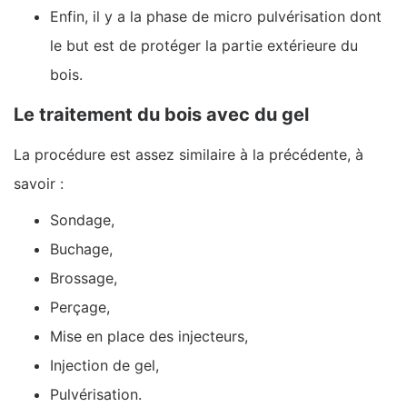
Enfin, il y a la phase de micro pulvérisation dont
le but est de protéger la partie extérieure du
bois.
Le traitement du bois avec du gel
La procédure est assez similaire à la précédente, à
savoir :
Sondage,
Buchage,
Brossage,
Perçage,
Mise en place des injecteurs,
Injection de gel,
Pulvérisation.