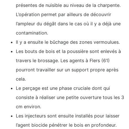
présentes de nuisible au niveau de la charpente.
L’opération permet par ailleurs de découvrir
l’ampleur du dégât dans le cas où il y a déjà une
contamination.
Il y a ensuite le bûchage des zones vermoulues.
Les bouts de bois et la poussière sont enlevés à
travers le brossage. Les agents à Flers (61)
pourront travailler sur un support propre après
cela.
Le perçage est une phase cruciale dont qui
consiste à réaliser une petite ouverture tous les 3
cm environ.
Les injecteurs sont ensuite installés pour laisser
l’agent biocide pénétrer le bois en profondeur.