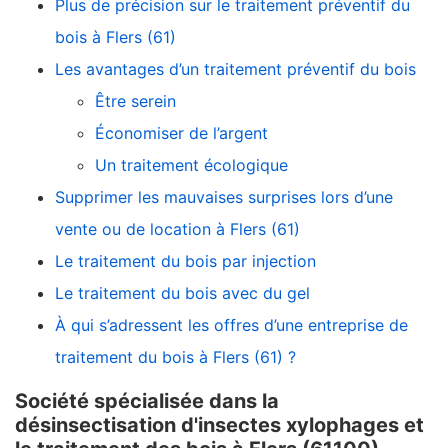
Plus de précision sur le traitement préventif du
bois à Flers (61)
Les avantages d’un traitement préventif du bois
Être serein
Économiser de l’argent
Un traitement écologique
Supprimer les mauvaises surprises lors d’une
vente ou de location à Flers (61)
Le traitement du bois par injection
Le traitement du bois avec du gel
À qui s’adressent les offres d’une entreprise de
traitement du bois à Flers (61) ?
Société spécialisée dans la
désinsectisation d'insectes xylophages et