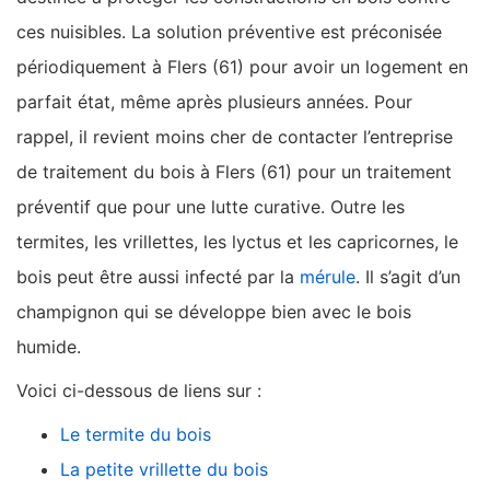
ces nuisibles. La solution préventive est préconisée
périodiquement à Flers (61) pour avoir un logement en
parfait état, même après plusieurs années. Pour
rappel, il revient moins cher de contacter l’entreprise
de traitement du bois à Flers (61) pour un traitement
préventif que pour une lutte curative. Outre les
termites, les vrillettes, les lyctus et les capricornes, le
bois peut être aussi infecté par la
mérule
. Il s’agit d’un
champignon qui se développe bien avec le bois
humide.
Voici ci-dessous de liens sur :
Le termite du bois
La petite vrillette du bois