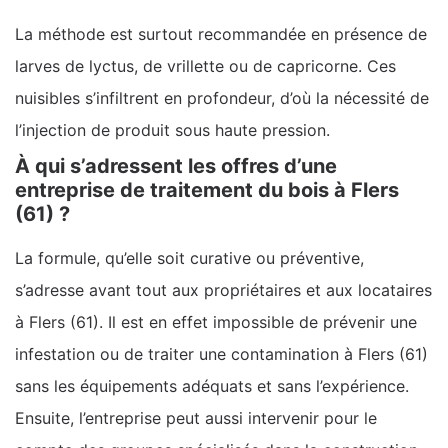
La méthode est surtout recommandée en présence de
larves de lyctus, de vrillette ou de capricorne. Ces
nuisibles s’infiltrent en profondeur, d’où la nécessité de
l’injection de produit sous haute pression.
À qui s’adressent les offres d’une
entreprise de traitement du bois à Flers
(61) ?
La formule, qu’elle soit curative ou préventive,
s’adresse avant tout aux propriétaires et aux locataires
à Flers (61). Il est en effet impossible de prévenir une
infestation ou de traiter une contamination à Flers (61)
sans les équipements adéquats et sans l’expérience.
Ensuite, l’entreprise peut aussi intervenir pour le