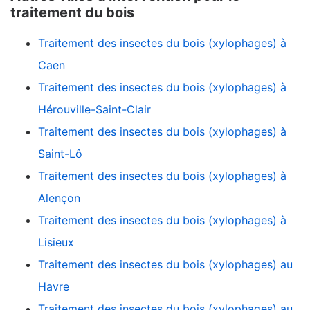
traitement du bois
Traitement des insectes du bois (xylophages) à
Caen
Traitement des insectes du bois (xylophages) à
Hérouville-Saint-Clair
Traitement des insectes du bois (xylophages) à
Saint-Lô
Traitement des insectes du bois (xylophages) à
Alençon
Traitement des insectes du bois (xylophages) à
Lisieux
Traitement des insectes du bois (xylophages) au
Havre
Traitement des insectes du bois (xylophages) au