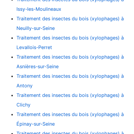
Issy-les-Moulineaux
Traitement des insectes du bois (xylophages) à
Neuilly-sur-Seine
Traitement des insectes du bois (xylophages) à
Levallois-Perret
Traitement des insectes du bois (xylophages) à
Asnières-sur-Seine
Traitement des insectes du bois (xylophages) à
Antony
Traitement des insectes du bois (xylophages) à
Clichy
Traitement des insectes du bois (xylophages) à
Épinay-sur-Seine
Traitement des insectes du bois (xylophages) à