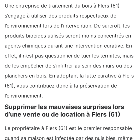
Une entreprise de traitement du bois à Flers (61)
s’engage à utiliser des produits respectueux de
l’environnement lors de l’intervention. De surcroît, les
produits biocides utilisés seront moins concentrés en
agents chimiques durant une intervention curative. En
effet, il n’est pas question ici de tuer les termites, mais
de les empêcher de s’infiltrer au sein des murs ou des
planchers en bois. En adoptant la lutte curative à Flers
(61), vous contribuez donc à la préservation de
l’environnement.
Supprimer les mauvaises surprises lors
d’une vente ou de location à Flers (61)
Le propriétaire à Flers (61) est le premier responsable
quand sa maison est infectée par des nuisibles, même