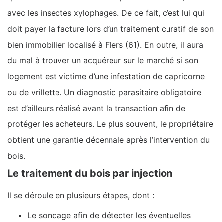
avec les insectes xylophages. De ce fait, c’est lui qui
doit payer la facture lors d’un traitement curatif de son
bien immobilier localisé à Flers (61). En outre, il aura
du mal à trouver un acquéreur sur le marché si son
logement est victime d’une infestation de capricorne
ou de vrillette. Un diagnostic parasitaire obligatoire
est d’ailleurs réalisé avant la transaction afin de
protéger les acheteurs. Le plus souvent, le propriétaire
obtient une garantie décennale après l’intervention du
bois.
Le traitement du bois par injection
Il se déroule en plusieurs étapes, dont :
Le sondage afin de détecter les éventuelles