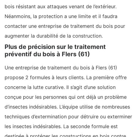
bois résistant aux attaques venant de l’extérieur.
Néanmoins, la protection a une limite et il faudra
contacter une entreprise de traitement du bois pour
augmenter la durabilité de la construction.
Plus de précision sur le traitement
préventif du bois à Flers (61)
Une entreprise de traitement du bois à Flers (61)
propose 2 formules à leurs clients. La première offre
concerne la lutte curative. Il s’agit d’une solution
conçue pour les personnes qui ont déjà un problème
d’insectes indésirables. L’équipe utilise de nombreuses
techniques d’extermination pour détruire ou exterminer
les insectes indésirables. La seconde formule est
destinée à protéger les constructions en bois contre