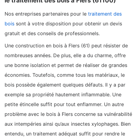
le traitement des bois à Flers (61100)
Nos entreprises partenaires pour le
traitement des
bois
sont à votre disposition pour obtenir un devis
gratuit et des conseils de professionnels.
Une construction en bois à Flers (61) peut résister de
nombreuses années. De plus, elle a du charme, offre
une bonne isolation et permet de réaliser de grandes
économies. Toutefois, comme tous les matériaux, le
bois possède également quelques défauts. Il y a par
exemple sa propriété hautement inflammable. Une
petite étincelle suffit pour tout enflammer. Un autre
problème avec le bois à Flers concerne sa vulnérabilité
aux intempéries ainsi qu’aux insectes xylophages. Bien
entendu, un traitement adéquat suffit pour rendre le