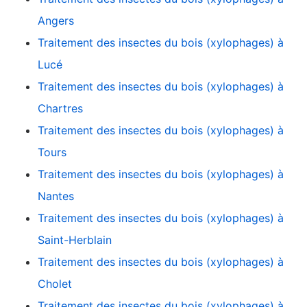
Angers
Traitement des insectes du bois (xylophages) à
Lucé
Traitement des insectes du bois (xylophages) à
Chartres
Traitement des insectes du bois (xylophages) à
Tours
Traitement des insectes du bois (xylophages) à
Nantes
Traitement des insectes du bois (xylophages) à
Saint-Herblain
Traitement des insectes du bois (xylophages) à
Cholet
Traitement des insectes du bois (xylophages) à