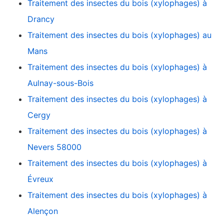
Traitement des insectes du bois (xylophages) à
Drancy
Traitement des insectes du bois (xylophages) au
Mans
Traitement des insectes du bois (xylophages) à
Aulnay-sous-Bois
Traitement des insectes du bois (xylophages) à
Cergy
Traitement des insectes du bois (xylophages) à
Nevers 58000
Traitement des insectes du bois (xylophages) à
Évreux
Traitement des insectes du bois (xylophages) à
Alençon