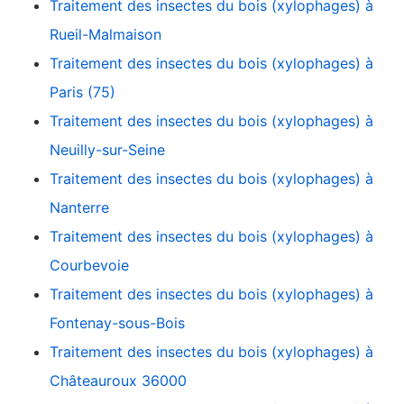
Traitement des insectes du bois (xylophages) à
Rueil-Malmaison
Traitement des insectes du bois (xylophages) à
Paris (75)
Traitement des insectes du bois (xylophages) à
Neuilly-sur-Seine
Traitement des insectes du bois (xylophages) à
Nanterre
Traitement des insectes du bois (xylophages) à
Courbevoie
Traitement des insectes du bois (xylophages) à
Fontenay-sous-Bois
Traitement des insectes du bois (xylophages) à
Châteauroux 36000