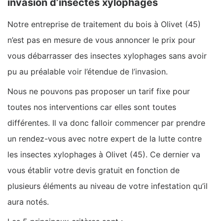
invasion d’insectes xylophages
Notre entreprise de traitement du bois à Olivet (45)
n’est pas en mesure de vous annoncer le prix pour
vous débarrasser des insectes xylophages sans avoir
pu au préalable voir l’étendue de l’invasion.
Nous ne pouvons pas proposer un tarif fixe pour
toutes nos interventions car elles sont toutes
différentes. Il va donc falloir commencer par prendre
un rendez-vous avec notre expert de la lutte contre
les insectes xylophages à Olivet (45). Ce dernier va
vous établir votre devis gratuit en fonction de
plusieurs éléments au niveau de votre infestation qu’il
aura notés.