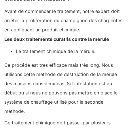
Avant de commencer le traitement, notre expert doit
arrêter la prolifération du champignon des charpentes
en appliquant un produit chimique.
Les deux traitements curatifs contre la mérule
Le traitement chimique de la mérule.
Ce procédé est très efficace mais très long. Nous
utilisons cette méthode de destruction de la mérule
des maisons dans deux cas. Si l’infestation est au
début ou si nous ne pouvons pas mettre en place le
système de chauffage utilisé pour la seconde
méthode.
Ce traitement chimique doit passer par plusieurs