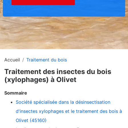
Accueil
Traitement du bois
Traitement des insectes du bois
(xylophages) à Olivet
Sommaire
Société spécialisée dans la désinsectisation
d'insectes xylophages et le traitement des bois à
Olivet (45160)