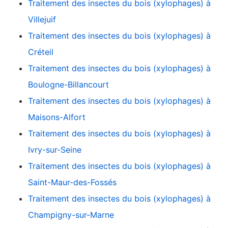
Traitement des insectes du bois (xylophages) à
Villejuif
Traitement des insectes du bois (xylophages) à
Créteil
Traitement des insectes du bois (xylophages) à
Boulogne-Billancourt
Traitement des insectes du bois (xylophages) à
Maisons-Alfort
Traitement des insectes du bois (xylophages) à
Ivry-sur-Seine
Traitement des insectes du bois (xylophages) à
Saint-Maur-des-Fossés
Traitement des insectes du bois (xylophages) à
Champigny-sur-Marne