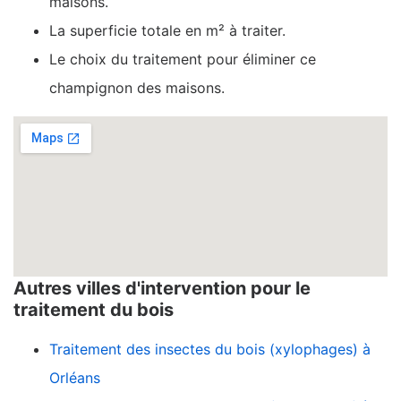
maisons.
La superficie totale en m² à traiter.
Le choix du traitement pour éliminer ce
champignon des maisons.
Autres villes d'intervention pour le
traitement du bois
Traitement des insectes du bois (xylophages) à
Orléans