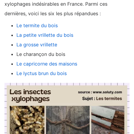
xylophages indésirables en France. Parmi ces
dernières, voici les six les plus répandues :
Le termite du bois
La petite vrillette du bois
La grosse vrillette
Le charançon du bois
Le capricorne des maisons
Le lyctus brun du bois