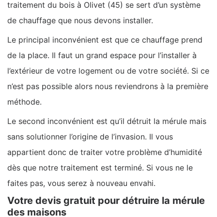
traitement du bois à Olivet (45) se sert d’un système
de chauffage que nous devons installer.
Le principal inconvénient est que ce chauffage prend
de la place. Il faut un grand espace pour l’installer à
l’extérieur de votre logement ou de votre société. Si ce
n’est pas possible alors nous reviendrons à la première
méthode.
Le second inconvénient est qu’il détruit la mérule mais
sans solutionner l’origine de l’invasion. Il vous
appartient donc de traiter votre problème d’humidité
dès que notre traitement est terminé. Si vous ne le
faites pas, vous serez à nouveau envahi.
Votre devis gratuit pour détruire la mérule
des maisons