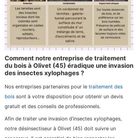
Comment notre entreprise de traitement
du bois à Olivet (45) éradique une invasion
des insectes xylophages ?
Nos entreprises partenaires pour le
traitement des
bois
sont à votre disposition pour obtenir un devis
gratuit et des conseils de professionnels.
Afin de traiter une invasion d’insectes xylophages,
notre désinsectiseur à Olivet (45) doit suivre un