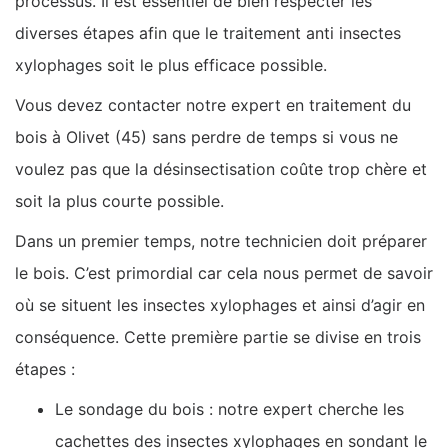
processus. Il est essentiel de bien respecter les
diverses étapes afin que le traitement anti insectes
xylophages soit le plus efficace possible.
Vous devez contacter notre expert en traitement du
bois à Olivet (45) sans perdre de temps si vous ne
voulez pas que la désinsectisation coûte trop chère et
soit la plus courte possible.
Dans un premier temps, notre technicien doit préparer
le bois. C’est primordial car cela nous permet de savoir
où se situent les insectes xylophages et ainsi d’agir en
conséquence. Cette première partie se divise en trois
étapes :
Le sondage du bois : notre expert cherche les
cachettes des insectes xylophages en sondant le