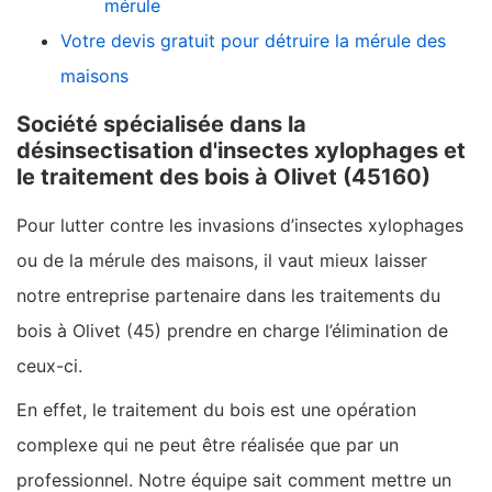
mérule
Votre devis gratuit pour détruire la mérule des
maisons
Société spécialisée dans la
désinsectisation d'insectes xylophages et
le traitement des bois à Olivet (45160)
Pour lutter contre les invasions d’insectes xylophages
ou de la mérule des maisons, il vaut mieux laisser
notre entreprise partenaire dans les traitements du
bois à Olivet (45) prendre en charge l’élimination de
ceux-ci.
En effet, le traitement du bois est une opération
complexe qui ne peut être réalisée que par un
professionnel. Notre équipe sait comment mettre un