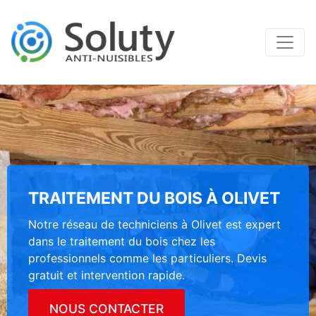
TRAITEMENT DU BOIS À OLIVET
Notre réseau de techniciens à Olivet est expert
dans le traitement du bois chez les
professionnels comme les particuliers. Devis
gratuit et intervention rapide.
NOUS CONTACTER