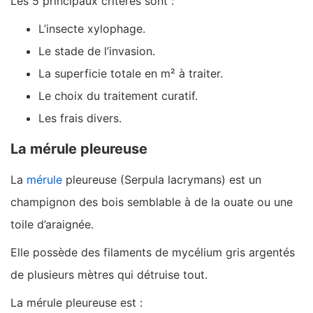
Les 5 principaux critères sont :
L’insecte xylophage.
Le stade de l’invasion.
La superficie totale en m² à traiter.
Le choix du traitement curatif.
Les frais divers.
La mérule pleureuse
La
mérule
pleureuse (Serpula lacrymans) est un
champignon des bois semblable à de la ouate ou une
toile d’araignée.
Elle possède des filaments de mycélium gris argentés
de plusieurs mètres qui détruise tout.
La mérule pleureuse est :