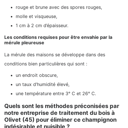
rouge et brune avec des spores rouges,
molle et visqueuse,
1 cm à 2 cm d’épaisseur.
Les conditions requises pour être envahie par la
mérule pleureuse
La mérule des maisons se développe dans des
conditions bien particulières qui sont :
un endroit obscure,
un taux d’humidité élevé,
une température entre 3° C et 26° C.
Quels sont les méthodes préconisées par
notre entreprise de traitement du bois à
Olivet (45) pour éliminer ce champignon
indésirable et nuisible ?