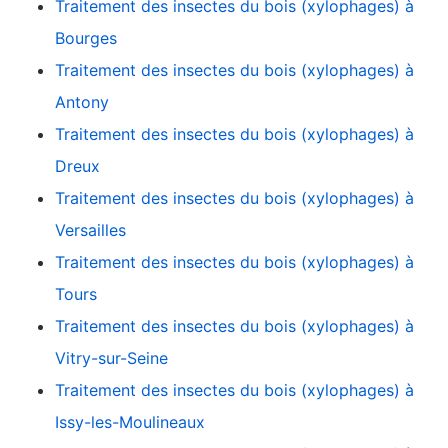
Traitement des insectes du bois (xylophages) à
Bourges
Traitement des insectes du bois (xylophages) à
Antony
Traitement des insectes du bois (xylophages) à
Dreux
Traitement des insectes du bois (xylophages) à
Versailles
Traitement des insectes du bois (xylophages) à
Tours
Traitement des insectes du bois (xylophages) à
Vitry-sur-Seine
Traitement des insectes du bois (xylophages) à
Issy-les-Moulineaux