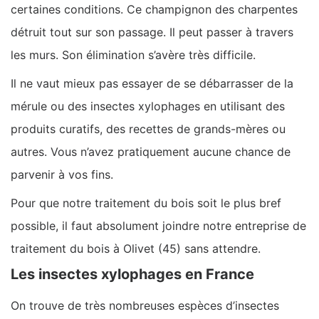
certaines conditions. Ce champignon des charpentes
détruit tout sur son passage. Il peut passer à travers
les murs. Son élimination s’avère très difficile.
Il ne vaut mieux pas essayer de se débarrasser de la
mérule ou des insectes xylophages en utilisant des
produits curatifs, des recettes de grands-mères ou
autres. Vous n’avez pratiquement aucune chance de
parvenir à vos fins.
Pour que notre traitement du bois soit le plus bref
possible, il faut absolument joindre notre entreprise de
traitement du bois à Olivet (45) sans attendre.
Les insectes xylophages en France
On trouve de très nombreuses espèces d’insectes