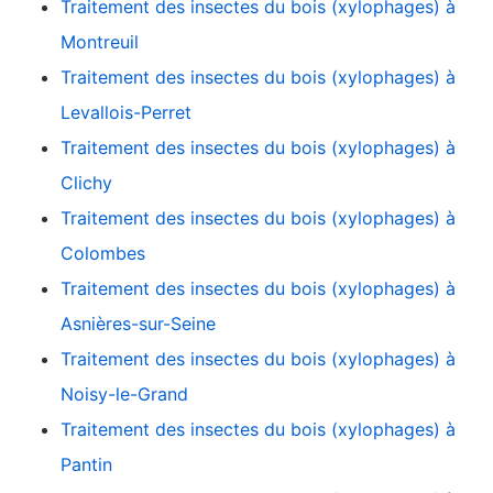
Traitement des insectes du bois (xylophages) à
Montreuil
Traitement des insectes du bois (xylophages) à
Levallois-Perret
Traitement des insectes du bois (xylophages) à
Clichy
Traitement des insectes du bois (xylophages) à
Colombes
Traitement des insectes du bois (xylophages) à
Asnières-sur-Seine
Traitement des insectes du bois (xylophages) à
Noisy-le-Grand
Traitement des insectes du bois (xylophages) à
Pantin