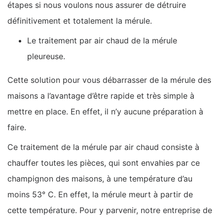
étapes si nous voulons nous assurer de détruire
définitivement et totalement la mérule.
Le traitement par air chaud de la mérule
pleureuse.
Cette solution pour vous débarrasser de la mérule des
maisons a l’avantage d’être rapide et très simple à
mettre en place. En effet, il n’y aucune préparation à
faire.
Ce traitement de la mérule par air chaud consiste à
chauffer toutes les pièces, qui sont envahies par ce
champignon des maisons, à une température d’au
moins 53° C. En effet, la mérule meurt à partir de
cette température. Pour y parvenir, notre entreprise de