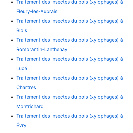
Traitement des insectes du bois (xylophages) à
Fleury-les-Aubrais
Traitement des insectes du bois (xylophages) à
Blois
Traitement des insectes du bois (xylophages) à
Romorantin-Lanthenay
Traitement des insectes du bois (xylophages) à
Lucé
Traitement des insectes du bois (xylophages) à
Chartres
Traitement des insectes du bois (xylophages) à
Montrichard
Traitement des insectes du bois (xylophages) à
Évry