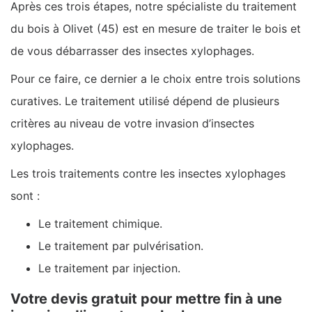
Après ces trois étapes, notre spécialiste du traitement
du bois à Olivet (45) est en mesure de traiter le bois et
de vous débarrasser des insectes xylophages.
Pour ce faire, ce dernier a le choix entre trois solutions
curatives. Le traitement utilisé dépend de plusieurs
critères au niveau de votre invasion d’insectes
xylophages.
Les trois traitements contre les insectes xylophages
sont :
Le traitement chimique.
Le traitement par pulvérisation.
Le traitement par injection.
Votre devis gratuit pour mettre fin à une