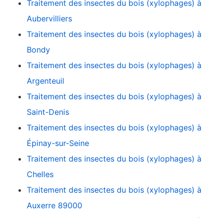
Traitement des insectes du bois (xylophages) à
Aubervilliers
Traitement des insectes du bois (xylophages) à
Bondy
Traitement des insectes du bois (xylophages) à
Argenteuil
Traitement des insectes du bois (xylophages) à
Saint-Denis
Traitement des insectes du bois (xylophages) à
Épinay-sur-Seine
Traitement des insectes du bois (xylophages) à
Chelles
Traitement des insectes du bois (xylophages) à
Auxerre 89000