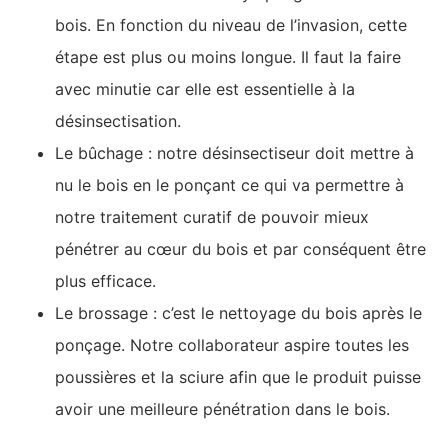
bois. En fonction du niveau de l’invasion, cette
étape est plus ou moins longue. Il faut la faire
avec minutie car elle est essentielle à la
désinsectisation.
Le bûchage : notre désinsectiseur doit mettre à
nu le bois en le ponçant ce qui va permettre à
notre traitement curatif de pouvoir mieux
pénétrer au cœur du bois et par conséquent être
plus efficace.
Le brossage : c’est le nettoyage du bois après le
ponçage. Notre collaborateur aspire toutes les
poussières et la sciure afin que le produit puisse
avoir une meilleure pénétration dans le bois.