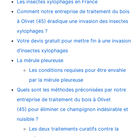
Les insectes xylophages en France
Comment notre entreprise de traitement du bois
à Olivet (45) éradique une invasion des insectes
xylophages ?
Votre devis gratuit pour mettre fin à une invasion
d’insectes xylophages
La mérule pleureuse
Les conditions requises pour être envahie
par la mérule pleureuse
Quels sont les méthodes préconisées par notre
entreprise de traitement du bois à Olivet
(45) pour éliminer ce champignon indésirable et
nuisible ?
Les deux traitements curatifs contre la