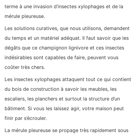
terme à une invasion d’insectes xylophages et de la
mérule pleureuse.
Les solutions curatives, que nous utilisons, demandent
du temps et un matériel adéquat. Il faut savoir que les
dégâts que ce champignon lignivore et ces insectes
indésirables sont capables de faire, peuvent vous
coûter très chers.
Les insectes xylophages attaquent tout ce qui contient
du bois de construction à savoir les meubles, les
escaliers, les planchers et surtout la structure d’un
bâtiment. Si vous les laissez agir, votre maison peut
finir par s’écrouler.
La mérule pleureuse se propage très rapidement sous