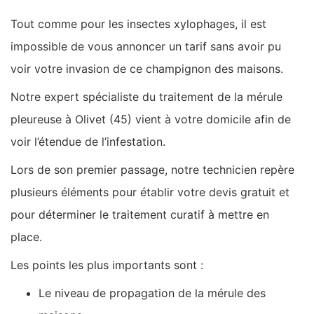
Tout comme pour les insectes xylophages, il est
impossible de vous annoncer un tarif sans avoir pu
voir votre invasion de ce champignon des maisons.
Notre expert spécialiste du traitement de la mérule
pleureuse à Olivet (45) vient à votre domicile afin de
voir l’étendue de l’infestation.
Lors de son premier passage, notre technicien repère
plusieurs éléments pour établir votre devis gratuit et
pour déterminer le traitement curatif à mettre en
place.
Les points les plus importants sont :
Le niveau de propagation de la mérule des