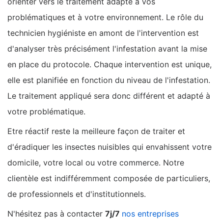
orienter vers le traitement adapté à vos
problématiques et à votre environnement. Le rôle du
technicien hygiéniste en amont de l'intervention est
d'analyser très précisément l'infestation avant la mise
en place du protocole. Chaque intervention est unique,
elle est planifiée en fonction du niveau de l'infestation.
Le traitement appliqué sera donc différent et adapté à
votre problématique.
Etre réactif reste la meilleure façon de traiter et
d'éradiquer les insectes nuisibles qui envahissent votre
domicile, votre local ou votre commerce. Notre
clientèle est indifféremment composée de particuliers,
de professionnels et d'institutionnels.
N'hésitez pas à contacter
7j/7
nos entreprises