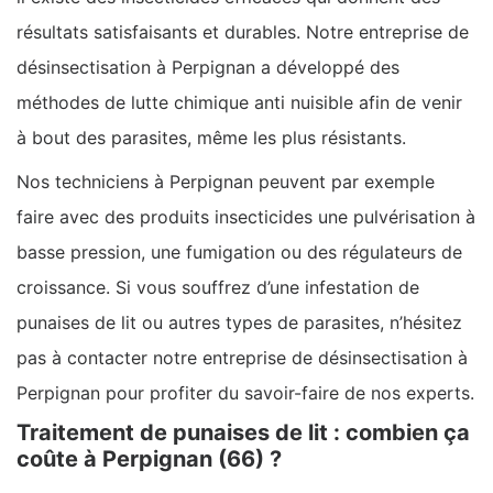
résultats satisfaisants et durables. Notre entreprise de
désinsectisation à Perpignan a développé des
méthodes de lutte chimique anti nuisible afin de venir
à bout des parasites, même les plus résistants.
Nos techniciens à Perpignan peuvent par exemple
faire avec des produits insecticides une pulvérisation à
basse pression, une fumigation ou des régulateurs de
croissance. Si vous souffrez d’une infestation de
punaises de lit ou autres types de parasites, n’hésitez
pas à contacter notre entreprise de désinsectisation à
Perpignan pour profiter du savoir-faire de nos experts.
Traitement de punaises de lit : combien ça
coûte à Perpignan (66) ?