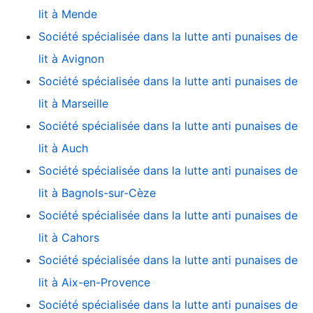
lit à Mende
Société spécialisée dans la lutte anti punaises de
lit à Avignon
Société spécialisée dans la lutte anti punaises de
lit à Marseille
Société spécialisée dans la lutte anti punaises de
lit à Auch
Société spécialisée dans la lutte anti punaises de
lit à Bagnols-sur-Cèze
Société spécialisée dans la lutte anti punaises de
lit à Cahors
Société spécialisée dans la lutte anti punaises de
lit à Aix-en-Provence
Société spécialisée dans la lutte anti punaises de