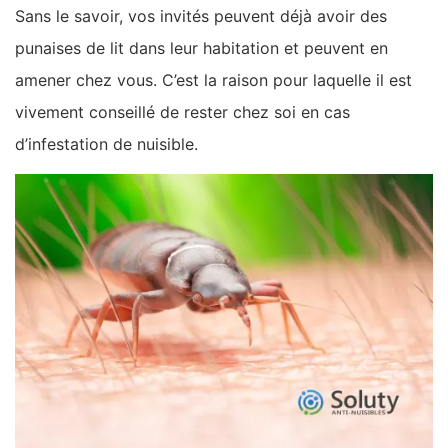
Sans le savoir, vos invités peuvent déjà avoir des
punaises de lit dans leur habitation et peuvent en
amener chez vous. C’est la raison pour laquelle il est
vivement conseillé de rester chez soi en cas
d’infestation de nuisible.