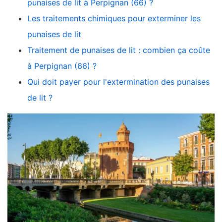
punaises de lit à Perpignan (66) ?
Les traitements chimiques pour exterminer les
punaises de lit
Traitement de punaises de lit : combien ça coûte
à Perpignan (66) ?
Qui doit payer pour l'extermination des punaises
de lit ?