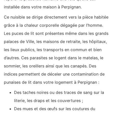
installée dans votre maison à Perpignan.
Ce nuisible se dirige directement vers la pièce habitée
grâce à la chaleur corporelle dégagée par l’homme.
Les puces de lit sont présentes même dans les grands
palaces de Ville, les maisons de retraite, les hôpitaux,
les lieux publics, les transports en commun et bien
d’autres. Ces parasites se logent dans le matelas, le
sommier, les oreillers ainsi que les canapés. Des
indices permettent de déceler une contamination de
punaises de lit dans votre logement à Perpignan :
Des taches noires ou des traces de sang sur la
literie, les draps et les couvertures ;
Des mues et des œufs sur les coutures du