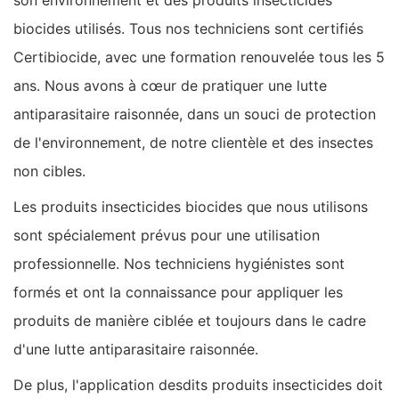
biocides utilisés. Tous nos techniciens sont certifiés
Certibiocide, avec une formation renouvelée tous les 5
ans. Nous avons à cœur de pratiquer une lutte
antiparasitaire raisonnée, dans un souci de protection
de l'environnement, de notre clientèle et des insectes
non cibles.
Les produits insecticides biocides que nous utilisons
sont spécialement prévus pour une utilisation
professionnelle. Nos techniciens hygiénistes sont
formés et ont la connaissance pour appliquer les
produits de manière ciblée et toujours dans le cadre
d'une lutte antiparasitaire raisonnée.
De plus, l'application desdits produits insecticides doit