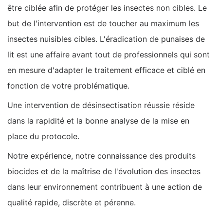
être ciblée afin de protéger les insectes non cibles. Le
but de l'intervention est de toucher au maximum les
insectes nuisibles cibles. L'éradication de punaises de
lit est une affaire avant tout de professionnels qui sont
en mesure d'adapter le traitement efficace et ciblé en
fonction de votre problématique.
Une intervention de désinsectisation réussie réside
dans la rapidité et la bonne analyse de la mise en
place du protocole.
Notre expérience, notre connaissance des produits
biocides et de la maîtrise de l'évolution des insectes
dans leur environnement contribuent à une action de
qualité rapide, discrète et pérenne.