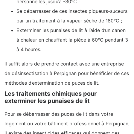
personnelles jusqu’à -30°C ;
Se débarrasser de ces insectes piqueurs-suceurs
par un traitement à la vapeur sèche de 180°C ;
Exterminer les punaises de lit à l’aide d’un canon
à chaleur en chauffant la pièce à 60°C pendant 3
à 4 heures.
Il suffit alors de prendre contact avec une entreprise
de désinsectisation à Perpignan pour bénéficier de ces
méthodes d’extermination de puces de lit.
Les traitements chimiques pour
exterminer les punaises de lit
Pour se débarrasser des puces de lit dans votre
logement ou votre bâtiment professionnel à Perpignan,
il existe des insecticides efficaces qui donnent des