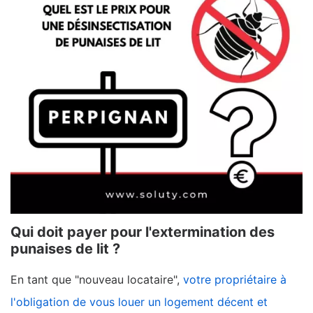
Qui doit payer pour l'extermination des
punaises de lit ?
En tant que "nouveau locataire",
votre propriétaire à
l'obligation de vous louer un logement décent et