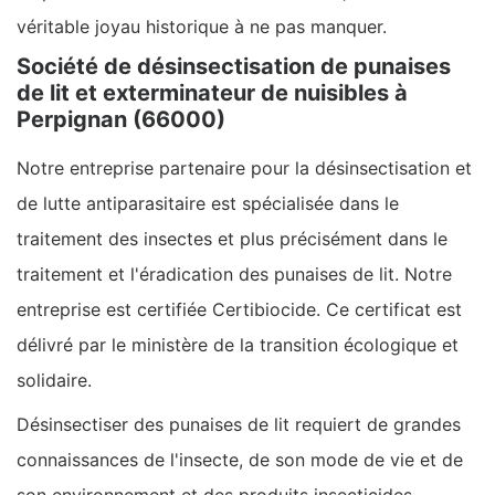
véritable joyau historique à ne pas manquer.
Société de désinsectisation de punaises
de lit et exterminateur de nuisibles à
Perpignan (66000)
Notre entreprise partenaire pour la désinsectisation et
de lutte antiparasitaire est spécialisée dans le
traitement des insectes et plus précisément dans le
traitement et l'éradication des punaises de lit. Notre
entreprise est certifiée Certibiocide. Ce certificat est
délivré par le ministère de la transition écologique et
solidaire.
Désinsectiser des punaises de lit requiert de grandes
connaissances de l'insecte, de son mode de vie et de
son environnement et des produits insecticides