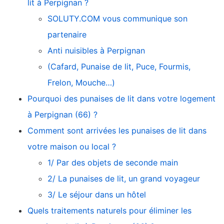
lit à Perpignan ?
SOLUTY.COM vous communique son
partenaire
Anti nuisibles à Perpignan
(Cafard, Punaise de lit, Puce, Fourmis,
Frelon, Mouche…)
Pourquoi des punaises de lit dans votre logement
à Perpignan (66) ?
Comment sont arrivées les punaises de lit dans
votre maison ou local ?
1/ Par des objets de seconde main
2/ La punaises de lit, un grand voyageur
3/ Le séjour dans un hôtel
Quels traitements naturels pour éliminer les