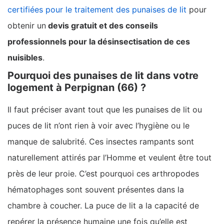
certifiées pour le traitement des punaises de lit
pour
obtenir un
devis gratuit et des conseils
professionnels pour la désinsectisation de ces
nuisibles
.
Pourquoi des punaises de lit dans votre
logement à Perpignan (66) ?
Il faut préciser avant tout que les punaises de lit ou
puces de lit n’ont rien à voir avec l’hygiène ou le
manque de salubrité. Ces insectes rampants sont
naturellement attirés par l’Homme et veulent être tout
près de leur proie. C’est pourquoi ces arthropodes
hématophages sont souvent présentes dans la
chambre à coucher. La puce de lit a la capacité de
repérer la présence humaine une fois qu’elle est