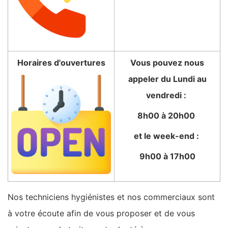
Horaires d'ouvertures
Vous pouvez nous
appeler du Lundi au
vendredi :
8h00 à 20h00
et le week-end :
9h00 à 17h00
Nos techniciens hygiénistes et nos commerciaux sont
à votre écoute afin de vous proposer et de vous