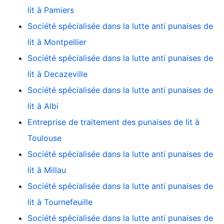
lit à Pamiers
Société spécialisée dans la lutte anti punaises de
lit à Montpellier
Société spécialisée dans la lutte anti punaises de
lit à Decazeville
Société spécialisée dans la lutte anti punaises de
lit à Albi
Entreprise de traitement des punaises de lit à
Toulouse
Société spécialisée dans la lutte anti punaises de
lit à Millau
Société spécialisée dans la lutte anti punaises de
lit à Tournefeuille
Société spécialisée dans la lutte anti punaises de