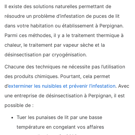
Il existe des solutions naturelles permettant de
résoudre un problème d’infestation de puces de lit
dans votre habitation ou établissement à Perpignan.
Parmi ces méthodes, il y a le traitement thermique à
chaleur, le traitement par vapeur sèche et la
désinsectisation par cryogénisation.
Chacune des techniques ne nécessite pas l’utilisation
des produits chimiques. Pourtant, cela permet
d’
exterminer les nuisibles et prévenir l’infestation
. Avec
une entreprise de désinsectisation à Perpignan, il est
possible de :
Tuer les punaises de lit par une basse
température en congelant vos affaires