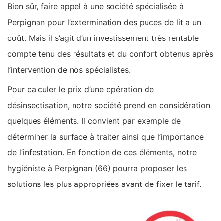
Bien sûr, faire appel à une société spécialisée à
Perpignan pour l’extermination des puces de lit a un
coût. Mais il s’agit d’un investissement très rentable
compte tenu des résultats et du confort obtenus après
l’intervention de nos spécialistes.
Pour calculer le prix d’une opération de
désinsectisation, notre société prend en considération
quelques éléments. Il convient par exemple de
déterminer la surface à traiter ainsi que l’importance
de l’infestation. En fonction de ces éléments, notre
hygiéniste à Perpignan (66) pourra proposer les
solutions les plus appropriées avant de fixer le tarif.