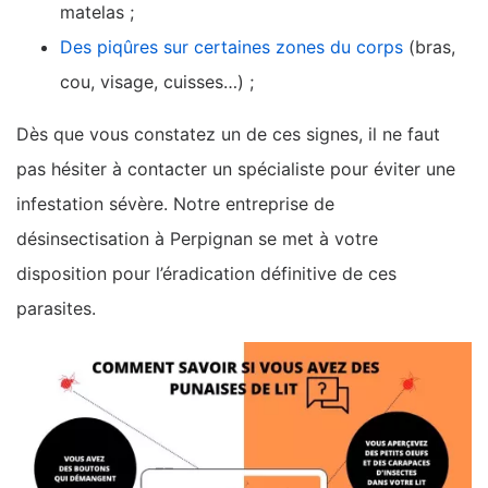
matelas ;
Des piqûres sur certaines zones du corps
(bras,
cou, visage, cuisses…) ;
Dès que vous constatez un de ces signes, il ne faut
pas hésiter à contacter un spécialiste pour éviter une
infestation sévère. Notre entreprise de
désinsectisation à Perpignan se met à votre
disposition pour l’éradication définitive de ces
parasites.