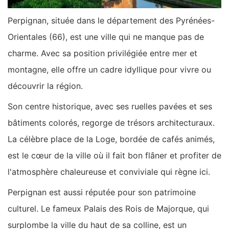
Perpignan, située dans le département des Pyrénées-
Orientales (66), est une ville qui ne manque pas de
charme. Avec sa position privilégiée entre mer et
montagne, elle offre un cadre idyllique pour vivre ou
découvrir la région.
Son centre historique, avec ses ruelles pavées et ses
bâtiments colorés, regorge de trésors architecturaux.
La célèbre place de la Loge, bordée de cafés animés,
est le cœur de la ville où il fait bon flâner et profiter de
l'atmosphère chaleureuse et conviviale qui règne ici.
Perpignan est aussi réputée pour son patrimoine
culturel. Le fameux Palais des Rois de Majorque, qui
surplombe la ville du haut de sa colline, est un