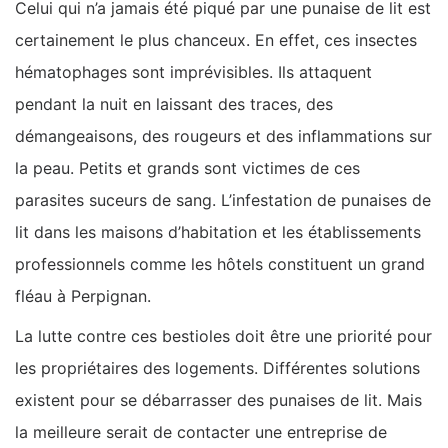
Celui qui n’a jamais été piqué par une punaise de lit est
certainement le plus chanceux. En effet, ces insectes
hématophages sont imprévisibles. Ils attaquent
pendant la nuit en laissant des traces, des
démangeaisons, des rougeurs et des inflammations sur
la peau. Petits et grands sont victimes de ces
parasites suceurs de sang. L’infestation de punaises de
lit dans les maisons d’habitation et les établissements
professionnels comme les hôtels constituent un grand
fléau à Perpignan.
La lutte contre ces bestioles doit être une priorité pour
les propriétaires des logements. Différentes solutions
existent pour se débarrasser des punaises de lit. Mais
la meilleure serait de contacter une entreprise de