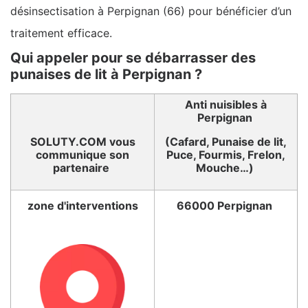
désinsectisation à Perpignan (66) pour bénéficier d’un
traitement efficace.
Qui appeler pour se débarrasser des
punaises de lit à Perpignan ?
Anti nuisibles à
Perpignan
SOLUTY.COM vous
(Cafard, Punaise de lit,
communique son
Puce, Fourmis, Frelon,
partenaire
Mouche…)
zone d'interventions
66000 Perpignan