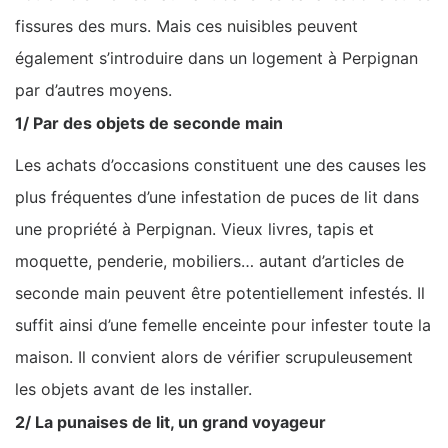
fissures des murs. Mais ces nuisibles peuvent
également s’introduire dans un logement à Perpignan
par d’autres moyens.
1/ Par des objets de seconde main
Les achats d’occasions constituent une des causes les
plus fréquentes d’une infestation de puces de lit dans
une propriété à Perpignan. Vieux livres, tapis et
moquette, penderie, mobiliers… autant d’articles de
seconde main peuvent être potentiellement infestés. Il
suffit ainsi d’une femelle enceinte pour infester toute la
maison. Il convient alors de vérifier scrupuleusement
les objets avant de les installer.
2/ La punaises de lit, un grand voyageur