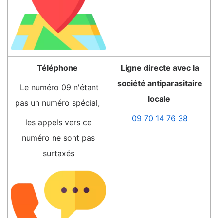
Téléphone
Ligne directe avec la
société antiparasitaire
Le numéro 09 n'étant
locale
pas un numéro spécial,
09 70 14 76 38
les appels vers ce
numéro ne sont pas
surtaxés