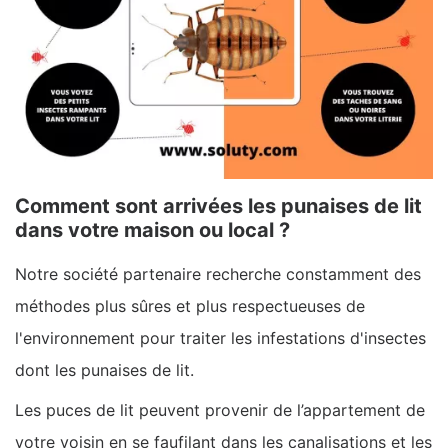
Comment sont arrivées les punaises de lit
dans votre maison ou local ?
Notre société partenaire recherche constamment des
méthodes plus sûres et plus respectueuses de
l'environnement pour traiter les infestations d'insectes
dont les punaises de lit.
Les puces de lit peuvent provenir de l’appartement de
votre voisin en se faufilant dans les canalisations et les