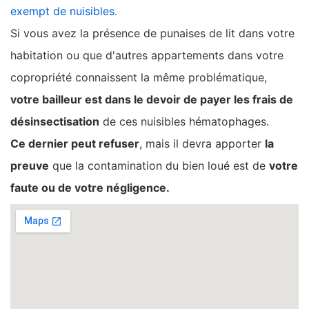
exempt de nuisibles.
Si vous avez la présence de punaises de lit dans votre
habitation ou que d'autres appartements dans votre
copropriété connaissent la même problématique,
votre bailleur est dans le devoir de payer les frais de
désinsectisation
de ces nuisibles hématophages.
Ce dernier peut refuser
, mais il devra apporter
la
preuve
que la contamination du bien loué est de
votre
faute ou de votre négligence.