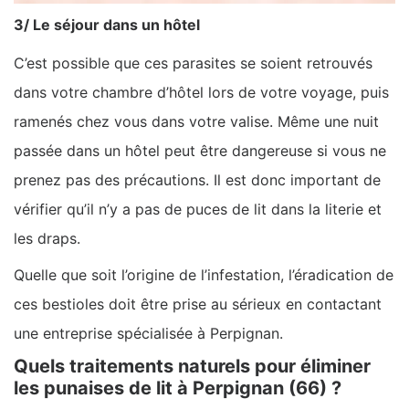
3/ Le séjour dans un hôtel
C’est possible que ces parasites se soient retrouvés
dans votre chambre d’hôtel lors de votre voyage, puis
ramenés chez vous dans votre valise. Même une nuit
passée dans un hôtel peut être dangereuse si vous ne
prenez pas des précautions. Il est donc important de
vérifier qu’il n’y a pas de puces de lit dans la literie et
les draps.
Quelle que soit l’origine de l’infestation, l’éradication de
ces bestioles doit être prise au sérieux en contactant
une entreprise spécialisée à Perpignan.
Quels traitements naturels pour éliminer
les punaises de lit à Perpignan (66) ?