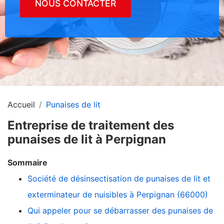
NOUS CONTACTER
Accueil
Punaises de lit
Entreprise de traitement des
punaises de lit à Perpignan
Sommaire
Société de désinsectisation de punaises de lit et
exterminateur de nuisibles à Perpignan (66000)
Qui appeler pour se débarrasser des punaises de