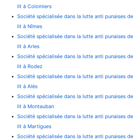
lit à Colomiers
Société spécialisée dans la lutte anti punaises de
lit à Nîmes
Société spécialisée dans la lutte anti punaises de
lit à Arles
Société spécialisée dans la lutte anti punaises de
lit à Rodez
Société spécialisée dans la lutte anti punaises de
lit à Alès
Société spécialisée dans la lutte anti punaises de
lit à Montauban
Société spécialisée dans la lutte anti punaises de
lit à Martigues
Société spécialisée dans la lutte anti punaises de