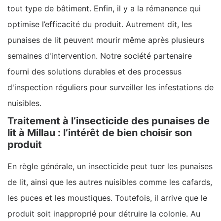
tout type de bâtiment. Enfin, il y a la rémanence qui
optimise l’efficacité du produit. Autrement dit, les
punaises de lit peuvent mourir même après plusieurs
semaines d'intervention. Notre société partenaire
fourni des solutions durables et des processus
d'inspection réguliers pour surveiller les infestations de
nuisibles.
Traitement à l’insecticide des punaises de
lit à Millau : l’intérêt de bien choisir son
produit
En règle générale, un insecticide peut tuer les punaises
de lit, ainsi que les autres nuisibles comme les cafards,
les puces et les moustiques. Toutefois, il arrive que le
produit soit inapproprié pour détruire la colonie. Au