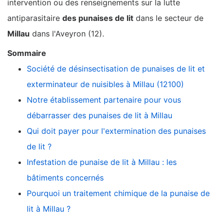
intervention ou des renseignements sur la lutte
antiparasitaire
des punaises de lit
dans le secteur de
Millau
dans l'Aveyron (12).
Sommaire
Société de désinsectisation de punaises de lit et
exterminateur de nuisibles à Millau (12100)
Notre établissement partenaire pour vous
débarrasser des punaises de lit à Millau
Qui doit payer pour l'extermination des punaises
de lit ?
Infestation de punaise de lit à Millau : les
bâtiments concernés
Pourquoi un traitement chimique de la punaise de
lit à Millau ?