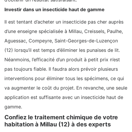
Investir dans un insecticide haut de gamme
Il est tentant d’acheter un insecticide pas cher auprès
d’une enseigne spécialisée à Millau, Creissels, Paulhe,
Aguessac, Compeyre, Saint-Georges-de-Luzençon
(12) lorsqu’il est temps d’éliminer les punaises de lit.
Néanmoins, l’efficacité d’un produit à petit prix n’est
pas toujours fiable. Il faudra alors prévoir plusieurs
interventions pour éliminer tous les spécimens, ce qui
va augmenter le coût du projet. En revanche, une seule
application est suffisante avec un insecticide haut de
gamme.
Confiez le traitement chimique de votre
habitation à Millau (12) à des experts