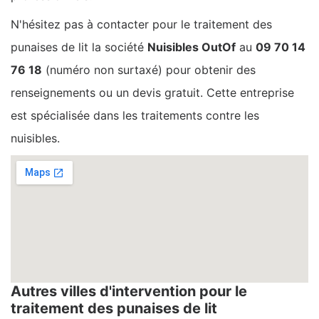
N'hésitez pas à contacter pour le traitement des
punaises de lit la société
Nuisibles OutOf
au
09 70 14
76 18
(numéro non surtaxé) pour obtenir des
renseignements ou un devis gratuit. Cette entreprise
est spécialisée dans les traitements contre les
nuisibles.
Autres villes d'intervention pour le
traitement des punaises de lit