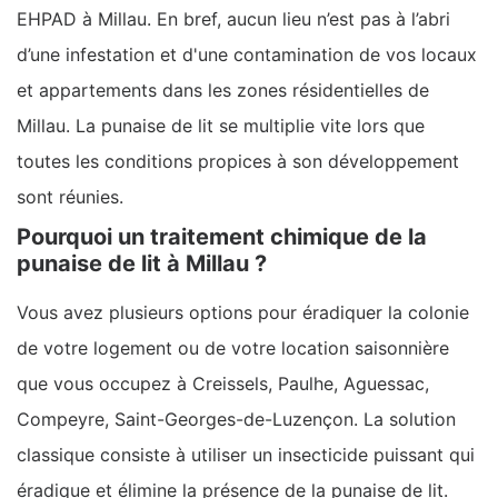
EHPAD à Millau. En bref, aucun lieu n’est pas à l’abri
d’une infestation et d'une contamination de vos locaux
et appartements dans les zones résidentielles de
Millau. La punaise de lit se multiplie vite lors que
toutes les conditions propices à son développement
sont réunies.
Pourquoi un traitement chimique de la
punaise de lit à Millau ?
Vous avez plusieurs options pour éradiquer la colonie
de votre logement ou de votre location saisonnière
que vous occupez à Creissels, Paulhe, Aguessac,
Compeyre, Saint-Georges-de-Luzençon. La solution
classique consiste à utiliser un insecticide puissant qui
éradique et élimine la présence de la punaise de lit.