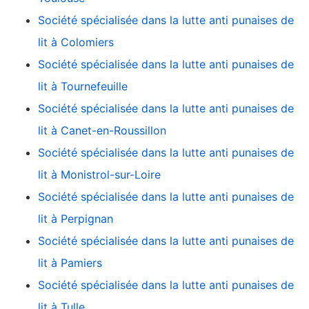
Société spécialisée dans la lutte anti punaises de
lit à Colomiers
Société spécialisée dans la lutte anti punaises de
lit à Tournefeuille
Société spécialisée dans la lutte anti punaises de
lit à Canet-en-Roussillon
Société spécialisée dans la lutte anti punaises de
lit à Monistrol-sur-Loire
Société spécialisée dans la lutte anti punaises de
lit à Perpignan
Société spécialisée dans la lutte anti punaises de
lit à Pamiers
Société spécialisée dans la lutte anti punaises de
lit à Tulle