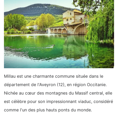
Millau est une charmante commune située dans le
département de l'Aveyron (12), en région Occitanie.
Nichée au cœur des montagnes du Massif central, elle
est célèbre pour son impressionnant viaduc, considéré
comme l'un des plus hauts ponts du monde.