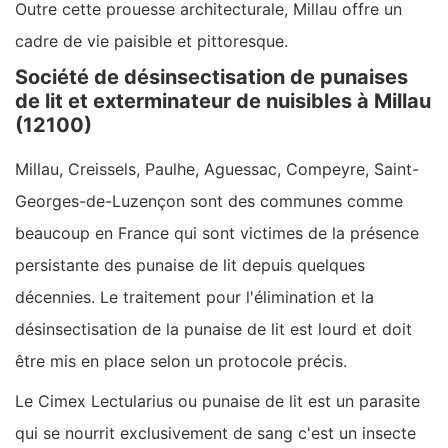
Outre cette prouesse architecturale, Millau offre un
cadre de vie paisible et pittoresque.
Société de désinsectisation de punaises
de lit et exterminateur de nuisibles à Millau
(12100)
Millau, Creissels, Paulhe, Aguessac, Compeyre, Saint-
Georges-de-Luzençon sont des communes comme
beaucoup en France qui sont victimes de la présence
persistante des punaise de lit depuis quelques
décennies. Le traitement pour l'élimination et la
désinsectisation de la punaise de lit est lourd et doit
être mis en place selon un protocole précis.
Le Cimex Lectularius ou punaise de lit est un parasite
qui se nourrit exclusivement de sang c'est un insecte