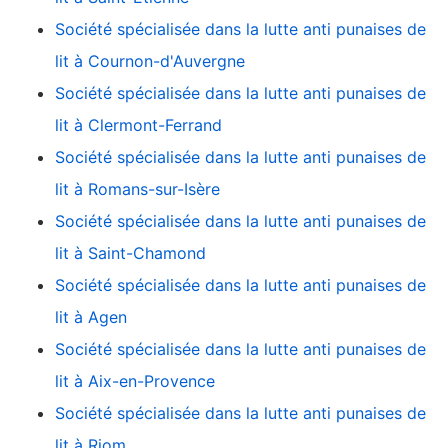
Société spécialisée dans la lutte anti punaises de
lit à Cournon-d'Auvergne
Société spécialisée dans la lutte anti punaises de
lit à Clermont-Ferrand
Société spécialisée dans la lutte anti punaises de
lit à Romans-sur-Isère
Société spécialisée dans la lutte anti punaises de
lit à Saint-Chamond
Société spécialisée dans la lutte anti punaises de
lit à Agen
Société spécialisée dans la lutte anti punaises de
lit à Aix-en-Provence
Société spécialisée dans la lutte anti punaises de
lit à Riom