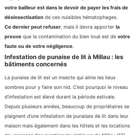
votre bailleur est dans le devoir de payer les frais de
désinsectisation
de ces nuisibles hématophages.
Ce dernier peut refuser
, mais il devra apporter
la
preuve
que la contamination du bien loué est de
votre
faute ou de votre négligence
.
Infestation de punaise de lit à Millau : les
bâtiments concernés
La punaise de lit est un insecte qui aime les lieux
sombres pour y faire son nid. C’est pourquoi le niveau
d’infestation est élevé durant la période estivale.
Depuis plusieurs années, beaucoup de propriétaires se
plaignent d’une infestation de punaises de lit dans leur
maison mais également dans les hôtels et les locations