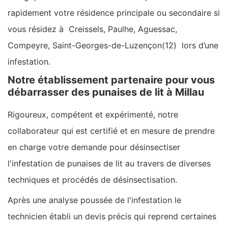
rapidement votre résidence principale ou secondaire si
vous résidez à Creissels, Paulhe, Aguessac,
Compeyre, Saint-Georges-de-Luzençon(12) lors d’une
infestation.
Notre établissement partenaire pour vous
débarrasser des punaises de lit à Millau
Rigoureux, compétent et expérimenté, notre
collaborateur qui est certifié et en mesure de prendre
en charge votre demande pour désinsectiser
l'infestation de punaises de lit au travers de diverses
techniques et procédés de désinsectisation.
Après une analyse poussée de l'infestation le
technicien établi un devis précis qui reprend certaines