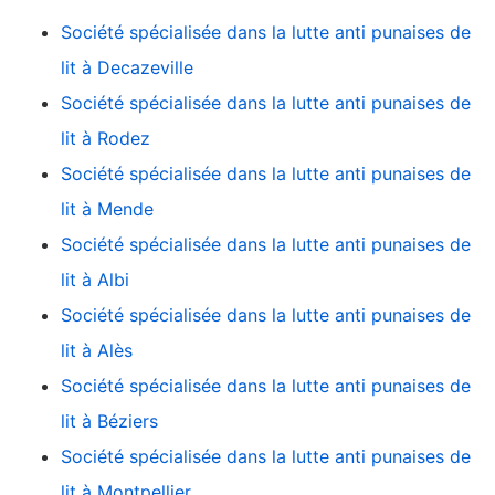
Société spécialisée dans la lutte anti punaises de
lit à Decazeville
Société spécialisée dans la lutte anti punaises de
lit à Rodez
Société spécialisée dans la lutte anti punaises de
lit à Mende
Société spécialisée dans la lutte anti punaises de
lit à Albi
Société spécialisée dans la lutte anti punaises de
lit à Alès
Société spécialisée dans la lutte anti punaises de
lit à Béziers
Société spécialisée dans la lutte anti punaises de
lit à Montpellier