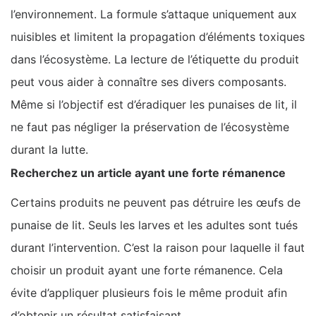
l’environnement. La formule s’attaque uniquement aux
nuisibles et limitent la propagation d’éléments toxiques
dans l’écosystème. La lecture de l’étiquette du produit
peut vous aider à connaître ses divers composants.
Même si l’objectif est d’éradiquer les punaises de lit, il
ne faut pas négliger la préservation de l’écosystème
durant la lutte.
Recherchez un article ayant une forte rémanence
Certains produits ne peuvent pas détruire les œufs de
punaise de lit. Seuls les larves et les adultes sont tués
durant l’intervention. C’est la raison pour laquelle il faut
choisir un produit ayant une forte rémanence. Cela
évite d’appliquer plusieurs fois le même produit afin
d’obtenir un résultat satisfaisant.