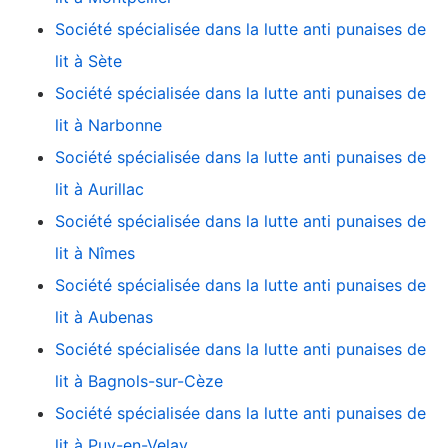
Société spécialisée dans la lutte anti punaises de
lit à Sète
Société spécialisée dans la lutte anti punaises de
lit à Narbonne
Société spécialisée dans la lutte anti punaises de
lit à Aurillac
Société spécialisée dans la lutte anti punaises de
lit à Nîmes
Société spécialisée dans la lutte anti punaises de
lit à Aubenas
Société spécialisée dans la lutte anti punaises de
lit à Bagnols-sur-Cèze
Société spécialisée dans la lutte anti punaises de
lit à Puy-en-Velay