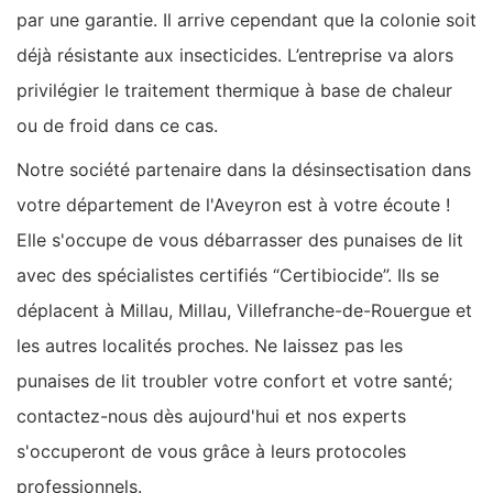
par une garantie. Il arrive cependant que la colonie soit
déjà résistante aux insecticides. L’entreprise va alors
privilégier le traitement thermique à base de chaleur
ou de froid dans ce cas.
Notre société partenaire dans la désinsectisation dans
votre département de l'Aveyron est à votre écoute !
Elle s'occupe de vous débarrasser des punaises de lit
avec des spécialistes certifiés “Certibiocide”. Ils se
déplacent à Millau, Millau, Villefranche-de-Rouergue et
les autres localités proches. Ne laissez pas les
punaises de lit troubler votre confort et votre santé;
contactez-nous dès aujourd'hui et nos experts
s'occuperont de vous grâce à leurs protocoles
professionnels.