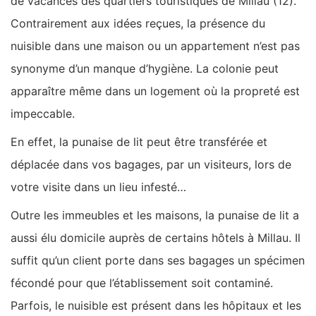
de vacances des quartiers touristiques de Millau (12).
Contrairement aux idées reçues, la présence du
nuisible dans une maison ou un appartement n’est pas
synonyme d’un manque d’hygiène. La colonie peut
apparaître même dans un logement où la propreté est
impeccable.
En effet, la punaise de lit peut être transférée et
déplacée dans vos bagages, par un visiteurs, lors de
votre visite dans un lieu infesté…
Outre les immeubles et les maisons, la punaise de lit a
aussi élu domicile auprès de certains hôtels à Millau. Il
suffit qu’un client porte dans ses bagages un spécimen
fécondé pour que l’établissement soit contaminé.
Parfois, le nuisible est présent dans les hôpitaux et les