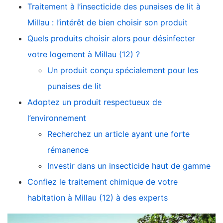
Traitement à l’insecticide des punaises de lit à
Millau : l’intérêt de bien choisir son produit
Quels produits choisir alors pour désinfecter
votre logement à Millau (12) ?
Un produit conçu spécialement pour les
punaises de lit
Adoptez un produit respectueux de
l’environnement
Recherchez un article ayant une forte
rémanence
Investir dans un insecticide haut de gamme
Confiez le traitement chimique de votre
habitation à Millau (12) à des experts