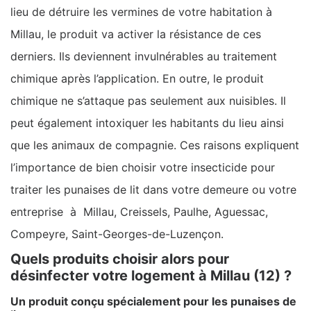
lieu de détruire les vermines de votre habitation à
Millau, le produit va activer la résistance de ces
derniers. Ils deviennent invulnérables au traitement
chimique après l’application. En outre, le produit
chimique ne s’attaque pas seulement aux nuisibles. Il
peut également intoxiquer les habitants du lieu ainsi
que les animaux de compagnie. Ces raisons expliquent
l’importance de bien choisir votre insecticide pour
traiter les punaises de lit dans votre demeure ou votre
entreprise à Millau, Creissels, Paulhe, Aguessac,
Compeyre, Saint-Georges-de-Luzençon.
Quels produits choisir alors pour
désinfecter votre logement à Millau (12) ?
Un produit conçu spécialement pour les punaises de