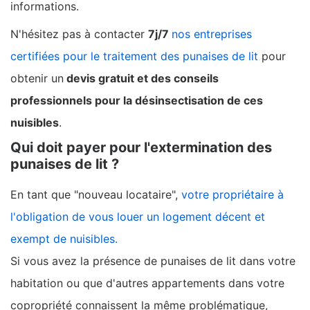
informations.
N'hésitez pas à contacter
7j/7
nos entreprises
certifiées pour le traitement des punaises de lit
pour
obtenir un
devis gratuit et des conseils
professionnels pour la désinsectisation de ces
nuisibles
.
Qui doit payer pour l'extermination des
punaises de lit ?
En tant que "nouveau locataire",
votre propriétaire à
l'obligation de vous louer un logement décent et
exempt de nuisibles.
Si vous avez la présence de punaises de lit dans votre
habitation ou que d'autres appartements dans votre
copropriété connaissent la même problématique,