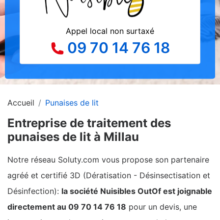
Appel local non surtaxé
09 70 14 76 18
Accueil
Punaises de lit
Entreprise de traitement des
punaises de lit à Millau
Notre réseau Soluty.com vous propose son partenaire
agréé et certifié 3D (Dératisation - Désinsectisation et
Désinfection):
la société Nuisibles OutOf est joignable
directement au 09 70 14 76 18
pour un devis, une