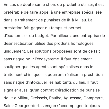
En cas de doute sur le choix du produit à utiliser, il est
préférable de faire appel à une entreprise spécialisée
dans le traitement de punaises de lit à Millau. La
prestation fait gagner du temps et permet
d’économiser du budget. Par ailleurs, une entreprise de
désinsectisation utilise des produits homologués
uniquement. Les solutions proposées sont de ce fait
sans risque pour l’écosystème. Il faut également
souligner que les agents sont spécialisés dans le
traitement chimique. Ils pourront réaliser la prestation
sans risque d’intoxiquer les habitants du lieu. Il faut
signaler aussi qu’un contrat d’éradication de punaise
de lit à Millau, Creissels, Paulhe, Aguessac, Compeyre,
Saint-Georges-de-Luzençon s’accompagne toujours