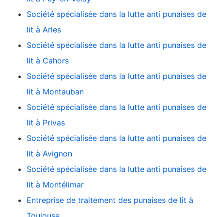
Société spécialisée dans la lutte anti punaises de
lit à Arles
Société spécialisée dans la lutte anti punaises de
lit à Cahors
Société spécialisée dans la lutte anti punaises de
lit à Montauban
Société spécialisée dans la lutte anti punaises de
lit à Privas
Société spécialisée dans la lutte anti punaises de
lit à Avignon
Société spécialisée dans la lutte anti punaises de
lit à Montélimar
Entreprise de traitement des punaises de lit à
Toulouse