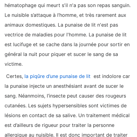
hématophage qui meurt s'il n'a pas son repas sanguin.
Le nuisible s’attaque à l’homme, et très rarement aux
animaux domestiques. La punaise de lit n'est pas
vectrice de maladies pour l'homme. La punaise de lit
est lucifuge et se cache dans la journée pour sortir en
général la nuit pour piquer et sucer le sang de sa
victime.
Certes,
la piqûre d’une punaise de lit
est indolore car
la punaise injecte un anesthésiant avant de sucer le
sang. Néanmoins, l’insecte peut causer des rougeurs
cutanées. Les sujets hypersensibles sont victimes de
lésions en contact de sa salive. Un traitement médical
est d’ailleurs de rigueur pour traiter la personne
allergique au nuisible. Il est donc important de traiter