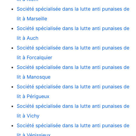
Société spécialisée dans la lutte anti punaises de
lit à Marseille
Société spécialisée dans la lutte anti punaises de
lit à Auch
Société spécialisée dans la lutte anti punaises de
lit à Forcalquier
Société spécialisée dans la lutte anti punaises de
lit à Manosque
Société spécialisée dans la lutte anti punaises de
lit à Périgueux
Société spécialisée dans la lutte anti punaises de
lit à Vichy
Société spécialisée dans la lutte anti punaises de
lit à Vénissieux