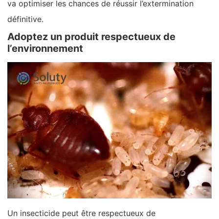
va optimiser les chances de réussir l’extermination
définitive.
Adoptez un produit respectueux de
l’environnement
Un insecticide peut être respectueux de