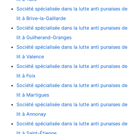
Société spécialisée dans la lutte anti punaises de
lit à Brive-la-Gaillarde
Société spécialisée dans la lutte anti punaises de
lit à Guilherand-Granges
Société spécialisée dans la lutte anti punaises de
lit à Valence
Société spécialisée dans la lutte anti punaises de
lit à Foix
Société spécialisée dans la lutte anti punaises de
lit à Martigues
Société spécialisée dans la lutte anti punaises de
lit à Annonay
Société spécialisée dans la lutte anti punaises de
lit à Saint-Étienne