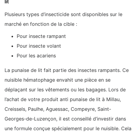
lit
Plusieurs types d’insecticide sont disponibles sur le
marché en fonction de la cible :
Pour insecte rampant
Pour insecte volant
Pour les acariens
La punaise de lit fait partie des insectes rampants. Ce
nuisible hématophage envahit une pièce en se
déplaçant sur les vêtements ou les bagages. Lors de
l’achat de votre produit anti punaise de lit à Millau,
Creissels, Paulhe, Aguessac, Compeyre, Saint-
Georges-de-Luzençon, il est conseillé d’investir dans
une formule conçue spécialement pour le nuisible. Cela