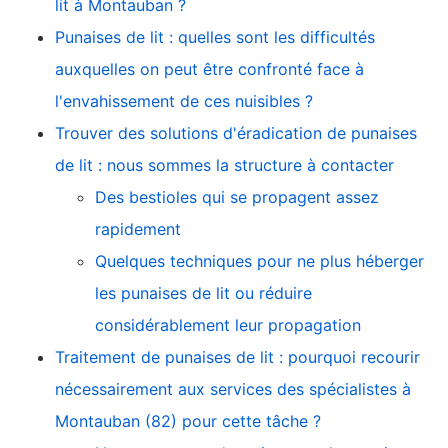
lit à Montauban ?
Punaises de lit : quelles sont les difficultés
auxquelles on peut être confronté face à
l'envahissement de ces nuisibles ?
Trouver des solutions d'éradication de punaises
de lit : nous sommes la structure à contacter
Des bestioles qui se propagent assez
rapidement
Quelques techniques pour ne plus héberger
les punaises de lit ou réduire
considérablement leur propagation
Traitement de punaises de lit : pourquoi recourir
nécessairement aux services des spécialistes à
Montauban (82) pour cette tâche ?