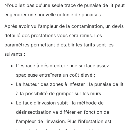
N'oubliez pas qu'une seule trace de punaise de lit peut
engendrer une nouvelle colonie de punaises.
Après avoir vu l'ampleur de la contamination, un devis
détaillé des prestations vous sera remis. Les
paramètres permettant d'établir les tarifs sont les
suivants :
L'espace à désinfecter : une surface assez
spacieuse entraînera un coût élevé ;
La hauteur des zones à infester : la punaise de lit
à la possibilité de grimper sur les murs ;
Le taux d'invasion subit : la méthode de
désinsectisation va différer en fonction de
l'ampleur de l'invasion. Plus l'infestation est