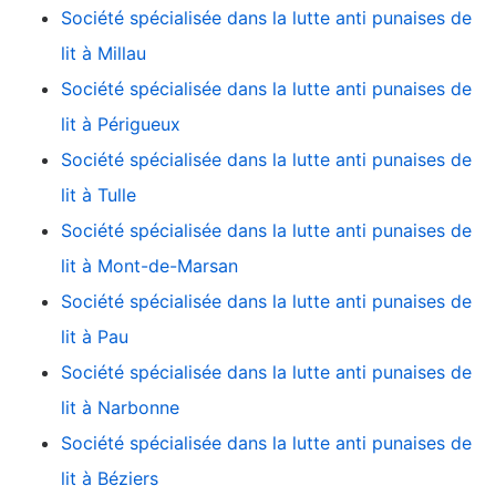
Société spécialisée dans la lutte anti punaises de
lit à Millau
Société spécialisée dans la lutte anti punaises de
lit à Périgueux
Société spécialisée dans la lutte anti punaises de
lit à Tulle
Société spécialisée dans la lutte anti punaises de
lit à Mont-de-Marsan
Société spécialisée dans la lutte anti punaises de
lit à Pau
Société spécialisée dans la lutte anti punaises de
lit à Narbonne
Société spécialisée dans la lutte anti punaises de
lit à Béziers