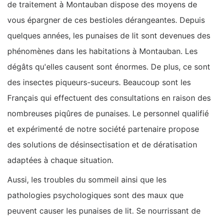
de traitement à Montauban dispose des moyens de
vous épargner de ces bestioles dérangeantes. Depuis
quelques années, les punaises de lit sont devenues des
phénomènes dans les habitations à Montauban. Les
dégâts qu'elles causent sont énormes. De plus, ce sont
des insectes piqueurs-suceurs. Beaucoup sont les
Français qui effectuent des consultations en raison des
nombreuses piqûres de punaises. Le personnel qualifié
et expérimenté de notre société partenaire propose
des solutions de désinsectisation et de dératisation
adaptées à chaque situation.
Aussi, les troubles du sommeil ainsi que les
pathologies psychologiques sont des maux que
peuvent causer les punaises de lit. Se nourrissant de