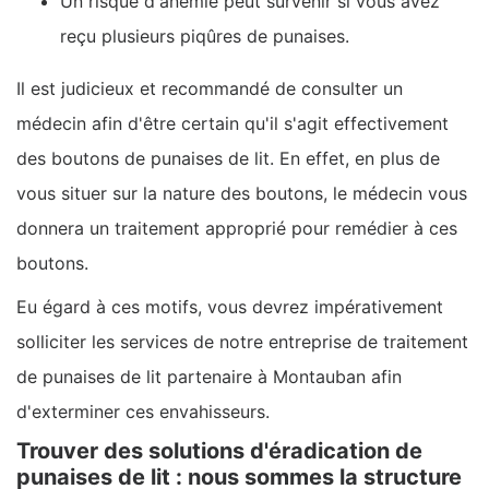
Un risque d'anémie peut survenir si vous avez
reçu plusieurs piqûres de punaises.
Il est judicieux et recommandé de consulter un
médecin afin d'être certain qu'il s'agit effectivement
des boutons de punaises de lit. En effet, en plus de
vous situer sur la nature des boutons, le médecin vous
donnera un traitement approprié pour remédier à ces
boutons.
Eu égard à ces motifs, vous devrez impérativement
solliciter les services de notre entreprise de traitement
de punaises de lit partenaire à Montauban afin
d'exterminer ces envahisseurs.
Trouver des solutions d'éradication de
punaises de lit : nous sommes la structure