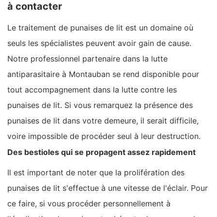
à contacter
Le traitement de punaises de lit est un domaine où
seuls les spécialistes peuvent avoir gain de cause.
Notre professionnel partenaire dans la lutte
antiparasitaire à Montauban se rend disponible pour
tout accompagnement dans la lutte contre les
punaises de lit. Si vous remarquez la présence des
punaises de lit dans votre demeure, il serait difficile,
voire impossible de procéder seul à leur destruction.
Des bestioles qui se propagent assez rapidement
Il est important de noter que la prolifération des
punaises de lit s'effectue à une vitesse de l'éclair. Pour
ce faire, si vous procéder personnellement à