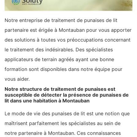
Notre entreprise de traitement de punaises de lit
partenaire est érigée à Montauban pour vous apporter
des solutions à toutes vos préoccupations concernant
le traitement des indésirables. Des spécialistes
applicateurs de terrain agréés ayant une bonne
formation sont disponibles dans notre équipe pour
vous aider.
Notre structure de traitement de punaises est
susceptible de détecter la présence de punaises de
lit dans une habitation à Montauban
Le mode de vie des punaises de lit est une notion que
maîtrisent parfaitement les spécialistes au sein de
notre partenaire à Montauban. Ces connaissances