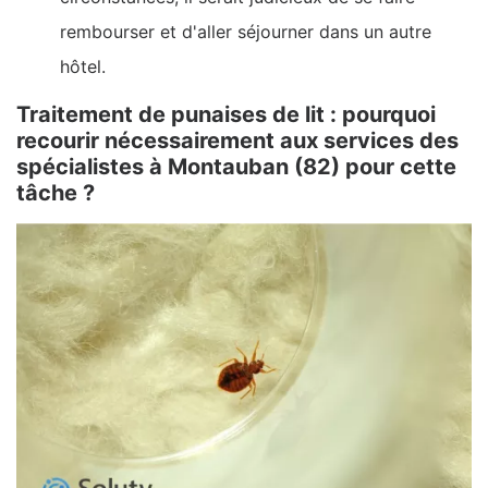
rembourser et d'aller séjourner dans un autre
hôtel.
Traitement de punaises de lit : pourquoi
recourir nécessairement aux services des
spécialistes à Montauban (82) pour cette
tâche ?