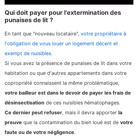
Qui doit payer pour l'extermination des
punaises de lit ?
En tant que "nouveau locataire",
votre propriétaire à
l'obligation de vous louer un logement décent et
exempt de nuisibles.
Si vous avez la présence de punaises de lit dans votre
habitation ou que d'autres appartements dans votre
copropriété connaissent la même problématique,
votre bailleur est dans le devoir de payer les frais de
désinsectisation
de ces nuisibles hématophages.
Ce dernier peut refuser
, mais il devra apporter
la
preuve
que la contamination du bien loué est de
votre
faute ou de votre négligence
.