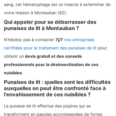
sang, cet hématophage est un insecte à exterminer de
votre maison à Montauban (82).
Qui appeler pour se débarrasser des
punaises de lit à Montauban ?
N'hésitez pas à contacter
7j/7
nos entreprises
certifiées pour le traitement des punaises de lit
pour
obtenir un
devis gratuit et des conseils
professionnels pour la désinsectisation de ces
nuisibles
.
Punaises de lit : quelles sont les difficultés
auxquelles on peut être confronté face à
l'envahissement de ces nuisibles ?
La punaise de lit effectue des piqûres qui se
transforment en papules accompagnées de fortes