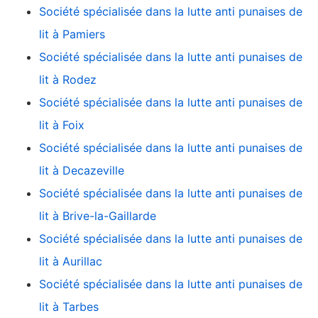
Société spécialisée dans la lutte anti punaises de
lit à Pamiers
Société spécialisée dans la lutte anti punaises de
lit à Rodez
Société spécialisée dans la lutte anti punaises de
lit à Foix
Société spécialisée dans la lutte anti punaises de
lit à Decazeville
Société spécialisée dans la lutte anti punaises de
lit à Brive-la-Gaillarde
Société spécialisée dans la lutte anti punaises de
lit à Aurillac
Société spécialisée dans la lutte anti punaises de
lit à Tarbes