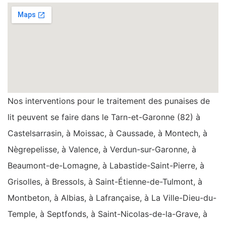
Nos interventions pour le traitement des punaises de
lit peuvent se faire dans le Tarn-et-Garonne (82) à
Castelsarrasin, à Moissac, à Caussade, à Montech, à
Nègrepelisse, à Valence, à Verdun-sur-Garonne, à
Beaumont-de-Lomagne, à Labastide-Saint-Pierre, à
Grisolles, à Bressols, à Saint-Étienne-de-Tulmont, à
Montbeton, à Albias, à Lafrançaise, à La Ville-Dieu-du-
Temple, à Septfonds, à Saint-Nicolas-de-la-Grave, à