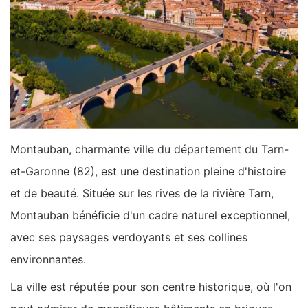
Montauban, charmante ville du département du Tarn-
et-Garonne (82), est une destination pleine d'histoire
et de beauté. Située sur les rives de la rivière Tarn,
Montauban bénéficie d'un cadre naturel exceptionnel,
avec ses paysages verdoyants et ses collines
environnantes.
La ville est réputée pour son centre historique, où l'on