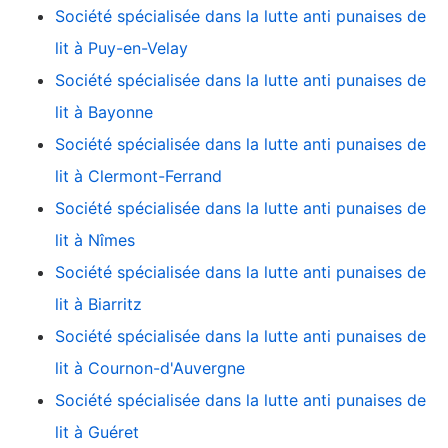
Société spécialisée dans la lutte anti punaises de
lit à Puy-en-Velay
Société spécialisée dans la lutte anti punaises de
lit à Bayonne
Société spécialisée dans la lutte anti punaises de
lit à Clermont-Ferrand
Société spécialisée dans la lutte anti punaises de
lit à Nîmes
Société spécialisée dans la lutte anti punaises de
lit à Biarritz
Société spécialisée dans la lutte anti punaises de
lit à Cournon-d'Auvergne
Société spécialisée dans la lutte anti punaises de
lit à Guéret