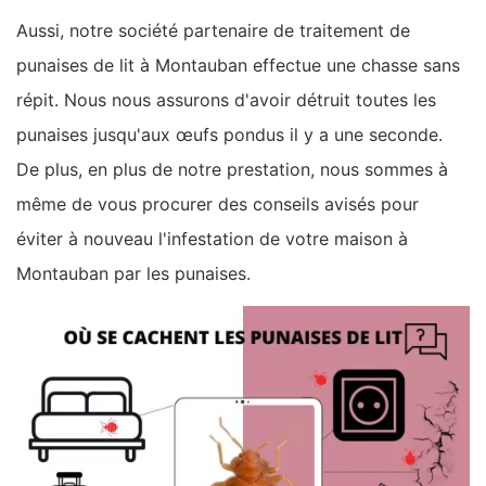
Aussi, notre société partenaire de traitement de
punaises de lit à Montauban effectue une chasse sans
répit. Nous nous assurons d'avoir détruit toutes les
punaises jusqu'aux œufs pondus il y a une seconde.
De plus, en plus de notre prestation, nous sommes à
même de vous procurer des conseils avisés pour
éviter à nouveau l'infestation de votre maison à
Montauban par les punaises.