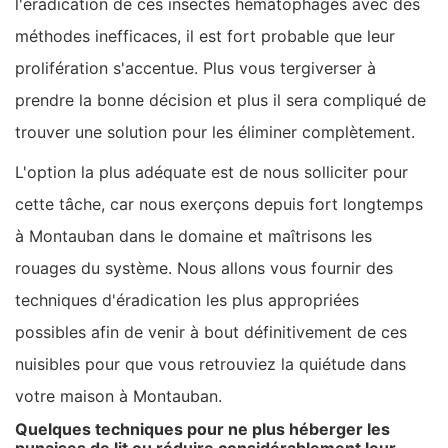
l'éradication de ces insectes hématophages avec des
méthodes inefficaces, il est fort probable que leur
prolifération s'accentue. Plus vous tergiverser à
prendre la bonne décision et plus il sera compliqué de
trouver une solution pour les éliminer complètement.
L'option la plus adéquate est de nous solliciter pour
cette tâche, car nous exerçons depuis fort longtemps
à Montauban dans le domaine et maîtrisons les
rouages du système. Nous allons vous fournir des
techniques d'éradication les plus appropriées
possibles afin de venir à bout définitivement de ces
nuisibles pour que vous retrouviez la quiétude dans
votre maison à Montauban.
Quelques techniques pour ne plus héberger les