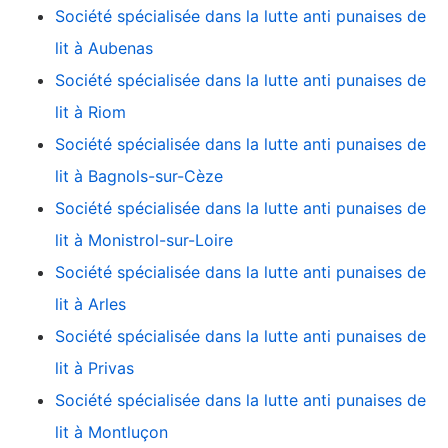
Société spécialisée dans la lutte anti punaises de
lit à Aubenas
Société spécialisée dans la lutte anti punaises de
lit à Riom
Société spécialisée dans la lutte anti punaises de
lit à Bagnols-sur-Cèze
Société spécialisée dans la lutte anti punaises de
lit à Monistrol-sur-Loire
Société spécialisée dans la lutte anti punaises de
lit à Arles
Société spécialisée dans la lutte anti punaises de
lit à Privas
Société spécialisée dans la lutte anti punaises de
lit à Montluçon