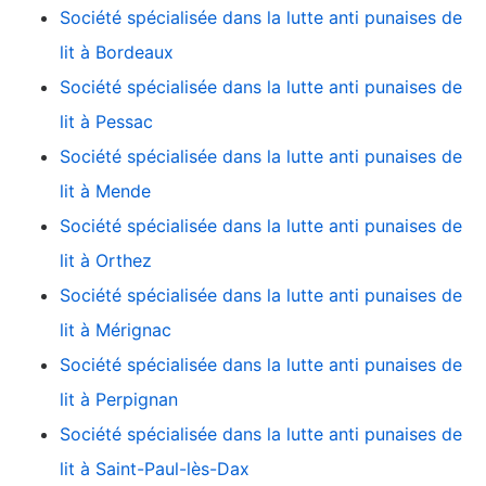
Société spécialisée dans la lutte anti punaises de
lit à Bordeaux
Société spécialisée dans la lutte anti punaises de
lit à Pessac
Société spécialisée dans la lutte anti punaises de
lit à Mende
Société spécialisée dans la lutte anti punaises de
lit à Orthez
Société spécialisée dans la lutte anti punaises de
lit à Mérignac
Société spécialisée dans la lutte anti punaises de
lit à Perpignan
Société spécialisée dans la lutte anti punaises de
lit à Saint-Paul-lès-Dax