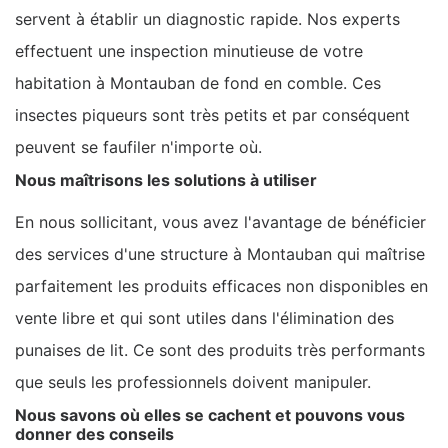
servent à établir un diagnostic rapide. Nos experts
effectuent une inspection minutieuse de votre
habitation à Montauban de fond en comble. Ces
insectes piqueurs sont très petits et par conséquent
peuvent se faufiler n'importe où.
Nous maîtrisons les solutions à utiliser
En nous sollicitant, vous avez l'avantage de bénéficier
des services d'une structure à Montauban qui maîtrise
parfaitement les produits efficaces non disponibles en
vente libre et qui sont utiles dans l'élimination des
punaises de lit. Ce sont des produits très performants
que seuls les professionnels doivent manipuler.
Nous savons où elles se cachent et pouvons vous
donner des conseils