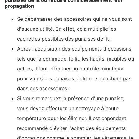
punaises de lit ou réduire considérablement leur
propagation
Se débarrasser des accessoires qui ne vous sont
d'aucune utilité. En effet, cela multiplie les
cachettes possibles des punaises de lit ;
Après l'acquisition des équipements d'occasions
tels que la commode, le lit, les habits, meubles ou
autres, il faut effectuer un contrôle minutieux
pour voir si les punaises de lit ne se cachent pas
dans ces accessoires ;
Si vous remarquez la présence d'une punaise,
vous devez effectuer un nettoyage à haute
température pour les éliminer. Il est cependant
recommandé d'éviter l'achat des équipements
d'occasions comme le sommier, les vêtements, le