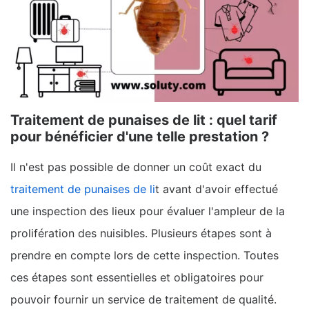
Traitement de punaises de lit : quel tarif
pour bénéficier d'une telle prestation ?
Il n'est pas possible de donner un coût exact du
traitement de punaises de li
t avant d'avoir effectué
une inspection des lieux pour évaluer l'ampleur de la
prolifération des nuisibles. Plusieurs étapes sont à
prendre en compte lors de cette inspection. Toutes
ces étapes sont essentielles et obligatoires pour
pouvoir fournir un service de traitement de qualité.