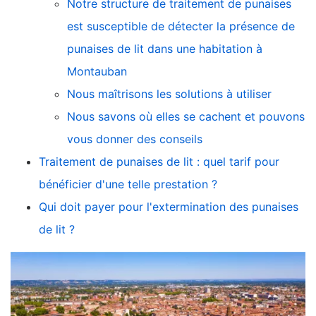
Notre structure de traitement de punaises
est susceptible de détecter la présence de
punaises de lit dans une habitation à
Montauban
Nous maîtrisons les solutions à utiliser
Nous savons où elles se cachent et pouvons
vous donner des conseils
Traitement de punaises de lit : quel tarif pour
bénéficier d'une telle prestation ?
Qui doit payer pour l'extermination des punaises
de lit ?