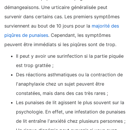
démangeaisons. Une urticaire généralisée peut
survenir dans certains cas. Les premiers symptômes
surviennent au bout de 10 jours pour la
majorité des
piqûres de punaises
. Cependant, les symptômes
peuvent être immédiats si les piqûres sont de trop.
Il peut y avoir une surinfection si la partie piquée
est trop grattée ;
Des réactions asthmatiques ou la contraction de
l'anaphylaxie chez un sujet peuvent être
constatées, mais dans des cas très rares ;
Les punaises de lit agissent le plus souvent sur la
psychologie. En effet, une infestation de punaises
de lit entraîne l'anxiété chez plusieurs personnes ;