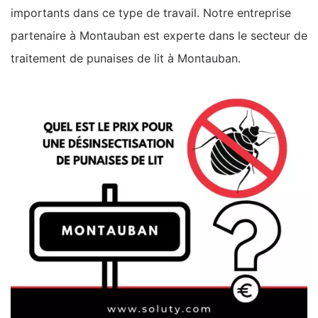
importants dans ce type de travail. Notre entreprise
partenaire à Montauban est experte dans le secteur de
traitement de punaises de lit à Montauban.