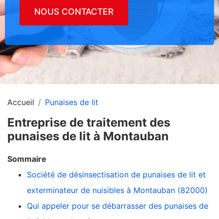
NOUS CONTACTER
Accueil
Punaises de lit
Entreprise de traitement des
punaises de lit à Montauban
Sommaire
Société de désinsectisation de punaises de lit et
exterminateur de nuisibles à Montauban (82000)
Qui appeler pour se débarrasser des punaises de