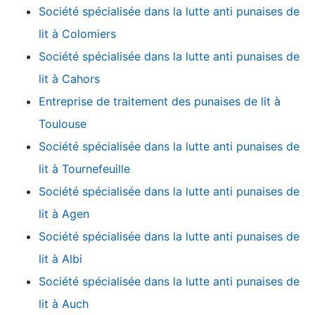
Société spécialisée dans la lutte anti punaises de
lit à Colomiers
Société spécialisée dans la lutte anti punaises de
lit à Cahors
Entreprise de traitement des punaises de lit à
Toulouse
Société spécialisée dans la lutte anti punaises de
lit à Tournefeuille
Société spécialisée dans la lutte anti punaises de
lit à Agen
Société spécialisée dans la lutte anti punaises de
lit à Albi
Société spécialisée dans la lutte anti punaises de
lit à Auch