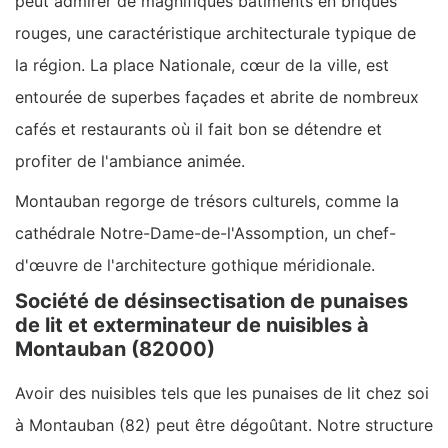
peut admirer de magnifiques bâtiments en briques
rouges, une caractéristique architecturale typique de
la région. La place Nationale, cœur de la ville, est
entourée de superbes façades et abrite de nombreux
cafés et restaurants où il fait bon se détendre et
profiter de l'ambiance animée.
Montauban regorge de trésors culturels, comme la
cathédrale Notre-Dame-de-l'Assomption, un chef-
d'œuvre de l'architecture gothique méridionale.
Société de désinsectisation de punaises
de lit et exterminateur de nuisibles à
Montauban (82000)
Avoir des nuisibles tels que les punaises de lit chez soi
à Montauban (82) peut être dégoûtant. Notre structure