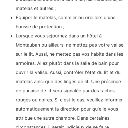
matelas et autres ;
Équiper le matelas, sommier ou oreillers d'une
housse de protection ;
Lorsque vous séjournez dans un hôtel à
Montauban ou ailleurs, ne mettez pas votre valise
sur le lit. Aussi, ne mettez pas vos habits dans les
armoires. Allez plutôt dans la salle de bain pour
ouvrir la valise. Aussi, contrôler l'état du lit et du
matelas ainsi que des linges de lit. Une présence
de punaise de lit sera signalée par des taches
rouges ou noires. Si c'est le cas, veuillez informer
automatiquement la direction pour qu'elle vous
attribue une autre chambre. Dans certaines
circonstances, il serait judicieux de se faire