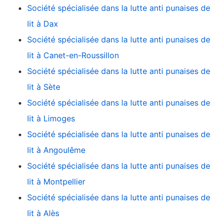
Société spécialisée dans la lutte anti punaises de
lit à Dax
Société spécialisée dans la lutte anti punaises de
lit à Canet-en-Roussillon
Société spécialisée dans la lutte anti punaises de
lit à Sète
Société spécialisée dans la lutte anti punaises de
lit à Limoges
Société spécialisée dans la lutte anti punaises de
lit à Angoulême
Société spécialisée dans la lutte anti punaises de
lit à Montpellier
Société spécialisée dans la lutte anti punaises de
lit à Alès