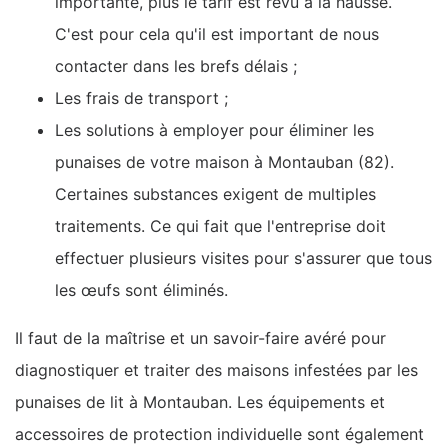
importante, plus le tarif est revu à la hausse.
C'est pour cela qu'il est important de nous
contacter dans les brefs délais ;
Les frais de transport ;
Les solutions à employer pour éliminer les
punaises de votre maison à Montauban (82).
Certaines substances exigent de multiples
traitements. Ce qui fait que l'entreprise doit
effectuer plusieurs visites pour s'assurer que tous
les œufs sont éliminés.
Il faut de la maîtrise et un savoir-faire avéré pour
diagnostiquer et traiter des maisons infestées par les
punaises de lit à Montauban. Les équipements et
accessoires de protection individuelle sont également