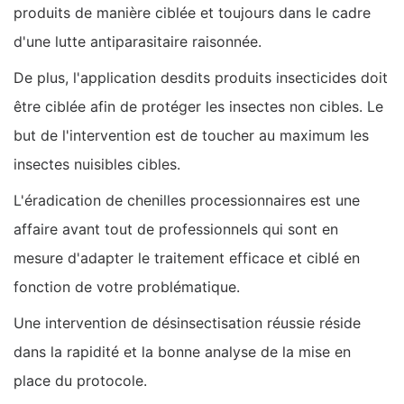
produits de manière ciblée et toujours dans le cadre
d'une lutte antiparasitaire raisonnée.
De plus, l'application desdits produits insecticides doit
être ciblée afin de protéger les insectes non cibles. Le
but de l'intervention est de toucher au maximum les
insectes nuisibles cibles.
L'éradication de chenilles processionnaires est une
affaire avant tout de professionnels qui sont en
mesure d'adapter le traitement efficace et ciblé en
fonction de votre problématique.
Une intervention de désinsectisation réussie réside
dans la rapidité et la bonne analyse de la mise en
place du protocole.