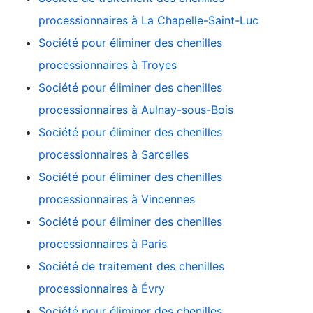
processionnaires à La Chapelle-Saint-Luc
Société pour éliminer des chenilles
processionnaires à Troyes
Société pour éliminer des chenilles
processionnaires à Aulnay-sous-Bois
Société pour éliminer des chenilles
processionnaires à Sarcelles
Société pour éliminer des chenilles
processionnaires à Vincennes
Société pour éliminer des chenilles
processionnaires à Paris
Société de traitement des chenilles
processionnaires à Évry
Société pour éliminer des chenilles