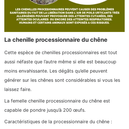
La chenille processionnaire du chêne
Cette espèce de chenilles processionnaires est tout
aussi néfaste que l’autre même si elle est beaucoup
moins envahissante. Les dégâts qu’elle peuvent
générer sur les chênes sont considérables si vous les
laissez faire.
La femelle chenille processionnaire du chêne est
capable de pondre jusqu’à 200 œufs.
Caractéristiques de la processionnaire du chêne :