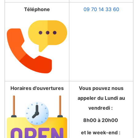
Téléphone
09 70 14 33 60
Horaires d'ouvertures
Vous pouvez nous
appeler du Lundi au
vendredi :
8h00 à 20h00
et le week-end :