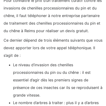
Pour connaître le prix d’un traitement curatif contre les
invasions de chenilles processionnaires du pin et du
chêne, il faut téléphoner à notre entreprise partenaire
de traitement des chenilles processionnaires du pin et
du chêne à Reims pour réaliser un devis gratuit.
Ce dernier dépend de trois éléments suivants que vous
devez apporter lors de votre appel téléphonique. Il
s’agit de :
Le niveau d’invasion des chenilles
processionnaires du pin ou du chêne : il est
essentiel d’agir dès les premiers signes de
présence de ces insectes car ils se reproduisent à
grande vitesse.
Le nombre d’arbres à traiter : plus il y a d’arbres