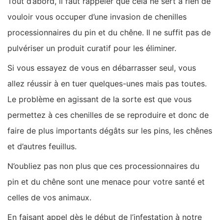
Tout d’abord, il faut rappeler que cela ne sert à rien de
vouloir vous occuper d’une invasion de chenilles
processionnaires du pin et du chêne. Il ne suffit pas de
pulvériser un produit curatif pour les éliminer.
Si vous essayez de vous en débarrasser seul, vous
allez réussir à en tuer quelques-unes mais pas toutes.
Le problème en agissant de la sorte est que vous
permettez à ces chenilles de se reproduire et donc de
faire de plus importants dégâts sur les pins, les chênes
et d’autres feuillus.
N’oubliez pas non plus que ces processionnaires du
pin et du chêne sont une menace pour votre santé et
celles de vos animaux.
En faisant appel dès le début de l’infestation à notre