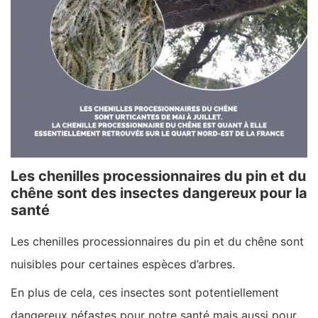
Les chenilles processionnaires du pin et du
chêne sont des insectes dangereux pour la
santé
Les chenilles processionnaires du pin et du chêne sont
nuisibles pour certaines espèces d’arbres.
En plus de cela, ces insectes sont potentiellement
dangereux néfastes pour notre santé mais aussi pour