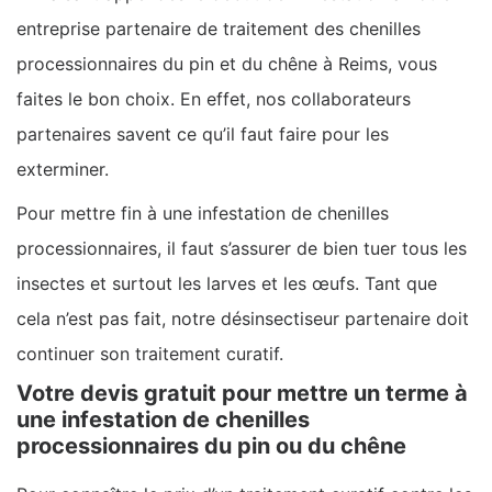
entreprise partenaire de traitement des chenilles
processionnaires du pin et du chêne à Reims, vous
faites le bon choix. En effet, nos collaborateurs
partenaires savent ce qu’il faut faire pour les
exterminer.
Pour mettre fin à une infestation de chenilles
processionnaires, il faut s’assurer de bien tuer tous les
insectes et surtout les larves et les œufs. Tant que
cela n’est pas fait, notre désinsectiseur partenaire doit
continuer son traitement curatif.
Votre devis gratuit pour mettre un terme à
une infestation de chenilles
processionnaires du pin ou du chêne