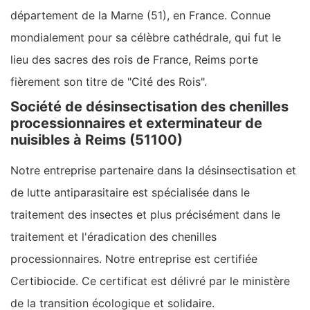
département de la Marne (51), en France. Connue
mondialement pour sa célèbre cathédrale, qui fut le
lieu des sacres des rois de France, Reims porte
fièrement son titre de "Cité des Rois".
Société de désinsectisation des chenilles
processionnaires et exterminateur de
nuisibles à Reims (51100)
Notre entreprise partenaire dans la désinsectisation et
de lutte antiparasitaire est spécialisée dans le
traitement des insectes et plus précisément dans le
traitement et l'éradication des chenilles
processionnaires. Notre entreprise est certifiée
Certibiocide. Ce certificat est délivré par le ministère
de la transition écologique et solidaire.