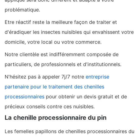
problématique.
Etre réactif reste la meilleure façon de traiter et
d'éradiquer les insectes nuisibles qui envahissent votre
domicile, votre local ou votre commerce.
Notre clientèle est indifféremment composée de
particuliers, de professionnels et d'institutionnels.
N'hésitez pas à appeler 7j/7 notre
entreprise
partenaire pour le traitement des chenilles
processionnaires
pour obtenir un devis gratuit et de
précieux conseils contre ces nuisibles.
La chenille processionnaire du pin
Les femelles papillons de chenilles processionnaires du