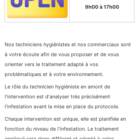
9h00 à 17h00
Nos techniciens hygiénistes et nos commerciaux sont
à votre écoute afin de vous proposer et de vous
orienter vers le traitement adapté à vos
problématiques et à votre environnement.
Le rôle du technicien hygiéniste en amont de
l'intervention est d'analyser très précisément
l'infestation avant la mise en place du protocole.
Chaque intervention est unique, elle est planifiée en
fonction du niveau de l'infestation. Le traitement
appliqué sera donc différent et adapté à votre