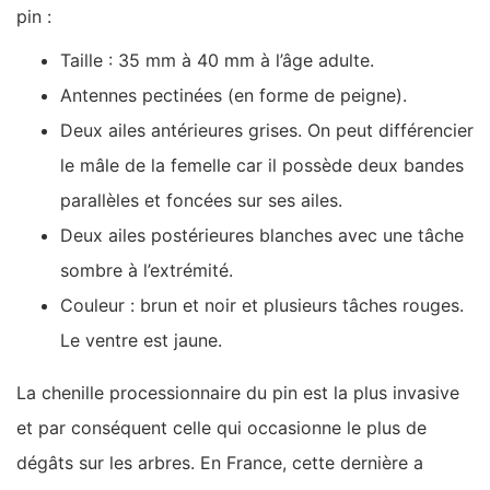
pin :
Taille : 35 mm à 40 mm à l’âge adulte.
Antennes pectinées (en forme de peigne).
Deux ailes antérieures grises. On peut différencier
le mâle de la femelle car il possède deux bandes
parallèles et foncées sur ses ailes.
Deux ailes postérieures blanches avec une tâche
sombre à l’extrémité.
Couleur : brun et noir et plusieurs tâches rouges.
Le ventre est jaune.
La chenille processionnaire du pin est la plus invasive
et par conséquent celle qui occasionne le plus de
dégâts sur les arbres. En France, cette dernière a