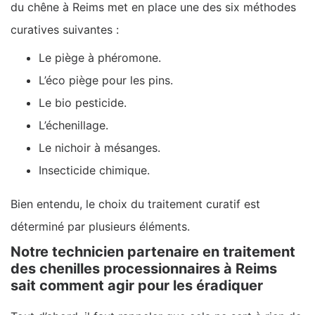
du chêne à Reims met en place une des six méthodes
curatives suivantes :
Le piège à phéromone.
L’éco piège pour les pins.
Le bio pesticide.
L’échenillage.
Le nichoir à mésanges.
Insecticide chimique.
Bien entendu, le choix du traitement curatif est
déterminé par plusieurs éléments.
Notre technicien partenaire en traitement
des chenilles processionnaires à Reims
sait comment agir pour les éradiquer