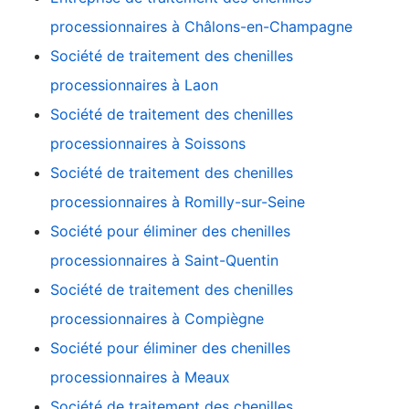
processionnaires à Châlons-en-Champagne
Société de traitement des chenilles
processionnaires à Laon
Société de traitement des chenilles
processionnaires à Soissons
Société de traitement des chenilles
processionnaires à Romilly-sur-Seine
Société pour éliminer des chenilles
processionnaires à Saint-Quentin
Société de traitement des chenilles
processionnaires à Compiègne
Société pour éliminer des chenilles
processionnaires à Meaux
Société de traitement des chenilles