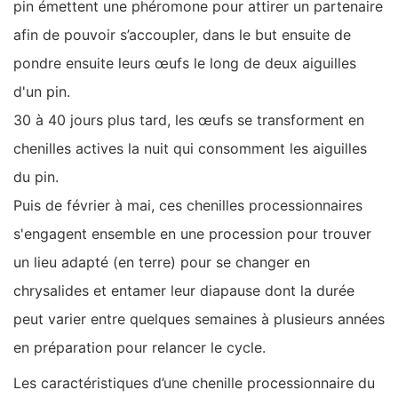
pin émettent une phéromone pour attirer un partenaire
afin de pouvoir s’accoupler, dans le but ensuite de
pondre ensuite leurs œufs le long de deux aiguilles
d'un pin.
30 à 40 jours plus tard, les œufs se transforment en
chenilles actives la nuit qui consomment les aiguilles
du pin.
Puis de février à mai, ces chenilles processionnaires
s'engagent ensemble en une procession pour trouver
un lieu adapté (en terre) pour se changer en
chrysalides et entamer leur diapause dont la durée
peut varier entre quelques semaines à plusieurs années
en préparation pour relancer le cycle.
Les caractéristiques d’une chenille processionnaire du