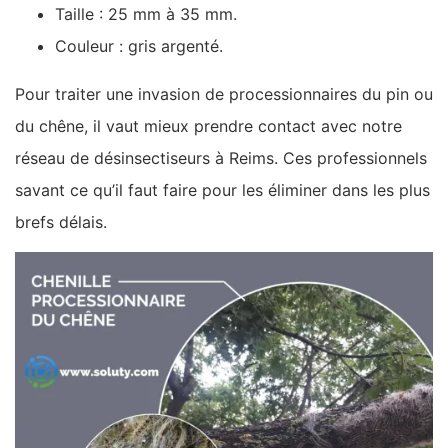
Taille : 25 mm à 35 mm.
Couleur : gris argenté.
Pour traiter une invasion de processionnaires du pin ou
du chêne, il vaut mieux prendre contact avec notre
réseau de désinsectiseurs à Reims. Ces professionnels
savant ce qu’il faut faire pour les éliminer dans les plus
brefs délais.