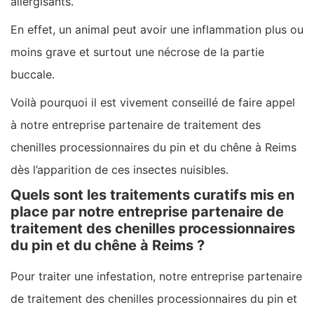
allergisants.
En effet, un animal peut avoir une inflammation plus ou
moins grave et surtout une nécrose de la partie
buccale.
Voilà pourquoi il est vivement conseillé de faire appel
à notre entreprise partenaire de traitement des
chenilles processionnaires du pin et du chêne à Reims
dès l’apparition de ces insectes nuisibles.
Quels sont les traitements curatifs mis en
place par notre entreprise partenaire de
traitement des chenilles processionnaires
du pin et du chêne à Reims ?
Pour traiter une infestation, notre entreprise partenaire
de traitement des chenilles processionnaires du pin et