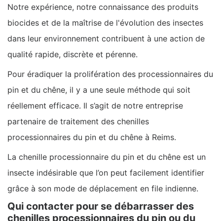
Notre expérience, notre connaissance des produits
biocides et de la maîtrise de l'évolution des insectes
dans leur environnement contribuent à une action de
qualité rapide, discrète et pérenne.
Pour éradiquer la prolifération des processionnaires du
pin et du chêne, il y a une seule méthode qui soit
réellement efficace. Il s’agit de notre entreprise
partenaire de traitement des chenilles
processionnaires du pin et du chêne à Reims.
La chenille processionnaire du pin et du chêne est un
insecte indésirable que l’on peut facilement identifier
grâce à son mode de déplacement en file indienne.
Qui contacter pour se débarrasser des
chenilles processionnaires du pin ou du