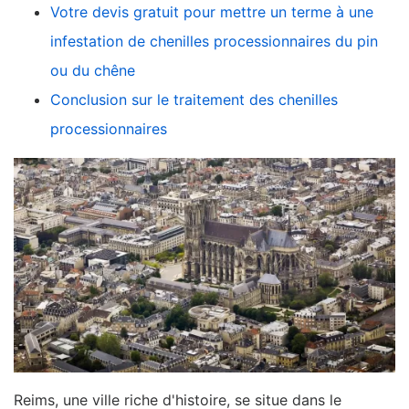
Votre devis gratuit pour mettre un terme à une
infestation de chenilles processionnaires du pin
ou du chêne
Conclusion sur le traitement des chenilles
processionnaires
Reims, une ville riche d'histoire, se situe dans le