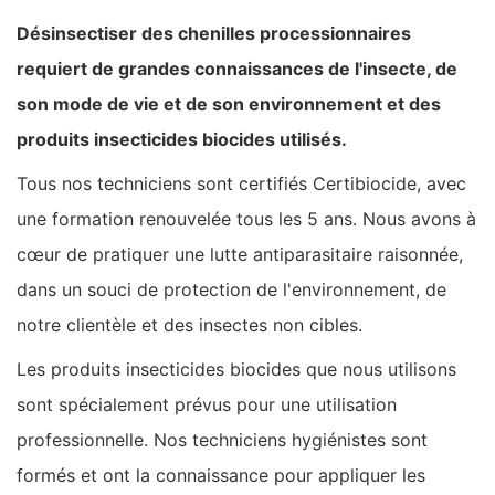
Désinsectiser des chenilles processionnaires
requiert de grandes connaissances de l'insecte, de
son mode de vie et de son environnement et des
produits insecticides biocides utilisés.
Tous nos techniciens sont certifiés Certibiocide, avec
une formation renouvelée tous les 5 ans. Nous avons à
cœur de pratiquer une lutte antiparasitaire raisonnée,
dans un souci de protection de l'environnement, de
notre clientèle et des insectes non cibles.
Les produits insecticides biocides que nous utilisons
sont spécialement prévus pour une utilisation
professionnelle. Nos techniciens hygiénistes sont
formés et ont la connaissance pour appliquer les