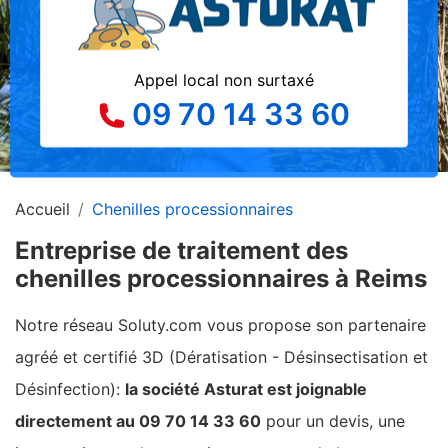
Appel local non surtaxé
09 70 14 33 60
Accueil
Chenilles processionnaires
Entreprise de traitement des
chenilles processionnaires à Reims
Notre réseau Soluty.com vous propose son partenaire
agréé et certifié 3D (Dératisation - Désinsectisation et
Désinfection):
la société Asturat est joignable
directement au 09 70 14 33 60
pour un devis, une