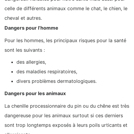
celle de différents animaux comme le chat, le chien, le
cheval et autres.
Dangers pour l’homme
Pour les hommes, les principaux risques pour la santé
sont les suivants :
des allergies,
des maladies respiratoires,
divers problèmes dermatologiques.
Dangers pour les animaux
La chenille processionnaire du pin ou du chêne est très
dangereuse pour les animaux surtout si ces derniers
sont trop longtemps exposés à leurs poils urticants et