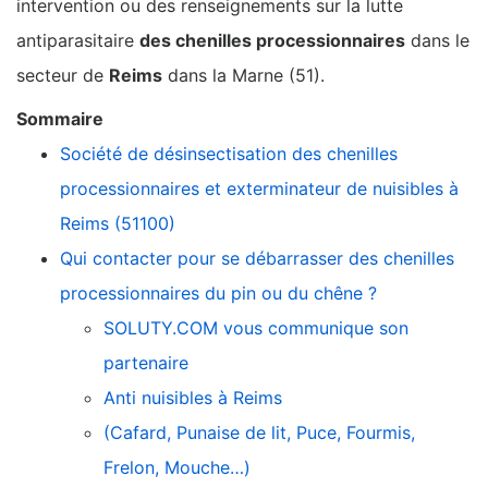
intervention ou des renseignements sur la lutte
antiparasitaire
des chenilles processionnaires
dans le
secteur de
Reims
dans la Marne (51).
Sommaire
Société de désinsectisation des chenilles
processionnaires et exterminateur de nuisibles à
Reims (51100)
Qui contacter pour se débarrasser des chenilles
processionnaires du pin ou du chêne ?
SOLUTY.COM vous communique son
partenaire
Anti nuisibles à Reims
(Cafard, Punaise de lit, Puce, Fourmis,
Frelon, Mouche…)