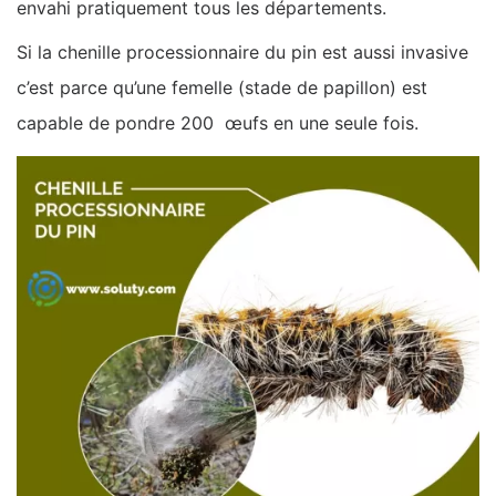
envahi pratiquement tous les départements.
Si la chenille processionnaire du pin est aussi invasive
c’est parce qu’une femelle (stade de papillon) est
capable de pondre 200 œufs en une seule fois.