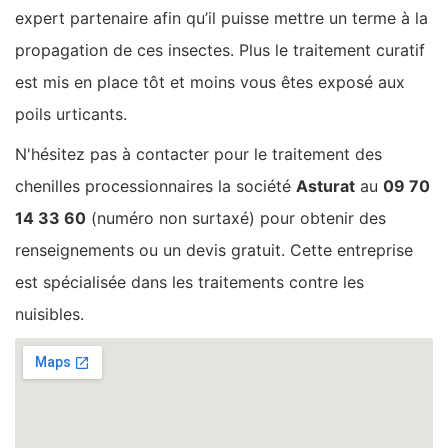
expert partenaire afin qu’il puisse mettre un terme à la
propagation de ces insectes. Plus le traitement curatif
est mis en place tôt et moins vous êtes exposé aux
poils urticants.
N'hésitez pas à contacter pour le traitement des
chenilles processionnaires la société
Asturat
au
09 70
14 33 60
(numéro non surtaxé) pour obtenir des
renseignements ou un devis gratuit. Cette entreprise
est spécialisée dans les traitements contre les
nuisibles.