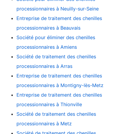
processionnaires à Neuilly-sur-Seine
Entreprise de traitement des chenilles
processionnaires à Beauvais
Société pour éliminer des chenilles
processionnaires à Amiens
Société de traitement des chenilles
processionnaires à Arras
Entreprise de traitement des chenilles
processionnaires à Montigny-lès-Metz
Entreprise de traitement des chenilles
processionnaires à Thionville
Société de traitement des chenilles
processionnaires à Metz
Société de traitement des chenilles