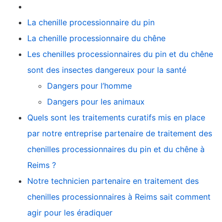
La chenille processionnaire du pin
La chenille processionnaire du chêne
Les chenilles processionnaires du pin et du chêne
sont des insectes dangereux pour la santé
Dangers pour l’homme
Dangers pour les animaux
Quels sont les traitements curatifs mis en place
par notre entreprise partenaire de traitement des
chenilles processionnaires du pin et du chêne à
Reims ?
Notre technicien partenaire en traitement des
chenilles processionnaires à Reims sait comment
agir pour les éradiquer