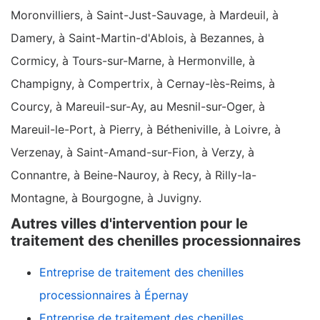
Moronvilliers, à Saint-Just-Sauvage, à Mardeuil, à
Damery, à Saint-Martin-d'Ablois, à Bezannes, à
Cormicy, à Tours-sur-Marne, à Hermonville, à
Champigny, à Compertrix, à Cernay-lès-Reims, à
Courcy, à Mareuil-sur-Ay, au Mesnil-sur-Oger, à
Mareuil-le-Port, à Pierry, à Bétheniville, à Loivre, à
Verzenay, à Saint-Amand-sur-Fion, à Verzy, à
Connantre, à Beine-Nauroy, à Recy, à Rilly-la-
Montagne, à Bourgogne, à Juvigny.
Autres villes d'intervention pour le
traitement des chenilles processionnaires
Entreprise de traitement des chenilles
processionnaires à Épernay
Entreprise de traitement des chenilles