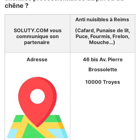
chêne ?
Anti nuisibles à Reims
SOLUTY.COM vous
(Cafard, Punaise de lit,
communique son
Puce, Fourmis, Frelon,
partenaire
Mouche…)
Adresse
46 bis Av. Pierre
Brossolette
10000 Troyes