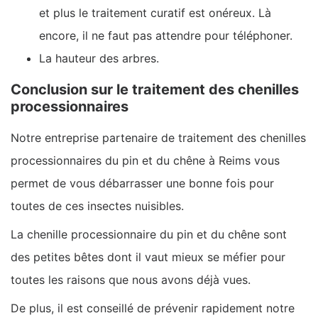
et plus le traitement curatif est onéreux. Là
encore, il ne faut pas attendre pour téléphoner.
La hauteur des arbres.
Conclusion sur le traitement des chenilles
processionnaires
Notre entreprise partenaire de traitement des chenilles
processionnaires du pin et du chêne à Reims vous
permet de vous débarrasser une bonne fois pour
toutes de ces insectes nuisibles.
La chenille processionnaire du pin et du chêne sont
des petites bêtes dont il vaut mieux se méfier pour
toutes les raisons que nous avons déjà vues.
De plus, il est conseillé de prévenir rapidement notre