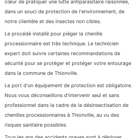
cœur de pratiquer une lutte antiparasitaire raisonnée,
dans un souci de protection de l'environnement, de
notre clientèle et des insectes non cibles.
Le procédé installé pour piéger la chenille
processionnaire est très technique. Le technicien
expert doit suivre certaines recommandations de
sécurité pour se protéger et protéger votre entourage
dans la commune de Thionville.
Le port d'un équipement de protection est obligatoire.
Nous vous déconseillons d'intervenir seul et sans
professionnel dans la cadre de la désinsectisation de
chenilles processionnaires à Thionville, au vu des
risques sanitaire possibles.
Tous les ans des accidents graves sont à déplorer