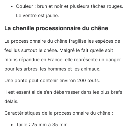
Couleur : brun et noir et plusieurs tâches rouges.
Le ventre est jaune.
La chenille processionnaire du chêne
La processionnaire du chêne fragilise les espèces de
feuillus surtout le chêne. Malgré le fait qu’elle soit
moins répandue en France, elle représente un danger
pour les arbres, les hommes et les animaux.
Une ponte peut contenir environ 200 œufs.
Il est essentiel de s’en débarrasser dans les plus brefs
délais.
Caractéristiques de la processionnaire du chêne :
Taille : 25 mm à 35 mm.