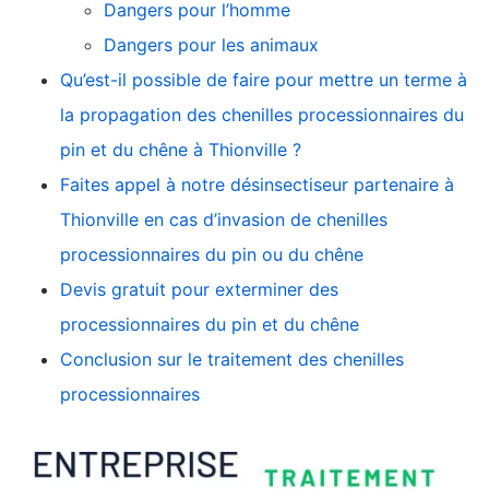
Dangers pour l’homme
Dangers pour les animaux
Qu’est-il possible de faire pour mettre un terme à
la propagation des chenilles processionnaires du
pin et du chêne à Thionville ?
Faites appel à notre désinsectiseur partenaire à
Thionville en cas d’invasion de chenilles
processionnaires du pin ou du chêne
Devis gratuit pour exterminer des
processionnaires du pin et du chêne
Conclusion sur le traitement des chenilles
processionnaires