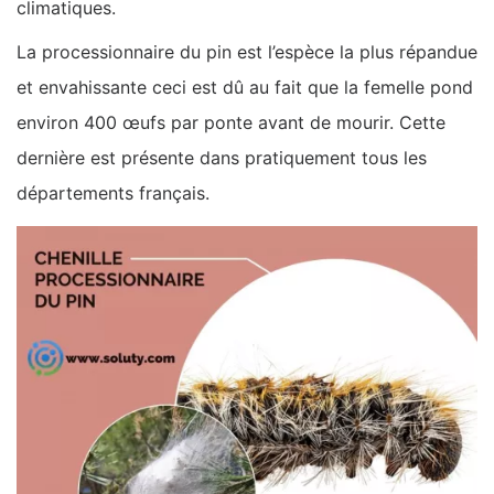
climatiques.
La processionnaire du pin est l’espèce la plus répandue
et envahissante ceci est dû au fait que la femelle pond
environ 400 œufs par ponte avant de mourir. Cette
dernière est présente dans pratiquement tous les
départements français.