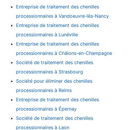
Entreprise de traitement des chenilles
processionnaires à Vandoeuvre-lès-Nancy
Entreprise de traitement des chenilles
processionnaires à Lunéville
Entreprise de traitement des chenilles
processionnaires à Châlons-en-Champagne
Société de traitement des chenilles
processionnaires à Strasbourg
Société pour éliminer des chenilles
processionnaires à Reims
Entreprise de traitement des chenilles
processionnaires à Épernay
Société de traitement des chenilles
processionnaires à Laon