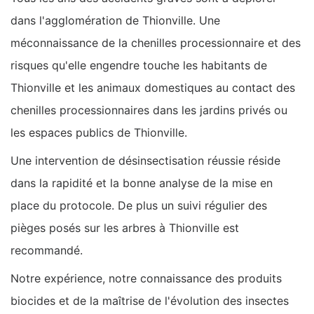
dans l'agglomération de Thionville. Une
méconnaissance de la chenilles processionnaire et des
risques qu'elle engendre touche les habitants de
Thionville et les animaux domestiques au contact des
chenilles processionnaires dans les jardins privés ou
les espaces publics de Thionville.
Une intervention de désinsectisation réussie réside
dans la rapidité et la bonne analyse de la mise en
place du protocole. De plus un suivi régulier des
pièges posés sur les arbres à Thionville est
recommandé.
Notre expérience, notre connaissance des produits
biocides et de la maîtrise de l'évolution des insectes