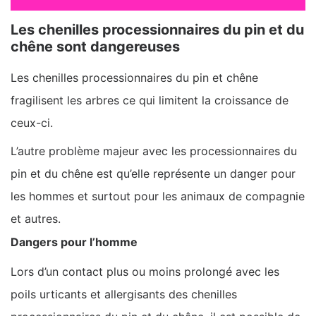
Les chenilles processionnaires du pin et du
chêne sont dangereuses
Les chenilles processionnaires du pin et chêne
fragilisent les arbres ce qui limitent la croissance de
ceux-ci.
L’autre problème majeur avec les processionnaires du
pin et du chêne est qu’elle représente un danger pour
les hommes et surtout pour les animaux de compagnie
et autres.
Dangers pour l’homme
Lors d’un contact plus ou moins prolongé avec les
poils urticants et allergisants des chenilles