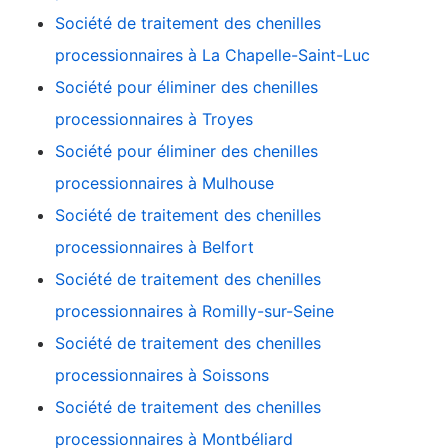
Société de traitement des chenilles
processionnaires à La Chapelle-Saint-Luc
Société pour éliminer des chenilles
processionnaires à Troyes
Société pour éliminer des chenilles
processionnaires à Mulhouse
Société de traitement des chenilles
processionnaires à Belfort
Société de traitement des chenilles
processionnaires à Romilly-sur-Seine
Société de traitement des chenilles
processionnaires à Soissons
Société de traitement des chenilles
processionnaires à Montbéliard