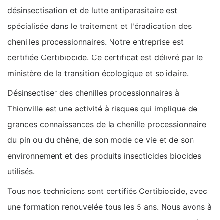
désinsectisation et de lutte antiparasitaire est
spécialisée dans le traitement et l'éradication des
chenilles processionnaires. Notre entreprise est
certifiée Certibiocide. Ce certificat est délivré par le
ministère de la transition écologique et solidaire.
Désinsectiser des chenilles processionnaires à
Thionville est une activité à risques qui implique de
grandes connaissances de la chenille processionnaire
du pin ou du chêne, de son mode de vie et de son
environnement et des produits insecticides biocides
utilisés.
Tous nos techniciens sont certifiés Certibiocide, avec
une formation renouvelée tous les 5 ans. Nous avons à