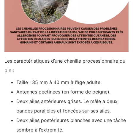
Les caractéristiques d’une chenille processionnaire du
pin :
Taille : 35 mm à 40 mm à l’âge adulte.
Antennes pectinées (en forme de peigne).
Deux ailes antérieures grises. Le mâle a deux
bandes parallèles et foncées sur ses ailes.
Deux ailes postérieures blanches avec une tâche
sombre à l’extrémité.