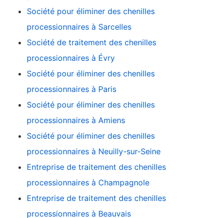
Société pour éliminer des chenilles
processionnaires à Sarcelles
Société de traitement des chenilles
processionnaires à Évry
Société pour éliminer des chenilles
processionnaires à Paris
Société pour éliminer des chenilles
processionnaires à Amiens
Société pour éliminer des chenilles
processionnaires à Neuilly-sur-Seine
Entreprise de traitement des chenilles
processionnaires à Champagnole
Entreprise de traitement des chenilles
processionnaires à Beauvais