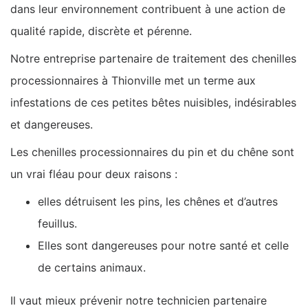
dans leur environnement contribuent à une action de
qualité rapide, discrète et pérenne.
Notre entreprise partenaire de traitement des chenilles
processionnaires à Thionville met un terme aux
infestations de ces petites bêtes nuisibles, indésirables
et dangereuses.
Les chenilles processionnaires du pin et du chêne sont
un vrai fléau pour deux raisons :
elles détruisent les pins, les chênes et d’autres
feuillus.
Elles sont dangereuses pour notre santé et celle
de certains animaux.
Il vaut mieux prévenir notre technicien partenaire