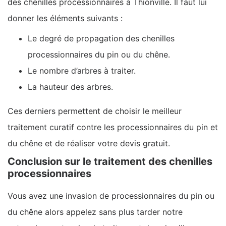
des chenilles processionnaires à Thionville. Il faut lui
donner les éléments suivants :
Le degré de propagation des chenilles
processionnaires du pin ou du chêne.
Le nombre d’arbres à traiter.
La hauteur des arbres.
Ces derniers permettent de choisir le meilleur
traitement curatif contre les processionnaires du pin et
du chêne et de réaliser votre devis gratuit.
Conclusion sur le traitement des chenilles
processionnaires
Vous avez une invasion de processionnaires du pin ou
du chêne alors appelez sans plus tarder notre