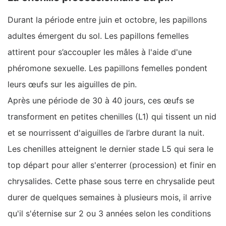
Durant la période entre juin et octobre, les papillons
adultes émergent du sol. Les papillons femelles
attirent pour s’accoupler les mâles à l'aide d'une
phéromone sexuelle. Les papillons femelles pondent
leurs œufs sur les aiguilles de pin.
Après une période de 30 à 40 jours, ces œufs se
transforment en petites chenilles (L1) qui tissent un nid
et se nourrissent d'aiguilles de l’arbre durant la nuit.
Les chenilles atteignent le dernier stade L5 qui sera le
top départ pour aller s'enterrer (procession) et finir en
chrysalides. Cette phase sous terre en chrysalide peut
durer de quelques semaines à plusieurs mois, il arrive
qu'il s'éternise sur 2 ou 3 années selon les conditions