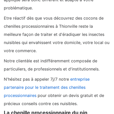
problématique.
Etre réactif dès que vous découvrez des cocons de
chenilles processionnaires à Thionville reste la
meilleure façon de traiter et d'éradiquer les insectes
nuisibles qui envahissent votre domicile, votre local ou
votre commerce.
Notre clientèle est indifféremment composée de
particuliers, de professionnels et d'institutionnels.
N'hésitez pas à appeler 7j/7 notre
entreprise
partenaire pour le traitement des chenilles
processionnaires
pour obtenir un devis gratuit et de
précieux conseils contre ces nuisibles.
La chenille processionnaire du pin