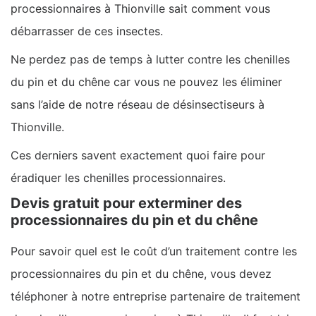
processionnaires à Thionville sait comment vous
débarrasser de ces insectes.
Ne perdez pas de temps à lutter contre les chenilles
du pin et du chêne car vous ne pouvez les éliminer
sans l’aide de notre réseau de désinsectiseurs à
Thionville.
Ces derniers savent exactement quoi faire pour
éradiquer les chenilles processionnaires.
Devis gratuit pour exterminer des
processionnaires du pin et du chêne
Pour savoir quel est le coût d’un traitement contre les
processionnaires du pin et du chêne, vous devez
téléphoner à notre entreprise partenaire de traitement