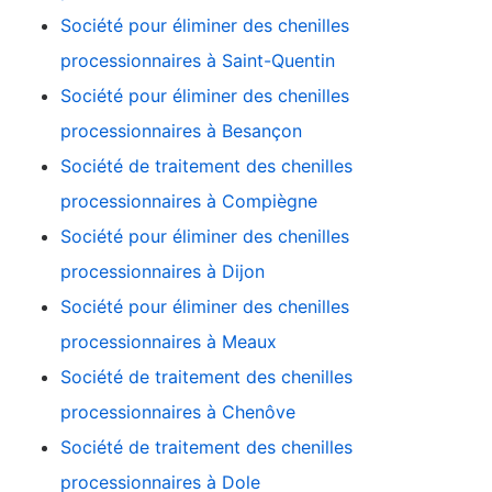
Société pour éliminer des chenilles
processionnaires à Saint-Quentin
Société pour éliminer des chenilles
processionnaires à Besançon
Société de traitement des chenilles
processionnaires à Compiègne
Société pour éliminer des chenilles
processionnaires à Dijon
Société pour éliminer des chenilles
processionnaires à Meaux
Société de traitement des chenilles
processionnaires à Chenôve
Société de traitement des chenilles
processionnaires à Dole