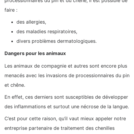
processionnaires du pin et du chêne, il est possible de
faire :
des allergies,
des maladies respiratoires,
divers problèmes dermatologiques.
Dangers pour les animaux
Les animaux de compagnie et autres sont encore plus
menacés avec les invasions de processionnaires du pin
et chêne.
En effet, ces derniers sont susceptibles de développer
des inflammations et surtout une nécrose de la langue.
C’est pour cette raison, qu’il vaut mieux appeler notre
entreprise partenaire de traitement des chenilles