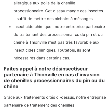
allergique aux poils de la chenille
processionnaire. Cet oiseau mange ces insectes.
Il suffit de mettre des nichoirs à mésanges.
Insecticide chimique : notre entreprise partenaire
de traitement des processionnaires du pin et du
chêne à Thionville n’est pas très favorable aux
insecticides chimiques. Toutefois, ils sont
nécessaires dans certains cas.
Faites appel à notre désinsectiseur
partenaire à Thionville en cas d’invasion
de chenilles processionnaires du pin ou du
chêne
Grâce aux traitements cités ci-dessus, notre entreprise
partenaire de traitement des chenilles