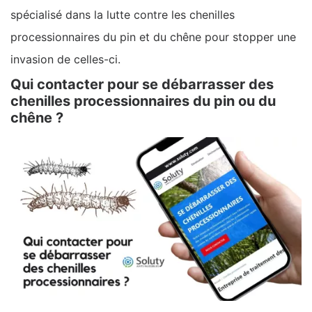
spécialisé dans la lutte contre les chenilles
processionnaires du pin et du chêne pour stopper une
invasion de celles-ci.
Qui contacter pour se débarrasser des
chenilles processionnaires du pin ou du
chêne ?