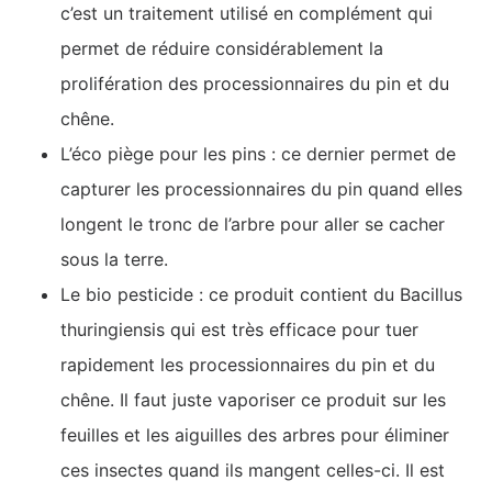
c’est un traitement utilisé en complément qui
permet de réduire considérablement la
prolifération des processionnaires du pin et du
chêne.
L’éco piège pour les pins : ce dernier permet de
capturer les processionnaires du pin quand elles
longent le tronc de l’arbre pour aller se cacher
sous la terre.
Le bio pesticide : ce produit contient du Bacillus
thuringiensis qui est très efficace pour tuer
rapidement les processionnaires du pin et du
chêne. Il faut juste vaporiser ce produit sur les
feuilles et les aiguilles des arbres pour éliminer
ces insectes quand ils mangent celles-ci. Il est