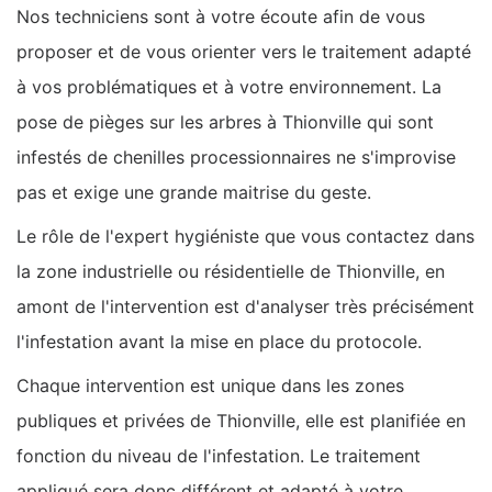
Nos techniciens sont à votre écoute afin de vous
proposer et de vous orienter vers le traitement adapté
à vos problématiques et à votre environnement. La
pose de pièges sur les arbres à Thionville qui sont
infestés de chenilles processionnaires ne s'improvise
pas et exige une grande maitrise du geste.
Le rôle de l'expert hygiéniste que vous contactez dans
la zone industrielle ou résidentielle de Thionville, en
amont de l'intervention est d'analyser très précisément
l'infestation avant la mise en place du protocole.
Chaque intervention est unique dans les zones
publiques et privées de Thionville, elle est planifiée en
fonction du niveau de l'infestation. Le traitement
appliqué sera donc différent et adapté à votre