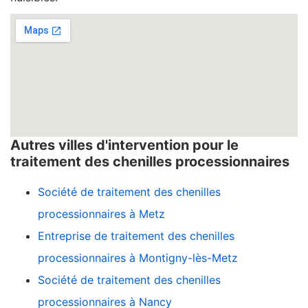
Autres villes d'intervention pour le
traitement des chenilles processionnaires
Société de traitement des chenilles
processionnaires à Metz
Entreprise de traitement des chenilles
processionnaires à Montigny-lès-Metz
Société de traitement des chenilles
processionnaires à Nancy