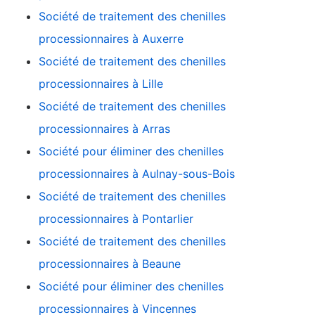
Société de traitement des chenilles
processionnaires à Auxerre
Société de traitement des chenilles
processionnaires à Lille
Société de traitement des chenilles
processionnaires à Arras
Société pour éliminer des chenilles
processionnaires à Aulnay-sous-Bois
Société de traitement des chenilles
processionnaires à Pontarlier
Société de traitement des chenilles
processionnaires à Beaune
Société pour éliminer des chenilles
processionnaires à Vincennes