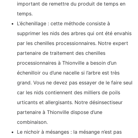
important de remettre du produit de temps en
temps.
L’échenillage : cette méthode consiste à
supprimer les nids des arbres qui ont été envahis
par les chenilles processionnaires. Notre expert
partenaire de traitement des chenilles
processionnaires à Thionville a besoin d’un
échenilloir ou d’une nacelle si l’arbre est très
grand. Vous ne devez pas essayer de le faire seul
car les nids contiennent des milliers de poils
urticants et allergisants. Notre désinsectiseur
partenaire à Thionville dispose d’une
combinaison.
Le nichoir à mésanges : la mésange n’est pas