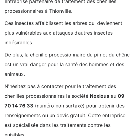
entreprise partenaire de traitement des chenilles
processionnaires à Thionville.
Ces insectes affaiblissent les arbres qui deviennent
plus vulnérables aux attaques d’autres insectes
indésirables.
De plus, la chenille processionnaire du pin et du chêne
est un vrai danger pour la santé des hommes et des
animaux.
N'hésitez pas à contacter pour le traitement des
chenilles processionnaires la société
Noxious
au
09
70 14 76 33
(numéro non surtaxé) pour obtenir des
renseignements ou un devis gratuit. Cette entreprise
est spécialisée dans les traitements contre les
nuisibles.