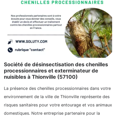
Société de désinsectisation des chenilles
processionnaires et exterminateur de
nuisibles à Thionville (57100)
La présence des chenilles processionnaires dans votre
environnement de la ville de Thionville représente des
risques sanitaires pour votre entourage et vos animaux
domestiques. Notre entreprise partenaire pour la