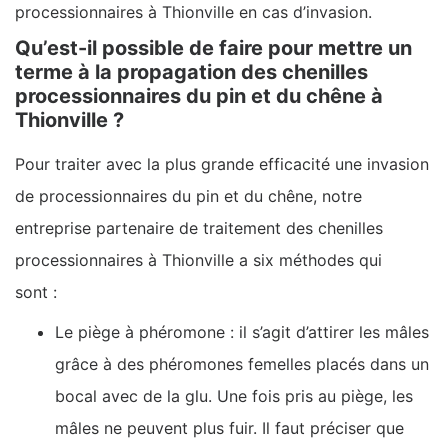
processionnaires à Thionville en cas d’invasion.
Qu’est-il possible de faire pour mettre un
terme à la propagation des chenilles
processionnaires du pin et du chêne à
Thionville ?
Pour traiter avec la plus grande efficacité une invasion
de processionnaires du pin et du chêne, notre
entreprise partenaire de traitement des chenilles
processionnaires à Thionville a six méthodes qui
sont :
Le piège à phéromone : il s’agit d’attirer les mâles
grâce à des phéromones femelles placés dans un
bocal avec de la glu. Une fois pris au piège, les
mâles ne peuvent plus fuir. Il faut préciser que