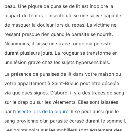
peau. Une piqure de punaise de lit est indolore la
plupart du temps. L’insecte utilise une salive capable
de masquer la douleur lors du repas. La victime ne
ressent presque rien quand le parasite se nourrit.
Néanmoins, il laisse une trace rouge qui persiste
durant plusieurs jours. La rougeur se transforme en
une lésion grave chez les sujets hypersensibles.
La présence de punaises de lit dans votre maison ou
votre appartement à Saint-Brieuc peut être décelée
via quelques signes. D’abord, il y a des traces de sang
sur le drap ou sur les vêtements. Elles sont laissées
par l’
insecte lors de la piqûre
. Il se peut aussi que le
sang provienne d’un parasite écrasé durant le sommeil.
Les points noirs sur les mobiliers sont également des