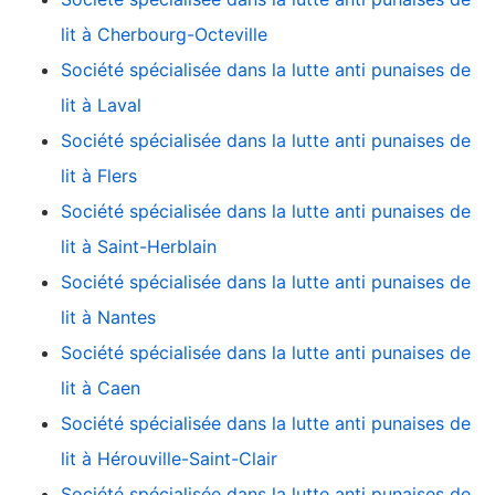
lit à Cherbourg-Octeville
Société spécialisée dans la lutte anti punaises de
lit à Laval
Société spécialisée dans la lutte anti punaises de
lit à Flers
Société spécialisée dans la lutte anti punaises de
lit à Saint-Herblain
Société spécialisée dans la lutte anti punaises de
lit à Nantes
Société spécialisée dans la lutte anti punaises de
lit à Caen
Société spécialisée dans la lutte anti punaises de
lit à Hérouville-Saint-Clair
Société spécialisée dans la lutte anti punaises de