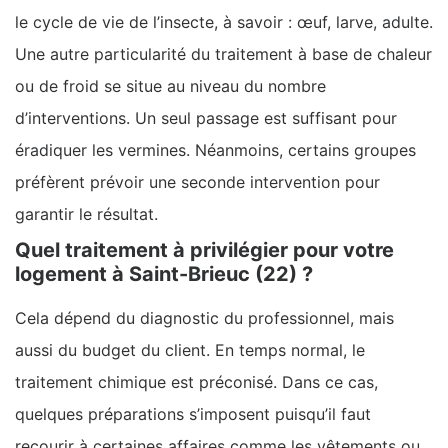
le cycle de vie de l’insecte, à savoir : œuf, larve, adulte.
Une autre particularité du traitement à base de chaleur
ou de froid se situe au niveau du nombre
d’interventions. Un seul passage est suffisant pour
éradiquer les vermines. Néanmoins, certains groupes
préfèrent prévoir une seconde intervention pour
garantir le résultat.
Quel traitement à privilégier pour votre
logement à Saint-Brieuc (22) ?
Cela dépend du diagnostic du professionnel, mais
aussi du budget du client. En temps normal, le
traitement chimique est préconisé. Dans ce cas,
quelques préparations s’imposent puisqu’il faut
recourir à certaines affaires comme les vêtements ou