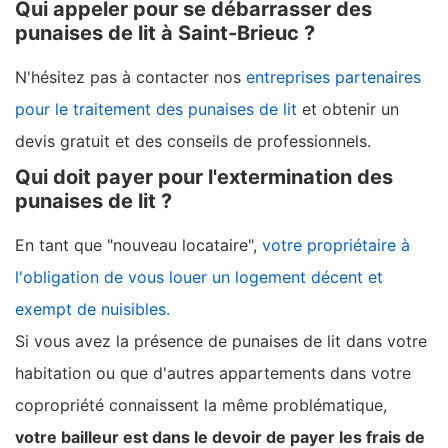
Qui appeler pour se débarrasser des
punaises de lit à Saint-Brieuc ?
N'hésitez pas à contacter nos
entreprises partenaires
pour le traitement des punaises de lit
et obtenir un
devis gratuit et des conseils de professionnels.
Qui doit payer pour l'extermination des
punaises de lit ?
En tant que "nouveau locataire",
votre propriétaire à
l'obligation de vous louer un logement décent et
exempt de nuisibles.
Si vous avez la présence de punaises de lit dans votre
habitation ou que d'autres appartements dans votre
copropriété connaissent la même problématique,
votre bailleur est dans le devoir de payer les frais de