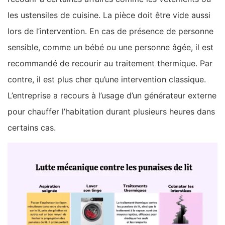
les ustensiles de cuisine. La pièce doit être vide aussi
lors de l’intervention. En cas de présence de personne
sensible, comme un bébé ou une personne âgée, il est
recommandé de recourir au traitement thermique. Par
contre, il est plus cher qu’une intervention classique.
L’entreprise a recours à l’usage d’un générateur externe
pour chauffer l’habitation durant plusieurs heures dans
certains cas.