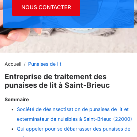
NOUS CONTACTER
Accueil
Punaises de lit
Entreprise de traitement des
punaises de lit à Saint-Brieuc
Sommaire
Société de désinsectisation de punaises de lit et
exterminateur de nuisibles à Saint-Brieuc (22000)
Qui appeler pour se débarrasser des punaises de