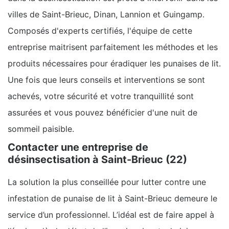
villes de Saint-Brieuc, Dinan, Lannion et Guingamp.
Composés d'experts certifiés, l'équipe de cette
entreprise maitrisent parfaitement les méthodes et les
produits nécessaires pour éradiquer les punaises de lit.
Une fois que leurs conseils et interventions se sont
achevés, votre sécurité et votre tranquillité sont
assurées et vous pouvez bénéficier d'une nuit de
sommeil paisible.
Contacter une entreprise de
désinsectisation à Saint-Brieuc (22)
La solution la plus conseillée pour lutter contre une
infestation de punaise de lit à Saint-Brieuc demeure le
service d’un professionnel. L’idéal est de faire appel à