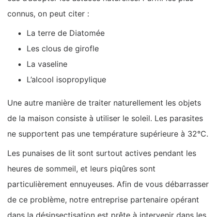
connus, on peut citer :
La terre de Diatomée
Les clous de girofle
La vaseline
L’alcool isopropylique
Une autre manière de traiter naturellement les objets
de la maison consiste à utiliser le soleil. Les parasites
ne supportent pas une température supérieure à 32°C.
Les punaises de lit sont surtout actives pendant les
heures de sommeil, et leurs piqûres sont
particulièrement ennuyeuses. Afin de vous débarrasser
de ce problème, notre entreprise partenaire opérant
dans la désinsectisation est prête à intervenir dans les