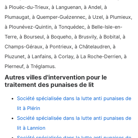
à Plouëc-du-Trieux, à Languenan, à Andel, à
Plumaugat, à Quemper-Guézennec, à Uzel, à Plumieux,
à Plounévez-Quintin, à Tonquédec, à Belle-Isle-en-
Terre, à Bourseul, à Boqueho, à Brusvily, à Bobital, à
Champs-Géraux, à Pontrieux, à Châtelaudren, à
Pluzunet, à Lanfains, à Corlay, à La Roche-Derrien, à
Plerneuf, à Tréglamus.
Autres villes d'intervention pour le
traitement des punaises de lit
Société spécialisée dans la lutte anti punaises de
lit à Plérin
Société spécialisée dans la lutte anti punaises de
lit à Lannion
Société spécialisée dans la lutte anti punaises de