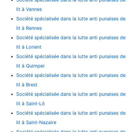
lit à Vannes
Société spécialisée dans la lutte anti punaises de
lit à Rennes
Société spécialisée dans la lutte anti punaises de
lit à Lorient
Société spécialisée dans la lutte anti punaises de
lit à Quimper
Société spécialisée dans la lutte anti punaises de
lit à Brest
Société spécialisée dans la lutte anti punaises de
lit à Saint-Lô
Société spécialisée dans la lutte anti punaises de
lit à Saint-Nazaire
Société spécialisée dans la lutte anti punaises de