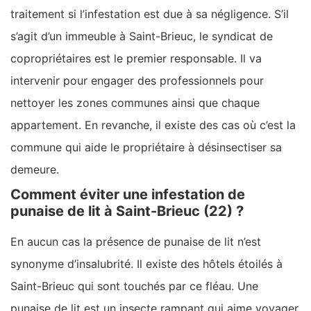
traitement si l’infestation est due à sa négligence. S’il
s’agit d’un immeuble à Saint-Brieuc, le syndicat de
copropriétaires est le premier responsable. Il va
intervenir pour engager des professionnels pour
nettoyer les zones communes ainsi que chaque
appartement. En revanche, il existe des cas où c’est la
commune qui aide le propriétaire à désinsectiser sa
demeure.
Comment éviter une infestation de
punaise de lit à Saint-Brieuc (22) ?
En aucun cas la présence de punaise de lit n’est
synonyme d’insalubrité. Il existe des hôtels étoilés à
Saint-Brieuc qui sont touchés par ce fléau. Une
punaise de lit est un insecte rampant qui aime voyager.