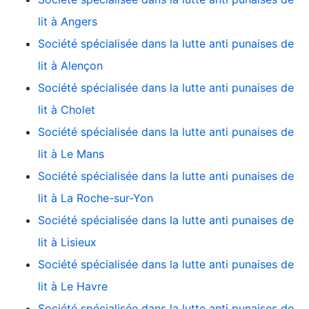
lit à Angers
Société spécialisée dans la lutte anti punaises de
lit à Alençon
Société spécialisée dans la lutte anti punaises de
lit à Cholet
Société spécialisée dans la lutte anti punaises de
lit à Le Mans
Société spécialisée dans la lutte anti punaises de
lit à La Roche-sur-Yon
Société spécialisée dans la lutte anti punaises de
lit à Lisieux
Société spécialisée dans la lutte anti punaises de
lit à Le Havre
Société spécialisée dans la lutte anti punaises de