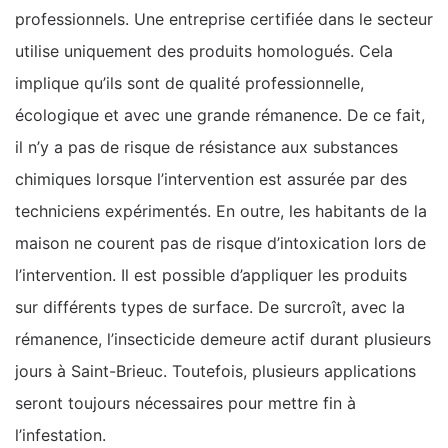
professionnels. Une entreprise certifiée dans le secteur
utilise uniquement des produits homologués. Cela
implique qu’ils sont de qualité professionnelle,
écologique et avec une grande rémanence. De ce fait,
il n’y a pas de risque de résistance aux substances
chimiques lorsque l’intervention est assurée par des
techniciens expérimentés. En outre, les habitants de la
maison ne courent pas de risque d’intoxication lors de
l’intervention. Il est possible d’appliquer les produits
sur différents types de surface. De surcroît, avec la
rémanence, l’insecticide demeure actif durant plusieurs
jours à Saint-Brieuc. Toutefois, plusieurs applications
seront toujours nécessaires pour mettre fin à
l’infestation.