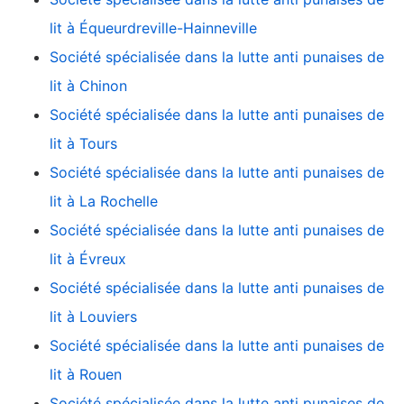
lit à Équeurdreville-Hainneville
Société spécialisée dans la lutte anti punaises de
lit à Chinon
Société spécialisée dans la lutte anti punaises de
lit à Tours
Société spécialisée dans la lutte anti punaises de
lit à La Rochelle
Société spécialisée dans la lutte anti punaises de
lit à Évreux
Société spécialisée dans la lutte anti punaises de
lit à Louviers
Société spécialisée dans la lutte anti punaises de
lit à Rouen
Société spécialisée dans la lutte anti punaises de