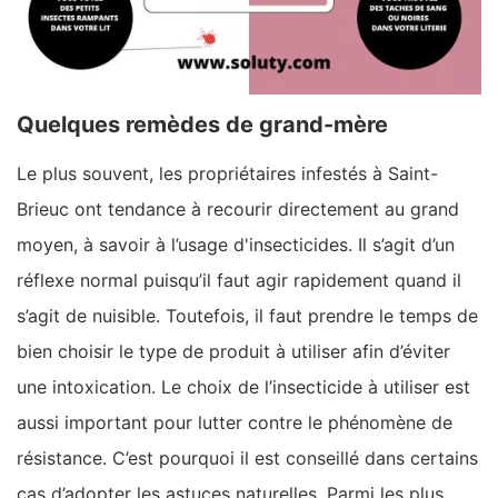
Quelques remèdes de grand-mère
Le plus souvent, les propriétaires infestés à Saint-
Brieuc ont tendance à recourir directement au grand
moyen, à savoir à l’usage d'insecticides. Il s’agit d’un
réflexe normal puisqu’il faut agir rapidement quand il
s’agit de nuisible. Toutefois, il faut prendre le temps de
bien choisir le type de produit à utiliser afin d’éviter
une intoxication. Le choix de l’insecticide à utiliser est
aussi important pour lutter contre le phénomène de
résistance. C’est pourquoi il est conseillé dans certains
cas d’adopter les astuces naturelles. Parmi les plus