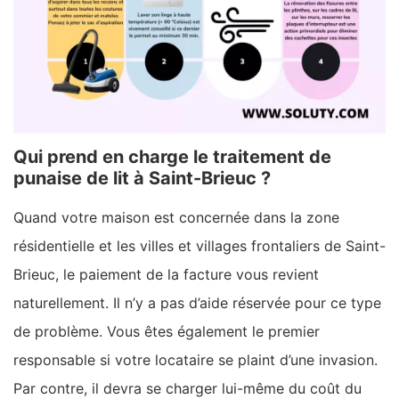
Qui prend en charge le traitement de
punaise de lit à Saint-Brieuc ?
Quand votre maison est concernée dans la zone
résidentielle et les villes et villages frontaliers de Saint-
Brieuc, le paiement de la facture vous revient
naturellement. Il n’y a pas d’aide réservée pour ce type
de problème. Vous êtes également le premier
responsable si votre locataire se plaint d’une invasion.
Par contre, il devra se charger lui-même du coût du