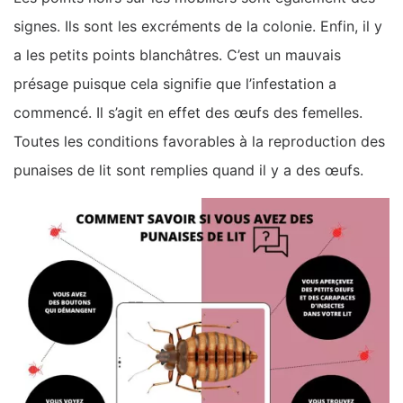
signes. Ils sont les excréments de la colonie. Enfin, il y
a les petits points blanchâtres. C’est un mauvais
présage puisque cela signifie que l’infestation a
commencé. Il s’agit en effet des œufs des femelles.
Toutes les conditions favorables à la reproduction des
punaises de lit sont remplies quand il y a des œufs.