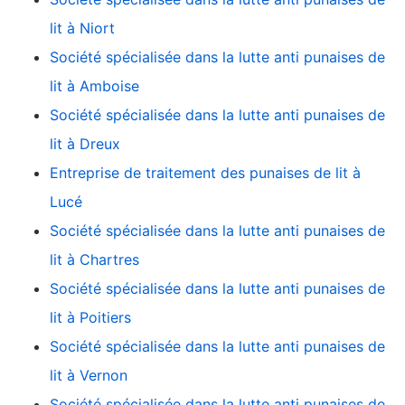
lit à Niort
Société spécialisée dans la lutte anti punaises de
lit à Amboise
Société spécialisée dans la lutte anti punaises de
lit à Dreux
Entreprise de traitement des punaises de lit à
Lucé
Société spécialisée dans la lutte anti punaises de
lit à Chartres
Société spécialisée dans la lutte anti punaises de
lit à Poitiers
Société spécialisée dans la lutte anti punaises de
lit à Vernon
Société spécialisée dans la lutte anti punaises de