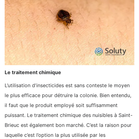
Le traitement chimique
L’utilisation d'insecticides est sans conteste le moyen
le plus efficace pour détruire la colonie. Bien entendu,
il faut que le produit employé soit suffisamment
puissant. Le traitement chimique des nuisibles à Saint-
Brieuc est également bon marché. C’est la raison pour
laquelle c’est l’option la plus utilisée par les