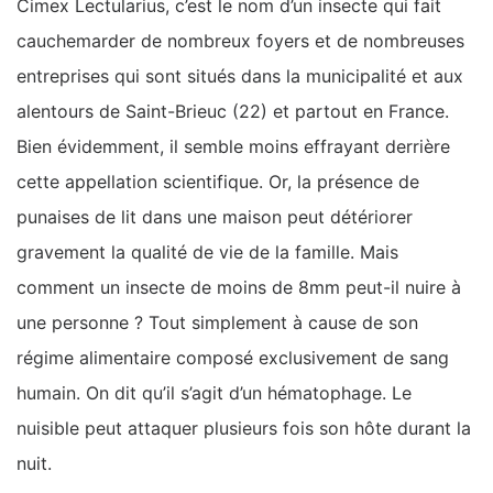
Cimex Lectularius, c’est le nom d’un insecte qui fait
cauchemarder de nombreux foyers et de nombreuses
entreprises qui sont situés dans la municipalité et aux
alentours de Saint-Brieuc (22) et partout en France.
Bien évidemment, il semble moins effrayant derrière
cette appellation scientifique. Or, la présence de
punaises de lit dans une maison peut détériorer
gravement la qualité de vie de la famille. Mais
comment un insecte de moins de 8mm peut-il nuire à
une personne ? Tout simplement à cause de son
régime alimentaire composé exclusivement de sang
humain. On dit qu’il s’agit d’un hématophage. Le
nuisible peut attaquer plusieurs fois son hôte durant la
nuit.