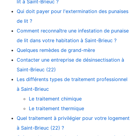
lit à Saint-Brieuc ?
Qui doit payer pour l'extermination des punaises
de lit ?
Comment reconnaître une infestation de punaise
de lit dans votre habitation à Saint-Brieuc ?
Quelques remèdes de grand-mère
Contacter une entreprise de désinsectisation à
Saint-Brieuc (22)
Les différents types de traitement professionnel
à Saint-Brieuc
Le traitement chimique
Le traitement thermique
Quel traitement à privilégier pour votre logement
à Saint-Brieuc (22) ?