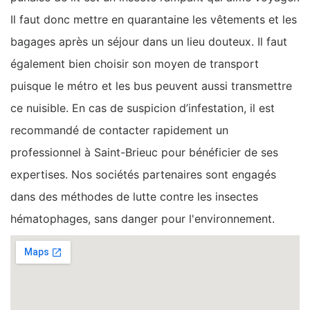
Il faut donc mettre en quarantaine les vêtements et les
bagages après un séjour dans un lieu douteux. Il faut
également bien choisir son moyen de transport
puisque le métro et les bus peuvent aussi transmettre
ce nuisible. En cas de suspicion d’infestation, il est
recommandé de contacter rapidement un
professionnel à Saint-Brieuc pour bénéficier de ses
expertises. Nos sociétés partenaires sont engagés
dans des méthodes de lutte contre les insectes
hématophages, sans danger pour l'environnement.