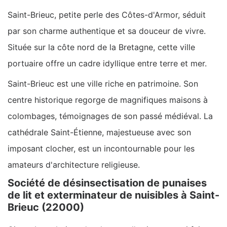
Saint-Brieuc, petite perle des Côtes-d'Armor, séduit
par son charme authentique et sa douceur de vivre.
Située sur la côte nord de la Bretagne, cette ville
portuaire offre un cadre idyllique entre terre et mer.
Saint-Brieuc est une ville riche en patrimoine. Son
centre historique regorge de magnifiques maisons à
colombages, témoignages de son passé médiéval. La
cathédrale Saint-Étienne, majestueuse avec son
imposant clocher, est un incontournable pour les
amateurs d'architecture religieuse.
Société de désinsectisation de punaises
de lit et exterminateur de nuisibles à Saint-
Brieuc (22000)