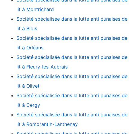
lit à Montrichard
Société spécialisée dans la lutte anti punaises de
lit à Blois
Société spécialisée dans la lutte anti punaises de
lit à Orléans
Société spécialisée dans la lutte anti punaises de
lit à Fleury-les-Aubrais
Société spécialisée dans la lutte anti punaises de
lit à Olivet
Société spécialisée dans la lutte anti punaises de
lit à Cergy
Société spécialisée dans la lutte anti punaises de
lit à Romorantin-Lanthenay
Société spécialisée dans la lutte anti punaises de