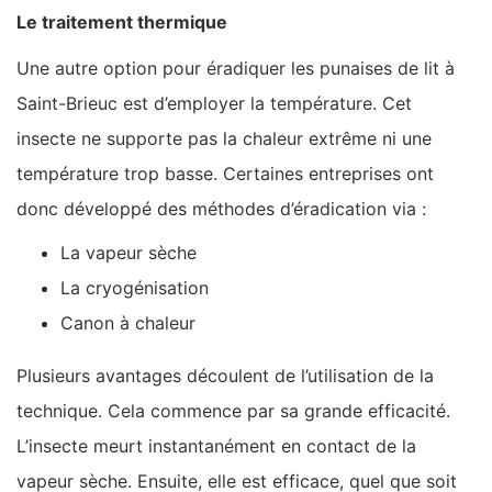
Le traitement thermique
Une autre option pour éradiquer les punaises de lit à
Saint-Brieuc est d’employer la température. Cet
insecte ne supporte pas la chaleur extrême ni une
température trop basse. Certaines entreprises ont
donc développé des méthodes d’éradication via :
La vapeur sèche
La cryogénisation
Canon à chaleur
Plusieurs avantages découlent de l’utilisation de la
technique. Cela commence par sa grande efficacité.
L’insecte meurt instantanément en contact de la
vapeur sèche. Ensuite, elle est efficace, quel que soit