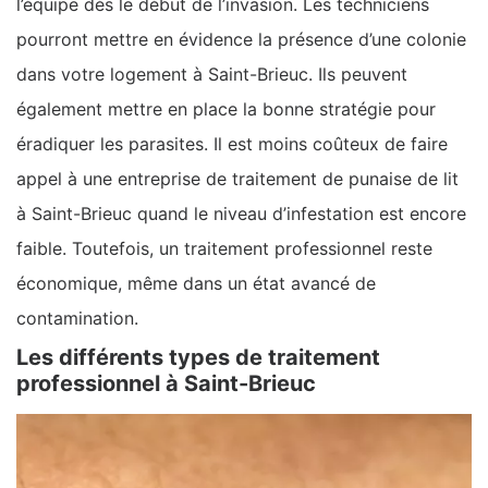
l’équipe dès le début de l’invasion. Les techniciens
pourront mettre en évidence la présence d’une colonie
dans votre logement à Saint-Brieuc. Ils peuvent
également mettre en place la bonne stratégie pour
éradiquer les parasites. Il est moins coûteux de faire
appel à une entreprise de traitement de punaise de lit
à Saint-Brieuc quand le niveau d’infestation est encore
faible. Toutefois, un traitement professionnel reste
économique, même dans un état avancé de
contamination.
Les différents types de traitement
professionnel à Saint-Brieuc