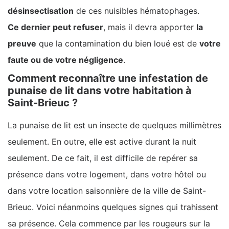
désinsectisation
de ces nuisibles hématophages.
Ce dernier peut refuser
, mais il devra apporter
la
preuve
que la contamination du bien loué est de
votre
faute ou de votre négligence
.
Comment reconnaître une infestation de
punaise de lit dans votre habitation à
Saint-Brieuc ?
La punaise de lit est un insecte de quelques millimètres
seulement. En outre, elle est active durant la nuit
seulement. De ce fait, il est difficile de repérer sa
présence dans votre logement, dans votre hôtel ou
dans votre location saisonnière de la ville de Saint-
Brieuc. Voici néanmoins quelques signes qui trahissent
sa présence. Cela commence par les rougeurs sur la