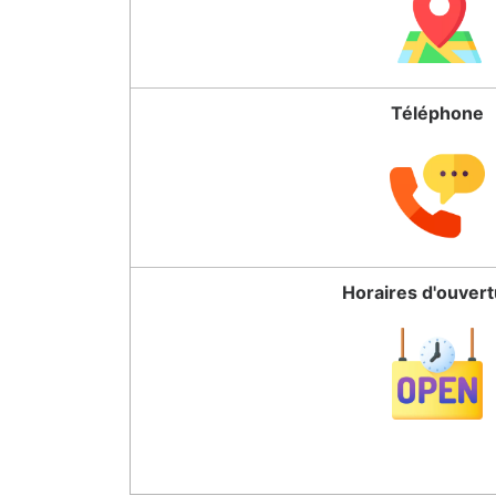
Téléphone
Horaires d'ouver