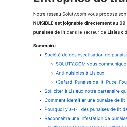
Notre réseau Soluty.com vous propose son pa
NUISIBLE est joignable directement au 09
punaises de lit
dans le secteur de
Lisieux
d
Sommaire
Société de désinsectisation de punaise
SOLUTY.COM vous communique 
Anti nuisibles à Lisieux
(Cafard, Punaise de lit, Puce, F
Solliciter à Lisieux notre partenaire q
Comment identifier une punaise de lit 
Pourquoi y a-t-il des punaises de lit d
Reconnaitre une infestation de punaise 