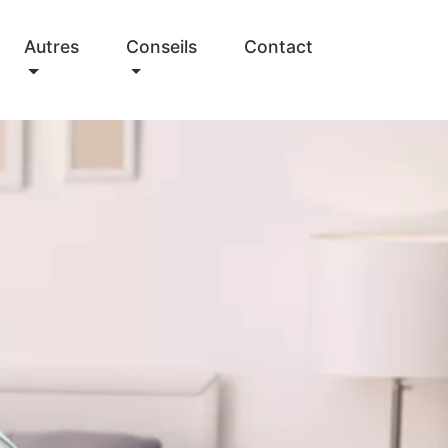
Autres
Conseils
Contact