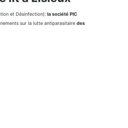
tion et Désinfection):
la société PIC
nements sur la lutte antiparasitaire
des