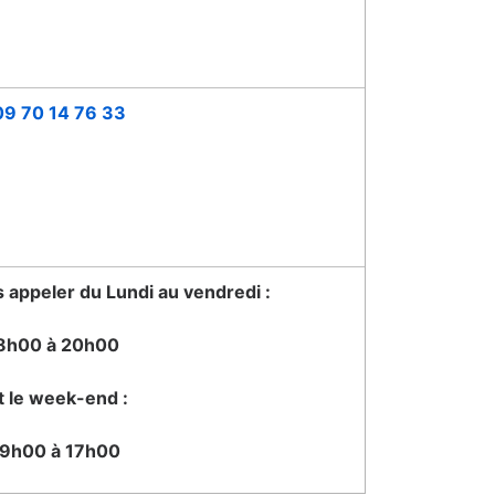
09 70 14 76 33
appeler du Lundi au vendredi :
8h00 à 20h00
t le week-end :
9h00 à 17h00