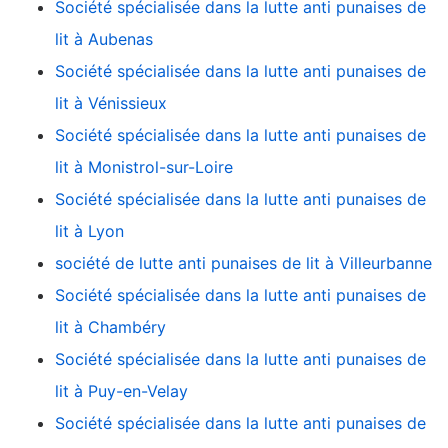
Société spécialisée dans la lutte anti punaises de
lit à Aubenas
Société spécialisée dans la lutte anti punaises de
lit à Vénissieux
Société spécialisée dans la lutte anti punaises de
lit à Monistrol-sur-Loire
Société spécialisée dans la lutte anti punaises de
lit à Lyon
société de lutte anti punaises de lit à Villeurbanne
Société spécialisée dans la lutte anti punaises de
lit à Chambéry
Société spécialisée dans la lutte anti punaises de
lit à Puy-en-Velay
Société spécialisée dans la lutte anti punaises de