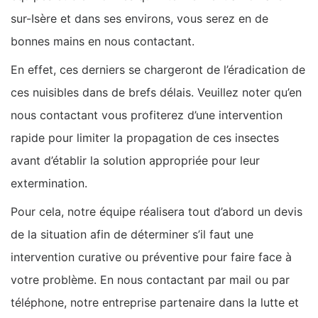
sur-Isère et dans ses environs, vous serez en de
bonnes mains en nous contactant.
En effet, ces derniers se chargeront de l’éradication de
ces nuisibles dans de brefs délais. Veuillez noter qu’en
nous contactant vous profiterez d’une intervention
rapide pour limiter la propagation de ces insectes
avant d’établir la solution appropriée pour leur
extermination.
Pour cela, notre équipe réalisera tout d’abord un devis
de la situation afin de déterminer s’il faut une
intervention curative ou préventive pour faire face à
votre problème. En nous contactant par mail ou par
téléphone, notre entreprise partenaire dans la lutte et