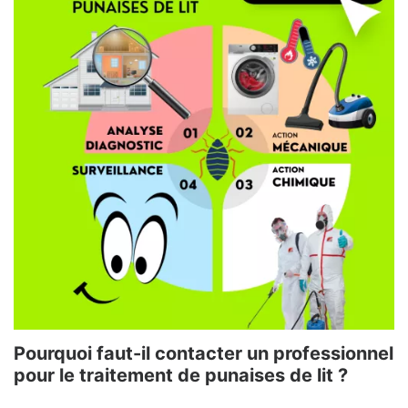
Pourquoi faut-il contacter un professionnel
pour le traitement de punaises de lit ?