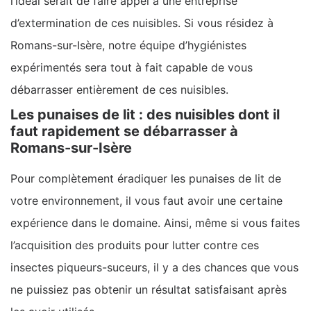
l’idéal serait de faire appel à une entreprise
d’extermination de ces nuisibles. Si vous résidez à
Romans-sur-Isère, notre équipe d’hygiénistes
expérimentés sera tout à fait capable de vous
débarrasser entièrement de ces nuisibles.
Les punaises de lit : des nuisibles dont il
faut rapidement se débarrasser à
Romans-sur-Isère
Pour complètement éradiquer les punaises de lit de
votre environnement, il vous faut avoir une certaine
expérience dans le domaine. Ainsi, même si vous faites
l’acquisition des produits pour lutter contre ces
insectes piqueurs-suceurs, il y a des chances que vous
ne puissiez pas obtenir un résultat satisfaisant après