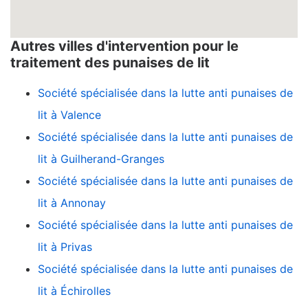
Autres villes d'intervention pour le
traitement des punaises de lit
Société spécialisée dans la lutte anti punaises de
lit à Valence
Société spécialisée dans la lutte anti punaises de
lit à Guilherand-Granges
Société spécialisée dans la lutte anti punaises de
lit à Annonay
Société spécialisée dans la lutte anti punaises de
lit à Privas
Société spécialisée dans la lutte anti punaises de
lit à Échirolles