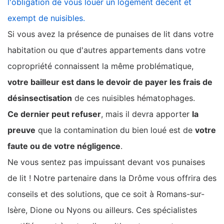
l'obligation de vous louer un logement décent et
exempt de nuisibles.
Si vous avez la présence de punaises de lit dans votre
habitation ou que d'autres appartements dans votre
copropriété connaissent la même problématique,
votre bailleur est dans le devoir de payer les frais de
désinsectisation
de ces nuisibles hématophages.
Ce dernier peut refuser
, mais il devra apporter
la
preuve
que la contamination du bien loué est de
votre
faute ou de votre négligence
.
Ne vous sentez pas impuissant devant vos punaises
de lit ! Notre partenaire dans la Drôme vous offrira des
conseils et des solutions, que ce soit à Romans-sur-
Isère, Dione ou Nyons ou ailleurs. Ces spécialistes