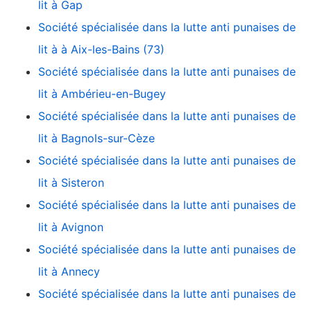
lit à Gap
Société spécialisée dans la lutte anti punaises de
lit à à Aix-les-Bains (73)
Société spécialisée dans la lutte anti punaises de
lit à Ambérieu-en-Bugey
Société spécialisée dans la lutte anti punaises de
lit à Bagnols-sur-Cèze
Société spécialisée dans la lutte anti punaises de
lit à Sisteron
Société spécialisée dans la lutte anti punaises de
lit à Avignon
Société spécialisée dans la lutte anti punaises de
lit à Annecy
Société spécialisée dans la lutte anti punaises de