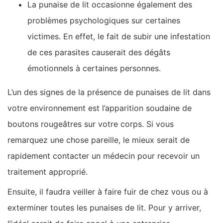
La punaise de lit occasionne également des
problèmes psychologiques sur certaines
victimes. En effet, le fait de subir une infestation
de ces parasites causerait des dégâts
émotionnels à certaines personnes.
L’un des signes de la présence de punaises de lit dans
votre environnement est l’apparition soudaine de
boutons rougeâtres sur votre corps. Si vous
remarquez une chose pareille, le mieux serait de
rapidement contacter un médecin pour recevoir un
traitement approprié.
Ensuite, il faudra veiller à faire fuir de chez vous ou à
exterminer toutes les punaises de lit. Pour y arriver,