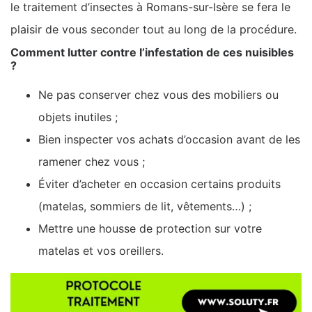
le traitement d’insectes à Romans-sur-Isère se fera le
plaisir de vous seconder tout au long de la procédure.
Comment lutter contre l’infestation de ces nuisibles
?
Ne pas conserver chez vous des mobiliers ou
objets inutiles ;
Bien inspecter vos achats d’occasion avant de les
ramener chez vous ;
Éviter d’acheter en occasion certains produits
(matelas, sommiers de lit, vêtements…) ;
Mettre une housse de protection sur votre
matelas et vos oreillers.