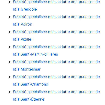
Société spécialisée dans la lutte anti punaises de
lit à Grenoble
Société spécialisée dans la lutte anti punaises de
lit à Voiron
Société spécialisée dans la lutte anti punaises de
lit à Vizille
Société spécialisée dans la lutte anti punaises de
lit à Saint-Martin-d'Hères
Société spécialisée dans la lutte anti punaises de
lit à Montélimar
Société spécialisée dans la lutte anti punaises de
lit à Saint-Chamond
Société spécialisée dans la lutte anti punaises de
lit à Saint-Étienne