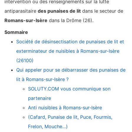
intervention ou des renseignements sur la lutte
antiparasitaire
des punaises de lit
dans le secteur de
Romans-sur-Isère
dans la Drôme (26).
Sommaire
Société de désinsectisation de punaises de lit et
exterminateur de nuisibles à Romans-sur-Isère
(26100)
Qui appeler pour se débarrasser des punaises de
lit à Romans-sur-Isère ?
SOLUTY.COM vous communique son
partenaire
Anti nuisibles à Romans-sur-Isère
(Cafard, Punaise de lit, Puce, Fourmis,
Frelon, Mouche…)