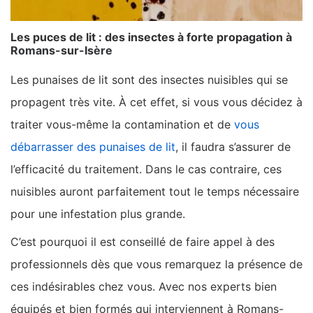
Les puces de lit : des insectes à forte propagation à
Romans-sur-Isère
Les punaises de lit sont des insectes nuisibles qui se
propagent très vite. À cet effet, si vous vous décidez à
traiter vous-même la contamination et de
vous
débarrasser des punaises de lit
, il faudra s’assurer de
l’efficacité du traitement. Dans le cas contraire, ces
nuisibles auront parfaitement tout le temps nécessaire
pour une infestation plus grande.
C’est pourquoi il est conseillé de faire appel à des
professionnels dès que vous remarquez la présence de
ces indésirables chez vous. Avec nos experts bien
équipés et bien formés qui interviennent à Romans-