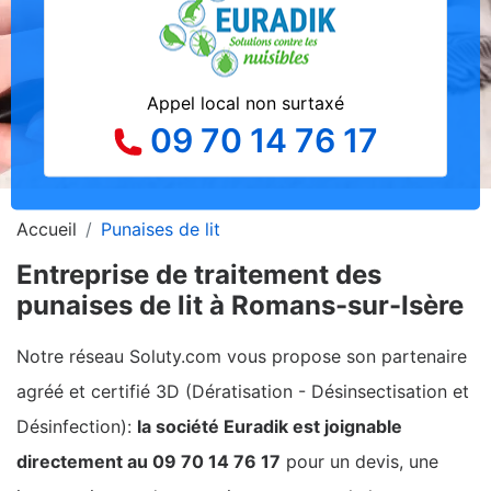
Appel local non surtaxé
09 70 14 76 17
Accueil
Punaises de lit
Entreprise de traitement des
punaises de lit à Romans-sur-Isère
Notre réseau Soluty.com vous propose son partenaire
agréé et certifié 3D (Dératisation - Désinsectisation et
Désinfection):
la société Euradik est joignable
directement au 09 70 14 76 17
pour un devis, une