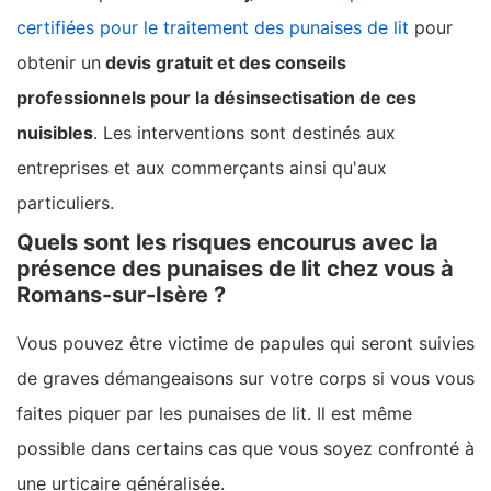
certifiées pour le traitement des punaises de lit
pour
obtenir un
devis gratuit et des conseils
professionnels pour la désinsectisation de ces
nuisibles
. Les interventions sont destinés aux
entreprises et aux commerçants ainsi qu'aux
particuliers.
Quels sont les risques encourus avec la
présence des punaises de lit chez vous à
Romans-sur-Isère ?
Vous pouvez être victime de papules qui seront suivies
de graves démangeaisons sur votre corps si vous vous
faites piquer par les punaises de lit. Il est même
possible dans certains cas que vous soyez confronté à
une urticaire généralisée.