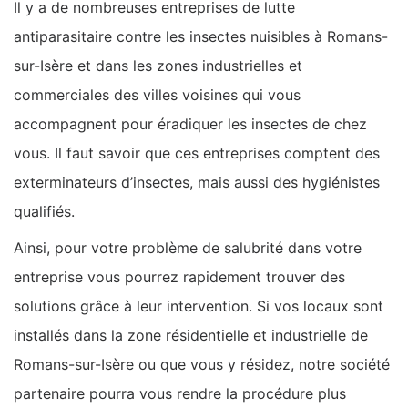
Il y a de nombreuses entreprises de lutte
antiparasitaire contre les insectes nuisibles à Romans-
sur-Isère et dans les zones industrielles et
commerciales des villes voisines qui vous
accompagnent pour éradiquer les insectes de chez
vous. Il faut savoir que ces entreprises comptent des
exterminateurs d’insectes, mais aussi des hygiénistes
qualifiés.
Ainsi, pour votre problème de salubrité dans votre
entreprise vous pourrez rapidement trouver des
solutions grâce à leur intervention. Si vos locaux sont
installés dans la zone résidentielle et industrielle de
Romans-sur-Isère ou que vous y résidez, notre société
partenaire pourra vous rendre la procédure plus