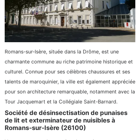
Romans-sur-Isère, située dans la Drôme, est une
charmante commune au riche patrimoine historique et
culturel. Connue pour ses célèbres chaussures et ses
talents de maroquinier, la ville est également appréciée
pour son architecture remarquable, notamment avec la
Tour Jacquemart et la Collégiale Saint-Barnard.
Société de désinsectisation de punaises
de lit et exterminateur de nuisibles à
Romans-sur-Isère (26100)