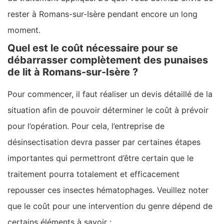
rester à Romans-sur-Isère pendant encore un long
moment.
Quel est le coût nécessaire pour se
débarrasser complètement des punaises
de lit à Romans-sur-Isère ?
Pour commencer, il faut réaliser un devis détaillé de la
situation afin de pouvoir déterminer le coût à prévoir
pour l’opération. Pour cela, l’entreprise de
désinsectisation devra passer par certaines étapes
importantes qui permettront d’être certain que le
traitement pourra totalement et efficacement
repousser ces insectes hématophages. Veuillez noter
que le coût pour une intervention du genre dépend de
certains éléments à savoir :