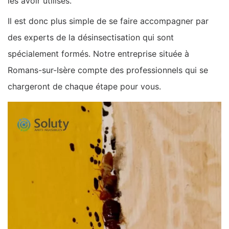
les avoir utilisés.
Il est donc plus simple de se faire accompagner par
des experts de la désinsectisation qui sont
spécialement formés. Notre entreprise située à
Romans-sur-Isère compte des professionnels qui se
chargeront de chaque étape pour vous.