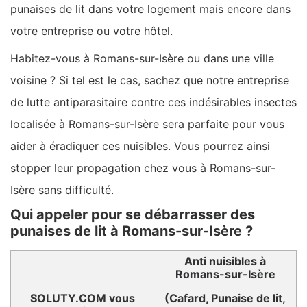
punaises de lit dans votre logement mais encore dans
votre entreprise ou votre hôtel.
Habitez-vous à Romans-sur-Isère ou dans une ville
voisine ? Si tel est le cas, sachez que notre entreprise
de lutte antiparasitaire contre ces indésirables insectes
localisée à Romans-sur-Isère sera parfaite pour vous
aider à éradiquer ces nuisibles. Vous pourrez ainsi
stopper leur propagation chez vous à Romans-sur-
Isère sans difficulté.
Qui appeler pour se débarrasser des
punaises de lit à Romans-sur-Isère ?
Anti nuisibles à
Romans-sur-Isère
SOLUTY.COM vous
(Cafard, Punaise de lit,