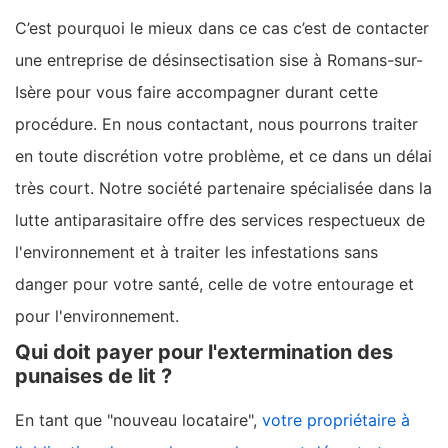
C’est pourquoi le mieux dans ce cas c’est de contacter
une entreprise de désinsectisation sise à Romans-sur-
Isère pour vous faire accompagner durant cette
procédure. En nous contactant, nous pourrons traiter
en toute discrétion votre problème, et ce dans un délai
très court. Notre société partenaire spécialisée dans la
lutte antiparasitaire offre des services respectueux de
l'environnement et à traiter les infestations sans
danger pour votre santé, celle de votre entourage et
pour l'environnement.
Qui doit payer pour l'extermination des
punaises de lit ?
En tant que "nouveau locataire",
votre propriétaire à