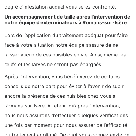
degré d’infestation auquel vous serez confronté.
Un accompagnement de taille après l’intervention de
notre équipe d’exterminateurs à Romans-sur-Isère
Lors de l’application du traitement adéquat pour faire
face à votre situation notre équipe s’assure de ne
laisser aucun de ces nuisibles en vie. Ainsi, même les
œufs et les larves ne seront pas épargnés.
Après l’intervention, vous bénéficierez de certains
conseils de notre part pour éviter à l’avenir de subir
encore la présence de ces nuisibles chez vous à
Romans-sur-Isère. À retenir qu’après l’intervention,
nous nous assurons d’effectuer quelques vérifications
une fois par moment pour nous assurer de l’efficacité
du traitement appliqué. De quoi vous donnez envie de