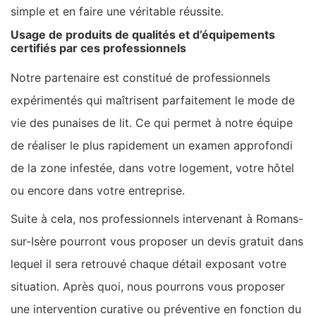
simple et en faire une véritable réussite.
Usage de produits de qualités et d’équipements
certifiés par ces professionnels
Notre partenaire est constitué de professionnels
expérimentés qui maîtrisent parfaitement le mode de
vie des punaises de lit. Ce qui permet à notre équipe
de réaliser le plus rapidement un examen approfondi
de la zone infestée, dans votre logement, votre hôtel
ou encore dans votre entreprise.
Suite à cela, nos professionnels intervenant à Romans-
sur-Isère pourront vous proposer un devis gratuit dans
lequel il sera retrouvé chaque détail exposant votre
situation. Après quoi, nous pourrons vous proposer
une intervention curative ou préventive en fonction du