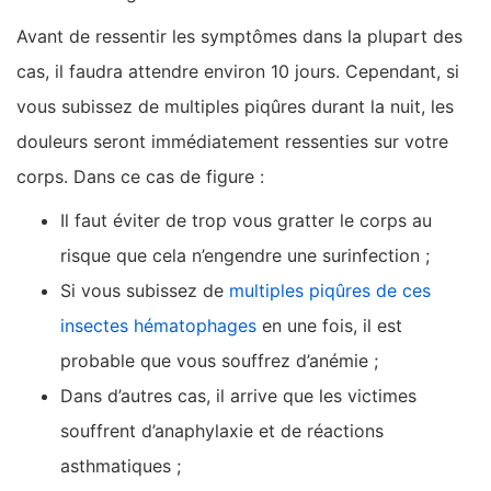
Avant de ressentir les symptômes dans la plupart des
cas, il faudra attendre environ 10 jours. Cependant, si
vous subissez de multiples piqûres durant la nuit, les
douleurs seront immédiatement ressenties sur votre
corps. Dans ce cas de figure :
Il faut éviter de trop vous gratter le corps au
risque que cela n’engendre une surinfection ;
Si vous subissez de
multiples piqûres de ces
insectes hématophages
en une fois, il est
probable que vous souffrez d’anémie ;
Dans d’autres cas, il arrive que les victimes
souffrent d’anaphylaxie et de réactions
asthmatiques ;