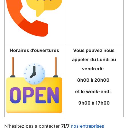
Horaires d'ouvertures
Vous pouvez nous
appeler du Lundi au
vendredi :
8h00 à 20h00
et le week-end :
9h00 à 17h00
N'hésitez pas à contacter
7j/7
nos entreprises