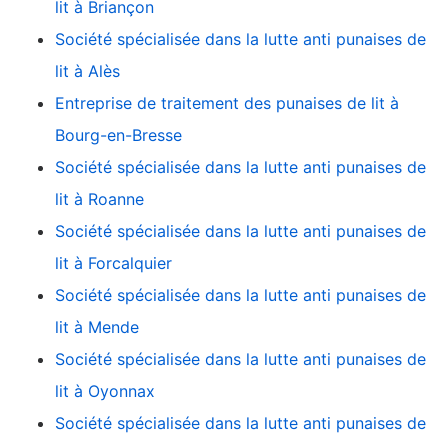
lit à Briançon
Société spécialisée dans la lutte anti punaises de
lit à Alès
Entreprise de traitement des punaises de lit à
Bourg-en-Bresse
Société spécialisée dans la lutte anti punaises de
lit à Roanne
Société spécialisée dans la lutte anti punaises de
lit à Forcalquier
Société spécialisée dans la lutte anti punaises de
lit à Mende
Société spécialisée dans la lutte anti punaises de
lit à Oyonnax
Société spécialisée dans la lutte anti punaises de