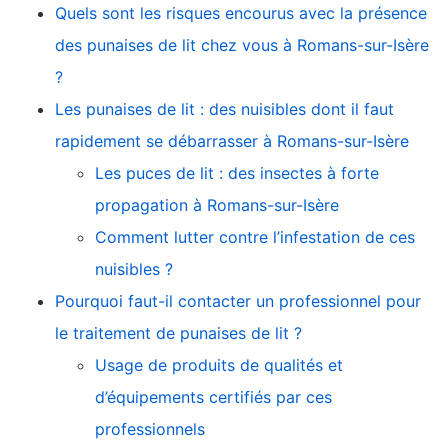
Quels sont les risques encourus avec la présence
des punaises de lit chez vous à Romans-sur-Isère
?
Les punaises de lit : des nuisibles dont il faut
rapidement se débarrasser à Romans-sur-Isère
Les puces de lit : des insectes à forte
propagation à Romans-sur-Isère
Comment lutter contre l’infestation de ces
nuisibles ?
Pourquoi faut-il contacter un professionnel pour
le traitement de punaises de lit ?
Usage de produits de qualités et
d’équipements certifiés par ces
professionnels