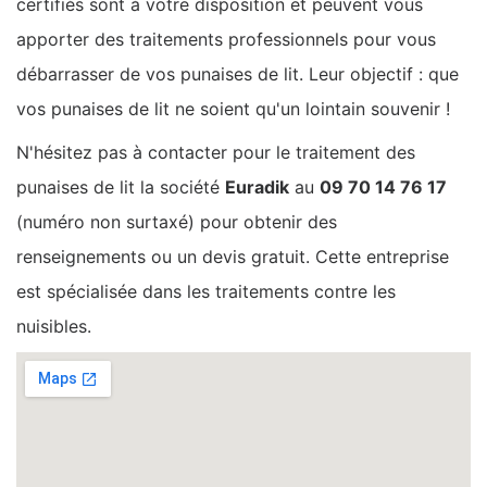
certifiés sont à votre disposition et peuvent vous
apporter des traitements professionnels pour vous
débarrasser de vos punaises de lit. Leur objectif : que
vos punaises de lit ne soient qu'un lointain souvenir !
N'hésitez pas à contacter pour le traitement des
punaises de lit la société
Euradik
au
09 70 14 76 17
(numéro non surtaxé) pour obtenir des
renseignements ou un devis gratuit. Cette entreprise
est spécialisée dans les traitements contre les
nuisibles.