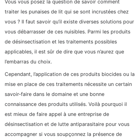
Vous vous posez la question de savoir comment
traiter les punaises de lit qui se sont incrustées chez
vous ? Il faut savoir qu’il existe diverses solutions pour
vous débarrasser de ces nuisibles. Parmi les produits
de désinsectisation et les traitements possibles
applicables, il est sûr de dire que vous n’aurez que
l’embarras du choix.
Cependant, l’application de ces produits biocides ou la
mise en place de ces traitements nécessite un certain
savoir-faire dans le domaine et une bonne
connaissance des produits utilisés. Voilà pourquoi il
est mieux de faire appel à une entreprise de
désinsectisation et de lutte antiparasitaire pour vous
accompagner si vous soupçonnez la présence de