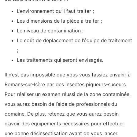
L’environnement qu’il faut traiter ;
Les dimensions de la pièce à traiter ;
Le niveau de contamination ;
Le coût de déplacement de l’équipe de traitement
;
Les traitements qui seront envisagés.
Il n’est pas impossible que vous vous fassiez envahir à
Romans-sur-Isère par des insectes piqueurs-suceurs.
Pour réaliser un examen réussi de la zone contaminée,
vous aurez besoin de l’aide de professionnels du
domaine. De plus, retenez que vous aurez besoin
d’avoir des équipements nécessaires pour effectuer
une bonne désinsectisation avant de vous lancer.