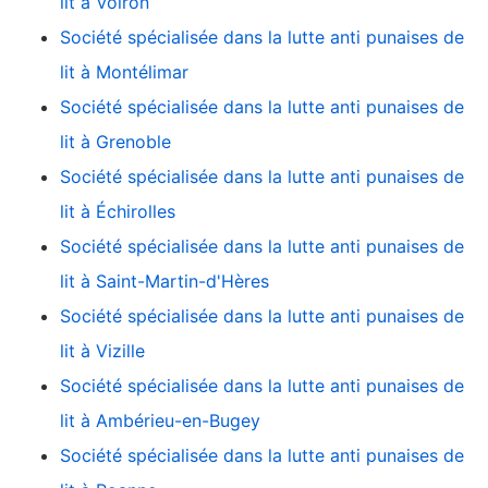
lit à Voiron
Société spécialisée dans la lutte anti punaises de
lit à Montélimar
Société spécialisée dans la lutte anti punaises de
lit à Grenoble
Société spécialisée dans la lutte anti punaises de
lit à Échirolles
Société spécialisée dans la lutte anti punaises de
lit à Saint-Martin-d'Hères
Société spécialisée dans la lutte anti punaises de
lit à Vizille
Société spécialisée dans la lutte anti punaises de
lit à Ambérieu-en-Bugey
Société spécialisée dans la lutte anti punaises de