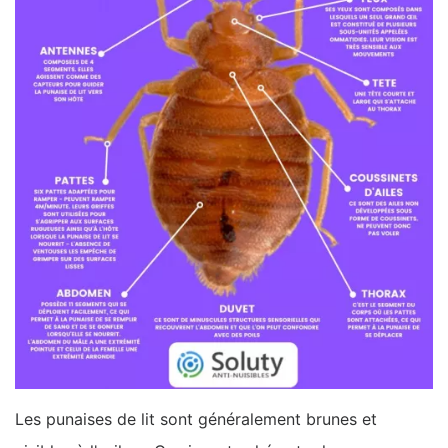
Les punaises de lit sont généralement brunes et