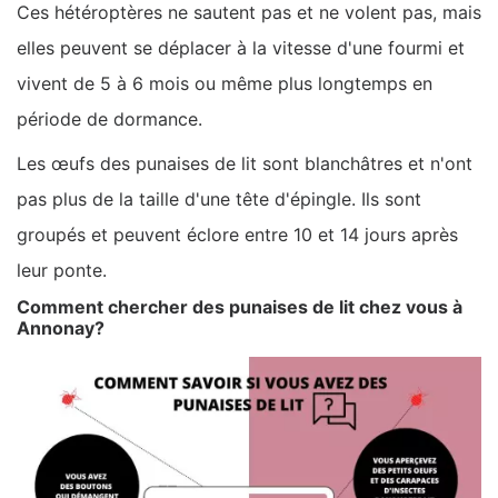
Ces hétéroptères ne sautent pas et ne volent pas, mais
elles peuvent se déplacer à la vitesse d'une fourmi et
vivent de 5 à 6 mois ou même plus longtemps en
période de dormance.
Les œufs des punaises de lit sont blanchâtres et n'ont
pas plus de la taille d'une tête d'épingle. Ils sont
groupés et peuvent éclore entre 10 et 14 jours après
leur ponte.
Comment chercher des punaises de lit chez vous à
Annonay?