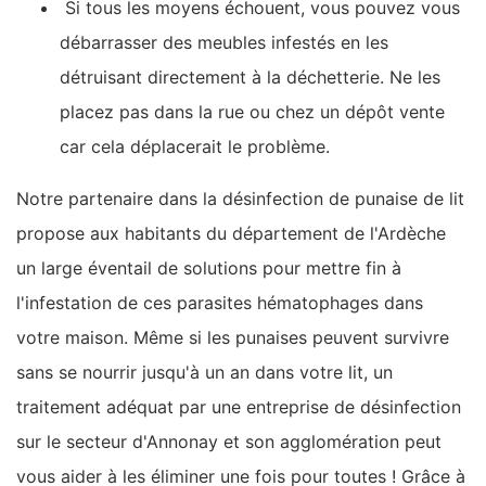
Si tous les moyens échouent, vous pouvez vous
débarrasser des meubles infestés en les
détruisant directement à la déchetterie. Ne les
placez pas dans la rue ou chez un dépôt vente
car cela déplacerait le problème.
Notre partenaire dans la désinfection de punaise de lit
propose aux habitants du département de l'Ardèche
un large éventail de solutions pour mettre fin à
l'infestation de ces parasites hématophages dans
votre maison. Même si les punaises peuvent survivre
sans se nourrir jusqu'à un an dans votre lit, un
traitement adéquat par une entreprise de désinfection
sur le secteur d'Annonay et son agglomération peut
vous aider à les éliminer une fois pour toutes ! Grâce à