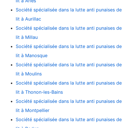
lit à Arles
Société spécialisée dans la lutte anti punaises de
lit à Aurillac
Société spécialisée dans la lutte anti punaises de
lit à Millau
Société spécialisée dans la lutte anti punaises de
lit à Manosque
Société spécialisée dans la lutte anti punaises de
lit à Moulins
Société spécialisée dans la lutte anti punaises de
lit à Thonon-les-Bains
Société spécialisée dans la lutte anti punaises de
lit à Montpellier
Société spécialisée dans la lutte anti punaises de