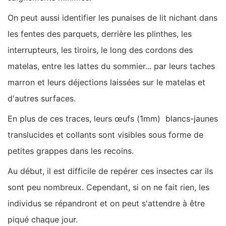
On peut aussi identifier les punaises de lit nichant dans
les fentes des parquets, derrière les plinthes, les
interrupteurs, les tiroirs, le long des cordons des
matelas, entre les lattes du sommier... par leurs taches
marron et leurs déjections laissées sur le matelas et
d'autres surfaces.
En plus de ces traces, leurs œufs (1mm) blancs-jaunes
translucides et collants sont visibles sous forme de
petites grappes dans les recoins.
Au début, il est difficile de repérer ces insectes car ils
sont peu nombreux. Cependant, si on ne fait rien, les
individus se répandront et on peut s'attendre à être
piqué chaque jour.