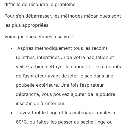
difficile de résoudre le problème.
Pour s’en débarrasser, les méthodes mécaniques sont
les plus appropriées.
Voici quelques étapes à suivre :
Aspirez méthodiquement tous les recoins
(plinthes, interstices…) de votre habitation et
veillez à bien nettoyer le conduit et les embouts
de l’aspirateur avant de jeter le sac dans une
poubelle extérieure. Une fois l’aspirateur
débranché, vous pouvez ajouter de la poudre
insecticide à l’intérieur.
Lavez tout le linge et les matériaux textiles à
60°C, ou faites-les passer au sèche-linge ou