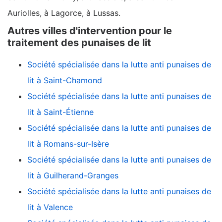
Auriolles, à Lagorce, à Lussas.
Autres villes d'intervention pour le
traitement des punaises de lit
Société spécialisée dans la lutte anti punaises de
lit à Saint-Chamond
Société spécialisée dans la lutte anti punaises de
lit à Saint-Étienne
Société spécialisée dans la lutte anti punaises de
lit à Romans-sur-Isère
Société spécialisée dans la lutte anti punaises de
lit à Guilherand-Granges
Société spécialisée dans la lutte anti punaises de
lit à Valence