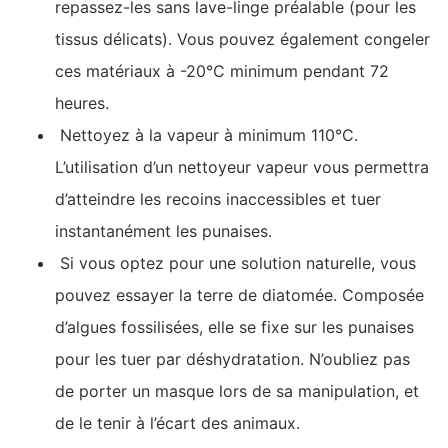
repassez-les sans lave-linge préalable (pour les
tissus délicats). Vous pouvez également congeler
ces matériaux à -20°C minimum pendant 72
heures.
Nettoyez à la vapeur à minimum 110°C.
L’utilisation d’un nettoyeur vapeur vous permettra
d’atteindre les recoins inaccessibles et tuer
instantanément les punaises.
Si vous optez pour une solution naturelle, vous
pouvez essayer la terre de diatomée. Composée
d’algues fossilisées, elle se fixe sur les punaises
pour les tuer par déshydratation. N’oubliez pas
de porter un masque lors de sa manipulation, et
de le tenir à l’écart des animaux.