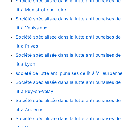
Société spécialisée dans la lutte anti punaises de
lit à Monistrol-sur-Loire
Société spécialisée dans la lutte anti punaises de
lit à Vénissieux
Société spécialisée dans la lutte anti punaises de
lit à Privas
Société spécialisée dans la lutte anti punaises de
lit à Lyon
société de lutte anti punaises de lit à Villeurbanne
Société spécialisée dans la lutte anti punaises de
lit à Puy-en-Velay
Société spécialisée dans la lutte anti punaises de
lit à Aubenas
Société spécialisée dans la lutte anti punaises de