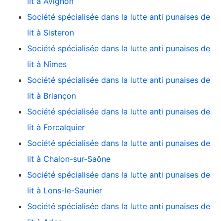
lit à Avignon
Société spécialisée dans la lutte anti punaises de
lit à Sisteron
Société spécialisée dans la lutte anti punaises de
lit à Nîmes
Société spécialisée dans la lutte anti punaises de
lit à Briançon
Société spécialisée dans la lutte anti punaises de
lit à Forcalquier
Société spécialisée dans la lutte anti punaises de
lit à Chalon-sur-Saône
Société spécialisée dans la lutte anti punaises de
lit à Lons-le-Saunier
Société spécialisée dans la lutte anti punaises de