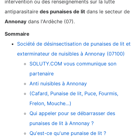
intervention ou des renseignements sur la lutte
antiparasitaire
des punaises de lit
dans le secteur de
Annonay
dans l'Ardèche (07).
Sommaire
Société de désinsectisation de punaises de lit et
exterminateur de nuisibles à Annonay (07100)
SOLUTY.COM vous communique son
partenaire
Anti nuisibles à Annonay
(Cafard, Punaise de lit, Puce, Fourmis,
Frelon, Mouche…)
Qui appeler pour se débarrasser des
punaises de lit à Annonay ?
Qu'est-ce qu'une punaise de lit ?