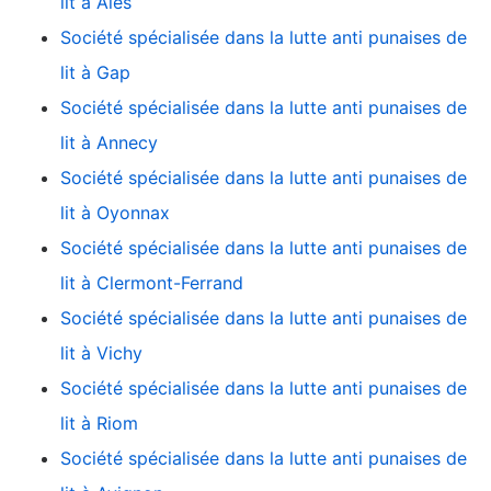
lit à Alès
Société spécialisée dans la lutte anti punaises de
lit à Gap
Société spécialisée dans la lutte anti punaises de
lit à Annecy
Société spécialisée dans la lutte anti punaises de
lit à Oyonnax
Société spécialisée dans la lutte anti punaises de
lit à Clermont-Ferrand
Société spécialisée dans la lutte anti punaises de
lit à Vichy
Société spécialisée dans la lutte anti punaises de
lit à Riom
Société spécialisée dans la lutte anti punaises de