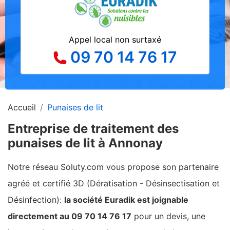
Appel local non surtaxé
09 70 14 76 17
Accueil
Punaises de lit
Entreprise de traitement des
punaises de lit à Annonay
Notre réseau Soluty.com vous propose son partenaire
agréé et certifié 3D (Dératisation - Désinsectisation et
Désinfection):
la société Euradik est joignable
directement au 09 70 14 76 17
pour un devis, une