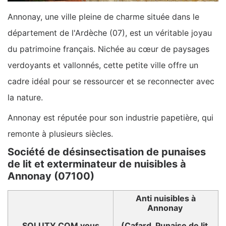
Annonay, une ville pleine de charme située dans le
département de l'Ardèche (07), est un véritable joyau
du patrimoine français. Nichée au cœur de paysages
verdoyants et vallonnés, cette petite ville offre un
cadre idéal pour se ressourcer et se reconnecter avec
la nature.
Annonay est réputée pour son industrie papetière, qui
remonte à plusieurs siècles.
Société de désinsectisation de punaises
de lit et exterminateur de nuisibles à
Annonay (07100)
Anti nuisibles à
Annonay
SOLUTY.COM vous
(Cafard, Punaise de lit,