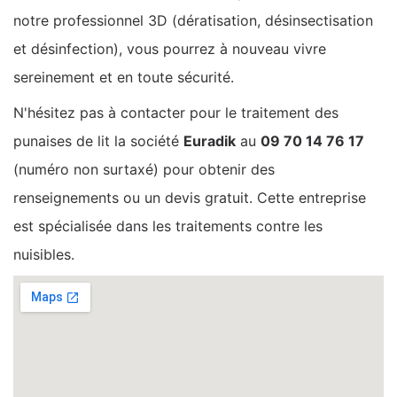
notre professionnel 3D (dératisation, désinsectisation
et désinfection), vous pourrez à nouveau vivre
sereinement et en toute sécurité.
N'hésitez pas à contacter pour le traitement des
punaises de lit la société
Euradik
au
09 70 14 76 17
(numéro non surtaxé) pour obtenir des
renseignements ou un devis gratuit. Cette entreprise
est spécialisée dans les traitements contre les
nuisibles.