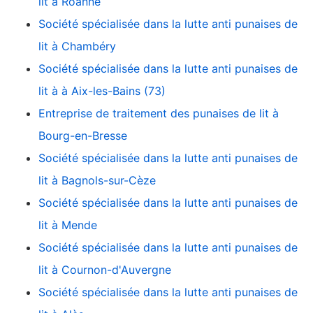
lit à Roanne
Société spécialisée dans la lutte anti punaises de
lit à Chambéry
Société spécialisée dans la lutte anti punaises de
lit à à Aix-les-Bains (73)
Entreprise de traitement des punaises de lit à
Bourg-en-Bresse
Société spécialisée dans la lutte anti punaises de
lit à Bagnols-sur-Cèze
Société spécialisée dans la lutte anti punaises de
lit à Mende
Société spécialisée dans la lutte anti punaises de
lit à Cournon-d'Auvergne
Société spécialisée dans la lutte anti punaises de