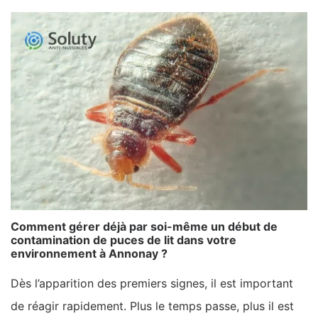
Comment gérer déjà par soi-même un début de
contamination de puces de lit dans votre
environnement à Annonay ?
Dès l’apparition des premiers signes, il est important
de réagir rapidement. Plus le temps passe, plus il est