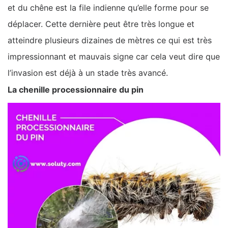
et du chêne est la file indienne qu’elle forme pour se
déplacer. Cette dernière peut être très longue et
atteindre plusieurs dizaines de mètres ce qui est très
impressionnant et mauvais signe car cela veut dire que
l’invasion est déjà à un stade très avancé.
La chenille processionnaire du pin