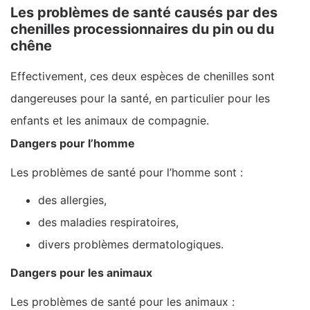
Les problèmes de santé causés par des
chenilles processionnaires du pin ou du
chêne
Effectivement, ces deux espèces de chenilles sont
dangereuses pour la santé, en particulier pour les
enfants et les animaux de compagnie.
Dangers pour l’homme
Les problèmes de santé pour l’homme sont :
des allergies,
des maladies respiratoires,
divers problèmes dermatologiques.
Dangers pour les animaux
Les problèmes de santé pour les animaux :