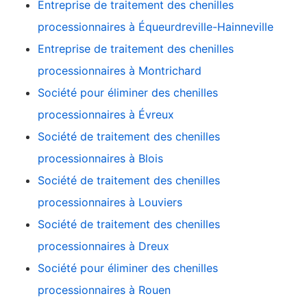
Entreprise de traitement des chenilles
processionnaires à Équeurdreville-Hainneville
Entreprise de traitement des chenilles
processionnaires à Montrichard
Société pour éliminer des chenilles
processionnaires à Évreux
Société de traitement des chenilles
processionnaires à Blois
Société de traitement des chenilles
processionnaires à Louviers
Société de traitement des chenilles
processionnaires à Dreux
Société pour éliminer des chenilles
processionnaires à Rouen