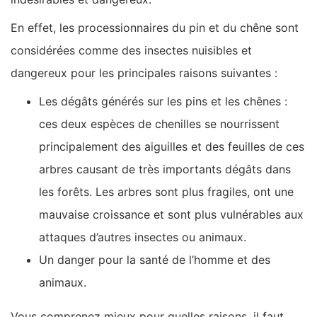
En effet, les processionnaires du pin et du chêne sont
considérées comme des insectes nuisibles et
dangereux pour les principales raisons suivantes :
Les dégâts générés sur les pins et les chênes :
ces deux espèces de chenilles se nourrissent
principalement des aiguilles et des feuilles de ces
arbres causant de très importants dégâts dans
les forêts. Les arbres sont plus fragiles, ont une
mauvaise croissance et sont plus vulnérables aux
attaques d’autres insectes ou animaux.
Un danger pour la santé de l’homme et des
animaux.
Vous comprenez mieux pour quelles raisons, il faut