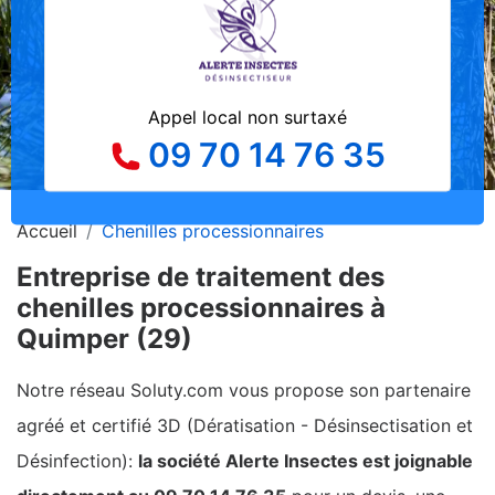
Appel local non surtaxé
09 70 14 76 35
Accueil
Chenilles processionnaires
Entreprise de traitement des
chenilles processionnaires à
Quimper (29)
Notre réseau Soluty.com vous propose son partenaire
agréé et certifié 3D (Dératisation - Désinsectisation et
Désinfection):
la société Alerte Insectes est joignable