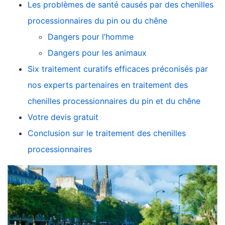
Les problèmes de santé causés par des chenilles
processionnaires du pin ou du chêne
Dangers pour l’homme
Dangers pour les animaux
Six traitement curatifs efficaces préconisés par
nos experts partenaires en traitement des
chenilles processionnaires du pin et du chêne
Votre devis gratuit
Conclusion sur le traitement des chenilles
processionnaires