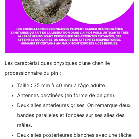
Les caractéristiques physiques d’une chenille
processionnaire du pin :
Taille : 35 mm à 40 mm à l’âge adulte.
Antennes pectinées (en forme de peigne).
Deux ailes antérieures grises. On remarque deux
bandes parallèles et foncées sur ses ailes des
mâles.
Deux ailes postérieures blanches avec une tâche