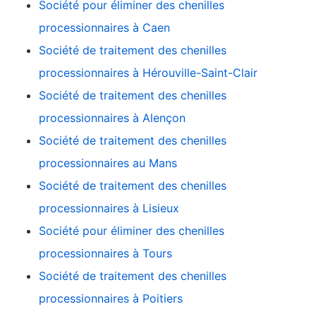
Société pour éliminer des chenilles
processionnaires à Caen
Société de traitement des chenilles
processionnaires à Hérouville-Saint-Clair
Société de traitement des chenilles
processionnaires à Alençon
Société de traitement des chenilles
processionnaires au Mans
Société de traitement des chenilles
processionnaires à Lisieux
Société pour éliminer des chenilles
processionnaires à Tours
Société de traitement des chenilles
processionnaires à Poitiers