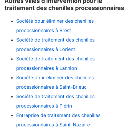
Autres villes d'intervention pour le
traitement des chenilles processionnaires
Société pour éliminer des chenilles
processionnaires à Brest
Société de traitement des chenilles
processionnaires à Lorient
Société de traitement des chenilles
processionnaires à Lannion
Société pour éliminer des chenilles
processionnaires à Saint-Brieuc
Société de traitement des chenilles
processionnaires à Plérin
Entreprise de traitement des chenilles
processionnaires à Saint-Nazaire