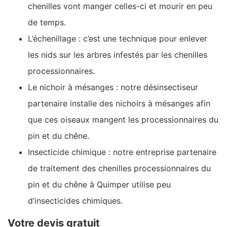
chenilles vont manger celles-ci et mourir en peu
de temps.
L’échenillage : c’est une technique pour enlever
les nids sur les arbres infestés par les chenilles
processionnaires.
Le nichoir à mésanges : notre désinsectiseur
partenaire installe des nichoirs à mésanges afin
que ces oiseaux mangent les processionnaires du
pin et du chêne.
Insecticide chimique : notre entreprise partenaire
de traitement des chenilles processionnaires du
pin et du chêne à Quimper utilise peu
d’insecticides chimiques.
Votre devis gratuit