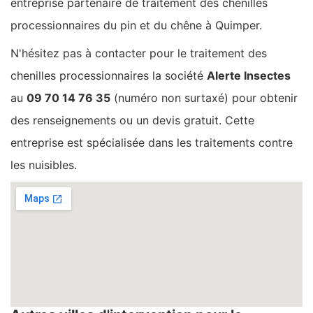
entreprise partenaire de traitement des chenilles
processionnaires du pin et du chêne à Quimper.
N'hésitez pas à contacter pour le traitement des
chenilles processionnaires la société
Alerte Insectes
au
09 70 14 76 35
(numéro non surtaxé) pour obtenir
des renseignements ou un devis gratuit. Cette
entreprise est spécialisée dans les traitements contre
les nuisibles.