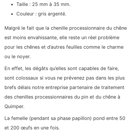
Taille : 25 mm à 35 mm.
Couleur : gris argenté.
Malgré le fait que la chenille processionnaire du chêne
est moins envahissante, elle reste un réel problème
pour les chênes et d’autres feuilles comme le charme
ou le noyer.
En effet, les dégâts qu’elles sont capables de faire,
sont colossaux si vous ne prévenez pas dans les plus
brefs délais notre entreprise partenaire de traitement
des chenilles processionnaires du pin et du chêne à
Quimper.
La femelle (pendant sa phase papillon) pond entre 50
et 200 œufs en une fois.