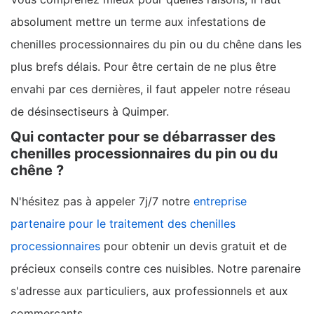
absolument mettre un terme aux infestations de
chenilles processionnaires du pin ou du chêne dans les
plus brefs délais. Pour être certain de ne plus être
envahi par ces dernières, il faut appeler notre réseau
de désinsectiseurs à Quimper.
Qui contacter pour se débarrasser des
chenilles processionnaires du pin ou du
chêne ?
N'hésitez pas à appeler 7j/7 notre
entreprise
partenaire pour le traitement des chenilles
processionnaires
pour obtenir un devis gratuit et de
précieux conseils contre ces nuisibles. Notre parenaire
s'adresse aux particuliers, aux professionnels et aux
commerçants.