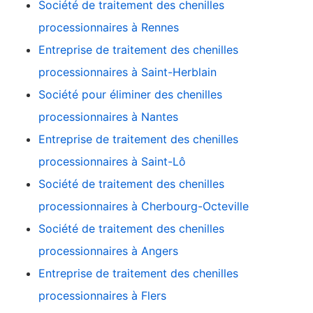
Société de traitement des chenilles
processionnaires à Rennes
Entreprise de traitement des chenilles
processionnaires à Saint-Herblain
Société pour éliminer des chenilles
processionnaires à Nantes
Entreprise de traitement des chenilles
processionnaires à Saint-Lô
Société de traitement des chenilles
processionnaires à Cherbourg-Octeville
Société de traitement des chenilles
processionnaires à Angers
Entreprise de traitement des chenilles
processionnaires à Flers