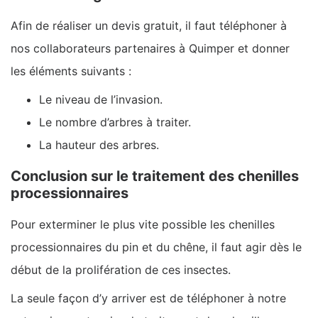
Afin de réaliser un devis gratuit, il faut téléphoner à
nos collaborateurs partenaires à Quimper et donner
les éléments suivants :
Le niveau de l’invasion.
Le nombre d’arbres à traiter.
La hauteur des arbres.
Conclusion sur le traitement des chenilles
processionnaires
Pour exterminer le plus vite possible les chenilles
processionnaires du pin et du chêne, il faut agir dès le
début de la prolifération de ces insectes.
La seule façon d’y arriver est de téléphoner à notre