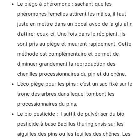
Le piège à phéromone : sachant que les
phéromones femelles attirent les mâles, il faut
juste en mettre dans un bocal avec de la glu afin
d’attirer ceux-ci. Une fois dans le récipient, ils
sont pris au piège et meurent rapidement. Cette
méthode est complémentaire et permet de
diminuer grandement la reproduction des
chenilles processionnaires du pin et du chêne.
L’éco piège pour les pins : c’est un sac fixé sur le
tronc des arbres dans lequel tombent les
processionnaires du pins.
Le bio pesticide : il suffit de pulvériser du bio
pesticide à base Bacillus thuringiensis sur les
aiguilles des pins ou les feuilles des chênes. Les