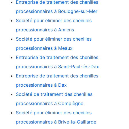
Entreprise de traitement des chenilles
processionnaires à Boulogne-sur-Mer
Société pour éliminer des chenilles
processionnaires à Amiens
Société pour éliminer des chenilles
processionnaires à Meaux
Entreprise de traitement des chenilles
processionnaires à Saint-Paul-lès-Dax
Entreprise de traitement des chenilles
processionnaires à Dax
Société de traitement des chenilles
processionnaires à Compiègne
Société pour éliminer des chenilles
processionnaires à Brive-la-Gaillarde