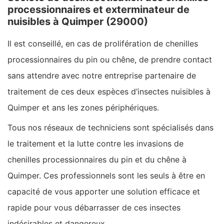
processionnaires et exterminateur de
nuisibles à Quimper (29000)
Il est conseillé, en cas de prolifération de chenilles
processionnaires du pin ou chêne, de prendre contact
sans attendre avec notre entreprise partenaire de
traitement de ces deux espèces d’insectes nuisibles à
Quimper et ans les zones périphériques.
Tous nos réseaux de techniciens sont spécialisés dans
le traitement et la lutte contre les invasions de
chenilles processionnaires du pin et du chêne à
Quimper. Ces professionnels sont les seuls à être en
capacité de vous apporter une solution efficace et
rapide pour vous débarrasser de ces insectes
indésirables et dangereux.