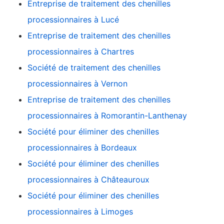
Entreprise de traitement des chenilles
processionnaires à Lucé
Entreprise de traitement des chenilles
processionnaires à Chartres
Société de traitement des chenilles
processionnaires à Vernon
Entreprise de traitement des chenilles
processionnaires à Romorantin-Lanthenay
Société pour éliminer des chenilles
processionnaires à Bordeaux
Société pour éliminer des chenilles
processionnaires à Châteauroux
Société pour éliminer des chenilles
processionnaires à Limoges