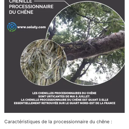
Caractéristiques de la processionnaire du chêne :