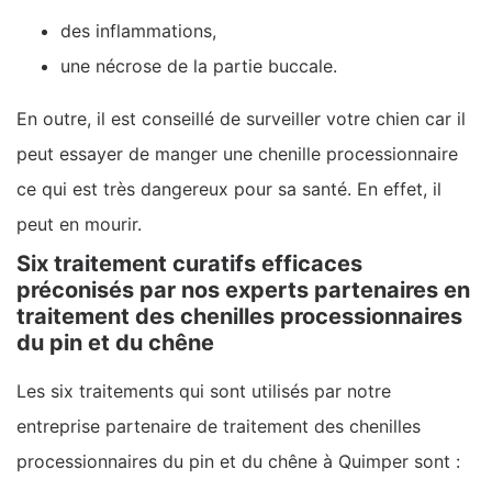
des inflammations,
une nécrose de la partie buccale.
En outre, il est conseillé de surveiller votre chien car il
peut essayer de manger une chenille processionnaire
ce qui est très dangereux pour sa santé. En effet, il
peut en mourir.
Six traitement curatifs efficaces
préconisés par nos experts partenaires en
traitement des chenilles processionnaires
du pin et du chêne
Les six traitements qui sont utilisés par notre
entreprise partenaire de traitement des chenilles
processionnaires du pin et du chêne à Quimper sont :