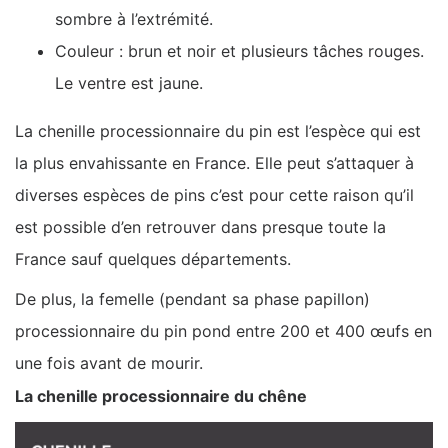
sombre à l’extrémité.
Couleur : brun et noir et plusieurs tâches rouges.
Le ventre est jaune.
La chenille processionnaire du pin est l’espèce qui est
la plus envahissante en France. Elle peut s’attaquer à
diverses espèces de pins c’est pour cette raison qu’il
est possible d’en retrouver dans presque toute la
France sauf quelques départements.
De plus, la femelle (pendant sa phase papillon)
processionnaire du pin pond entre 200 et 400 œufs en
une fois avant de mourir.
La chenille processionnaire du chêne