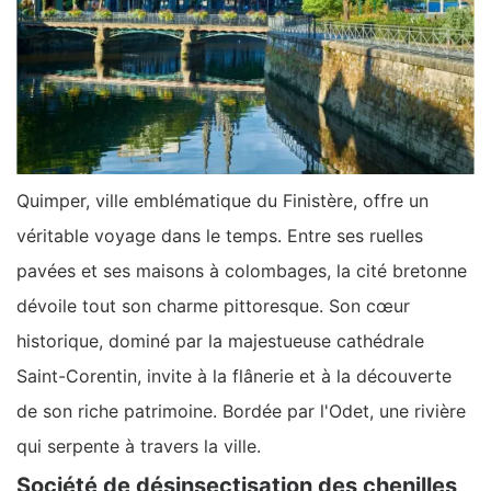
Quimper, ville emblématique du Finistère, offre un
véritable voyage dans le temps. Entre ses ruelles
pavées et ses maisons à colombages, la cité bretonne
dévoile tout son charme pittoresque. Son cœur
historique, dominé par la majestueuse cathédrale
Saint-Corentin, invite à la flânerie et à la découverte
de son riche patrimoine. Bordée par l'Odet, une rivière
qui serpente à travers la ville.
Société de désinsectisation des chenilles