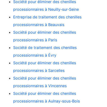
Société pour éliminer des chenilles
processionnaires à Neuilly-sur-Seine
Entreprise de traitement des chenilles
processionnaires à Beauvais
Société pour éliminer des chenilles
processionnaires à Paris
Société de traitement des chenilles
processionnaires à Évry
Société pour éliminer des chenilles
processionnaires à Sarcelles
Société pour éliminer des chenilles
processionnaires à Vincennes
Société pour éliminer des chenilles
processionnaires à Aulnay-sous-Bois