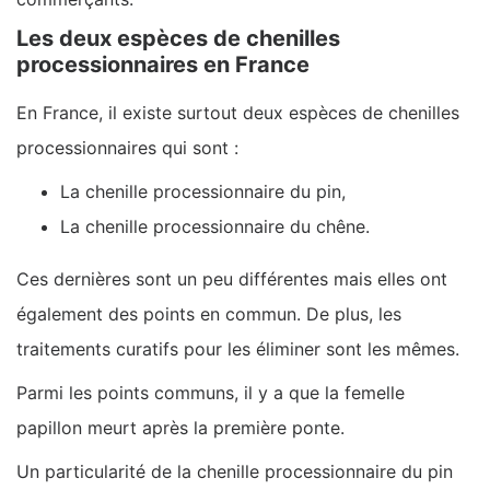
Les deux espèces de chenilles
processionnaires en France
En France, il existe surtout deux espèces de chenilles
processionnaires qui sont :
La chenille processionnaire du pin,
La chenille processionnaire du chêne.
Ces dernières sont un peu différentes mais elles ont
également des points en commun. De plus, les
traitements curatifs pour les éliminer sont les mêmes.
Parmi les points communs, il y a que la femelle
papillon meurt après la première ponte.
Un particularité de la chenille processionnaire du pin