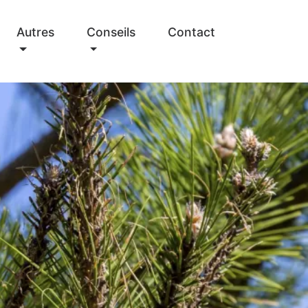
Autres
Conseils
Contact