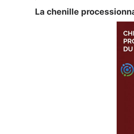
La chenille processionn