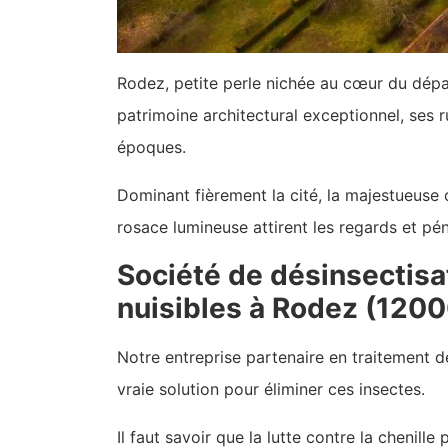
Rodez, petite perle nichée au cœur du dépar
patrimoine architectural exceptionnel, ses r
époques.
Dominant fièrement la cité, la majestueuse
rosace lumineuse attirent les regards et pén
Société de désinsectisa
nuisibles à Rodez (1200
Notre entreprise partenaire en traitement 
vraie solution pour éliminer ces insectes.
Il faut savoir que la lutte contre la chenil