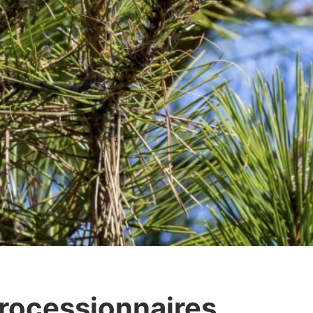
processionnaires