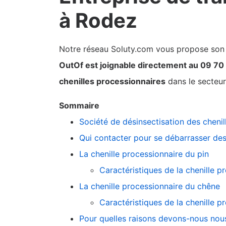
à Rodez
Notre réseau Soluty.com vous propose son pa
OutOf est joignable directement au 09 70
chenilles processionnaires
dans le secteu
Sommaire
Société de désinsectisation des cheni
Qui contacter pour se débarrasser des
La chenille processionnaire du pin
Caractéristiques de la chenille p
La chenille processionnaire du chêne
Caractéristiques de la chenille p
Pour quelles raisons devons-nous nous