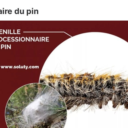
aire du pin