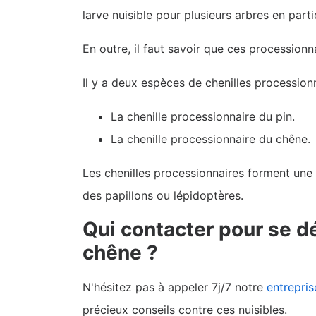
larve nuisible pour plusieurs arbres en partic
En outre, il faut savoir que ces procession
Il y a deux espèces de chenilles processionn
La chenille processionnaire du pin.
La chenille processionnaire du chêne.
Les chenilles processionnaires forment une 
des papillons ou lépidoptères.
Qui contacter pour se d
chêne ?
N'hésitez pas à appeler 7j/7 notre
entrepris
précieux conseils contre ces nuisibles.