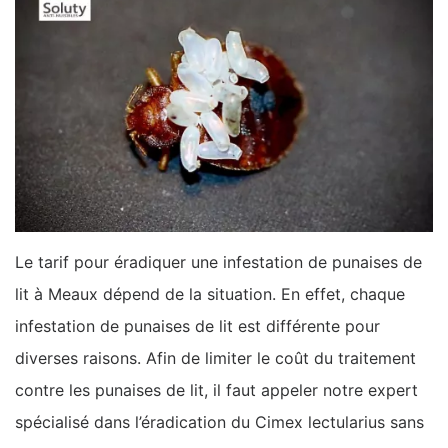
Le tarif pour éradiquer une infestation de punaises de
lit à Meaux dépend de la situation. En effet, chaque
infestation de punaises de lit est différente pour
diverses raisons. Afin de limiter le coût du traitement
contre les punaises de lit, il faut appeler notre expert
spécialisé dans l’éradication du Cimex lectularius sans