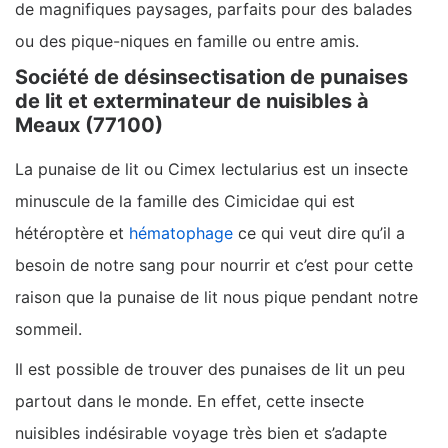
de magnifiques paysages, parfaits pour des balades
ou des pique-niques en famille ou entre amis.
Société de désinsectisation de punaises
de lit et exterminateur de nuisibles à
Meaux (77100)
La punaise de lit ou Cimex lectularius est un insecte
minuscule de la famille des Cimicidae qui est
hétéroptère et
hématophage
ce qui veut dire qu’il a
besoin de notre sang pour nourrir et c’est pour cette
raison que la punaise de lit nous pique pendant notre
sommeil.
Il est possible de trouver des punaises de lit un peu
partout dans le monde. En effet, cette insecte
nuisibles indésirable voyage très bien et s’adapte