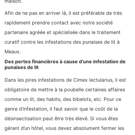
maison.
Afin de ne pas en arriver là, il est préférable de très
rapidement prendre contact avec notre société
partenaire agréée et spécialisée dans le traitement
curatif contre les infestations des punaises de lit à
Meaux.
Des pertes financières à cause d’une infestation de
punaises de lit
Dans les pires infestations de Cimex lectularius, il est
obligatoire de mettre à la poubelle certaines affaires
comme un lit, des habits, des bibelots, etc. Pour ce
genre d’infestation, il faut savoir que le coût de la
désinsectisation peut être très élevé. Si vous êtes
gérant d’un hôtel, vous devez absolument fermer les