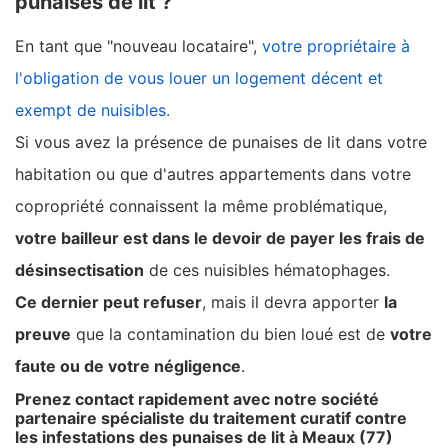
punaises de lit ?
En tant que "nouveau locataire",
votre propriétaire à
l'obligation de vous louer un logement décent et
exempt de nuisibles.
Si vous avez la présence de punaises de lit dans votre
habitation ou que d'autres appartements dans votre
copropriété connaissent la même problématique,
votre bailleur est dans le devoir de payer les frais de
désinsectisation
de ces nuisibles hématophages.
Ce dernier peut refuser
, mais il devra apporter
la
preuve
que la contamination du bien loué est de
votre
faute ou de votre négligence
.
Prenez contact rapidement avec notre société
partenaire spécialiste du traitement curatif contre
les infestations des punaises de lit à Meaux (77)