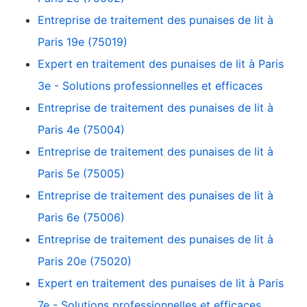
Entreprise de traitement des punaises de lit à
Paris 19e (75019)
Expert en traitement des punaises de lit à Paris
3e - Solutions professionnelles et efficaces
Entreprise de traitement des punaises de lit à
Paris 4e (75004)
Entreprise de traitement des punaises de lit à
Paris 5e (75005)
Entreprise de traitement des punaises de lit à
Paris 6e (75006)
Entreprise de traitement des punaises de lit à
Paris 20e (75020)
Expert en traitement des punaises de lit à Paris
7e - Solutions professionnelles et efficaces