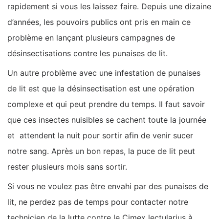
rapidement si vous les laissez faire. Depuis une dizaine
d’années, les pouvoirs publics ont pris en main ce
problème en lançant plusieurs campagnes de
désinsectisations contre les punaises de lit.
Un autre problème avec une infestation de punaises
de lit est que la désinsectisation est une opération
complexe et qui peut prendre du temps. Il faut savoir
que ces insectes nuisibles se cachent toute la journée
et attendent la nuit pour sortir afin de venir sucer
notre sang. Après un bon repas, la puce de lit peut
rester plusieurs mois sans sortir.
Si vous ne voulez pas être envahi par des punaises de
lit, ne perdez pas de temps pour contacter notre
technicien de la lutte contre le Cimex lectularius à