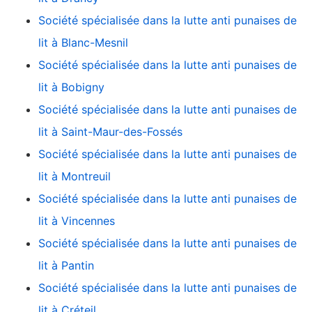
Société spécialisée dans la lutte anti punaises de
lit à Blanc-Mesnil
Société spécialisée dans la lutte anti punaises de
lit à Bobigny
Société spécialisée dans la lutte anti punaises de
lit à Saint-Maur-des-Fossés
Société spécialisée dans la lutte anti punaises de
lit à Montreuil
Société spécialisée dans la lutte anti punaises de
lit à Vincennes
Société spécialisée dans la lutte anti punaises de
lit à Pantin
Société spécialisée dans la lutte anti punaises de
lit à Créteil