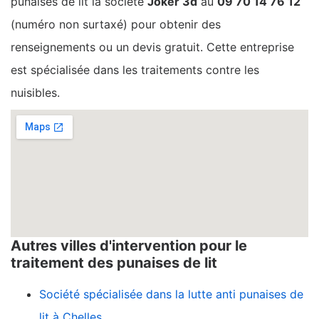
punaises de lit la société
Joker 3d
au
09 70 14 76 12
(numéro non surtaxé) pour obtenir des
renseignements ou un devis gratuit. Cette entreprise
est spécialisée dans les traitements contre les
nuisibles.
Autres villes d'intervention pour le
traitement des punaises de lit
Société spécialisée dans la lutte anti punaises de
lit à Chelles