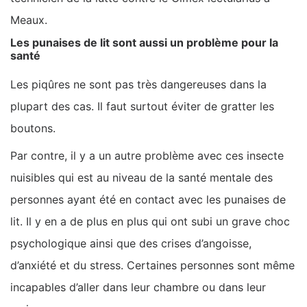
Meaux.
Les punaises de lit sont aussi un problème pour la
santé
Les piqûres ne sont pas très dangereuses dans la
plupart des cas. Il faut surtout éviter de gratter les
boutons.
Par contre, il y a un autre problème avec ces insecte
nuisibles qui est au niveau de la santé mentale des
personnes ayant été en contact avec les punaises de
lit. Il y en a de plus en plus qui ont subi un grave choc
psychologique ainsi que des crises d’angoisse,
d’anxiété et du stress. Certaines personnes sont même
incapables d’aller dans leur chambre ou dans leur