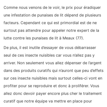
Comme nous venons de le voir, le prix pour éradiquer
une infestation de punaises de lit dépend de plusieurs
facteurs. Cependant ce qui est primordial est de ne
surtout pas attendre pour appeler notre expert de la
lutte contre les punaises de lit à Meaux (77).
De plus, il est inutile d’essayer de vous débarrasser
seul de ces insecte nuisibles car vous n’allez pas y
arriver. Non seulement vous allez dépenser de l’argent
dans des produits curatifs qui n’auront que peu d’effets
sur ces insecte nuisibles mais surtout celles-ci vont en
profiter pour se reproduire et donc à proliférer. Vous
allez donc devoir payer encore plus cher le traitement
curatif que notre équipe va mettre en place pour