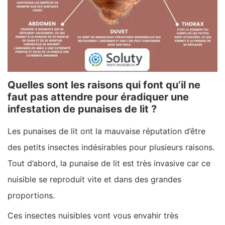
Quelles sont les raisons qui font qu’il ne
faut pas attendre pour éradiquer une
infestation de punaises de lit ?
Les punaises de lit ont la mauvaise réputation d’être
des petits insectes indésirables pour plusieurs raisons.
Tout d’abord, la punaise de lit est très invasive car ce
nuisible se reproduit vite et dans des grandes
proportions.
Ces insectes nuisibles vont vous envahir très