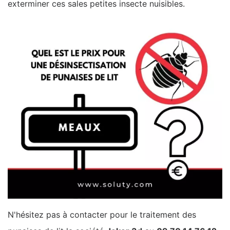
exterminer ces sales petites insecte nuisibles.
N'hésitez pas à contacter pour le traitement des