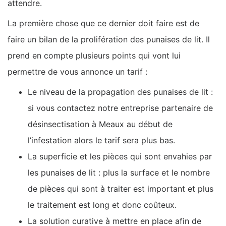
attendre.
La première chose que ce dernier doit faire est de
faire un bilan de la prolifération des punaises de lit. Il
prend en compte plusieurs points qui vont lui
permettre de vous annonce un tarif :
Le niveau de la propagation des punaises de lit :
si vous contactez notre entreprise partenaire de
désinsectisation à Meaux au début de
l’infestation alors le tarif sera plus bas.
La superficie et les pièces qui sont envahies par
les punaises de lit : plus la surface et le nombre
de pièces qui sont à traiter est important et plus
le traitement est long et donc coûteux.
La solution curative à mettre en place afin de