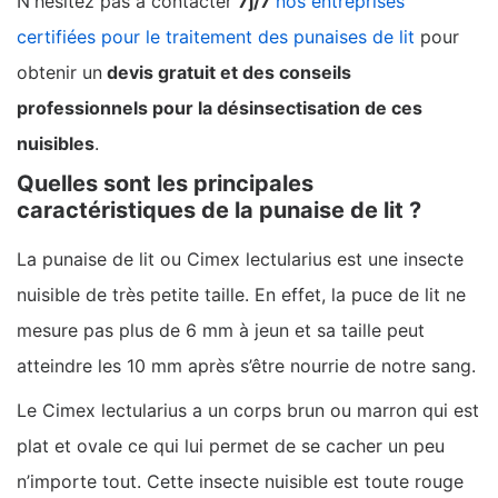
N'hésitez pas à contacter
7j/7
nos entreprises
certifiées pour le traitement des punaises de lit
pour
obtenir un
devis gratuit et des conseils
professionnels pour la désinsectisation de ces
nuisibles
.
Quelles sont les principales
caractéristiques de la punaise de lit ?
La punaise de lit ou Cimex lectularius est une insecte
nuisible de très petite taille. En effet, la puce de lit ne
mesure pas plus de 6 mm à jeun et sa taille peut
atteindre les 10 mm après s’être nourrie de notre sang.
Le Cimex lectularius a un corps brun ou marron qui est
plat et ovale ce qui lui permet de se cacher un peu
n’importe tout. Cette insecte nuisible est toute rouge