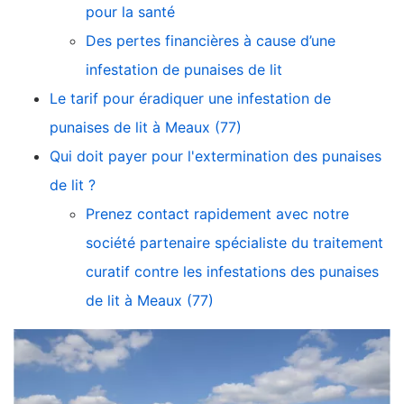
pour la santé
Des pertes financières à cause d’une
infestation de punaises de lit
Le tarif pour éradiquer une infestation de
punaises de lit à Meaux (77)
Qui doit payer pour l'extermination des punaises
de lit ?
Prenez contact rapidement avec notre
société partenaire spécialiste du traitement
curatif contre les infestations des punaises
de lit à Meaux (77)