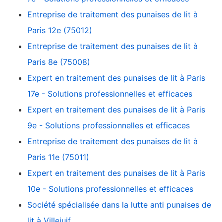
Entreprise de traitement des punaises de lit à
Paris 12e (75012)
Entreprise de traitement des punaises de lit à
Paris 8e (75008)
Expert en traitement des punaises de lit à Paris
17e - Solutions professionnelles et efficaces
Expert en traitement des punaises de lit à Paris
9e - Solutions professionnelles et efficaces
Entreprise de traitement des punaises de lit à
Paris 11e (75011)
Expert en traitement des punaises de lit à Paris
10e - Solutions professionnelles et efficaces
Société spécialisée dans la lutte anti punaises de
lit à Villejuif