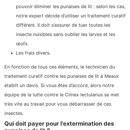
pouvoir éliminer les punaises de lit : selon les cas,
notre expert décide d’utiliser un traitement curatif
différent. Il doit s’assurer de tuer toutes les
insecte nuisibles sans oublier les larves et les
œufs.
Les frais divers.
En fonction de tous ces éléments, le technicien du
traitement curatif contre les punaises de lit à Meaux
établit un devis. Si vous êtes d’accord, alors notre
équipe de la lutte contre le Cimex lectularius se met
très vite au travail pour vous débarrasser de ces
insectes.
Qui doit payer pour l'extermination des