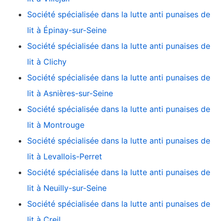
Société spécialisée dans la lutte anti punaises de
lit à Épinay-sur-Seine
Société spécialisée dans la lutte anti punaises de
lit à Clichy
Société spécialisée dans la lutte anti punaises de
lit à Asnières-sur-Seine
Société spécialisée dans la lutte anti punaises de
lit à Montrouge
Société spécialisée dans la lutte anti punaises de
lit à Levallois-Perret
Société spécialisée dans la lutte anti punaises de
lit à Neuilly-sur-Seine
Société spécialisée dans la lutte anti punaises de
lit à Creil