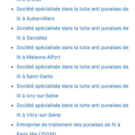
Société spécialisée dans la lutte anti punaises de
lit à Aubervilliers
Société spécialisée dans la lutte anti punaises de
lit à Sarcelles
Société spécialisée dans la lutte anti punaises de
lit à Maisons-Alfort
Société spécialisée dans la lutte anti punaises de
lit à Saint-Denis
Société spécialisée dans la lutte anti punaises de
lit à Ivry-sur-Seine
Société spécialisée dans la lutte anti punaises de
lit à Vitry-sur-Seine
Entreprise de traitement des punaises de lit à
Paris 16e (75016)