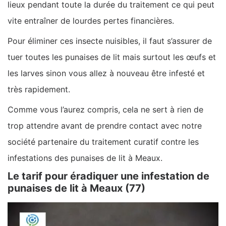
lieux pendant toute la durée du traitement ce qui peut
vite entraîner de lourdes pertes financières.
Pour éliminer ces insecte nuisibles, il faut s’assurer de
tuer toutes les punaises de lit mais surtout les œufs et
les larves sinon vous allez à nouveau être infesté et
très rapidement.
Comme vous l’aurez compris, cela ne sert à rien de
trop attendre avant de prendre contact avec notre
société partenaire du traitement curatif contre les
infestations des punaises de lit à Meaux.
Le tarif pour éradiquer une infestation de
punaises de lit à Meaux (77)