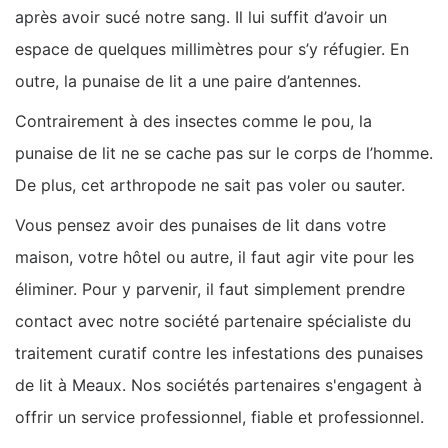
après avoir sucé notre sang. Il lui suffit d’avoir un
espace de quelques millimètres pour s’y réfugier. En
outre, la punaise de lit a une paire d’antennes.
Contrairement à des insectes comme le pou, la
punaise de lit ne se cache pas sur le corps de l’homme.
De plus, cet arthropode ne sait pas voler ou sauter.
Vous pensez avoir des punaises de lit dans votre
maison, votre hôtel ou autre, il faut agir vite pour les
éliminer. Pour y parvenir, il faut simplement prendre
contact avec notre société partenaire spécialiste du
traitement curatif contre les infestations des punaises
de lit à Meaux. Nos sociétés partenaires s'engagent à
offrir un service professionnel, fiable et professionnel.