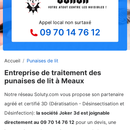
Appel local non surtaxé
09 70 14 76 12
Accueil
Punaises de lit
Entreprise de traitement des
punaises de lit à Meaux
Notre réseau Soluty.com vous propose son partenaire
agréé et certifié 3D (Dératisation - Désinsectisation et
Désinfection):
la société Joker 3d est joignable
directement au 09 70 14 76 12
pour un devis, une