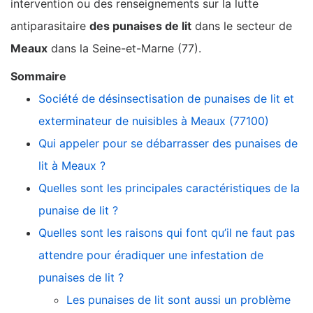
intervention ou des renseignements sur la lutte
antiparasitaire
des punaises de lit
dans le secteur de
Meaux
dans la Seine-et-Marne (77).
Sommaire
Société de désinsectisation de punaises de lit et
exterminateur de nuisibles à Meaux (77100)
Qui appeler pour se débarrasser des punaises de
lit à Meaux ?
Quelles sont les principales caractéristiques de la
punaise de lit ?
Quelles sont les raisons qui font qu’il ne faut pas
attendre pour éradiquer une infestation de
punaises de lit ?
Les punaises de lit sont aussi un problème