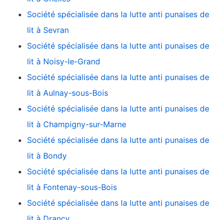
Société spécialisée dans la lutte anti punaises de
lit à Sevran
Société spécialisée dans la lutte anti punaises de
lit à Noisy-le-Grand
Société spécialisée dans la lutte anti punaises de
lit à Aulnay-sous-Bois
Société spécialisée dans la lutte anti punaises de
lit à Champigny-sur-Marne
Société spécialisée dans la lutte anti punaises de
lit à Bondy
Société spécialisée dans la lutte anti punaises de
lit à Fontenay-sous-Bois
Société spécialisée dans la lutte anti punaises de
lit à Drancy