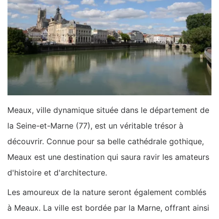
Meaux, ville dynamique située dans le département de
la Seine-et-Marne (77), est un véritable trésor à
découvrir. Connue pour sa belle cathédrale gothique,
Meaux est une destination qui saura ravir les amateurs
d'histoire et d'architecture.
Les amoureux de la nature seront également comblés
à Meaux. La ville est bordée par la Marne, offrant ainsi