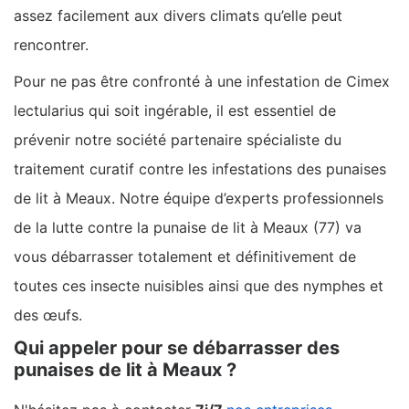
assez facilement aux divers climats qu’elle peut
rencontrer.
Pour ne pas être confronté à une infestation de Cimex
lectularius qui soit ingérable, il est essentiel de
prévenir notre société partenaire spécialiste du
traitement curatif contre les infestations des punaises
de lit à Meaux. Notre équipe d’experts professionnels
de la lutte contre la punaise de lit à Meaux (77) va
vous débarrasser totalement et définitivement de
toutes ces insecte nuisibles ainsi que des nymphes et
des œufs.
Qui appeler pour se débarrasser des
punaises de lit à Meaux ?