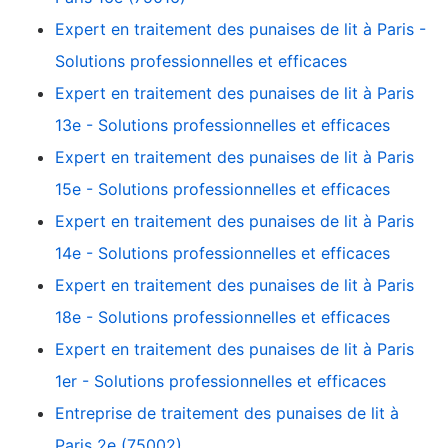
Expert en traitement des punaises de lit à Paris -
Solutions professionnelles et efficaces
Expert en traitement des punaises de lit à Paris
13e - Solutions professionnelles et efficaces
Expert en traitement des punaises de lit à Paris
15e - Solutions professionnelles et efficaces
Expert en traitement des punaises de lit à Paris
14e - Solutions professionnelles et efficaces
Expert en traitement des punaises de lit à Paris
18e - Solutions professionnelles et efficaces
Expert en traitement des punaises de lit à Paris
1er - Solutions professionnelles et efficaces
Entreprise de traitement des punaises de lit à
Paris 2e (75002)