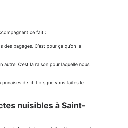
ccompagnent ce fait :
s des bagages. C’est pour ça qu’on la
autre. C’est la raison pour laquelle nous
punaises de lit. Lorsque vous faites le
ctes nuisibles à Saint-