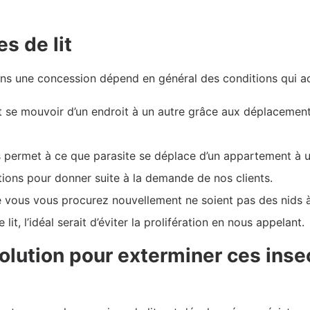
s de lit
ans une concession dépend en général des conditions qui a
 se mouvoir d’un endroit à un autre grâce aux déplacement
permet à ce que parasite se déplace d’un appartement à un 
tions pour donner suite à la demande de nos clients.
 vous vous procurez nouvellement ne soient pas des nids à 
it, l’idéal serait d’éviter la prolifération en nous appelant.
solution pour exterminer ces inse