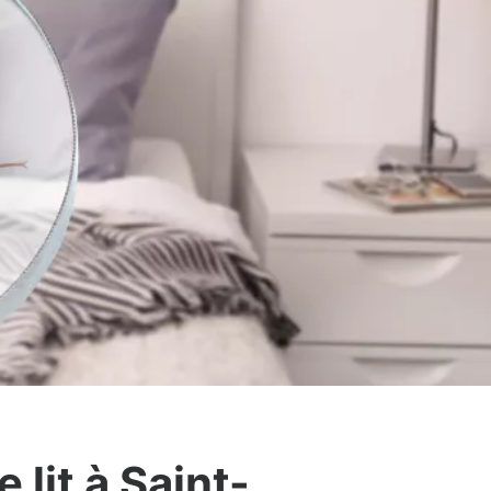
lit à Saint-