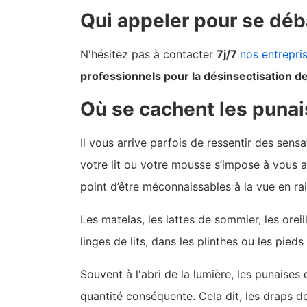
Qui appeler pour se déb
N'hésitez pas à contacter
7j/7
nos entrepris
professionnels pour la désinsectisation de
Où se cachent les punais
Il vous arrive parfois de ressentir des sen
votre lit ou votre mousse s’impose à vous alo
point d’être méconnaissables à la vue en rais
Les matelas, les lattes de sommier, les oreil
linges de lits, dans les plinthes ou les pieds 
Souvent à l'abri de la lumière, les punaises 
quantité conséquente. Cela dit, les draps d