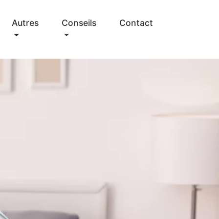
Autres
Conseils
Contact