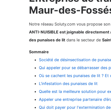
Maur-des-Fossé
Notre réseau Soluty.com vous propose son pa
ANTI-NUISIBLE est joignable directement 
des punaises de lit
dans le secteur de
Sain
Sommaire
Société de désinsectisation de punaise
Qui appeler pour se débarrasser des p
Où se cachent les punaises de lit ? Et
L’infestation des punaises de lit
Quelle est la meilleure solution pour 
Appeler une entreprise partenaire d’ér
Qui doit payer pour l'extermination des