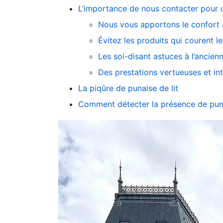
L’importance de nous contacter pour u
Nous vous apportons le confort 
Évitez les produits qui courent le
Les soi-disant astuces à l’ancie
Des prestations vertueuses et in
La piqûre de punaise de lit
Comment détecter la présence de puna