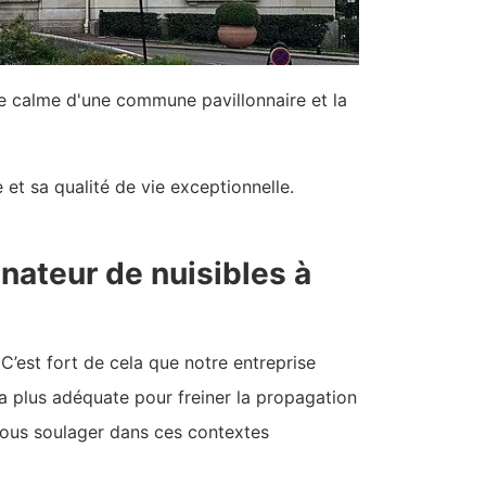
le calme d'une commune pavillonnaire et la
et sa qualité de vie exceptionnelle.
nateur de nuisibles à
C’est fort de cela que notre entreprise
la plus adéquate pour freiner la propagation
vous soulager dans ces contextes