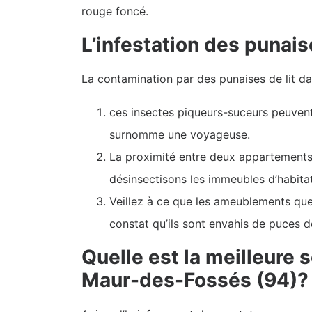
rouge foncé.
L’infestation des punaise
La contamination par des punaises de lit d
ces insectes piqueurs-suceurs peuvent
surnomme une voyageuse.
La proximité entre deux appartements 
désinsectisons les immeubles d’habita
Veillez à ce que les ameublements que
constat qu’ils sont envahis de puces de l
Quelle est la meilleure 
Maur-des-Fossés (94)?